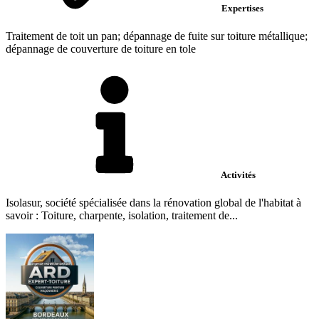
Expertises
Traitement de toit un pan; dépannage de fuite sur toiture métallique;
dépannage de couverture de toiture en tole
Activités
Isolasur, société spécialisée dans la rénovation global de l'habitat à
savoir : Toiture, charpente, isolation, traitement de...