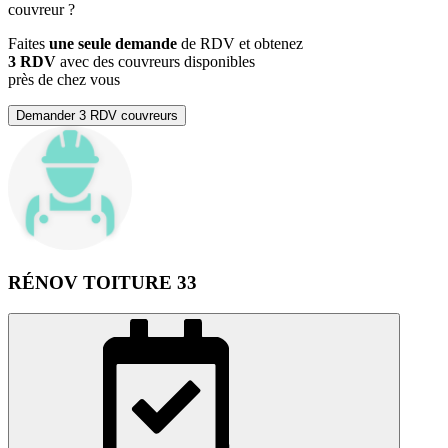
couvreur
?
Faites
une seule demande
de RDV et obtenez
3 RDV
avec des couvreurs disponibles
près de chez vous
Demander 3 RDV couvreurs
RÉNOV TOITURE 33