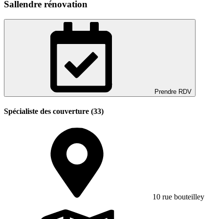
Sallendre rénovation
Prendre RDV
Spécialiste des couverture (33)
10 rue bouteilley