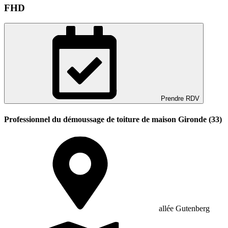
FHD
Prendre RDV
Professionnel du démoussage de toiture de maison Gironde (33)
allée Gutenberg