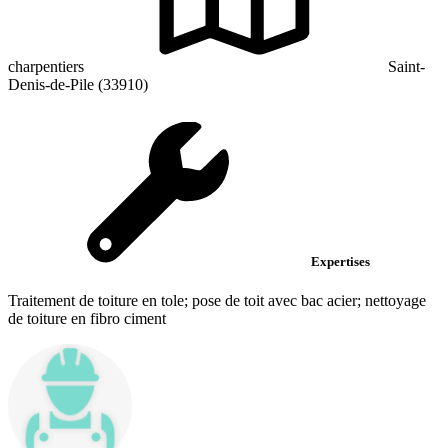
charpentiers
Saint-
Denis-de-Pile (33910)
Expertises
Traitement de toiture en tole; pose de toit avec bac acier; nettoyage
de toiture en fibro ciment