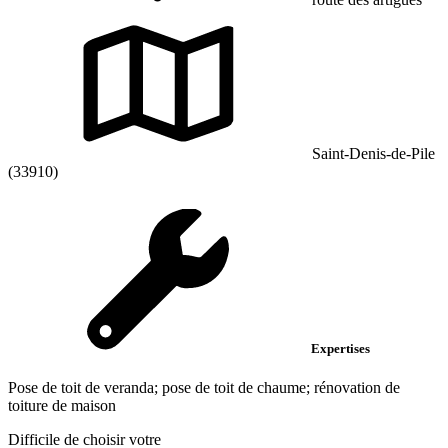
Saint-Denis-de-Pile
(33910)
Expertises
Pose de toit de veranda; pose de toit de chaume; rénovation de
toiture de maison
Difficile de choisir votre