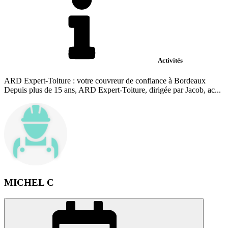
Activités
ARD Expert-Toiture : votre couvreur de confiance à Bordeaux
Depuis plus de 15 ans, ARD Expert-Toiture, dirigée par Jacob, ac...
MICHEL C