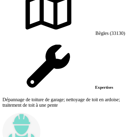
Bègles (33130)
Expertises
Dépannage de toiture de garage; nettoyage de toit en ardoise;
traitement de toit à une pente