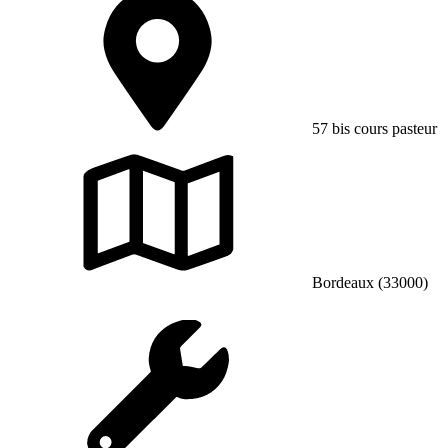
57 bis cours pasteur
Bordeaux (33000)