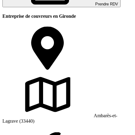
Prendre RDV
Entreprise de couvreurs en Gironde
Ambarès-et-
Lagrave (33440)