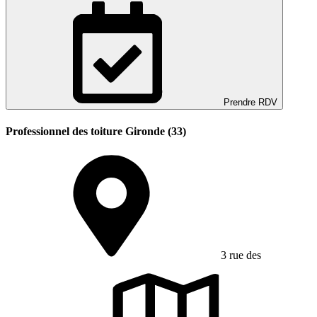
Prendre RDV
Professionnel des toiture Gironde (33)
3 rue des