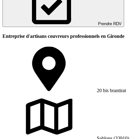
Prendre RDV
Entreprise d'artisans couvreurs professionnels en Gironde
20 bis brantirat
Sablons (33910)