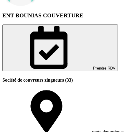
ENT BOUNIAS COUVERTURE
Prendre RDV
Société de couvreurs zingueurs (33)
route des artigues