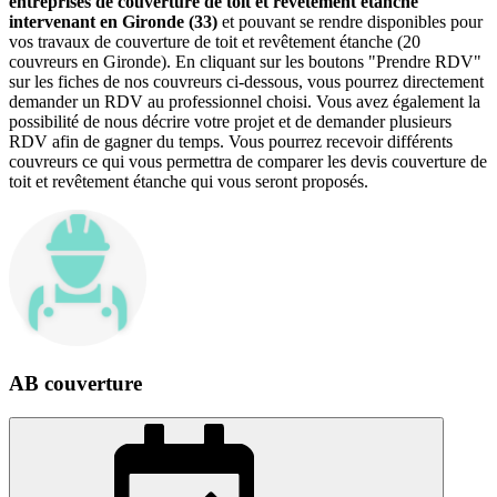
entreprises de couverture de toit et revêtement étanche
intervenant en Gironde (33)
et pouvant se rendre disponibles pour
vos travaux de couverture de toit et revêtement étanche (20
couvreurs en Gironde). En cliquant sur les boutons "Prendre RDV"
sur les fiches de nos couvreurs ci-dessous, vous pourrez directement
demander un RDV au professionnel choisi. Vous avez également la
possibilité de nous décrire votre projet et de demander plusieurs
RDV afin de gagner du temps. Vous pourrez recevoir différents
couvreurs ce qui vous permettra de comparer les devis couverture de
toit et revêtement étanche qui vous seront proposés.
AB couverture