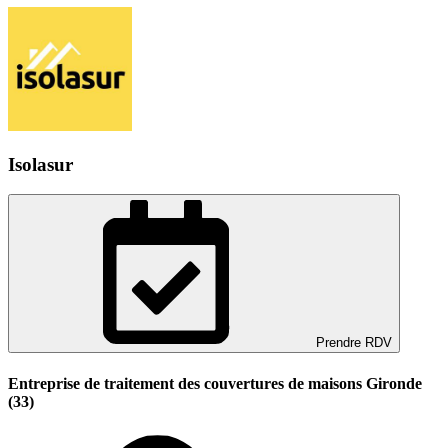
Isolasur
Prendre RDV
Entreprise de traitement des couvertures de maisons Gironde
(33)