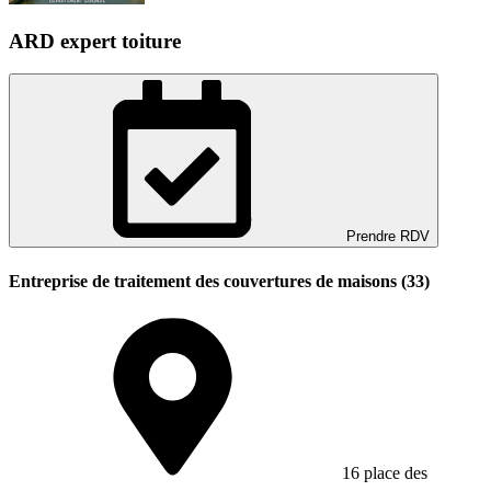
ARD expert toiture
Prendre RDV
Entreprise de traitement des couvertures de maisons (33)
16 place des