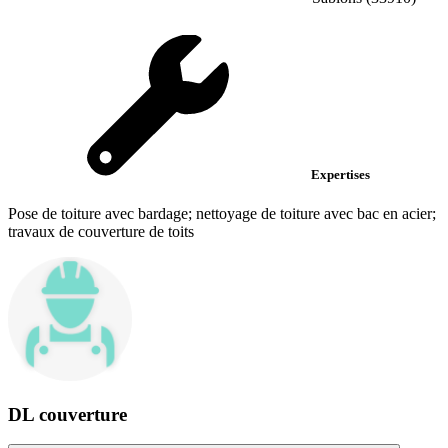
Expertises
Pose de toiture avec bardage; nettoyage de toiture avec bac en acier;
travaux de couverture de toits
DL couverture