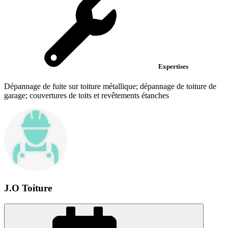
Expertises
Dépannage de fuite sur toiture métallique; dépannage de toiture de
garage; couvertures de toits et revêtements étanches
J.O Toiture