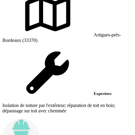
Artigues-près-
Bordeaux (33370)
Expertises
Isolation de toiture par l'extérieur; réparation de toit en bois;
dépannage sur toit avec cheminée