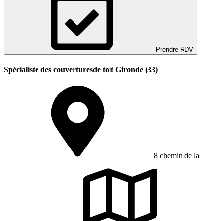
Prendre RDV
Spécialiste des couverturesde toit Gironde (33)
8 chemin de la