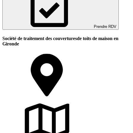
Prendre RDV
Société de traitement des couverturesde toits de maison en
Gironde