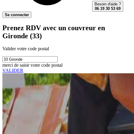
Besoin d'aide ?
06 19 30 53 69
Se connecter
Prenez RDV avec un couvreur en
Gironde (33)
Valider votre code postal
merci de saisir votre code postal
VALIDER