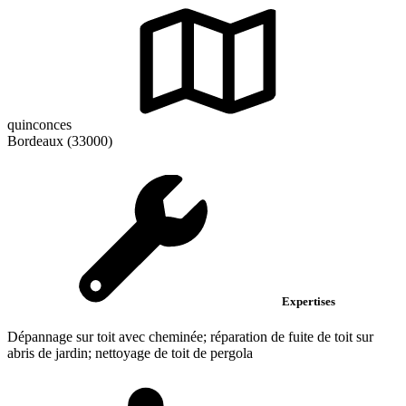
quinconces
Bordeaux (33000)
Expertises
Dépannage sur toit avec cheminée; réparation de fuite de toit sur
abris de jardin; nettoyage de toit de pergola