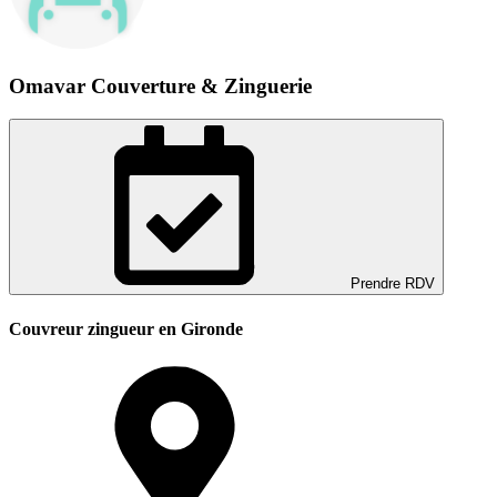
Omavar Couverture & Zinguerie
Prendre RDV
Couvreur zingueur en Gironde