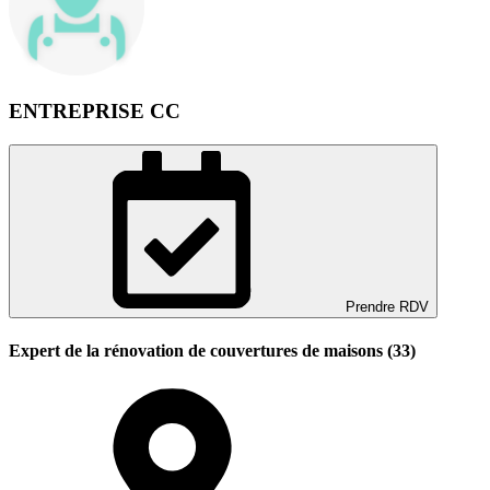
ENTREPRISE CC
Prendre RDV
Expert de la rénovation de couvertures de maisons (33)