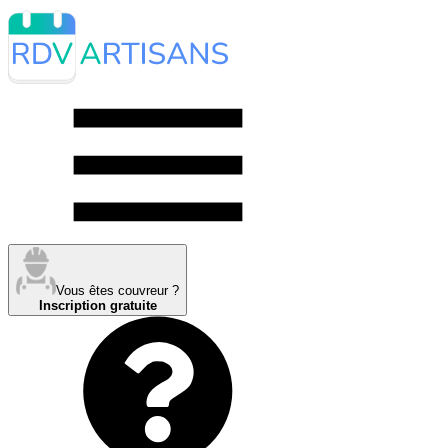
Vous êtes couvreur ?
Inscription gratuite