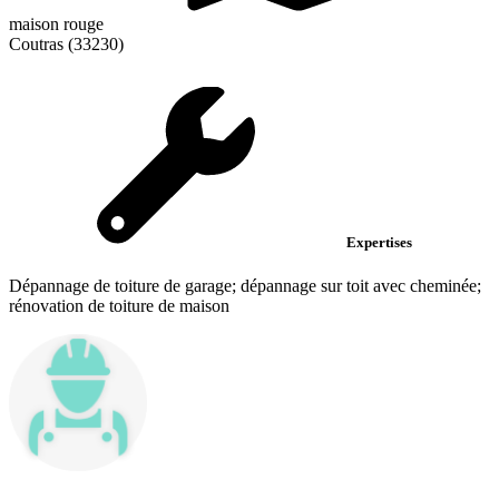
maison rouge
Coutras (33230)
Expertises
Dépannage de toiture de garage; dépannage sur toit avec cheminée;
rénovation de toiture de maison