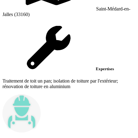
Saint-Médard-en-
Jalles (33160)
Expertises
Traitement de toit un pan; isolation de toiture par l'extérieur;
rénovation de toiture en aluminium