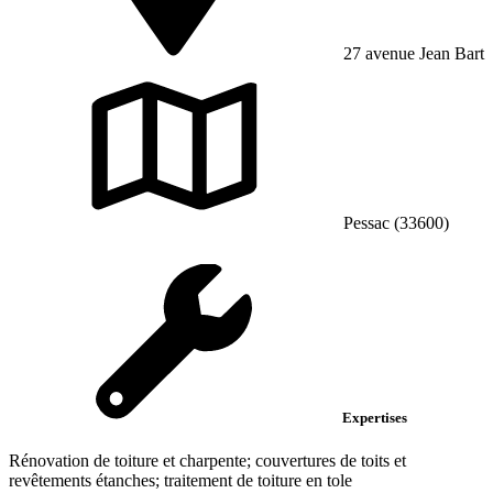
27 avenue Jean Bart
Pessac (33600)
Expertises
Rénovation de toiture et charpente; couvertures de toits et
revêtements étanches; traitement de toiture en tole