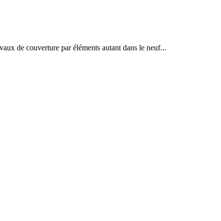
ravaux de couverture par éléments autant dans le neuf...