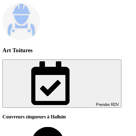
Art Toitures
Prendre RDV
Couvreurs zingueurs à Halluin