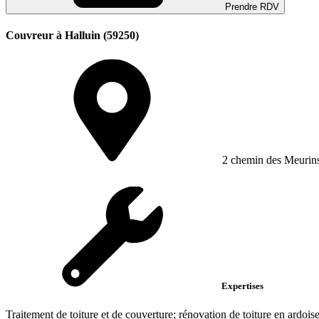
Prendre RDV
Couvreur à Halluin (59250)
2 chemin des Meurin
Expertises
Traitement de toiture et de couverture; rénovation de toiture en ardoise