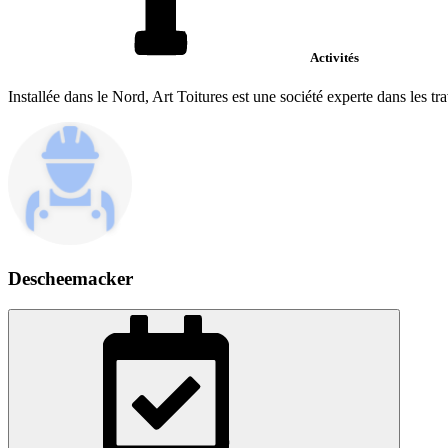
Activités
Installée dans le Nord, Art Toitures est une société experte dans les t
Descheemacker