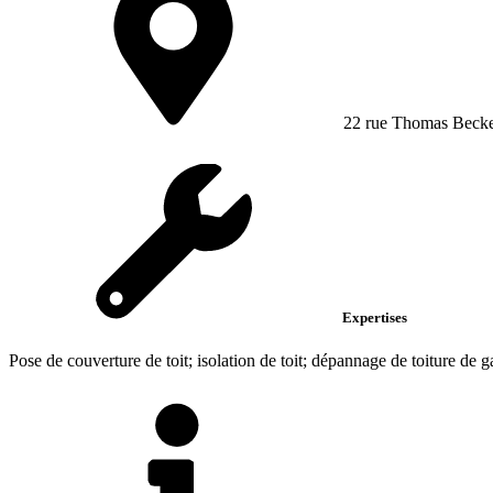
22 rue Thomas Becke
Expertises
Pose de couverture de toit; isolation de toit; dépannage de toiture de 