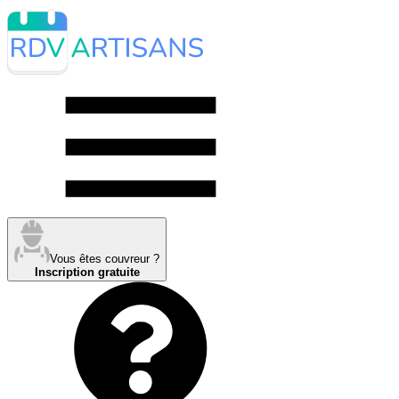
Vous êtes couvreur ?
Inscription gratuite