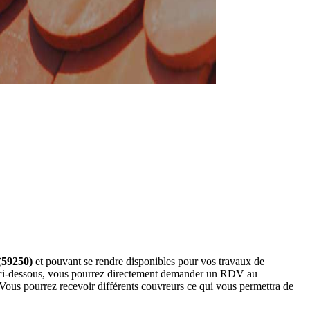
(59250)
et pouvant se rendre disponibles pour vos travaux de
rs ci-dessous, vous pourrez directement demander un RDV au
Vous pourrez recevoir différents couvreurs ce qui vous permettra de