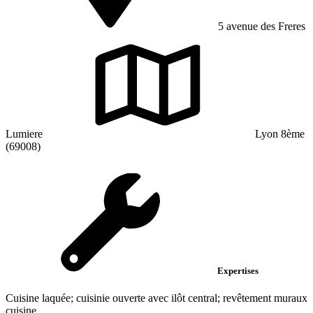
5 avenue des Freres
Lumiere
Lyon 8ème
(69008)
Expertises
Cuisine laquée; cuisinie ouverte avec ilôt central; revêtement muraux
cuisine