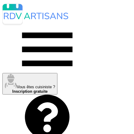
Vous êtes cuisiniste ?
Inscription gratuite