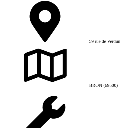
59 rue de Verdun
BRON (69500)