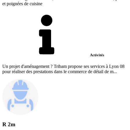
et poignées de cuisine
Activités
Un projet d'aménagement ? Tribam propose ses services à Lyon 08
pour réaliser des prestations dans le commerce de détail de m...
R 2m