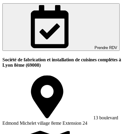
Prendre RDV
Société de fabrication et installation de cuisines complètes à
Lyon 8ème (69008)
13 boulevard
Edmond Michelet village 8eme Extension 24