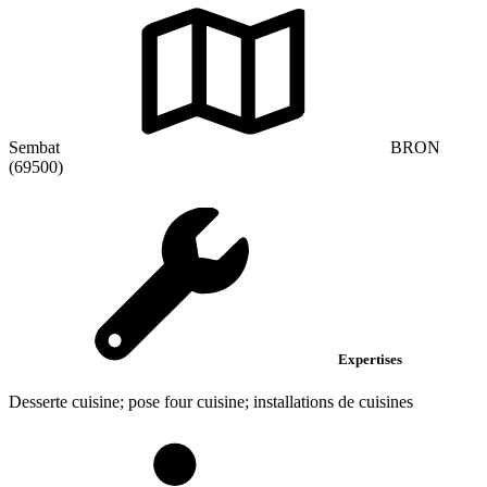
Sembat
BRON
(69500)
Expertises
Desserte cuisine; pose four cuisine; installations de cuisines