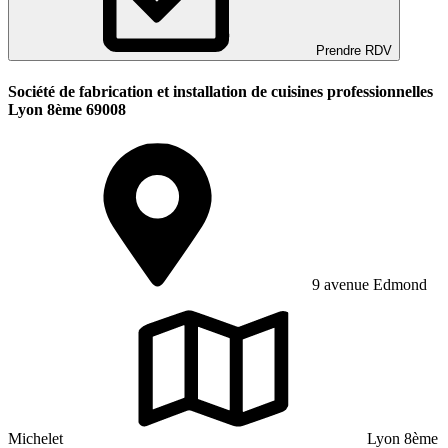
Prendre RDV
Société de fabrication et installation de cuisines professionnelles
Lyon 8ème 69008
9 avenue Edmond
Michelet
Lyon 8ème