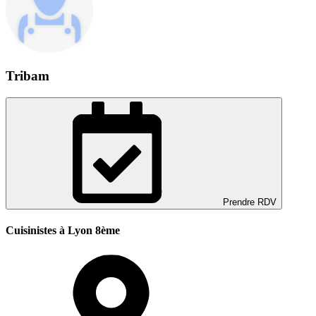
Tribam
Prendre RDV
Cuisinistes à Lyon 8ème