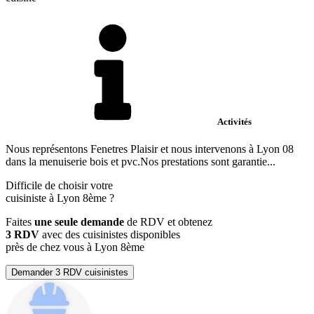
Activités
Nous représentons Fenetres Plaisir et nous intervenons à Lyon 08
dans la menuiserie bois et pvc.Nos prestations sont garantie...
Difficile de choisir votre
cuisiniste à Lyon 8ème ?
Faites
une seule demande
de RDV et obtenez
3 RDV
avec des cuisinistes disponibles
près de chez vous à Lyon 8ème
Demander 3 RDV cuisinistes