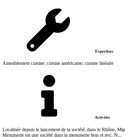
Expertises
Ameublement cuisine; cuisine américaine; cuisine linéaire
Activités
Localisée depuis le lancement de la société, dans le Rhône, Mtp
Menuiserie est une société dans la menuiserie bois et pvc. N...