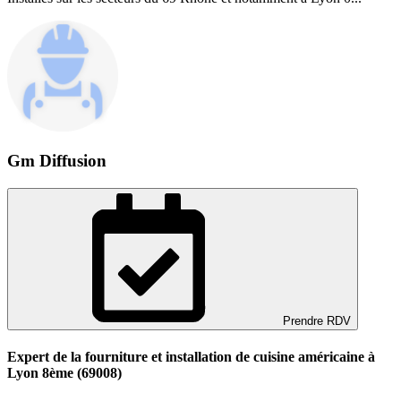
Gm Diffusion
Prendre RDV
Expert de la fourniture et installation de cuisine américaine à
Lyon 8ème (69008)