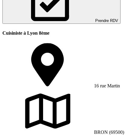
Prendre RDV
Cuisiniste à Lyon 8ème
16 rue Martin
BRON (69500)