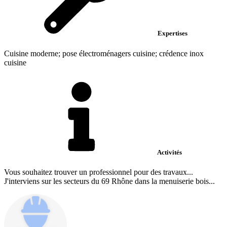
Expertises
Cuisine moderne; pose électroménagers cuisine; crédence inox
cuisine
Activités
Vous souhaitez trouver un professionnel pour des travaux...
J'interviens sur les secteurs du 69 Rhône dans la menuiserie bois...