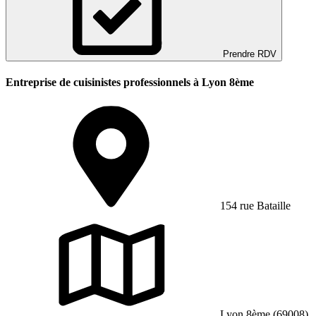
Prendre RDV
Entreprise de cuisinistes professionnels à Lyon 8ème
154 rue Bataille
Lyon 8ème (69008)