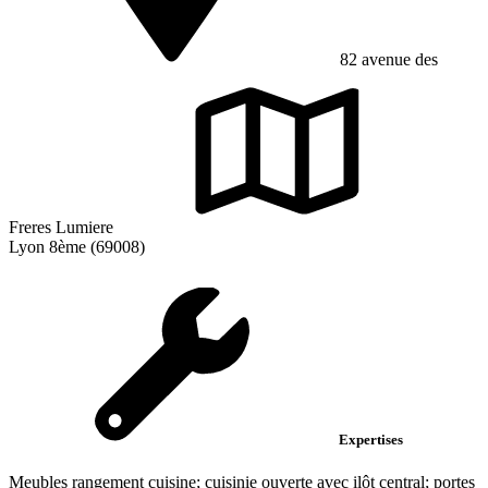
82 avenue des
Freres Lumiere
Lyon 8ème (69008)
Expertises
Meubles rangement cuisine; cuisinie ouverte avec ilôt central; portes