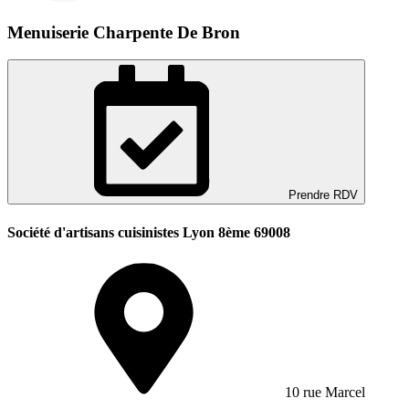
Menuiserie Charpente De Bron
Prendre RDV
Société d'artisans cuisinistes Lyon 8ème 69008
10 rue Marcel