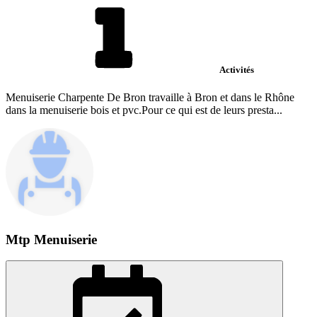
Activités
Menuiserie Charpente De Bron travaille à Bron et dans le Rhône
dans la menuiserie bois et pvc.Pour ce qui est de leurs presta...
Mtp Menuiserie