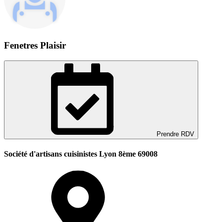
Fenetres Plaisir
Prendre RDV
Société d'artisans cuisinistes Lyon 8ème 69008