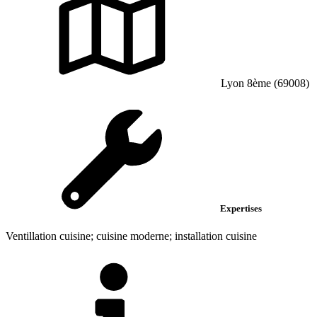
Lyon 8ème (69008)
Expertises
Ventillation cuisine; cuisine moderne; installation cuisine