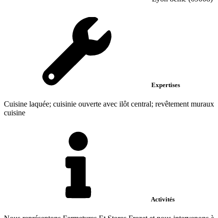
Expertises
Cuisine laquée; cuisinie ouverte avec ilôt central; revêtement muraux
cuisine
Activités