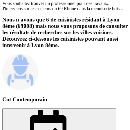
Vous souhaitez trouver un professionnel pour des travaux...
J'interviens sur les secteurs du 69 Rhône dans la menuiserie bois...
Nous n'avons que 6 de cuisinistes résidant à Lyon
8ème (69008) mais nous vous proposons de consulter
les résultats de recherches sur les villes voisines.
Découvrez ci-dessous les cuisinistes pouvant aussi
intervenir à Lyon 8ème.
Cot Contemporain