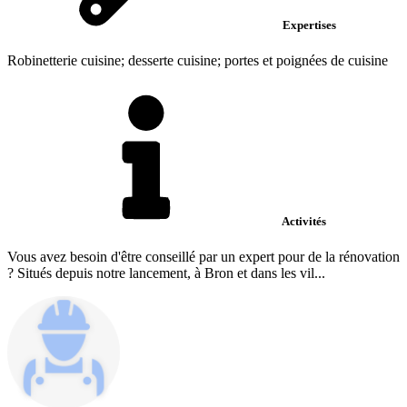
Expertises
Robinetterie cuisine; desserte cuisine; portes et poignées de cuisine
Activités
Vous avez besoin d'être conseillé par un expert pour de la rénovation
? Situés depuis notre lancement, à Bron et dans les vil...