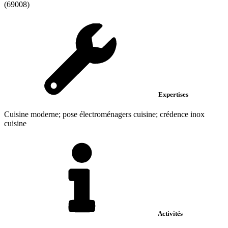
(69008)
Expertises
Cuisine moderne; pose électroménagers cuisine; crédence inox
cuisine
Activités