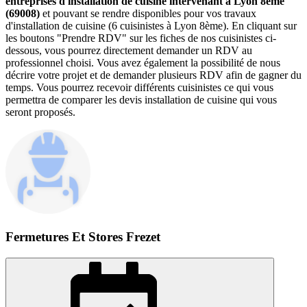
entreprises d'installation de cuisine intervenant à Lyon 8ème
(69008)
et pouvant se rendre disponibles pour vos travaux
d'installation de cuisine (6 cuisinistes à Lyon 8ème). En cliquant sur
les boutons "Prendre RDV" sur les fiches de nos cuisinistes ci-
dessous, vous pourrez directement demander un RDV au
professionnel choisi. Vous avez également la possibilité de nous
décrire votre projet et de demander plusieurs RDV afin de gagner du
temps. Vous pourrez recevoir différents cuisinistes ce qui vous
permettra de comparer les devis installation de cuisine qui vous
seront proposés.
Fermetures Et Stores Frezet