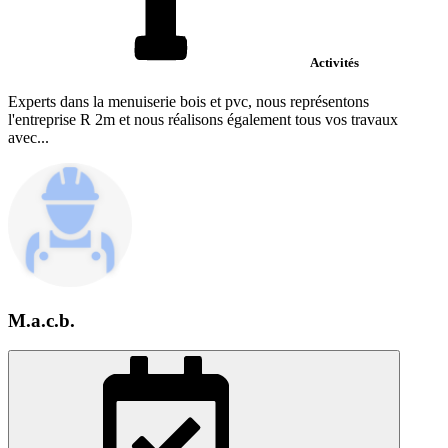
Activités
Experts dans la menuiserie bois et pvc, nous représentons
l'entreprise R 2m et nous réalisons également tous vos travaux
avec...
M.a.c.b.