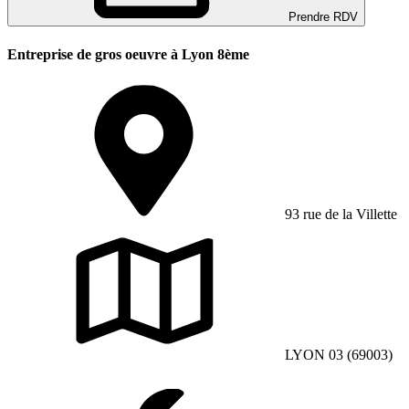
Prendre RDV
Entreprise de gros oeuvre à Lyon 8ème
93 rue de la Villette
LYON 03 (69003)