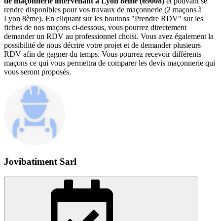
de maçonnerie intervenant à Lyon 8ème (69008)
et pouvant se
rendre disponibles pour vos travaux de maçonnerie (2 maçons à
Lyon 8ème). En cliquant sur les boutons "Prendre RDV" sur les
fiches de nos maçons ci-dessous, vous pourrez directement
demander un RDV au professionnel choisi. Vous avez également la
possibilité de nous décrire votre projet et de demander plusieurs
RDV afin de gagner du temps. Vous pourrez recevoir différents
maçons ce qui vous permettra de comparer les devis maçonnerie qui
vous seront proposés.
Jovibatiment Sarl