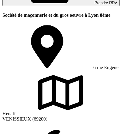
Prendre RDV
Société de maçonnerie et du gros oeuvre à Lyon 8ème
6 rue Eugene
Henaff
VENISSIEUX (69200)