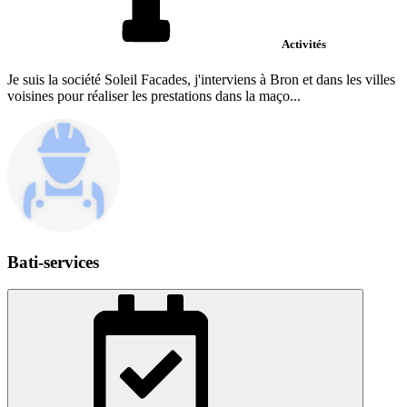
Activités
Je suis la société Soleil Facades, j'interviens à Bron et dans les villes
voisines pour réaliser les prestations dans la maço...
Bati-services