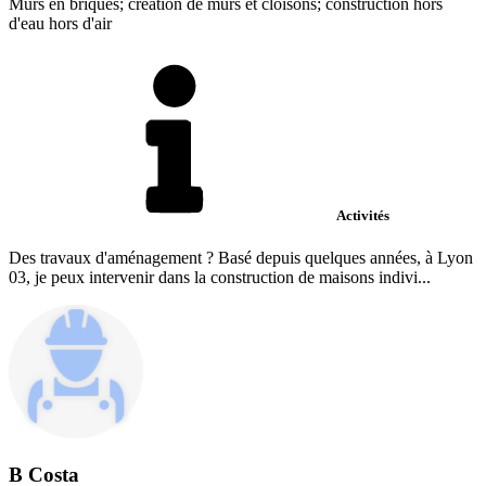
Murs en briques; création de murs et cloisons; construction hors
d'eau hors d'air
Activités
Des travaux d'aménagement ? Basé depuis quelques années, à Lyon
03, je peux intervenir dans la construction de maisons indivi...
B Costa