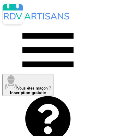
Vous êtes maçon ?
Inscription gratuite