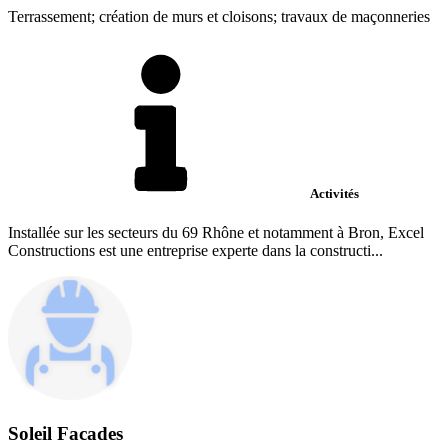
Terrassement; création de murs et cloisons; travaux de maçonneries
Activités
Installée sur les secteurs du 69 Rhône et notamment à Bron, Excel
Constructions est une entreprise experte dans la constructi...
Soleil Facades