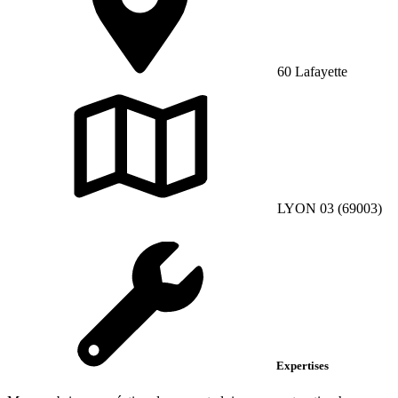
60 Lafayette
LYON 03 (69003)
Expertises