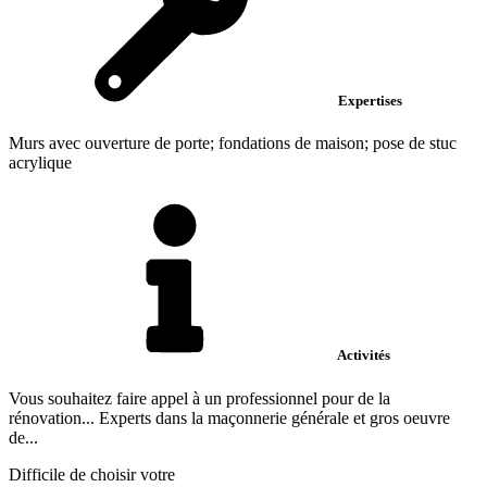
Expertises
Murs avec ouverture de porte; fondations de maison; pose de stuc
acrylique
Activités
Vous souhaitez faire appel à un professionnel pour de la
rénovation... Experts dans la maçonnerie générale et gros oeuvre
de...
Difficile de choisir votre