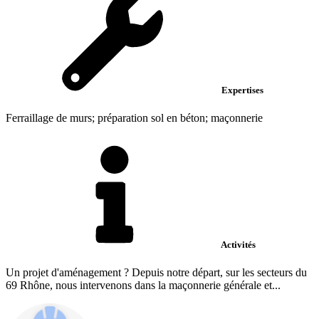
Expertises
Ferraillage de murs; préparation sol en béton; maçonnerie
Activités
Un projet d'aménagement ? Depuis notre départ, sur les secteurs du
69 Rhône, nous intervenons dans la maçonnerie générale et...