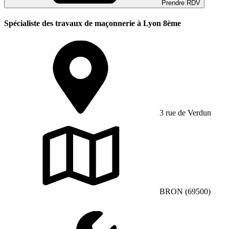
Prendre RDV
Spécialiste des travaux de maçonnerie à Lyon 8ème
3 rue de Verdun
BRON (69500)