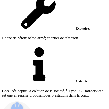
Expertises
Chape de béton; béton armé; chantier de réfection
Activités
Localisée depuis la création de la société, à Lyon 03, Bati-services
est une entreprise proposant des prestations dans la con...