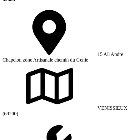
15 All Andre
Chapelon zone Artisanale chemin du Genie
VENISSIEUX
(69200)