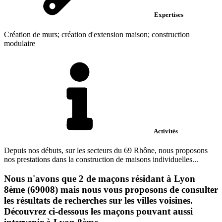
Expertises
Création de murs; création d'extension maison; construction
modulaire
Activités
Depuis nos débuts, sur les secteurs du 69 Rhône, nous proposons
nos prestations dans la construction de maisons individuelles...
Nous n'avons que 2 de maçons résidant à Lyon
8ème (69008) mais nous vous proposons de consulter
les résultats de recherches sur les villes voisines.
Découvrez ci-dessous les maçons pouvant aussi