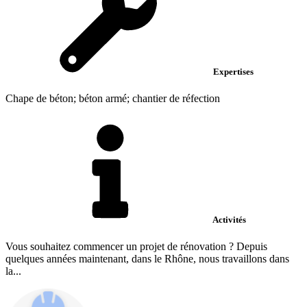
Expertises
Chape de béton; béton armé; chantier de réfection
Activités
Vous souhaitez commencer un projet de rénovation ? Depuis
quelques années maintenant, dans le Rhône, nous travaillons dans
la...