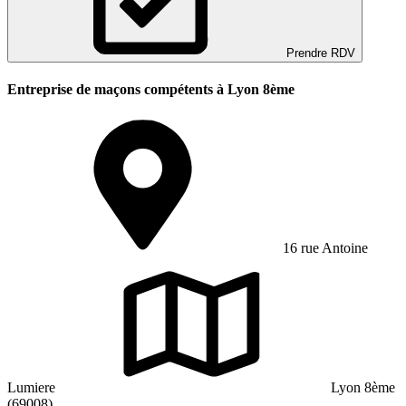
Prendre RDV
Entreprise de maçons compétents à Lyon 8ème
16 rue Antoine
Lumiere
Lyon 8ème
(69008)