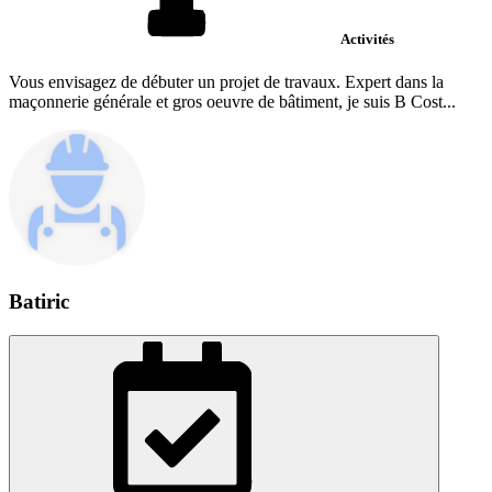
Activités
Vous envisagez de débuter un projet de travaux. Expert dans la
maçonnerie générale et gros oeuvre de bâtiment, je suis B Cost...
Batiric