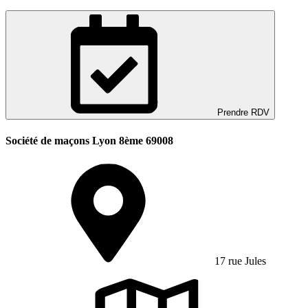
Prendre RDV
Société de maçons Lyon 8ème 69008
17 rue Jules