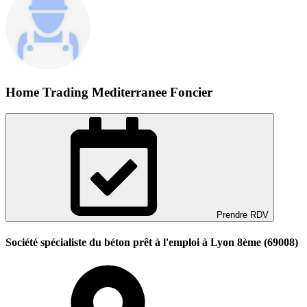
Home Trading Mediterranee Foncier
Prendre RDV
Société spécialiste du béton prêt à l'emploi à Lyon 8ème (69008)