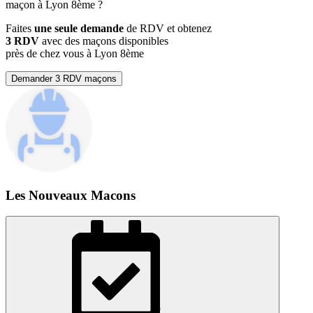
maçon à Lyon 8ème ?
Faites
une seule demande
de RDV et obtenez
3 RDV
avec des maçons disponibles
près de chez vous à Lyon 8ème
Demander 3 RDV maçons
Les Nouveaux Macons