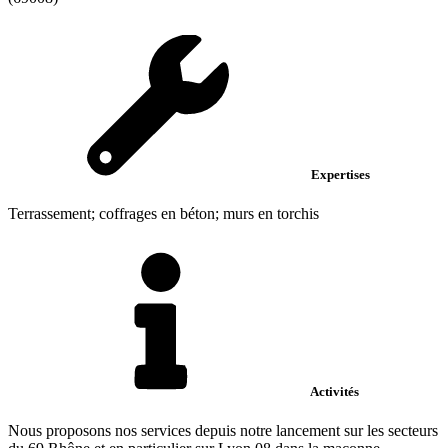
Expertises
Terrassement; coffrages en béton; murs en torchis
Activités
Nous proposons nos services depuis notre lancement sur les secteurs