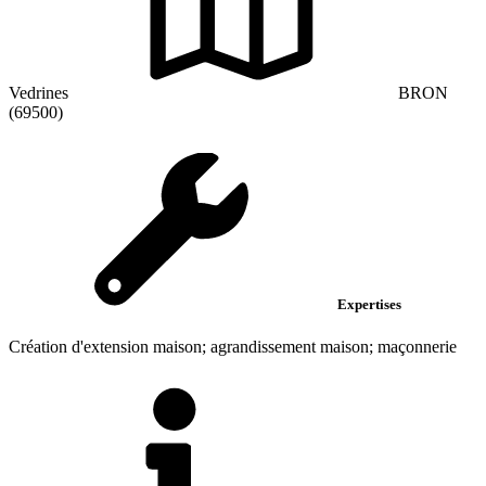
Vedrines
BRON
(69500)
Expertises
Création d'extension maison; agrandissement maison; maçonnerie