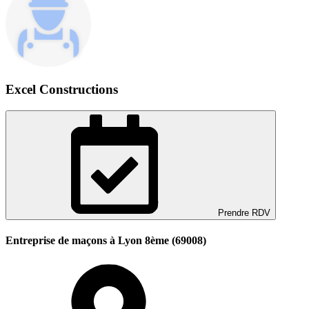
Excel Constructions
Prendre RDV
Entreprise de maçons à Lyon 8ème (69008)