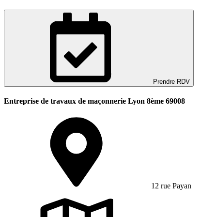
Prendre RDV
Entreprise de travaux de maçonnerie Lyon 8ème 69008
12 rue Payan