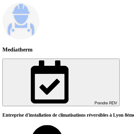
Mediatherm
Prendre RDV
Entreprise d'installation de climatisations réversibles à Lyon 8èm