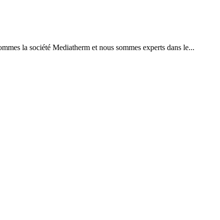
ommes la société Mediatherm et nous sommes experts dans le...