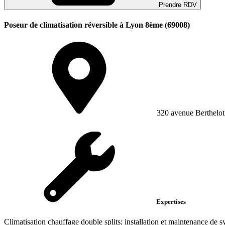
Prendre RDV
Poseur de climatisation réversible à Lyon 8ème (69008)
320 avenue Berthelot
Expertises
Climatisation chauffage double splits; installation et maintenance de sy