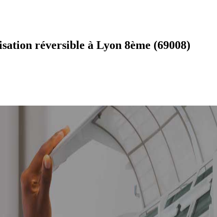
isation réversible à Lyon 8ème (69008)