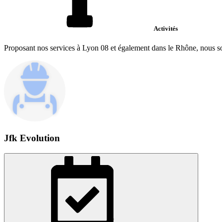
Activités
Proposant nos services à Lyon 08 et également dans le Rhône, nous s
Jfk Evolution