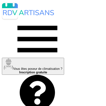
Vous êtes poseur de climatisation ?
Inscription gratuite