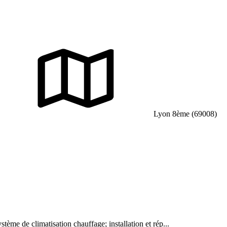
Lyon 8ème (69008)
stème de climatisation chauffage; installation et rép...