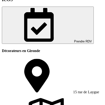
Prendre RDV
Décorateurs en Gironde
15 rue de Laygue