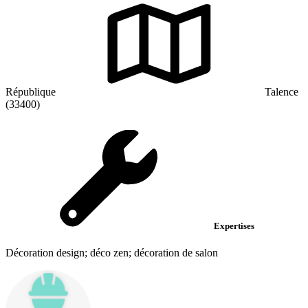
République
Talence
(33400)
Expertises
Décoration design; déco zen; décoration de salon