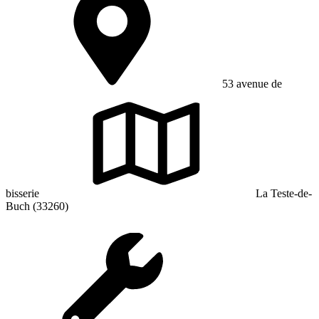
53 avenue de
bisserie
La Teste-de-
Buch (33260)