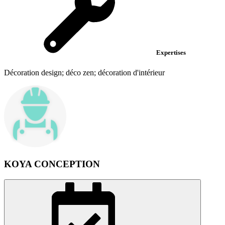
Expertises
Décoration design; déco zen; décoration d'intérieur
KOYA CONCEPTION