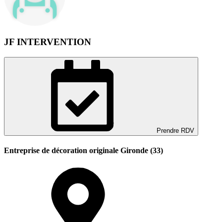
JF INTERVENTION
Prendre RDV
Entreprise de décoration originale Gironde (33)