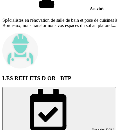
Activités
Spécialistes en rénovation de salle de bain et pose de cuisines à
Bordeaux, nous transformons vos espaces du sol au plafond....
LES REFLETS D OR - BTP