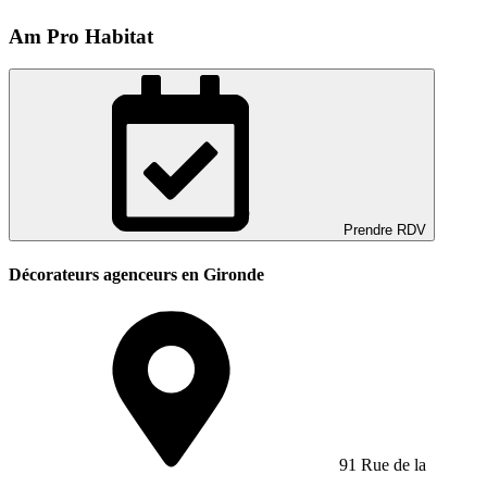
Am Pro Habitat
Prendre RDV
Décorateurs agenceurs en Gironde
91 Rue de la