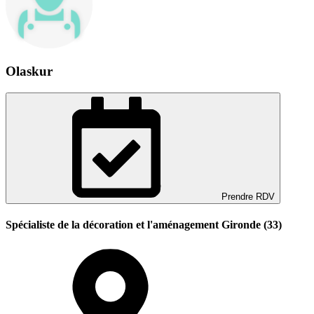
Olaskur
Prendre RDV
Spécialiste de la décoration et l'aménagement Gironde (33)