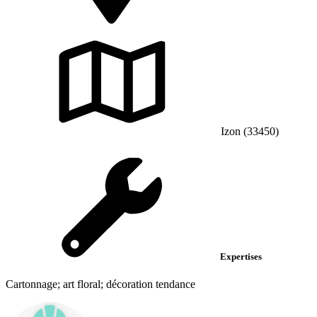
Izon (33450)
Expertises
Cartonnage; art floral; décoration tendance