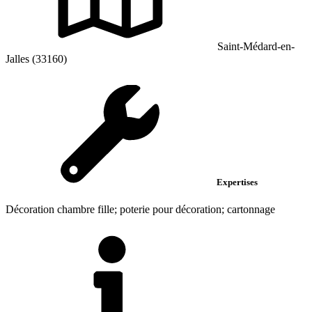
Saint-Médard-en-
Jalles (33160)
Expertises
Décoration chambre fille; poterie pour décoration; cartonnage