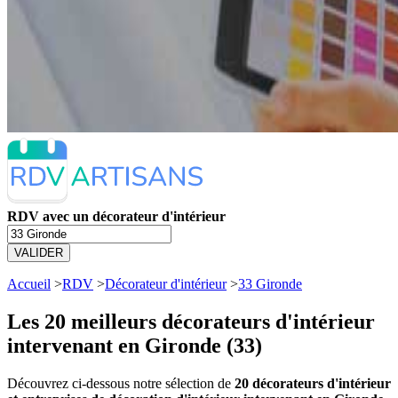
RDV avec un décorateur d'intérieur
VALIDER
Accueil
>
RDV
>
Décorateur d'intérieur
>
33 Gironde
Les 20 meilleurs
décorateurs d'intérieur
intervenant en Gironde (33)
Découvrez ci-dessous notre sélection de
20 décorateurs d'intérieur