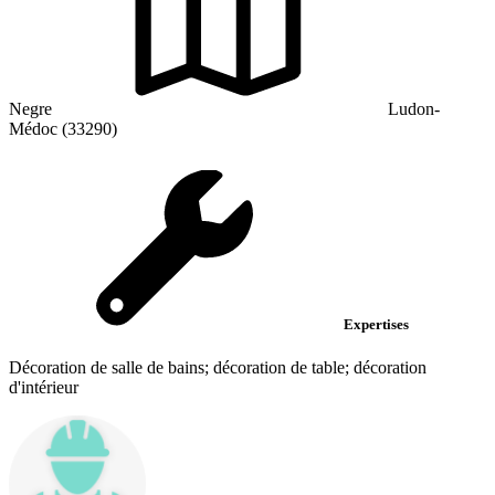
Negre
Ludon-
Médoc (33290)
Expertises
Décoration de salle de bains; décoration de table; décoration
d'intérieur