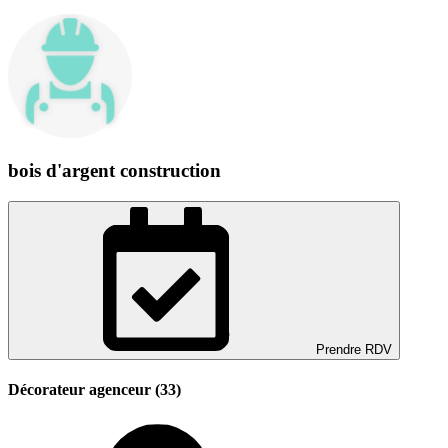
bois d'argent construction
Prendre RDV
Décorateur agenceur (33)