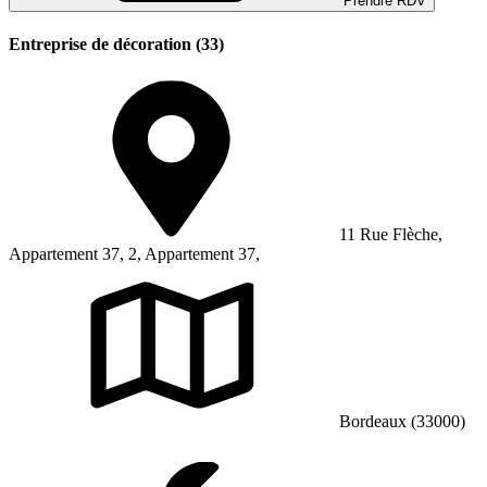
Prendre RDV
Entreprise de décoration (33)
11 Rue Flèche,
Appartement 37, 2, Appartement 37,
Bordeaux (33000)