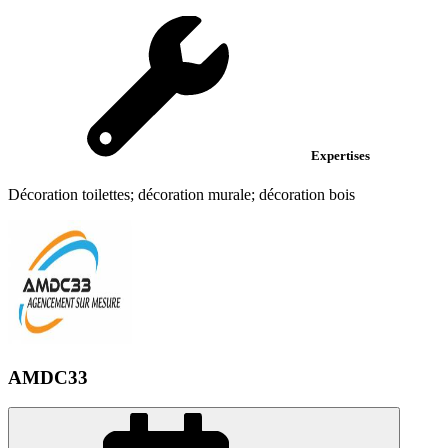
Expertises
Décoration toilettes; décoration murale; décoration bois
AMDC33