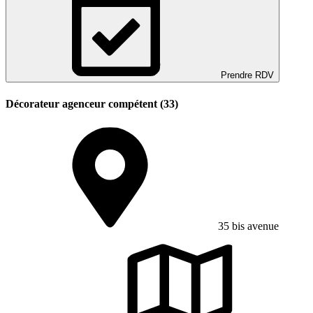
Prendre RDV
Décorateur agenceur compétent (33)
35 bis avenue