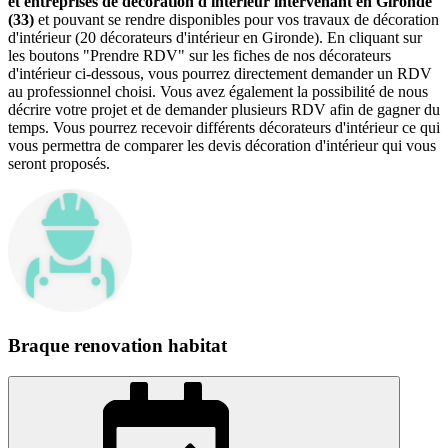
et entreprises de décoration d'intérieur intervenant en Gironde
(33)
et pouvant se rendre disponibles pour vos travaux de décoration
d'intérieur (20 décorateurs d'intérieur en Gironde). En cliquant sur
les boutons "Prendre RDV" sur les fiches de nos décorateurs
d'intérieur ci-dessous, vous pourrez directement demander un RDV
au professionnel choisi. Vous avez également la possibilité de nous
décrire votre projet et de demander plusieurs RDV afin de gagner du
temps. Vous pourrez recevoir différents décorateurs d'intérieur ce qui
vous permettra de comparer les devis décoration d'intérieur qui vous
seront proposés.
Braque renovation habitat