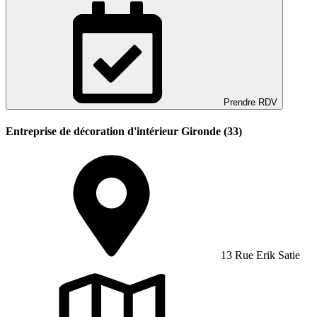
Prendre RDV
Entreprise de décoration d'intérieur Gironde (33)
13 Rue Erik Satie