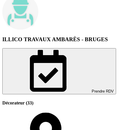
ILLICO TRAVAUX AMBARÈS - BRUGES
Prendre RDV
Décorateur (33)