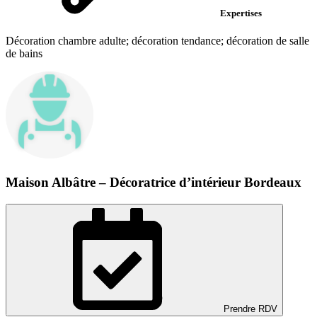
Expertises
Décoration chambre adulte; décoration tendance; décoration de salle
de bains
Maison Albâtre – Décoratrice d’intérieur Bordeaux
Prendre RDV