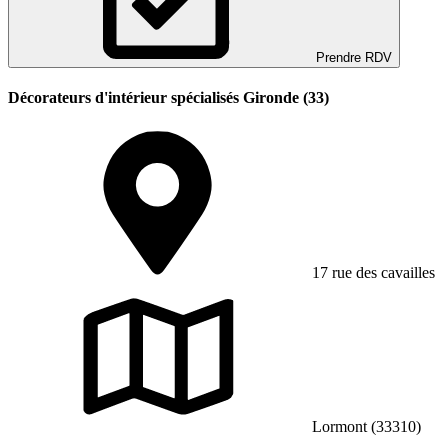
Prendre RDV
Décorateurs d'intérieur spécialisés Gironde (33)
17 rue des cavailles
Lormont (33310)