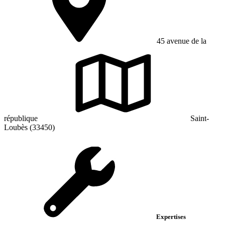
45 avenue de la
république
Saint-
Loubès (33450)
Expertises