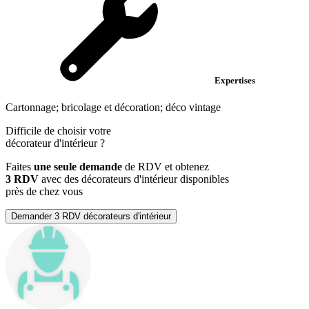
Expertises
Cartonnage; bricolage et décoration; déco vintage
Difficile de choisir votre
décorateur d'intérieur
?
Faites
une seule demande
de RDV et obtenez
3 RDV
avec des décorateurs d'intérieur disponibles
près de chez vous
Demander 3 RDV décorateurs d'intérieur