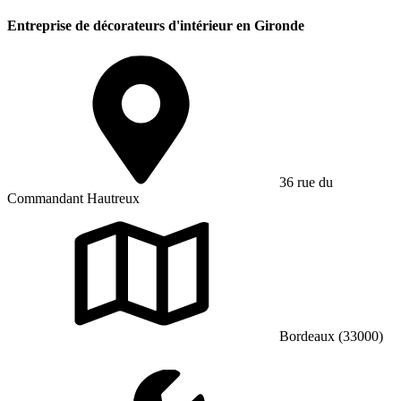
Entreprise de décorateurs d'intérieur en Gironde
36 rue du
Commandant Hautreux
Bordeaux (33000)