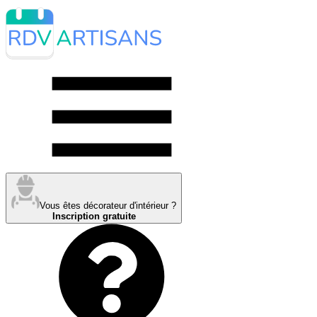
Vous êtes décorateur d'intérieur ?
Inscription gratuite