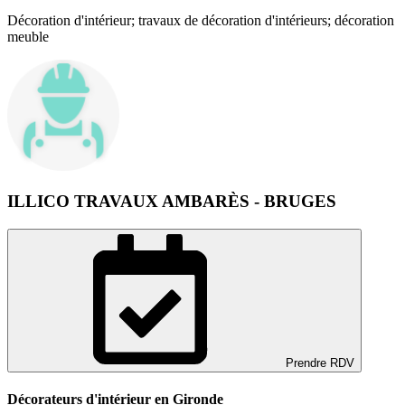
Décoration d'intérieur; travaux de décoration d'intérieurs; décoration
meuble
ILLICO TRAVAUX AMBARÈS - BRUGES
Prendre RDV
Décorateurs d'intérieur en Gironde