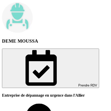
DEME MOUSSA
Prendre RDV
Entreprise de dépannage en urgence dans l'Allier