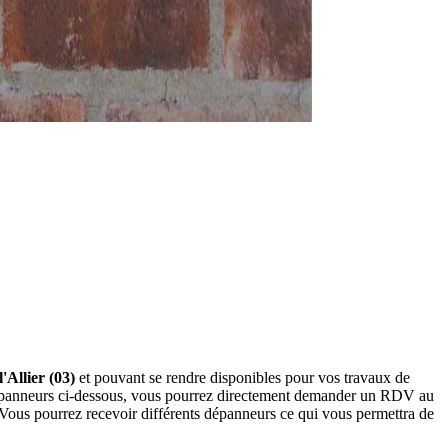
'Allier (03)
et pouvant se rendre disponibles pour vos travaux de
 dépanneurs ci-dessous, vous pourrez directement demander un RDV au
 Vous pourrez recevoir différents dépanneurs ce qui vous permettra de