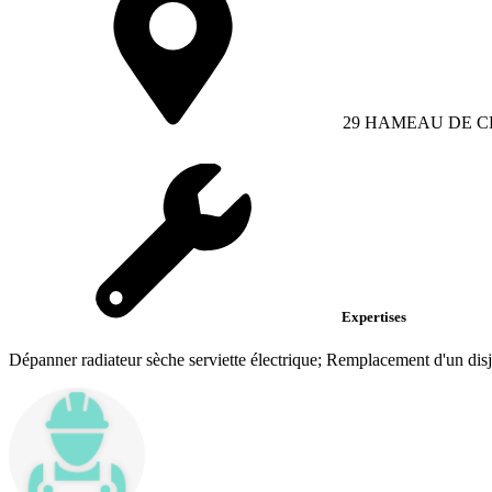
29 HAMEAU DE 
Expertises
Dépanner radiateur sèche serviette électrique; Remplacement d'un disjo