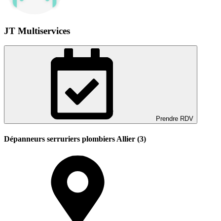
JT Multiservices
Prendre RDV
Dépanneurs serruriers plombiers Allier (3)