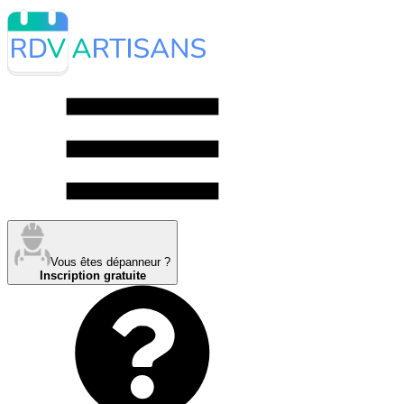
Vous êtes dépanneur ?
Inscription gratuite