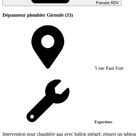
Prendre RDV
Dépanneur plombier Gironde (33)
5 rue Paul Fort
Expertises
Intervention pour chaudière gaz avec ballon intégré; réparer un tablea