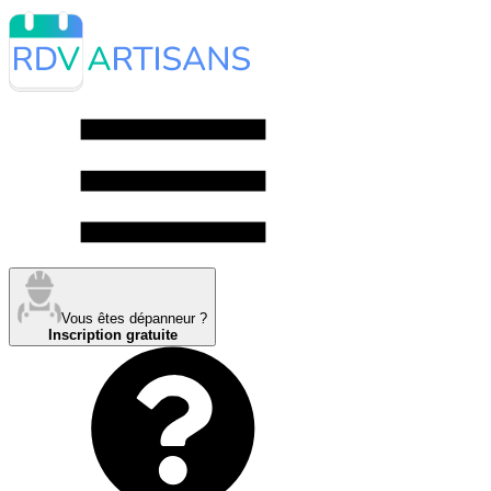
Vous êtes dépanneur ?
Inscription gratuite