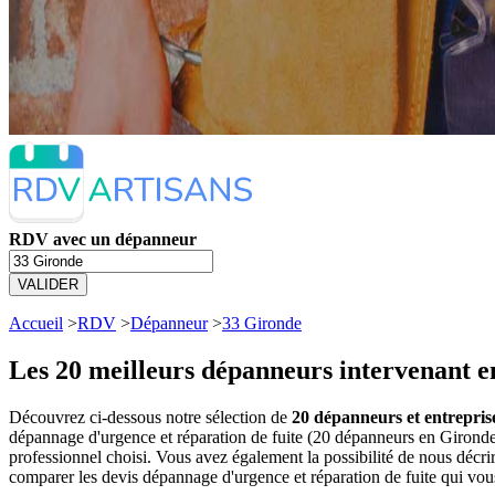
RDV avec un dépanneur
VALIDER
Accueil
>
RDV
>
Dépanneur
>
33 Gironde
Les 20 meilleurs
dépanneurs intervenant e
Découvrez ci-dessous notre sélection de
20 dépanneurs et entrepris
dépannage d'urgence et réparation de fuite (20 dépanneurs en Girond
professionnel choisi. Vous avez également la possibilité de nous décr
comparer les devis dépannage d'urgence et réparation de fuite qui vou