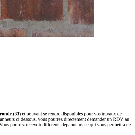
ironde (33)
et pouvant se rendre disponibles pour vos travaux de
dépanneurs ci-dessous, vous pourrez directement demander un RDV au
 Vous pourrez recevoir différents dépanneurs ce qui vous permettra de