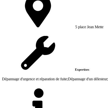
5 place Jean Mette
Expertises
Dépannage d'urgence et réparation de fuite;Dépannage d'un délesteur;