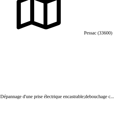
Pessac (33600)
Dépannage d'une prise électrique encastrable;debouchage c...