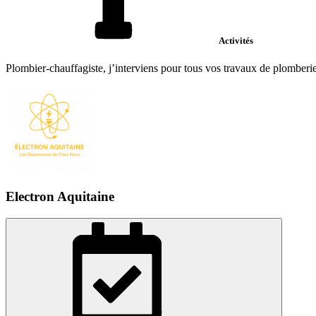
Activités
Plombier-chauffagiste, j’interviens pour tous vos travaux de plomberie 
Electron Aquitaine