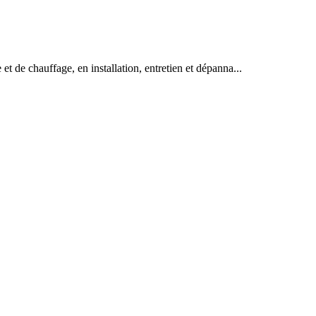
et de chauffage, en installation, entretien et dépanna...