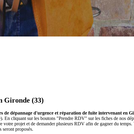
n Gironde (33)
es de dépannage d'urgence et réparation de fuite intervenant en G
e). En cliquant sur les boutons "Prendre RDV" sur les fiches de nos 
ire votre projet et de demander plusieurs RDV afin de gagner du temps.
s seront proposés.