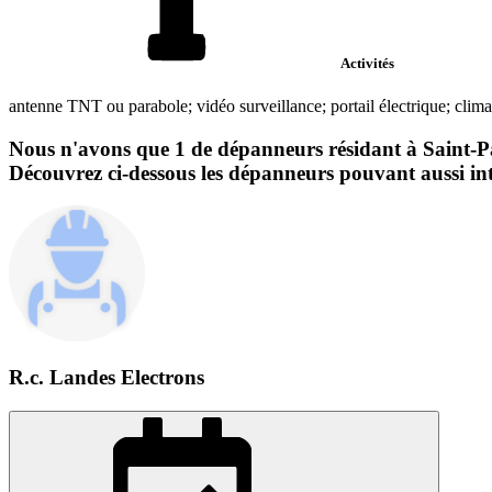
Activités
antenne TNT ou parabole; vidéo surveillance; portail électrique; climat
Nous n'avons que 1 de dépanneurs résidant à Saint-Paul
Découvrez ci-dessous les dépanneurs pouvant aussi int
R.c. Landes Electrons