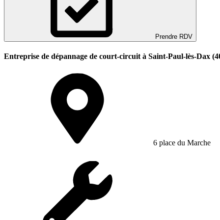
Prendre RDV
Entreprise de dépannage de court-circuit à Saint-Paul-lès-Dax (4
6 place du Marche