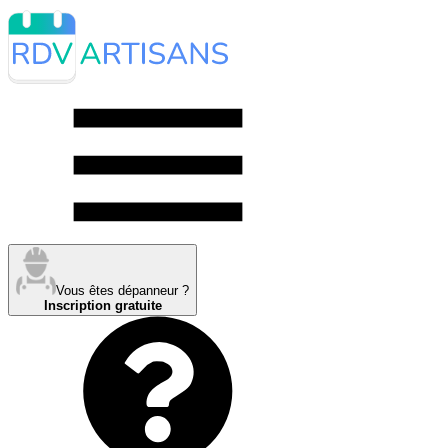
Vous êtes dépanneur ?
Inscription gratuite