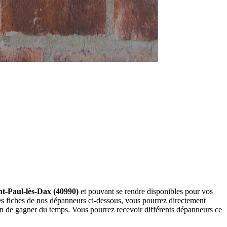
nt-Paul-lès-Dax (40990)
et pouvant se rendre disponibles pour vos
es fiches de nos dépanneurs ci-dessous, vous pourrez directement
n de gagner du temps. Vous pourrez recevoir différents dépanneurs ce