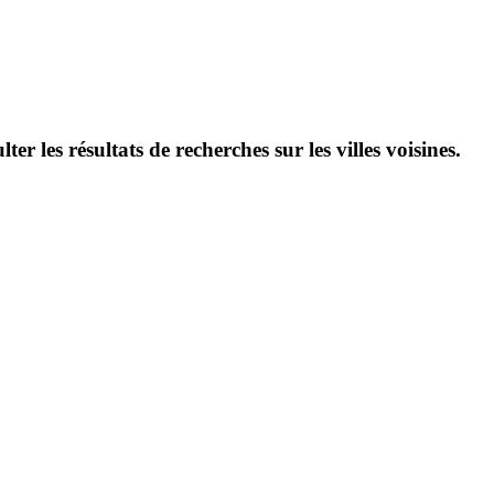
les résultats de recherches sur les villes voisines.