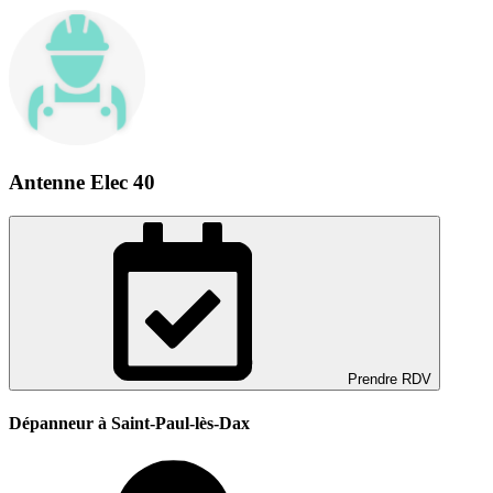
Antenne Elec 40
Prendre RDV
Dépanneur à Saint-Paul-lès-Dax