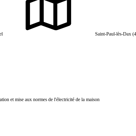
el
Saint-Paul-lès-Dax (
ion et mise aux normes de l'électricité de la maison