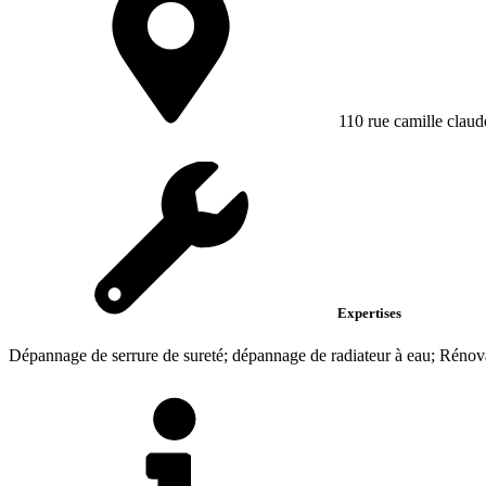
110 rue camille claud
Expertises
Dépannage de serrure de sureté; dépannage de radiateur à eau; Rénovat