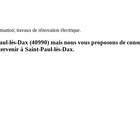
isation; travaux de rénovation électrique.
-lès-Dax (40990) mais nous vous proposons de consulter 
ervenir à Saint-Paul-lès-Dax.