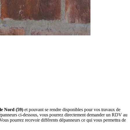
le Nord (59)
et pouvant se rendre disponibles pour vos travaux de
s dépanneurs ci-dessous, vous pourrez directement demander un RDV au
 Vous pourrez recevoir différents dépanneurs ce qui vous permettra de