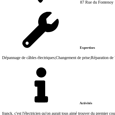
87 Rue du Fontenoy
Expertises
Dépannage de câbles électriques;Changement de prise;Réparation 
Activités
franck. c'est l'électricien qu'on aurait tous aimé trouver du premier c