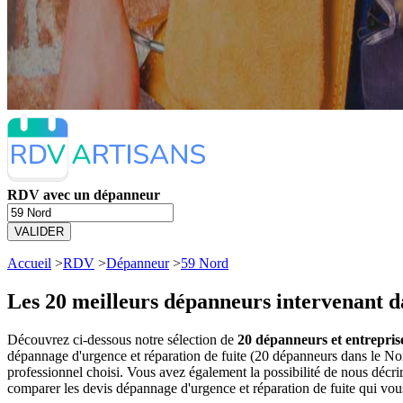
RDV avec un dépanneur
VALIDER
Accueil
>
RDV
>
Dépanneur
>
59 Nord
Les 20 meilleurs
dépanneurs intervenant d
Découvrez ci-dessous notre sélection de
20 dépanneurs et entrepris
dépannage d'urgence et réparation de fuite (20 dépanneurs dans le N
professionnel choisi. Vous avez également la possibilité de nous décr
comparer les devis dépannage d'urgence et réparation de fuite qui vou