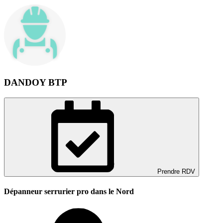
DANDOY BTP
Prendre RDV
Dépanneur serrurier pro dans le Nord