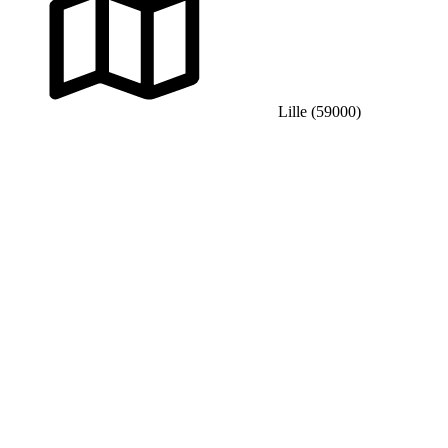
Lille (59000)