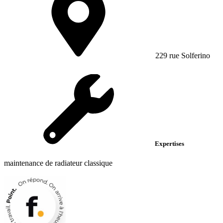
229 rue Solferino
Expertises
maintenance de radiateur classique