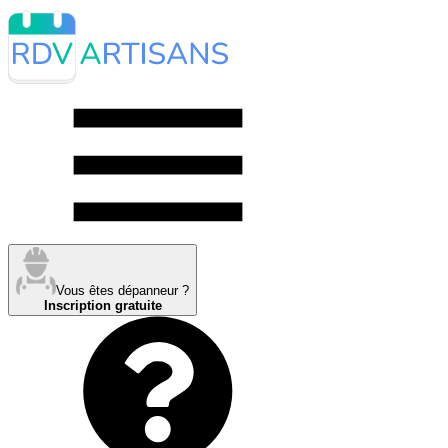
Vous êtes dépanneur ?
Inscription gratuite