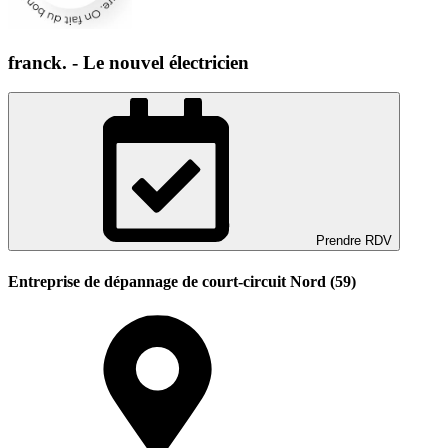
franck. - Le nouvel électricien
Prendre RDV
Entreprise de dépannage de court-circuit Nord (59)