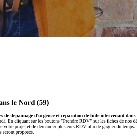
ans le Nord (59)
es de dépannage d'urgence et réparation de fuite intervenant dans 
ord). En cliquant sur les boutons "Prendre RDV" sur les fiches de no
ire votre projet et de demander plusieurs RDV afin de gagner du temps.
s seront proposés.