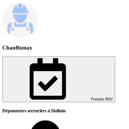
Chauffomax
Prendre RDV
Dépanneurs serruriers à Halluin