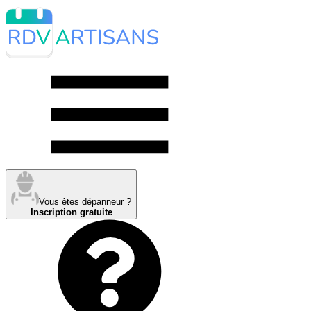
Vous êtes dépanneur ?
Inscription gratuite