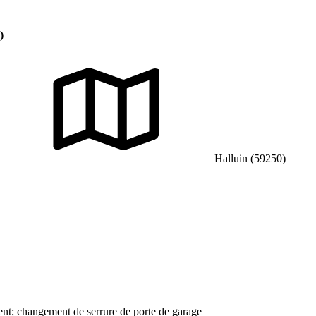
)
Halluin (59250)
nt; changement de serrure de porte de garage