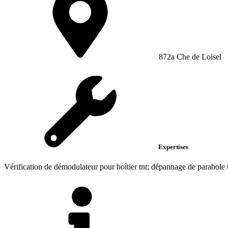
872a Che de Loisel
Expertises
Vérification de démodulateur pour boîtier tnt; dépannage de parabole 