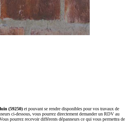
luin (59250)
et pouvant se rendre disponibles pour vos travaux de
panneurs ci-dessous, vous pourrez directement demander un RDV au
 Vous pourrez recevoir différents dépanneurs ce qui vous permettra de