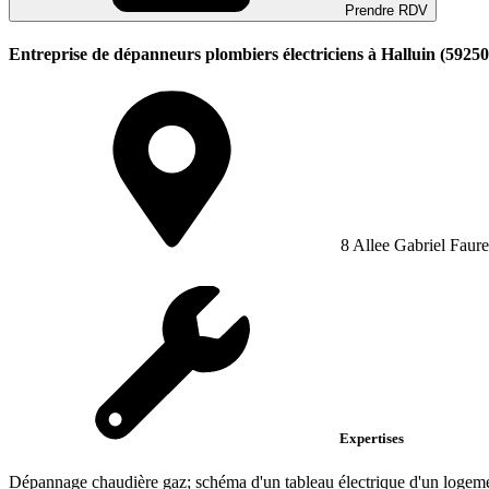
Prendre RDV
Entreprise de dépanneurs plombiers électriciens à Halluin (59250
8 Allee Gabriel Faure
Expertises
Dépannage chaudière gaz; schéma d'un tableau électrique d'un logeme