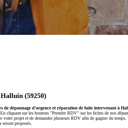
 Halluin (59250)
es de dépannage d'urgence et réparation de fuite intervenant à Hal
). En cliquant sur les boutons "Prendre RDV" sur les fiches de nos dé
ire votre projet et de demander plusieurs RDV afin de gagner du temps.
s seront proposés.