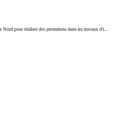
Nord pour réaliser des prestations dans les travaux d'i...