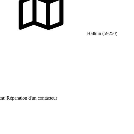
Halluin (59250)
tnt; Réparation d'un contacteur