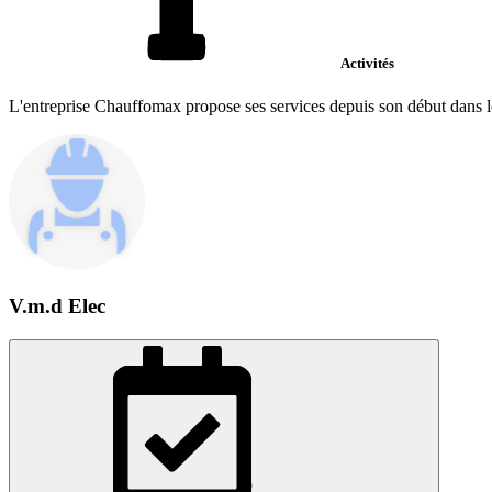
Activités
L'entreprise Chauffomax propose ses services depuis son début dans le 
V.m.d Elec