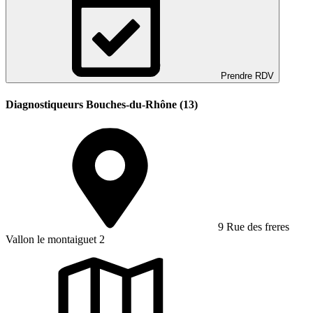
Prendre RDV
Diagnostiqueurs Bouches-du-Rhône (13)
9 Rue des freres
Vallon le montaiguet 2