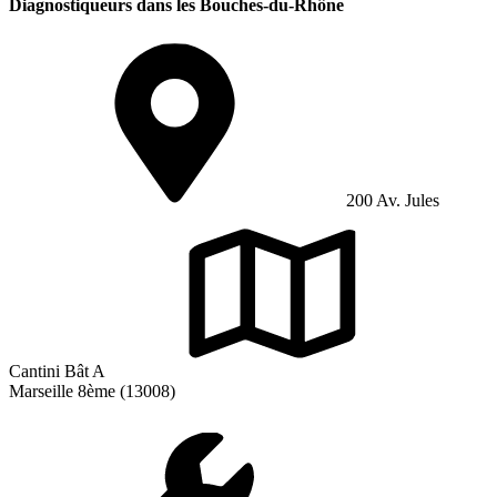
Diagnostiqueurs dans les Bouches-du-Rhône
200 Av. Jules
Cantini Bât A
Marseille 8ème (13008)