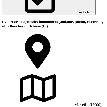
Prendre RDV
Expert des diagnostics immobiliers (amiante, plomb, électricité,
etc.) Bouches-du-Rhône (13)
Marseille (13000)