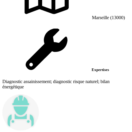
Marseille (13000)
Expertises
Diagnostic assainissement; diagnostic risque naturel; bilan
énergétique