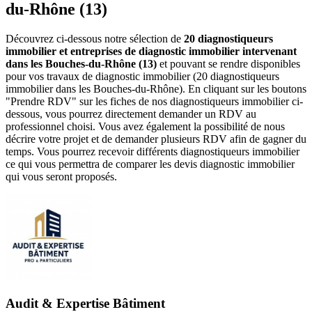
du-Rhône (13)
Découvrez ci-dessous notre sélection de
20 diagnostiqueurs
immobilier et entreprises de diagnostic immobilier intervenant
dans les Bouches-du-Rhône (13)
et pouvant se rendre disponibles
pour vos travaux de diagnostic immobilier (20 diagnostiqueurs
immobilier dans les Bouches-du-Rhône). En cliquant sur les boutons
"Prendre RDV" sur les fiches de nos diagnostiqueurs immobilier ci-
dessous, vous pourrez directement demander un RDV au
professionnel choisi. Vous avez également la possibilité de nous
décrire votre projet et de demander plusieurs RDV afin de gagner du
temps. Vous pourrez recevoir différents diagnostiqueurs immobilier
ce qui vous permettra de comparer les devis diagnostic immobilier
qui vous seront proposés.
Audit & Expertise Bâtiment