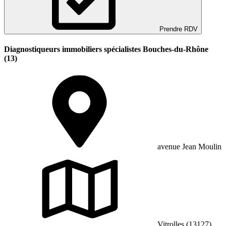
Prendre RDV
Diagnostiqueurs immobiliers spécialistes Bouches-du-Rhône
(13)
avenue Jean Moulin
Vitrolles (13127)