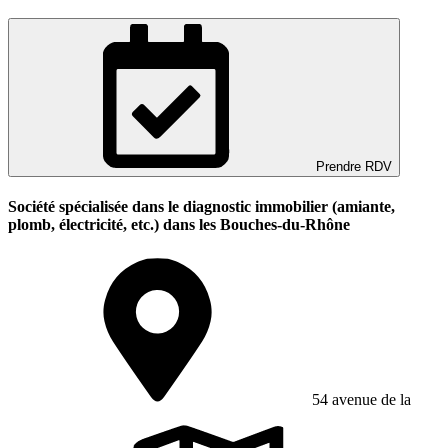
Prendre RDV
Société spécialisée dans le diagnostic immobilier (amiante,
plomb, électricité, etc.) dans les Bouches-du-Rhône
54 avenue de la