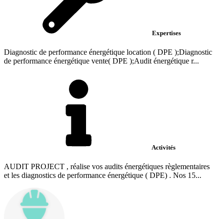
Expertises
Diagnostic de performance énergétique location ( DPE );Diagnostic
de performance énergétique vente( DPE );Audit énergétique r...
Activités
AUDIT PROJECT , réalise vos audits énergétiques règlementaires
et les diagnostics de performance énergétique ( DPE) . Nos 15...