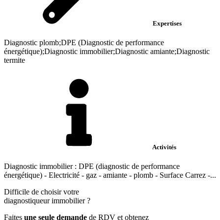
Expertises
Diagnostic plomb;DPE (Diagnostic de performance
énergétique);Diagnostic immobilier;Diagnostic amiante;Diagnostic
termite
Activités
Diagnostic immobilier : DPE (diagnostic de performance
énergétique) - Electricité - gaz - amiante - plomb - Surface Carrez -...
Difficile de choisir votre
diagnostiqueur immobilier
?
Faites
une seule demande
de RDV et obtenez