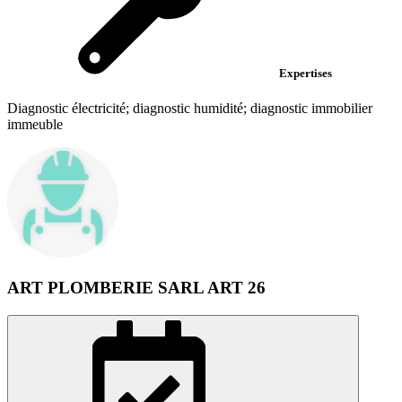
Expertises
Diagnostic électricité; diagnostic humidité; diagnostic immobilier
immeuble
ART PLOMBERIE SARL ART 26