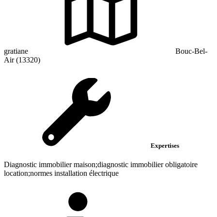
gratiane
Bouc-Bel-
Air (13320)
Expertises
Diagnostic immobilier maison;diagnostic immobilier obligatoire
location;normes installation électrique