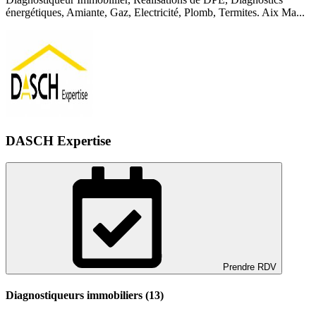
énergétiques, Amiante, Gaz, Electricité, Plomb, Termites. Aix Ma...
DASCH Expertise
Prendre RDV
Diagnostiqueurs immobiliers (13)