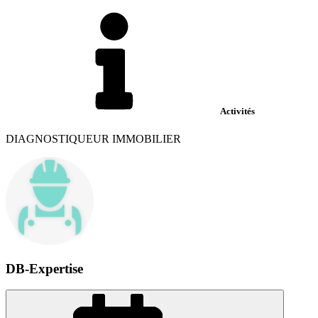
Activités
DIAGNOSTIQUEUR IMMOBILIER
DB-Expertise