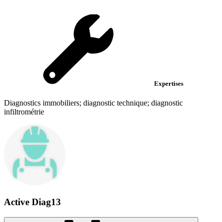
Expertises
Diagnostics immobiliers; diagnostic technique; diagnostic
infiltrométrie
Active Diag13