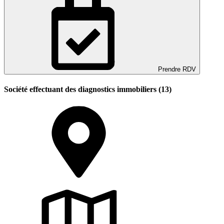
Prendre RDV
Société effectuant des diagnostics immobiliers (13)