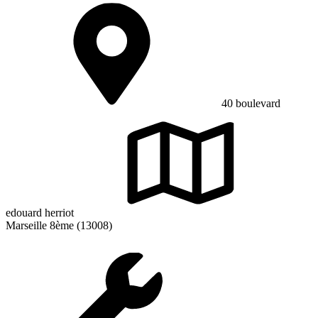
40 boulevard
edouard herriot
Marseille 8ème (13008)