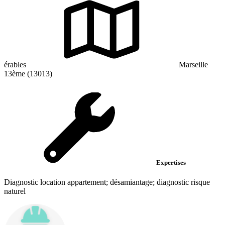
érables
Marseille
13ème (13013)
Expertises
Diagnostic location appartement; désamiantage; diagnostic risque
naturel