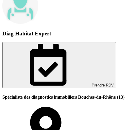
Diag Habitat Expert
Prendre RDV
Spécialiste des diagnostics immobiliers Bouches-du-Rhône (13)