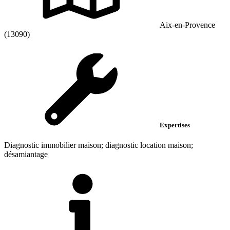
Aix-en-Provence
(13090)
Expertises
Diagnostic immobilier maison; diagnostic location maison;
désamiantage