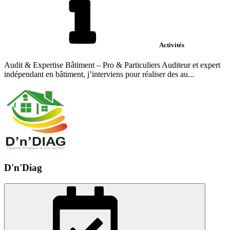
Activités
Audit & Expertise Bâtiment – Pro & Particuliers Auditeur et expert
indépendant en bâtiment, j’interviens pour réaliser des au...
D'n'Diag