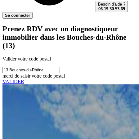
Besoin d'aide ?
06 19 30 53 69
Se connecter
Prenez RDV avec un diagnostiqueur
immobilier dans les Bouches-du-Rhône
(13)
Valider votre code postal
merci de saisir votre code postal
VALIDER