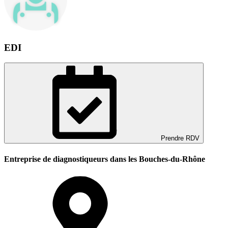
EDI
Prendre RDV
Entreprise de diagnostiqueurs dans les Bouches-du-Rhône