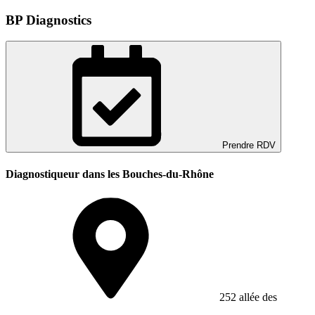
BP Diagnostics
Prendre RDV
Diagnostiqueur dans les Bouches-du-Rhône
252 allée des