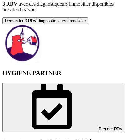
3 RDV
avec des diagnostiqueurs immobilier disponibles
près de chez vous
Demander 3 RDV diagnostiqueurs immobilier
HYGIENE PARTNER
Prendre RDV