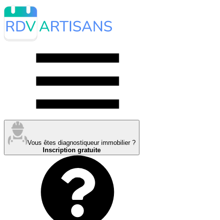
Vous êtes diagnostiqueur immobilier ?
Inscription gratuite