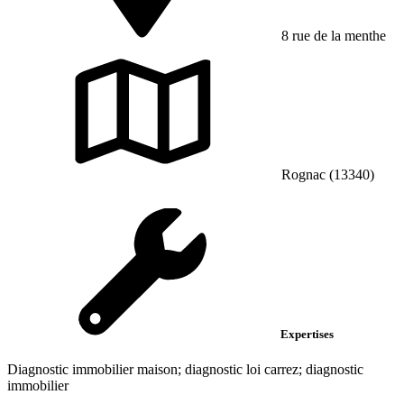
8 rue de la menthe
Rognac (13340)
Expertises
Diagnostic immobilier maison; diagnostic loi carrez; diagnostic
immobilier