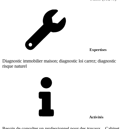
Expertises
Diagnostic immobilier maison; diagnostic loi carrez; diagnostic
risque naturel
Activités
Besoin de consulter un professionnel pour des travaux... Cabinet