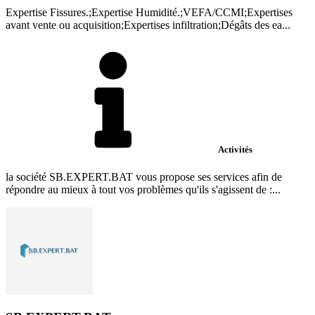
Expertise Fissures.;Expertise Humidité.;VEFA/CCMI;Expertises
avant vente ou acquisition;Expertises infiltration;Dégâts des ea...
Activités
la société SB.EXPERT.BAT vous propose ses services afin de
répondre au mieux à tout vos problèmes qu'ils s'agissent de :...