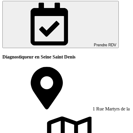
Prendre RDV
Diagnostiqueur en Seine Saint Denis
1 Rue Martyrs de la