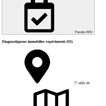
Prendre RDV
Diagnostiqueur immobilier expérimenté (93)
77 allée de