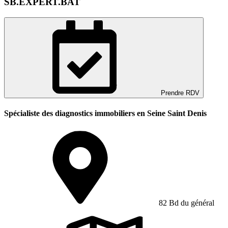
SB.EXPERT.BAT
Prendre RDV
Spécialiste des diagnostics immobiliers en Seine Saint Denis
82 Bd du général