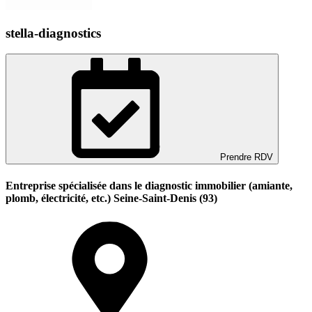
stella-diagnostics
Prendre RDV
Entreprise spécialisée dans le diagnostic immobilier (amiante,
plomb, électricité, etc.) Seine-Saint-Denis (93)