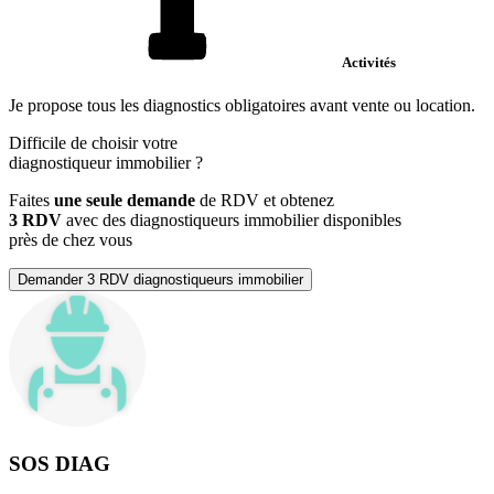
Activités
Je propose tous les diagnostics obligatoires avant vente ou location.
Difficile de choisir votre
diagnostiqueur immobilier
?
Faites
une seule demande
de RDV et obtenez
3 RDV
avec des diagnostiqueurs immobilier disponibles
près de chez vous
Demander 3 RDV diagnostiqueurs immobilier
SOS DIAG