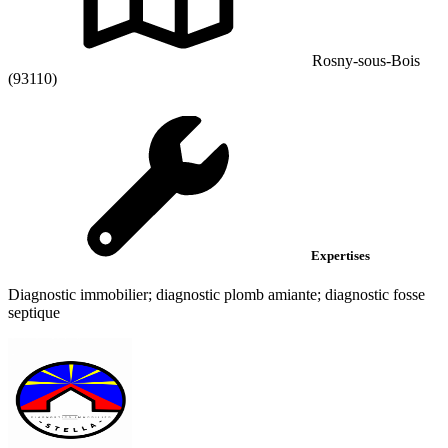
Rosny-sous-Bois
(93110)
Expertises
Diagnostic immobilier; diagnostic plomb amiante; diagnostic fosse
septique