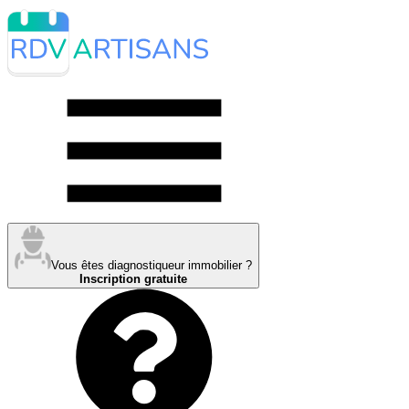
Vous êtes diagnostiqueur immobilier ?
Inscription gratuite