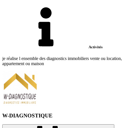
Activités
je réalise l ensemble des diagnostics immobiliers vente ou location,
appartement ou maison
W-DIAGNOSTIQUE