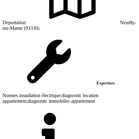
Deportation
Neuilly-
sur-Marne (93330)
Expertises
Normes installation électrique;diagnostic location
appartement;diagnostic immobilier appartement