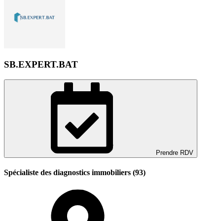
SB.EXPERT.BAT
Prendre RDV
Spécialiste des diagnostics immobiliers (93)