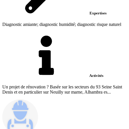
Expertises
Diagnostic amiante; diagnostic humidité; diagnostic risque naturel
Activités
Un projet de rénovation ? Basée sur les secteurs du 93 Seine Saint
Denis et en particulier sur Neuilly sur marne, Alhambra es...