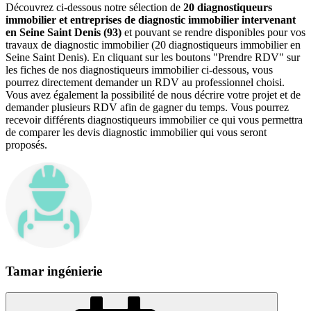
Découvrez ci-dessous notre sélection de
20 diagnostiqueurs
immobilier et entreprises de diagnostic immobilier intervenant
en Seine Saint Denis (93)
et pouvant se rendre disponibles pour vos
travaux de diagnostic immobilier (20 diagnostiqueurs immobilier en
Seine Saint Denis). En cliquant sur les boutons "Prendre RDV" sur
les fiches de nos diagnostiqueurs immobilier ci-dessous, vous
pourrez directement demander un RDV au professionnel choisi.
Vous avez également la possibilité de nous décrire votre projet et de
demander plusieurs RDV afin de gagner du temps. Vous pourrez
recevoir différents diagnostiqueurs immobilier ce qui vous permettra
de comparer les devis diagnostic immobilier qui vous seront
proposés.
Tamar ingénierie