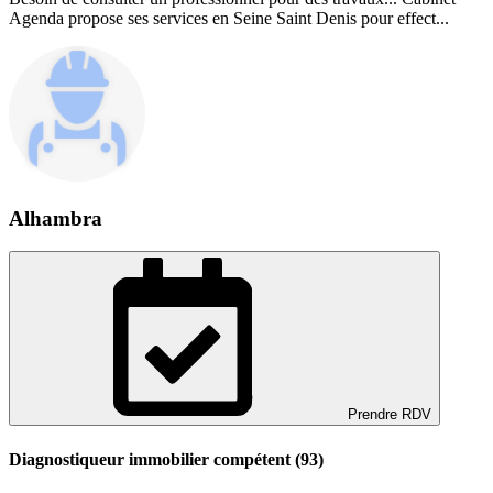
Agenda propose ses services en Seine Saint Denis pour effect...
Alhambra
Prendre RDV
Diagnostiqueur immobilier compétent (93)