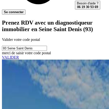
Besoin d'aide ?
06 19 30 53 69
Se connecter
Prenez RDV avec un diagnostiqueur
immobilier en Seine Saint Denis (93)
Valider votre code postal
merci de saisir votre code postal
VALIDER