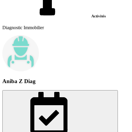
Activités
Diagnostic Immobilier
Aniba Z Diag