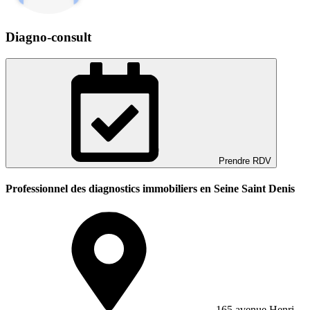
Diagno-consult
Prendre RDV
Professionnel des diagnostics immobiliers en Seine Saint Denis
165 avenue Henri