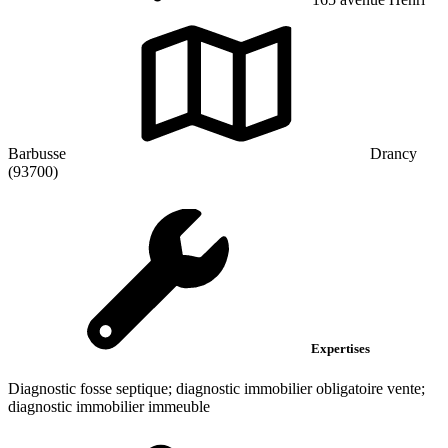
Barbusse
Drancy
(93700)
Expertises
Diagnostic fosse septique; diagnostic immobilier obligatoire vente;
diagnostic immobilier immeuble