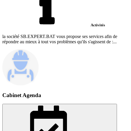
Activités
la société SB.EXPERT.BAT vous propose ses services afin de
répondre au mieux à tout vos problèmes qu'ils s'agissent de :...
Cabinet Agenda