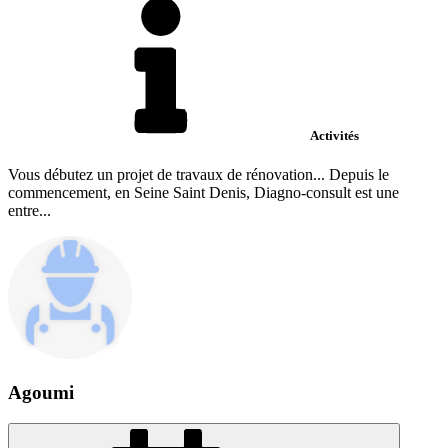
Activités
Vous débutez un projet de travaux de rénovation... Depuis le
commencement, en Seine Saint Denis, Diagno-consult est une
entre...
Agoumi