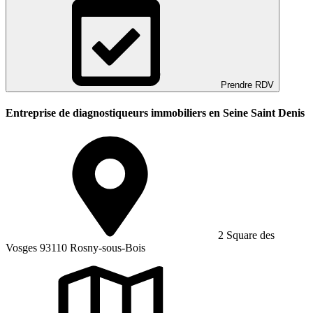
Prendre RDV
Entreprise de diagnostiqueurs immobiliers en Seine Saint Denis
2 Square des
Vosges 93110 Rosny-sous-Bois