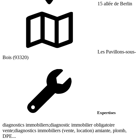
15 allée de Berlin
Les Pavillons-sous-
Bois (93320)
Expertises
diagnostics immobiliers;diagnostic immobilier obligatoire
vente;diagnostics immobiliers (vente, location) amiante, plomb,
DPE...