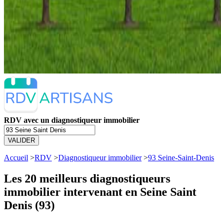
RDV avec un diagnostiqueur immobilier
VALIDER
Accueil
>
RDV
>
Diagnostiqueur immobilier
>
93 Seine-Saint-Denis
Les 20 meilleurs
diagnostiqueurs
immobilier intervenant en Seine Saint
Denis (93)