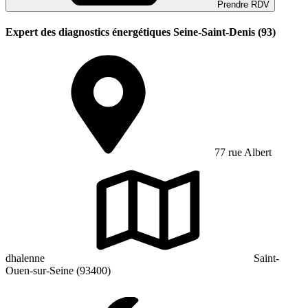
Prendre RDV
Expert des diagnostics énergétiques Seine-Saint-Denis (93)
77 rue Albert
dhalenne
Saint-
Ouen-sur-Seine (93400)