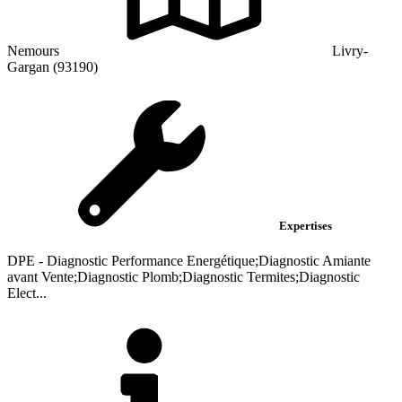
Nemours
Livry-
Gargan (93190)
Expertises
DPE - Diagnostic Performance Energétique;Diagnostic Amiante
avant Vente;Diagnostic Plomb;Diagnostic Termites;Diagnostic
Elect...