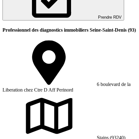
Prendre RDV
Professionnel des diagnostics immobiliers Seine-Saint-Denis (93)
6 boulevard de la
Liberation chez Ctre D Aff Perinord
Stains (93240)