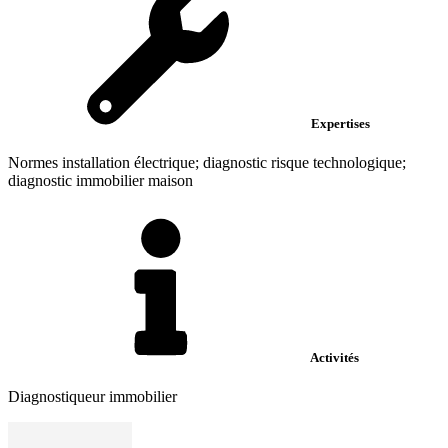
Expertises
Normes installation électrique; diagnostic risque technologique;
diagnostic immobilier maison
Activités
Diagnostiqueur immobilier