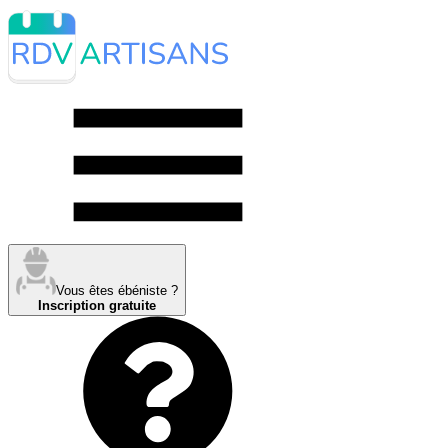
Vous êtes ébéniste ?
Inscription gratuite