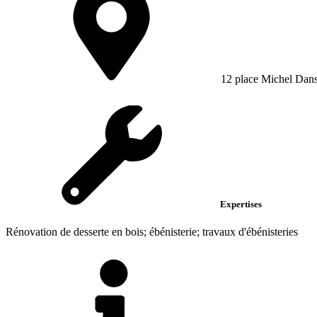
12 place Michel Dans
Expertises
Rénovation de desserte en bois; ébénisterie; travaux d'ébénisteries