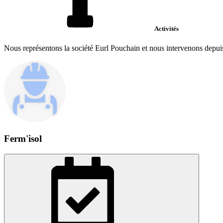
Activités
Nous représentons la société Eurl Pouchain et nous intervenons depu
Ferm'isol