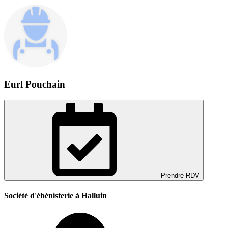
Eurl Pouchain
Prendre RDV
Société d'ébénisterie à Halluin