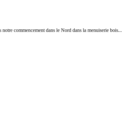
is notre commencement dans le Nord dans la menuiserie bois...