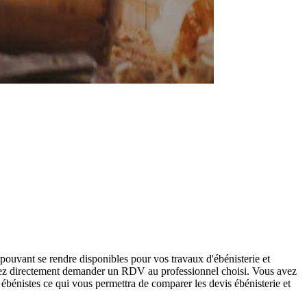
pouvant se rendre disponibles pour vos travaux d'ébénisterie et
urrez directement demander un RDV au professionnel choisi. Vous avez
ébénistes ce qui vous permettra de comparer les devis ébénisterie et