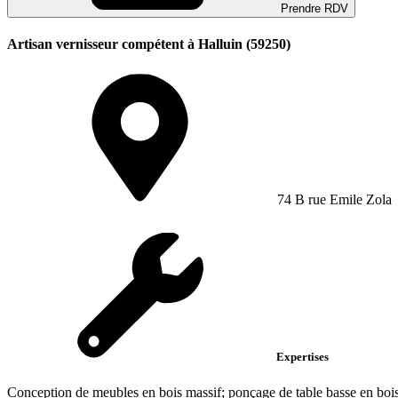
Prendre RDV
Artisan vernisseur compétent à Halluin (59250)
74 B rue Emile Zola
Expertises
Conception de meubles en bois massif; ponçage de table basse en bois