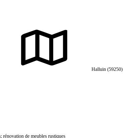
Halluin (59250)
; rénovation de meubles rustiques