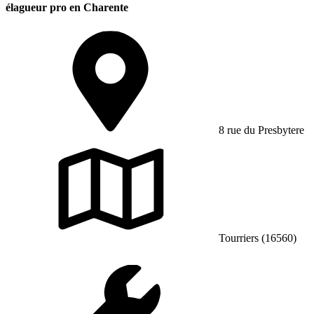
élagueur pro en Charente
8 rue du Presbytere
Tourriers (16560)