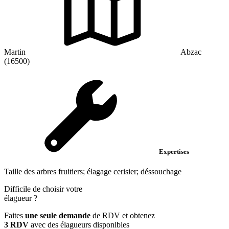
Martin
Abzac
(16500)
Expertises
Taille des arbres fruitiers; élagage cerisier; déssouchage
Difficile de choisir votre
élagueur
?
Faites
une seule demande
de RDV et obtenez
3 RDV
avec des élagueurs disponibles