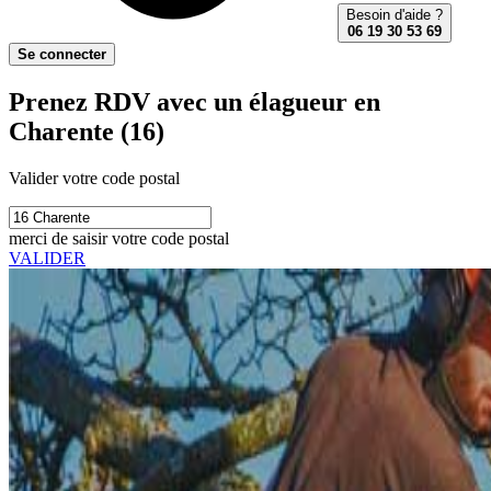
Besoin d'aide ?
06 19 30 53 69
Se connecter
Prenez RDV avec un élagueur en
Charente (16)
Valider votre code postal
merci de saisir votre code postal
VALIDER