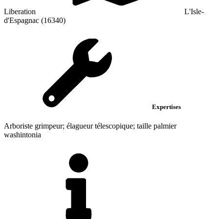
Liberation
L'Isle-
d'Espagnac (16340)
Expertises
Arboriste grimpeur; élagueur télescopique; taille palmier
washintonia