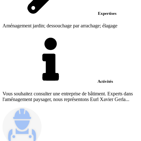
Expertises
Aménagement jardin; dessouchage par arrachage; élagage
Activités
Vous souhaitez consulter une entreprise de bâtiment. Experts dans
l'aménagement paysager, nous représentons Eurl Xavier Gerla...