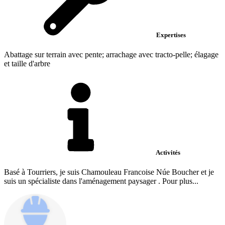
Expertises
Abattage sur terrain avec pente; arrachage avec tracto-pelle; élagage
et taille d'arbre
Activités
Basé à Tourriers, je suis Chamouleau Francoise Núe Boucher et je
suis un spécialiste dans l'aménagement paysager . Pour plus...