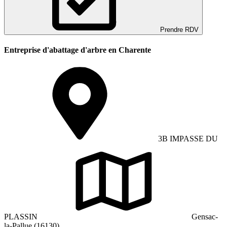
Prendre RDV
Entreprise d'abattage d'arbre en Charente
3B IMPASSE DU
PLASSIN
Gensac-
la-Pallue (16130)