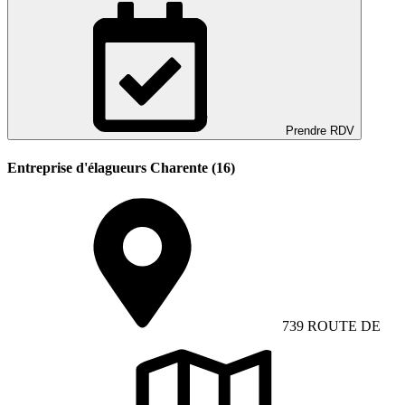
Prendre RDV
Entreprise d'élagueurs Charente (16)
739 ROUTE DE