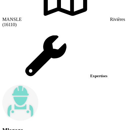
MANSLE
Rivières
(16110)
Expertises