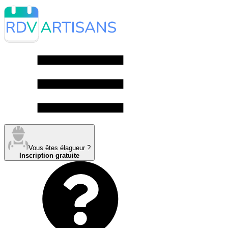
Vous êtes élagueur ?
Inscription gratuite