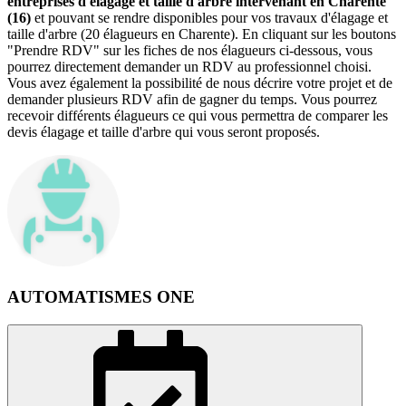
entreprises d'élagage et taille d'arbre intervenant en Charente
(16)
et pouvant se rendre disponibles pour vos travaux d'élagage et
taille d'arbre (20 élagueurs en Charente). En cliquant sur les boutons
"Prendre RDV" sur les fiches de nos élagueurs ci-dessous, vous
pourrez directement demander un RDV au professionnel choisi.
Vous avez également la possibilité de nous décrire votre projet et de
demander plusieurs RDV afin de gagner du temps. Vous pourrez
recevoir différents élagueurs ce qui vous permettra de comparer les
devis élagage et taille d'arbre qui vous seront proposés.
AUTOMATISMES ONE