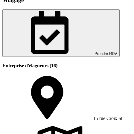
Mlagage
Prendre RDV
Entreprise d'élagueurs (16)
15 rue Croix St