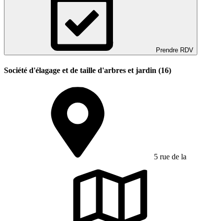
Prendre RDV
Société d'élagage et de taille d'arbres et jardin (16)
5 rue de la