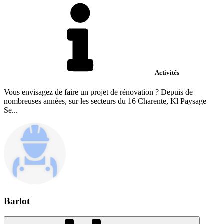
Activités
Vous envisagez de faire un projet de rénovation ? Depuis de
nombreuses années, sur les secteurs du 16 Charente, Kl Paysage
Se...
Barlot