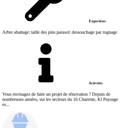
Expertises
Arbre abattage; taille des pins parasol; dessouchage par rognage
Activités
Vous envisagez de faire un projet de rénovation ? Depuis de
nombreuses années, sur les secteurs du 16 Charente, Kl Paysage
es...