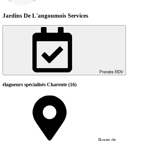
Jardins De L'angoumois Services
Prendre RDV
élagueurs spécialisés Charente (16)
Route de