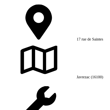
17 rue de Saintes
Javrezac (16100)