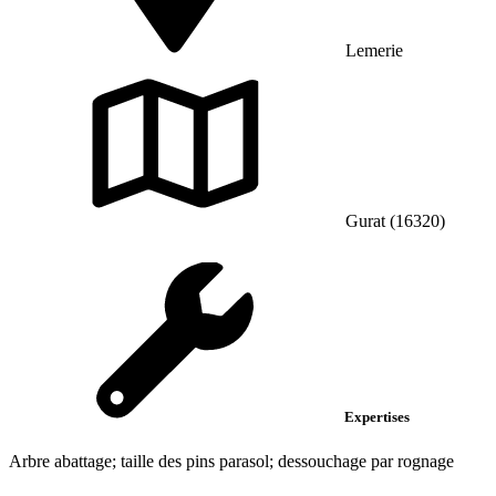
Lemerie
Gurat (16320)
Expertises
Arbre abattage; taille des pins parasol; dessouchage par rognage