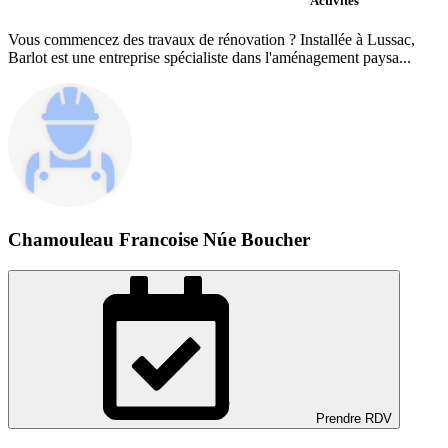
Activités
Vous commencez des travaux de rénovation ? Installée à Lussac,
Barlot est une entreprise spécialiste dans l'aménagement paysa...
Chamouleau Francoise Núe Boucher
Prendre RDV