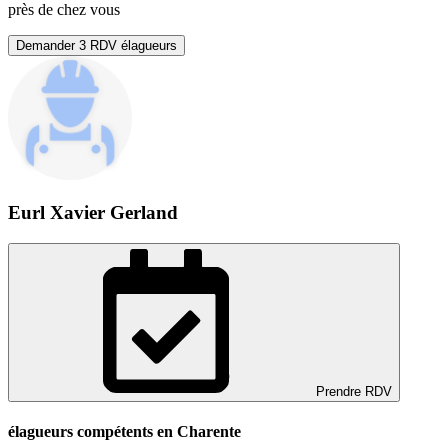
près de chez vous
Demander 3 RDV élagueurs
Eurl Xavier Gerland
Prendre RDV
élagueurs compétents en Charente