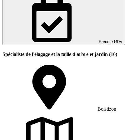
Prendre RDV
Spécialiste de l'élagage et la taille d'arbre et jardin (16)
Boistizon