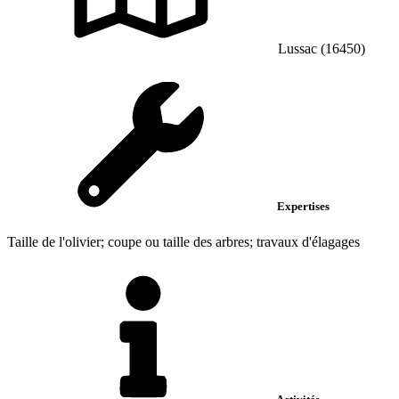
Lussac (16450)
Expertises
Taille de l'olivier; coupe ou taille des arbres; travaux d'élagages