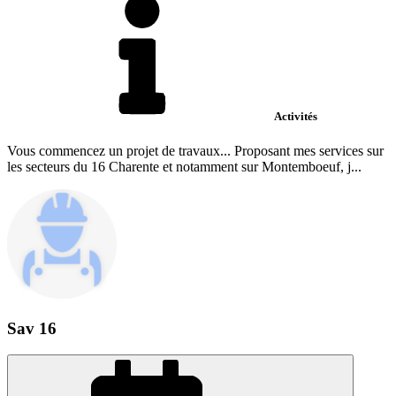
Activités
Vous commencez un projet de travaux... Proposant mes services sur
les secteurs du 16 Charente et notamment sur Montemboeuf, j...
Sav 16