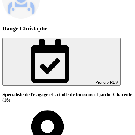
Dauge Christophe
Prendre RDV
Spécialiste de l'élagage et la taille de buissons et jardin Charente
(16)