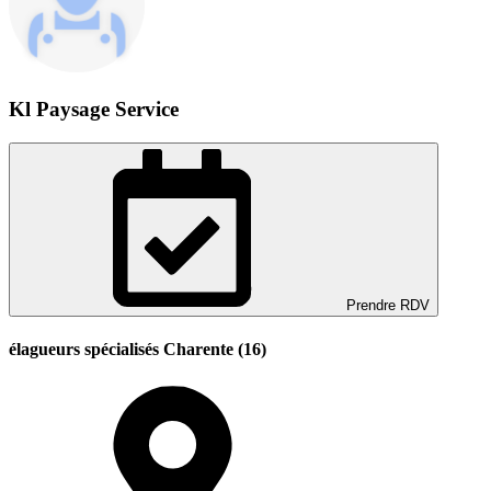
Kl Paysage Service
Prendre RDV
élagueurs spécialisés Charente (16)