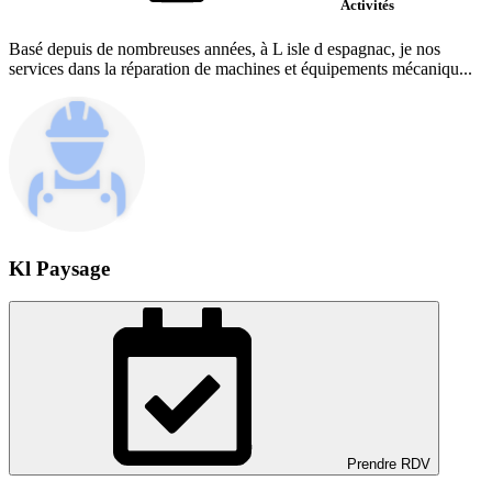
Activités
Basé depuis de nombreuses années, à L isle d espagnac, je nos
services dans la réparation de machines et équipements mécaniqu...
Kl Paysage
Prendre RDV