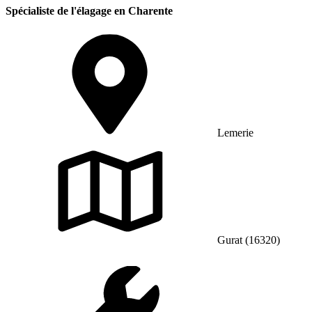
Spécialiste de l'élagage en Charente
Lemerie
Gurat (16320)