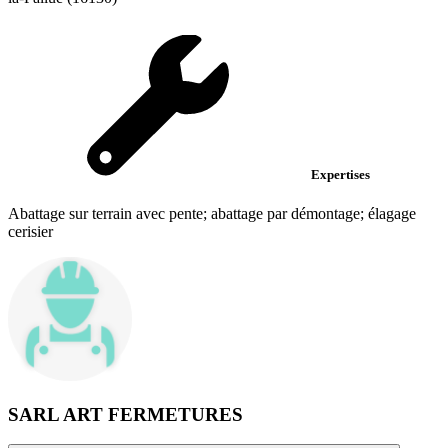
Expertises
Abattage sur terrain avec pente; abattage par démontage; élagage
cerisier
SARL ART FERMETURES