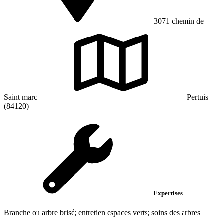
3071 chemin de
Saint marc
Pertuis
(84120)
Expertises
Branche ou arbre brisé; entretien espaces verts; soins des arbres