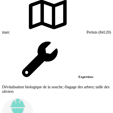
marc
Pertuis (84120)
Expertises
Dévitalisation biologique de la souche; élagage des arbres; taille des
oliviers