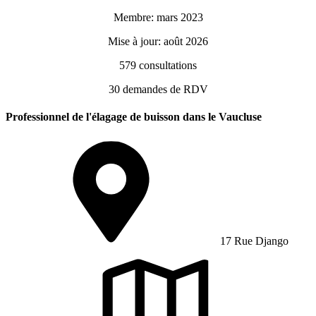
Membre: mars 2023
Mise à jour: août 2026
579
consultations
30
demandes de RDV
Professionnel de l'élagage de buisson dans le Vaucluse
17 Rue Django