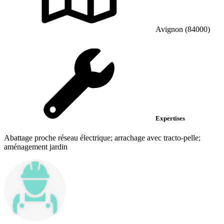
Avignon (84000)
Expertises
Abattage proche réseau électrique; arrachage avec tracto-pelle;
aménagement jardin