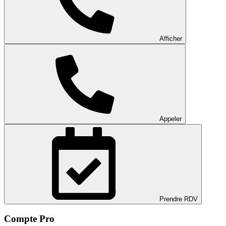
Afficher
Appeler
Prendre RDV
Compte Pro