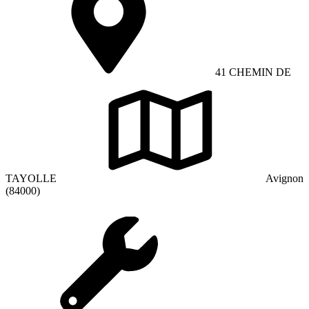
41 CHEMIN DE
TAYOLLE
Avignon
(84000)