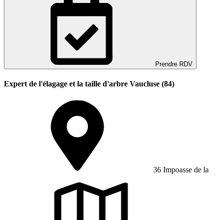
Prendre RDV
Expert de l'élagage et la taille d'arbre Vaucluse (84)
36 Impoasse de la