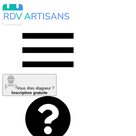
Vous êtes élagueur ?
Inscription gratuite