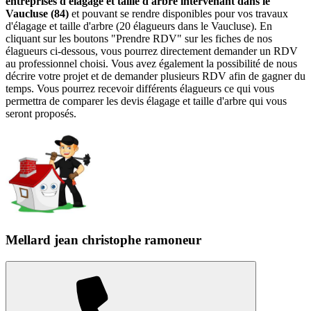
entreprises d'élagage et taille d'arbre intervenant dans le
Vaucluse (84)
et pouvant se rendre disponibles pour vos travaux
d'élagage et taille d'arbre (20 élagueurs dans le Vaucluse). En
cliquant sur les boutons "Prendre RDV" sur les fiches de nos
élagueurs ci-dessous, vous pourrez directement demander un RDV
au professionnel choisi. Vous avez également la possibilité de nous
décrire votre projet et de demander plusieurs RDV afin de gagner du
temps. Vous pourrez recevoir différents élagueurs ce qui vous
permettra de comparer les devis élagage et taille d'arbre qui vous
seront proposés.
Mellard jean christophe ramoneur