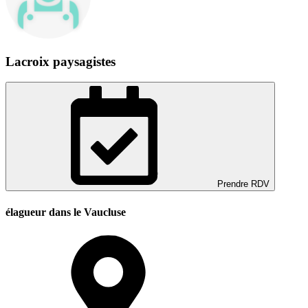
Lacroix paysagistes
Prendre RDV
élagueur dans le Vaucluse