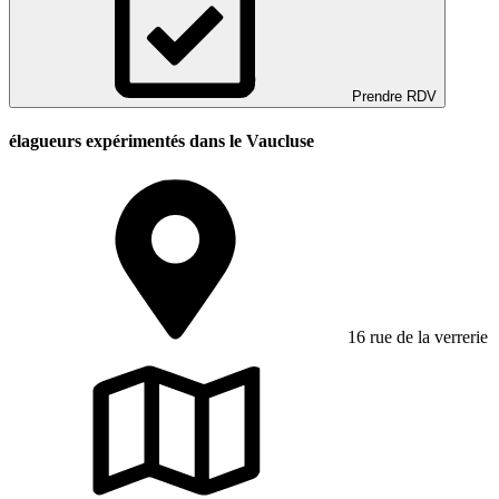
Prendre RDV
élagueurs expérimentés dans le Vaucluse
16 rue de la verrerie