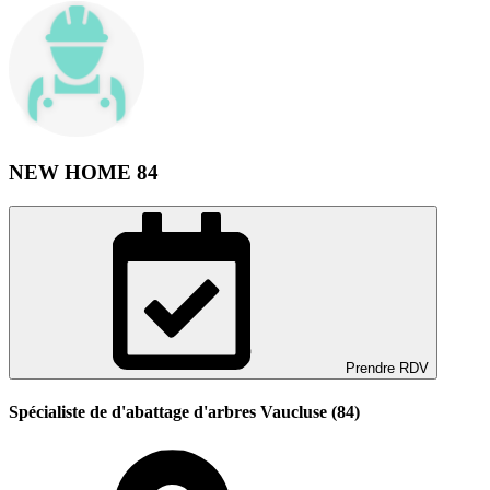
NEW HOME 84
Prendre RDV
Spécialiste de d'abattage d'arbres Vaucluse (84)