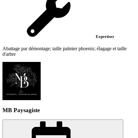
Expertises
Abattage par démontage; taille palmier phoenix; élagage et taille
d'arbre
MB Paysagiste