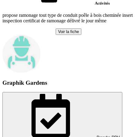
Activités
propose ramonage tout type de conduit poêle à bois cheminée insert
inspection certificat de ramonage délivré le jour même
Voir la fiche
Graphik Gardens