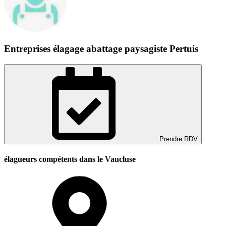
Entreprises élagage abattage paysagiste Pertuis
Prendre RDV
élagueurs compétents dans le Vaucluse