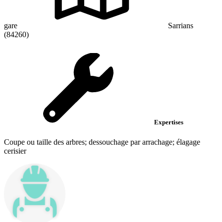
gare
Sarrians
(84260)
Expertises
Coupe ou taille des arbres; dessouchage par arrachage; élagage
cerisier