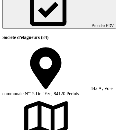
Prendre RDV
Société d'élagueurs (84)
442 A, Voie
communale N°15 De l'Eze, 84120 Pertuis