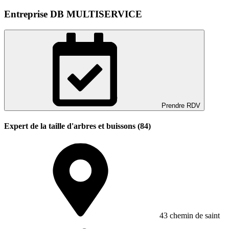
Entreprise DB MULTISERVICE
Prendre RDV
Expert de la taille d'arbres et buissons (84)
43 chemin de saint