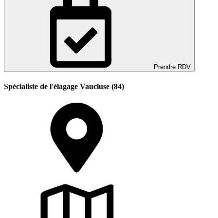
Prendre RDV
Spécialiste de l'élagage Vaucluse (84)