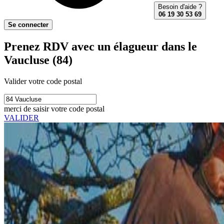
Besoin d'aide ?
06 19 30 53 69
Se connecter
Prenez RDV avec un élagueur dans le
Vaucluse (84)
Valider votre code postal
merci de saisir votre code postal
VALIDER