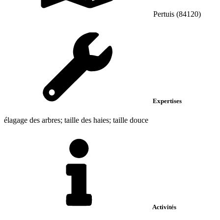
Pertuis (84120)
Expertises
élagage des arbres; taille des haies; taille douce
Activités