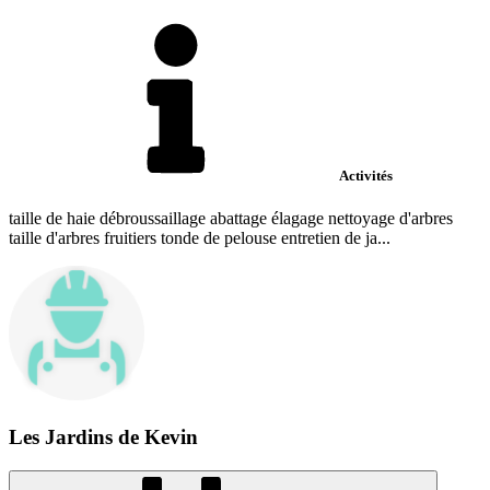
Activités
taille de haie débroussaillage abattage élagage nettoyage d'arbres
taille d'arbres fruitiers tonde de pelouse entretien de ja...
Les Jardins de Kevin