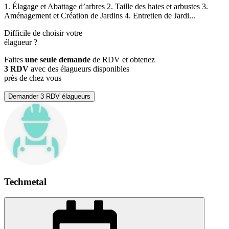
1. Élagage et Abattage d’arbres 2. Taille des haies et arbustes 3.
Aménagement et Création de Jardins 4. Entretien de Jardi...
Difficile de choisir votre
élagueur
?
Faites
une seule demande
de RDV et obtenez
3 RDV
avec des élagueurs disponibles
près de chez vous
Demander 3 RDV élagueurs
Techmetal