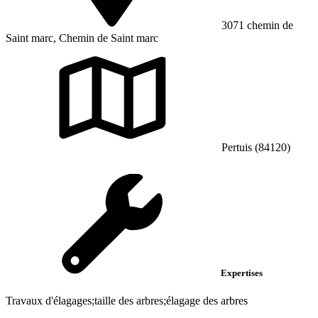
3071 chemin de
Saint marc, Chemin de Saint marc
Pertuis (84120)
Expertises
Travaux d'élagages;taille des arbres;élagage des arbres