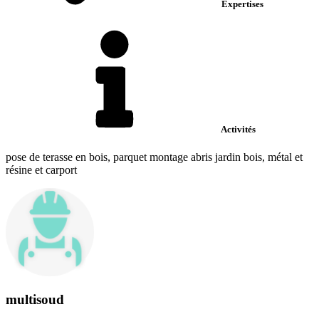
Expertises
Activités
pose de terasse en bois, parquet montage abris jardin bois, métal et
résine et carport
multisoud