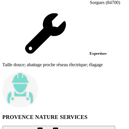
Sorgues (84700)
Expertises
Taille douce; abattage proche réseau électrique; élagage
PROVENCE NATURE SERVICES