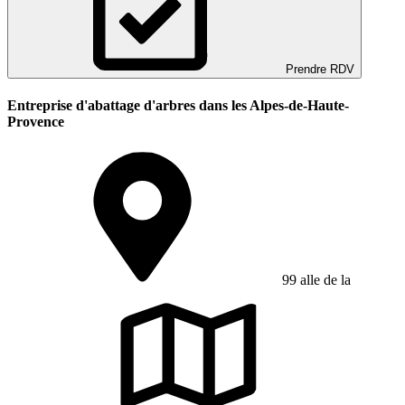
Prendre RDV
Entreprise d'abattage d'arbres dans les Alpes-de-Haute-
Provence
99 alle de la