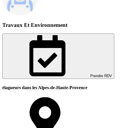
Travaux Et Environnement
Prendre RDV
élagueurs dans les Alpes-de-Haute-Provence