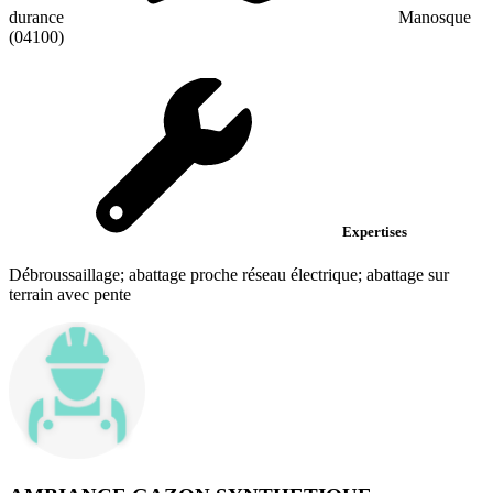
durance
Manosque
(04100)
Expertises
Débroussaillage; abattage proche réseau électrique; abattage sur
terrain avec pente