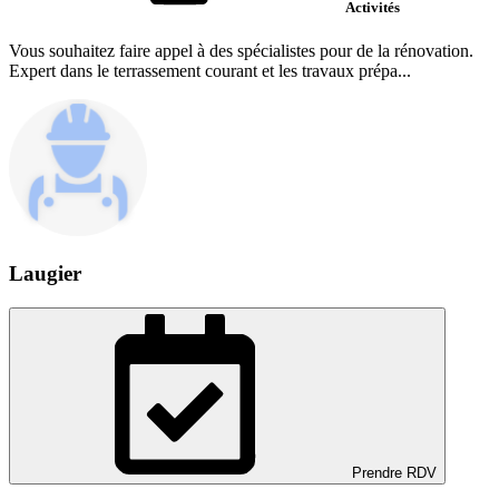
Activités
Vous souhaitez faire appel à des spécialistes pour de la rénovation.
Expert dans le terrassement courant et les travaux prépa...
Laugier
Prendre RDV