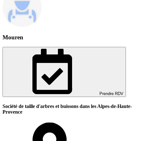
Mouren
Prendre RDV
Société de taille d'arbres et buissons dans les Alpes-de-Haute-
Provence