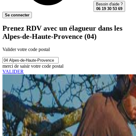
Besoin d'aide ?
06 19 30 53 69
Se connecter
Prenez RDV avec un élagueur dans les
Alpes-de-Haute-Provence (04)
Valider votre code postal
merci de saisir votre code postal
VALIDER