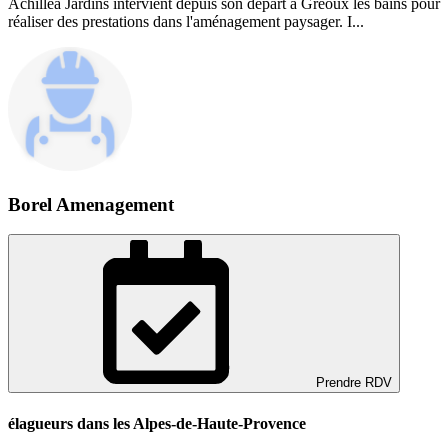
Achillea Jardins intervient depuis son départ à Greoux les bains pour
réaliser des prestations dans l'aménagement paysager. I...
Borel Amenagement
Prendre RDV
élagueurs dans les Alpes-de-Haute-Provence