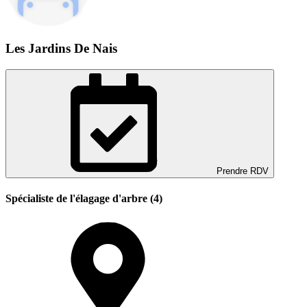
Les Jardins De Nais
Prendre RDV
Spécialiste de l'élagage d'arbre (4)