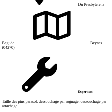
Du Presbytere la
Begude
Beynes
(04270)
Expertises
Taille des pins parasol; dessouchage par rognage; dessouchage par
arrachage