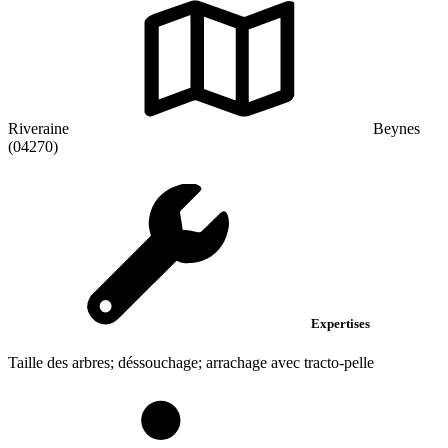
Riveraine
Beynes
(04270)
Expertises
Taille des arbres; déssouchage; arrachage avec tracto-pelle