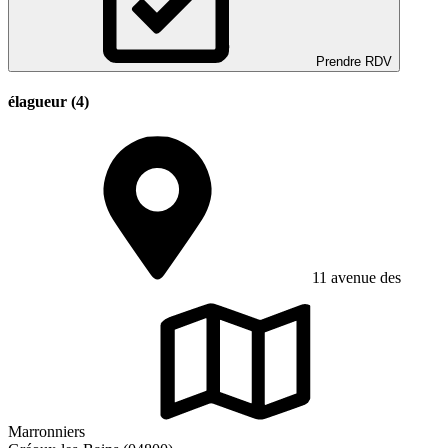
Prendre RDV
élagueur (4)
11 avenue des
Marronniers