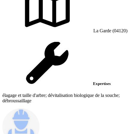
La Garde (04120)
Expertises
élagage et taille d'arbre; dévitalisation biologique de la souche;
débroussaillage