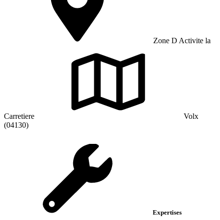
Zone D Activite la
Carretiere
Volx
(04130)
Expertises