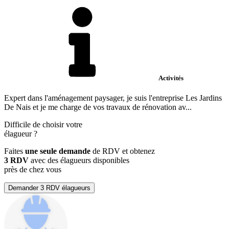
Activités
Expert dans l'aménagement paysager, je suis l'entreprise Les Jardins
De Nais et je me charge de vos travaux de rénovation av...
Difficile de choisir votre
élagueur
?
Faites
une seule demande
de RDV et obtenez
3 RDV
avec des élagueurs disponibles
près de chez vous
Demander 3 RDV élagueurs