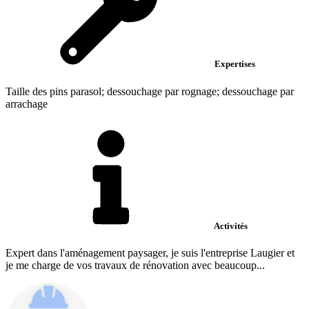
Expertises
Taille des pins parasol; dessouchage par rognage; dessouchage par
arrachage
Activités
Expert dans l'aménagement paysager, je suis l'entreprise Laugier et
je me charge de vos travaux de rénovation avec beaucoup...