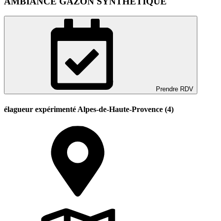
AMBIANCE GAZON SYNTHETIQUE
Prendre RDV
élagueur expérimenté Alpes-de-Haute-Provence (4)