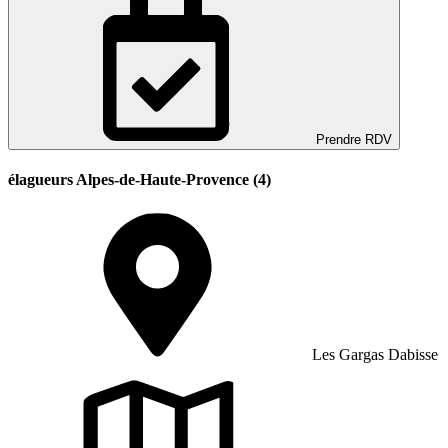
Prendre RDV
élagueurs Alpes-de-Haute-Provence (4)
Les Gargas Dabisse