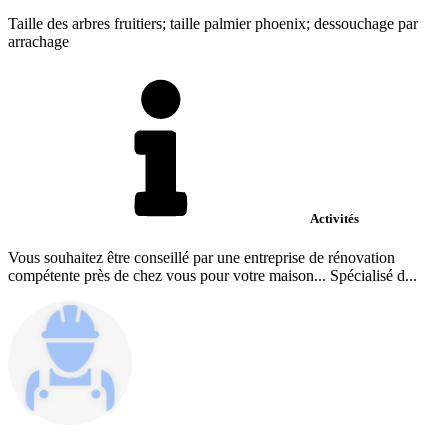
Taille des arbres fruitiers; taille palmier phoenix; dessouchage par
arrachage
Activités
Vous souhaitez être conseillé par une entreprise de rénovation
compétente près de chez vous pour votre maison... Spécialisé d...