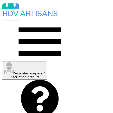
Vous êtes élagueur ?
Inscription gratuite