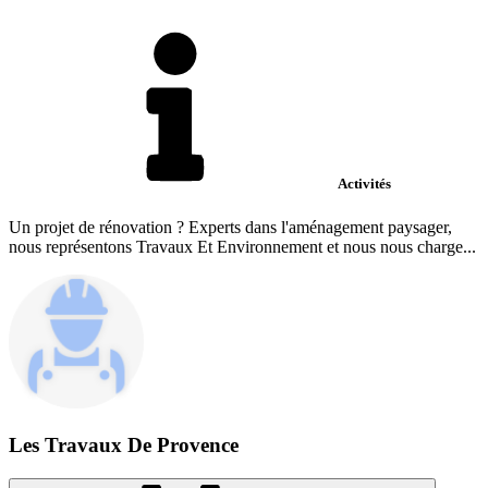
Activités
Un projet de rénovation ? Experts dans l'aménagement paysager,
nous représentons Travaux Et Environnement et nous nous charge...
Les Travaux De Provence