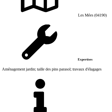
Les Mées (04190)
Expertises
Aménagement jardin; taille des pins parasol; travaux d'élagages