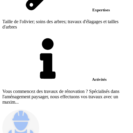
Expertises
Taille de l'olivier; soins des arbres; travaux d'élagages et tailles
d'arbres
Activités
Vous commencez des travaux de rénovation ? Spécialisés dans
l'aménagement paysager, nous effectuons vos travaux avec un
maxim...