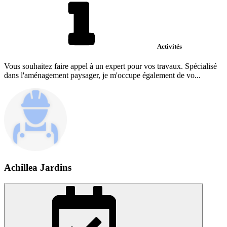
Activités
Vous souhaitez faire appel à un expert pour vos travaux. Spécialisé
dans l'aménagement paysager, je m'occupe également de vo...
Achillea Jardins