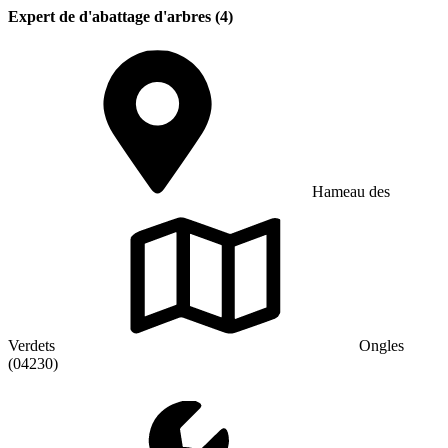
Expert de d'abattage d'arbres (4)
Hameau des
Verdets
Ongles
(04230)