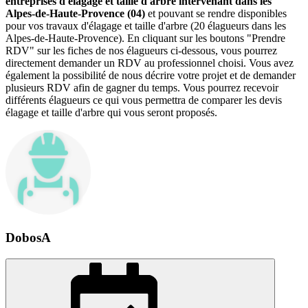
entreprises d'élagage et taille d'arbre intervenant dans les
Alpes-de-Haute-Provence (04)
et pouvant se rendre disponibles
pour vos travaux d'élagage et taille d'arbre (20 élagueurs dans les
Alpes-de-Haute-Provence). En cliquant sur les boutons "Prendre
RDV" sur les fiches de nos élagueurs ci-dessous, vous pourrez
directement demander un RDV au professionnel choisi. Vous avez
également la possibilité de nous décrire votre projet et de demander
plusieurs RDV afin de gagner du temps. Vous pourrez recevoir
différents élagueurs ce qui vous permettra de comparer les devis
élagage et taille d'arbre qui vous seront proposés.
DobosA