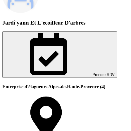
Jardi'yann Et L'ecoiffeur D'arbres
Prendre RDV
Entreprise d'élagueurs Alpes-de-Haute-Provence (4)