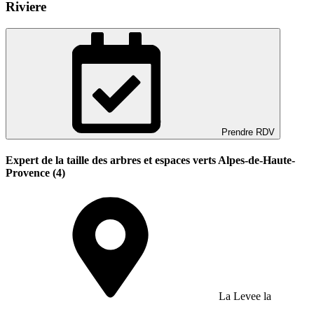
Riviere
Prendre RDV
Expert de la taille des arbres et espaces verts Alpes-de-Haute-
Provence (4)
La Levee la