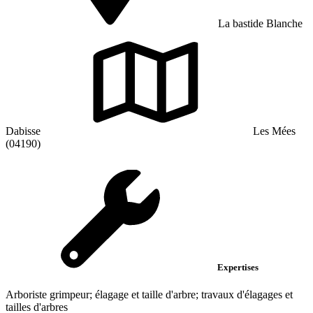
La bastide Blanche
Dabisse
Les Mées
(04190)
Expertises
Arboriste grimpeur; élagage et taille d'arbre; travaux d'élagages et
tailles d'arbres