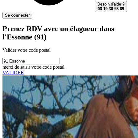
Besoin d'aide ?
06 19 30 53 69
Se connecter
Prenez RDV avec un élagueur dans
l'Essonne (91)
Valider votre code postal
merci de saisir votre code postal
VALIDER