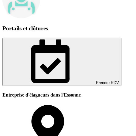
Portails et clôtures
Prendre RDV
Entreprise d'élagueurs dans l'Essonne