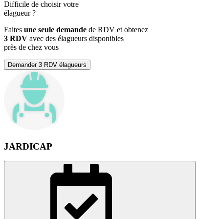
Difficile de choisir votre
élagueur
?
Faites
une seule demande
de RDV et obtenez
3 RDV
avec des élagueurs disponibles
près de chez vous
Demander 3 RDV élagueurs
JARDICAP