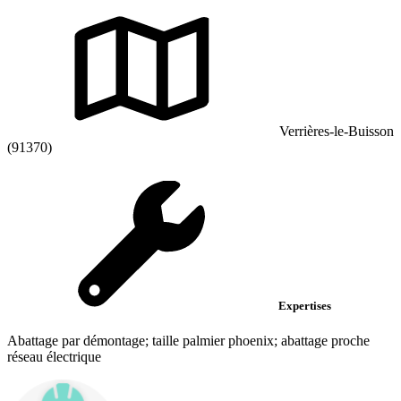
Verrières-le-Buisson
(91370)
Expertises
Abattage par démontage; taille palmier phoenix; abattage proche
réseau électrique