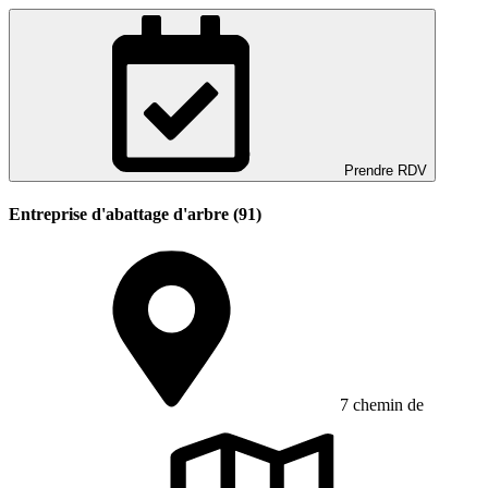
Prendre RDV
Entreprise d'abattage d'arbre (91)
7 chemin de