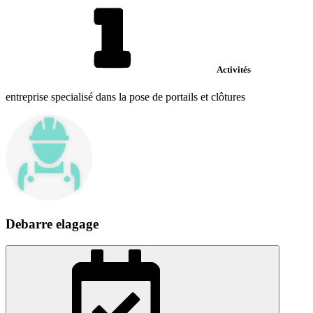
Activités
entreprise specialisé dans la pose de portails et clôtures
Debarre elagage