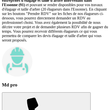
entreprises d'élagage et taille d'arbre intervenant dans
l'Essonne (91)
et pouvant se rendre disponibles pour vos travaux
d'élagage et taille d'arbre (20 élagueurs dans l'Essonne). En cliquant
sur les boutons "Prendre RDV" sur les fiches de nos élagueurs ci-
dessous, vous pourrez directement demander un RDV au
professionnel choisi. Vous avez également la possibilité de nous
décrire votre projet et de demander plusieurs RDV afin de gagner du
temps. Vous pourrez recevoir différents élagueurs ce qui vous
permettra de comparer les devis élagage et taille d'arbre qui vous
seront proposés.
Md pro