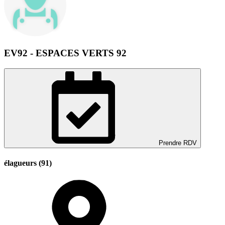
EV92 - ESPACES VERTS 92
Prendre RDV
élagueurs (91)