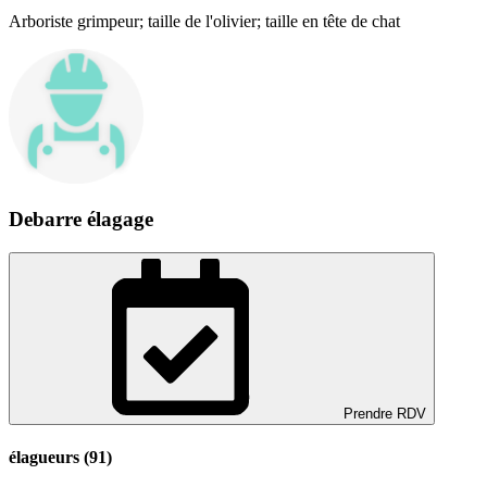
Arboriste grimpeur; taille de l'olivier; taille en tête de chat
Debarre élagage
Prendre RDV
élagueurs (91)