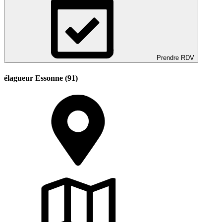
Prendre RDV
élagueur Essonne (91)