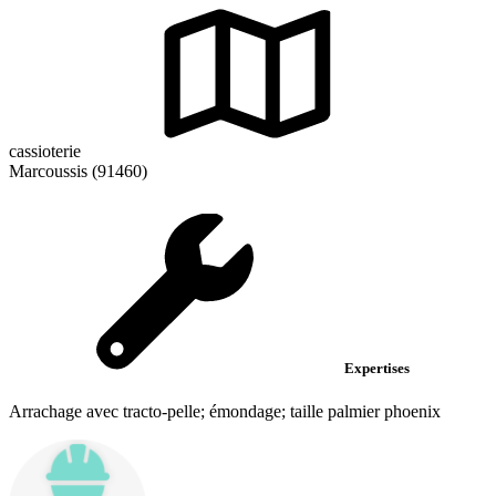
cassioterie
Marcoussis (91460)
Expertises
Arrachage avec tracto-pelle; émondage; taille palmier phoenix