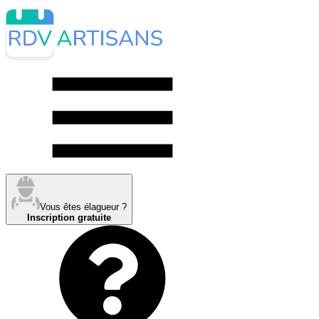
Vous êtes élagueur ?
Inscription gratuite