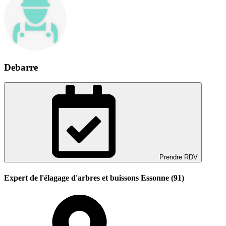
Debarre
Prendre RDV
Expert de l'élagage d'arbres et buissons Essonne (91)