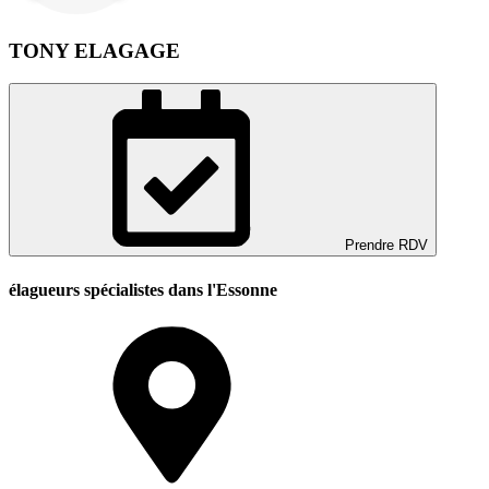
TONY ELAGAGE
Prendre RDV
élagueurs spécialistes dans l'Essonne