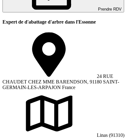
Prendre RDV
Expert de d'abattage d'arbre dans l'Essonne
24 RUE
CHAUDET CHEZ MME BARENDSON, 91180 SAINT-
GERMAIN-LES-ARPAJON France
Linas (91310)