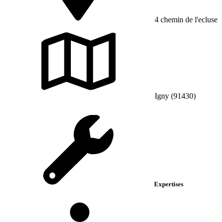
4 chemin de l'ecluse
Igny (91430)
Expertises