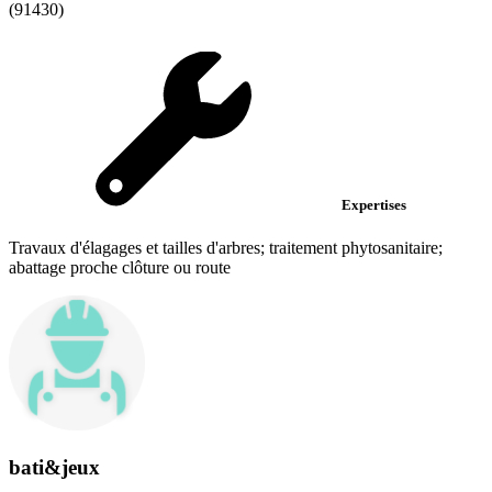
(91430)
Expertises
Travaux d'élagages et tailles d'arbres; traitement phytosanitaire;
abattage proche clôture ou route
bati&jeux