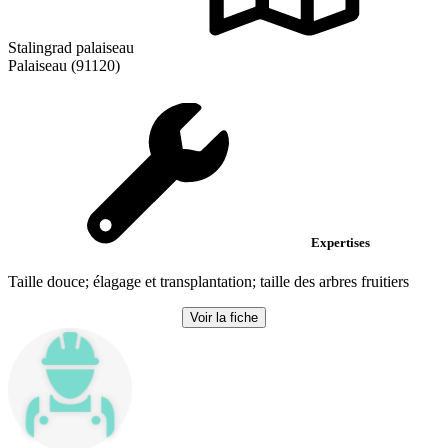
Stalingrad palaiseau
Palaiseau (91120)
Expertises
Taille douce; élagage et transplantation; taille des arbres fruitiers
Voir la fiche