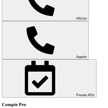
Afficher
Appeler
Prendre RDV
Compte Pro