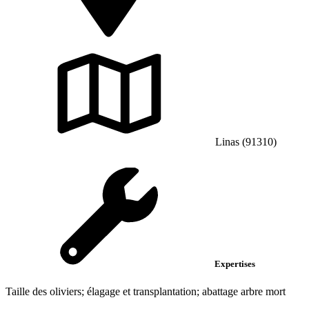
Linas (91310)
Expertises
Taille des oliviers; élagage et transplantation; abattage arbre mort