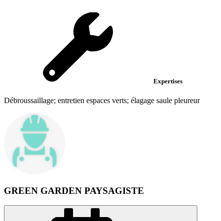
Expertises
Débroussaillage; entretien espaces verts; élagage saule pleureur
GREEN GARDEN PAYSAGISTE