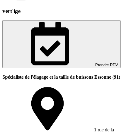
vert'ige
Prendre RDV
Spécialiste de l'élagage et la taille de buissons Essonne (91)
1 rue de la