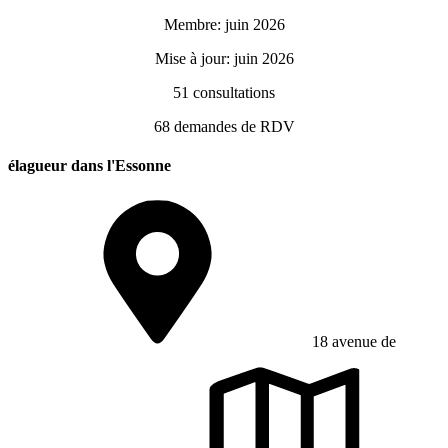
Membre: juin 2026
Mise à jour: juin 2026
51
consultations
68
demandes de RDV
élagueur dans l'Essonne
18 avenue de