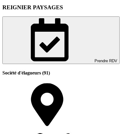
REIGNIER PAYSAGES
Prendre RDV
Société d'élagueurs (91)