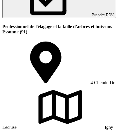
Prendre RDV
Professionnel de l'élagage et la taille d'arbres et buissons
Essonne (91)
4 Chemin De
Lecluse
Igny