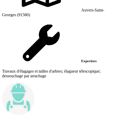
Auvers-Saint-
Georges (91580)
Expertises
Travaux d'élagages et tailles d'arbres; élagueur télescopique;
dessouchage par arrachage