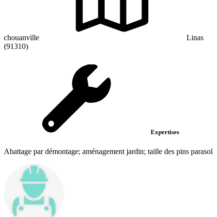
chouanville
Linas
(91310)
Expertises
Abattage par démontage; aménagement jardin; taille des pins parasol