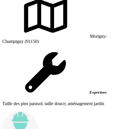
Morigny-
Champigny (91150)
Expertises
Taille des pins parasol; taille douce; aménagement jardin