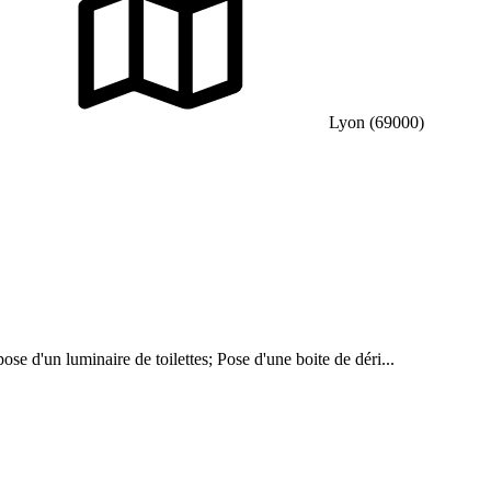
Lyon (69000)
e d'un luminaire de toilettes; Pose d'une boite de déri...