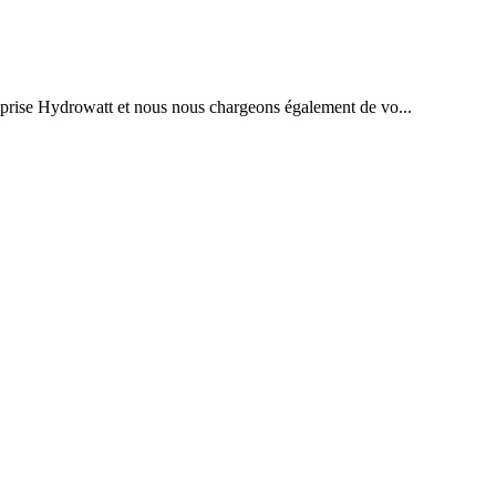
reprise Hydrowatt et nous nous chargeons également de vo...