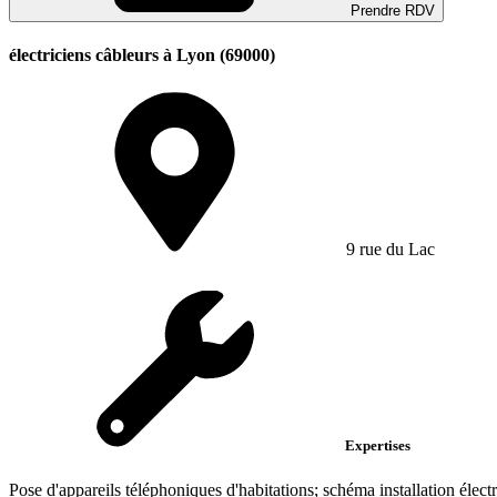
Prendre RDV
électriciens câbleurs à Lyon (69000)
9 rue du Lac
Expertises
Pose d'appareils téléphoniques d'habitations; schéma installation éle