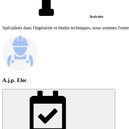
Activités
Spécialisés dans l'ingénierie et études techniques, nous sommes l'ent
A.j.p. Elec