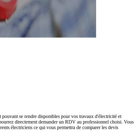
t pouvant se rendre disponibles pour vos travaux d'électricité et
ous pourrez directement demander un RDV au professionnel choisi. Vous
ents électriciens ce qui vous permettra de comparer les devis