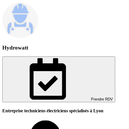
Hydrowatt
Prendre RDV
Entreprise techniciens électriciens spécialisés à Lyon