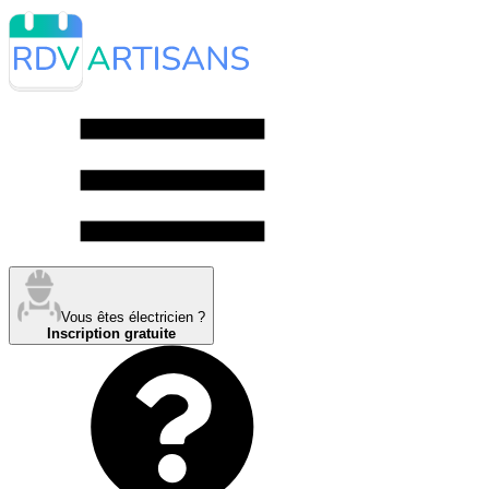
Vous êtes électricien ?
Inscription gratuite