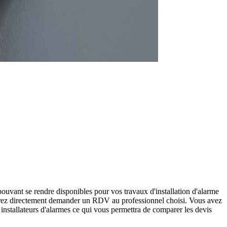
pouvant se rendre disponibles pour vos travaux d'installation d'alarme
ourrez directement demander un RDV au professionnel choisi. Vous avez
installateurs d'alarmes ce qui vous permettra de comparer les devis