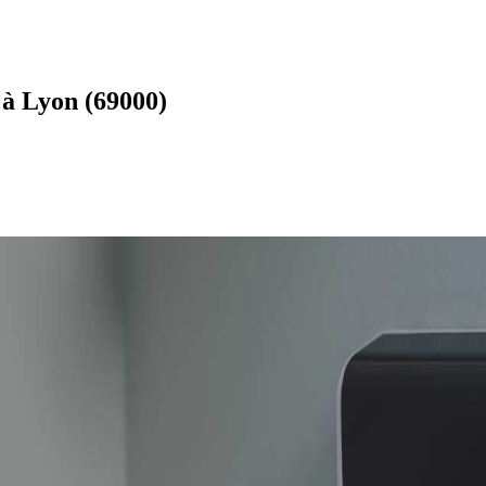
 à Lyon (69000)