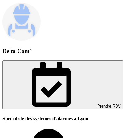
Delta Com'
Prendre RDV
Spécialiste des systèmes d'alarmes à Lyon