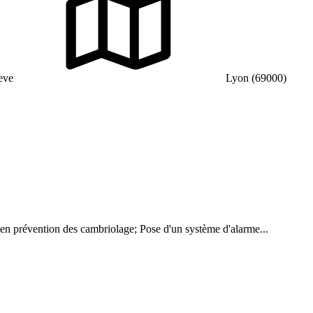
eve
Lyon (69000)
en prévention des cambriolage; Pose d'un système d'alarme...