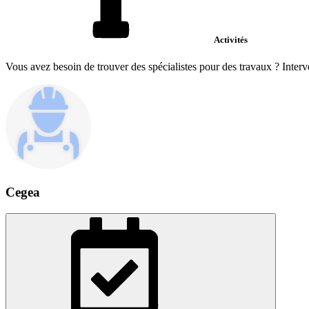
Activités
Vous avez besoin de trouver des spécialistes pour des travaux ? Interv
Cegea