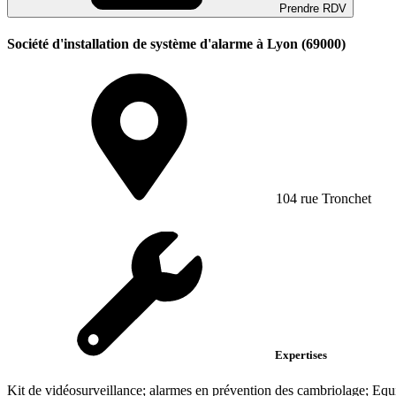
Prendre RDV
Société d'installation de système d'alarme à Lyon (69000)
104 rue Tronchet
Expertises
Kit de vidéosurveillance; alarmes en prévention des cambriolage; Equ