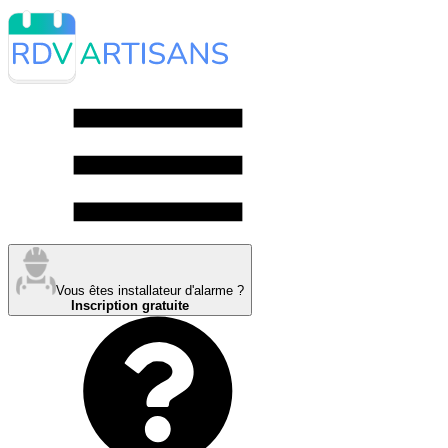
Vous êtes installateur d'alarme ?
Inscription gratuite