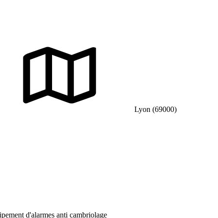
Lyon (69000)
ipement d'alarmes anti cambriolage