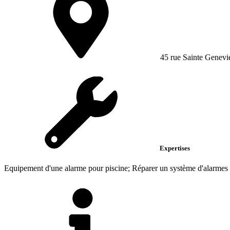
45 rue Sainte Genevi
Expertises
Equipement d'une alarme pour piscine; Réparer un système d'alarmes 