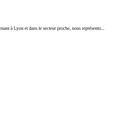
enant à Lyon et dans le secteur proche, nous représento...