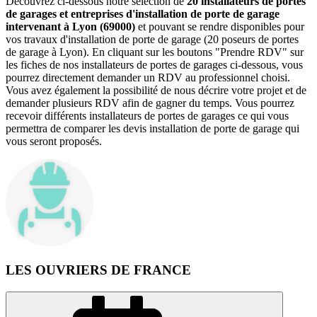
Découvrez ci-dessous notre sélection de
20 installateurs de portes
de garages et entreprises d'installation de porte de garage
intervenant à Lyon (69000)
et pouvant se rendre disponibles pour
vos travaux d'installation de porte de garage (20 poseurs de portes
de garage à Lyon). En cliquant sur les boutons "Prendre RDV" sur
les fiches de nos installateurs de portes de garages ci-dessous, vous
pourrez directement demander un RDV au professionnel choisi.
Vous avez également la possibilité de nous décrire votre projet et de
demander plusieurs RDV afin de gagner du temps. Vous pourrez
recevoir différents installateurs de portes de garages ce qui vous
permettra de comparer les devis installation de porte de garage qui
vous seront proposés.
LES OUVRIERS DE FRANCE