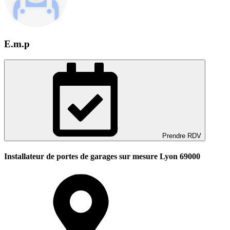
E.m.p
Prendre RDV
Installateur de portes de garages sur mesure Lyon 69000