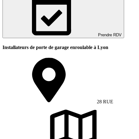
Prendre RDV
Installateurs de porte de garage enroulable à Lyon
28 RUE