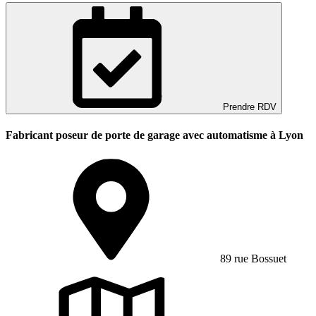
Prendre RDV
Fabricant poseur de porte de garage avec automatisme à Lyon
89 rue Bossuet