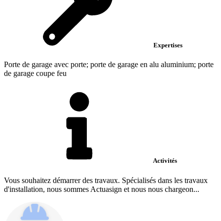
Expertises
Porte de garage avec porte; porte de garage en alu aluminium; porte
de garage coupe feu
Activités
Vous souhaitez démarrer des travaux. Spécialisés dans les travaux
d'installation, nous sommes Actuasign et nous nous chargeon...