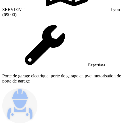
SERVIENT
Lyon
(69000)
Expertises
Porte de garage electrique; porte de garage en pvc; motorisation de
porte de garage