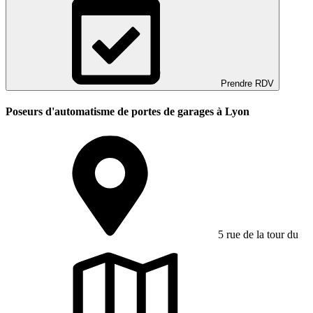
Prendre RDV
Poseurs d'automatisme de portes de garages à Lyon
5 rue de la tour du