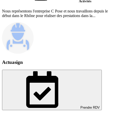
Activités
Nous représentons l'entreprise C Pose et nous travaillons depuis le
début dans le Rhône pour réaliser des prestations dans la...
Actuasign
Prendre RDV