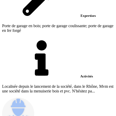
Expertises
Porte de garage en bois; porte de garage coulissante; porte de garage
en fer forgé
Activités
Localisée depuis le lancement de la société, dans le Rhône, Mvm est
une société dans la menuiserie bois et pvc. N'hésitez pa...