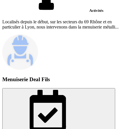
Activités
Localisés depuis le début, sur les secteurs du 69 Rhône et en
particulier à Lyon, nous intervenons dans la menuiserie métalli...
Menuiserie Deal Fils