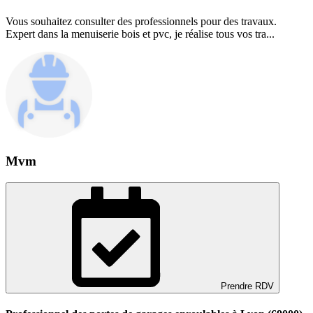
Vous souhaitez consulter des professionnels pour des travaux.
Expert dans la menuiserie bois et pvc, je réalise tous vos tra...
Mvm
Prendre RDV