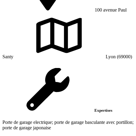
100 avenue Paul
Santy
Lyon (69000)
Expertises
Porte de garage electrique; porte de garage basculante avec portillon;
porte de garage japonaise