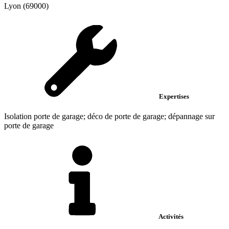
Lyon (69000)
Expertises
Isolation porte de garage; déco de porte de garage; dépannage sur
porte de garage
Activités