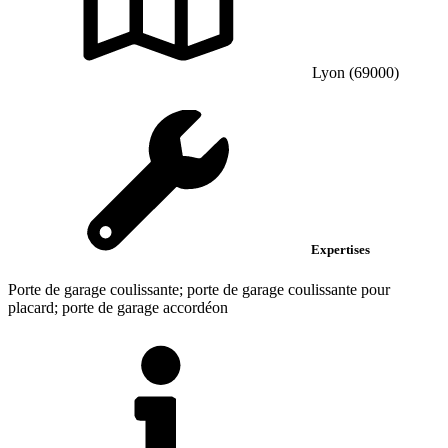
Lyon (69000)
Expertises
Porte de garage coulissante; porte de garage coulissante pour
placard; porte de garage accordéon