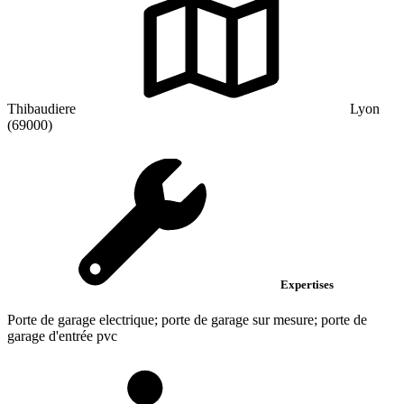
Thibaudiere
Lyon
(69000)
Expertises
Porte de garage electrique; porte de garage sur mesure; porte de
garage d'entrée pvc