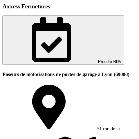
Axxess Fermetures
Prendre RDV
Poseurs de motorisations de portes de garage à Lyon (69000)
51 rue de la