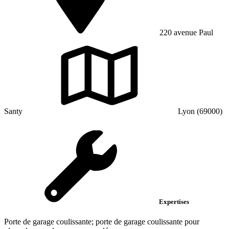
220 avenue Paul
Santy
Lyon (69000)
Expertises
Porte de garage coulissante; porte de garage coulissante pour