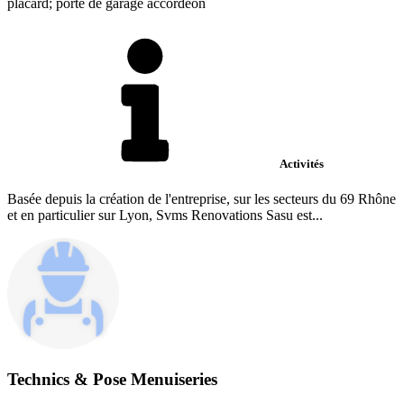
placard; porte de garage accordéon
Activités
Basée depuis la création de l'entreprise, sur les secteurs du 69 Rhône
et en particulier sur Lyon, Svms Renovations Sasu est...
Technics & Pose Menuiseries