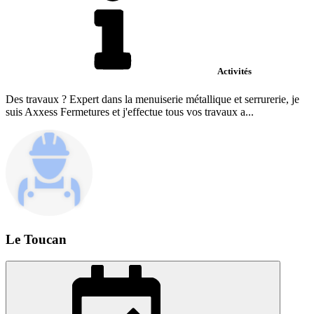
Activités
Des travaux ? Expert dans la menuiserie métallique et serrurerie, je
suis Axxess Fermetures et j'effectue tous vos travaux a...
Le Toucan