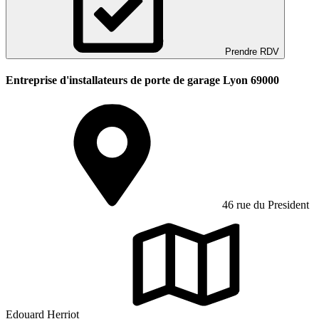
Prendre RDV
Entreprise d'installateurs de porte de garage Lyon 69000
46 rue du President
Edouard Herriot