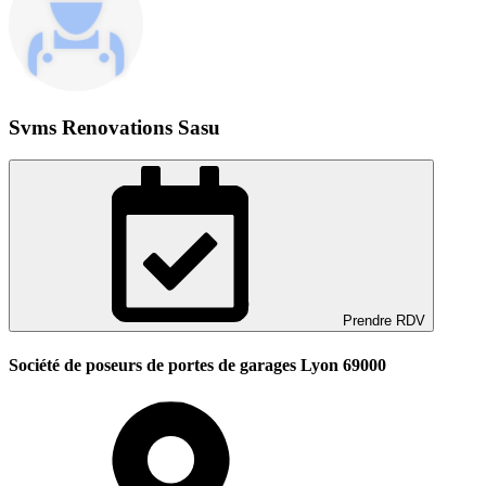
Svms Renovations Sasu
Prendre RDV
Société de poseurs de portes de garages Lyon 69000