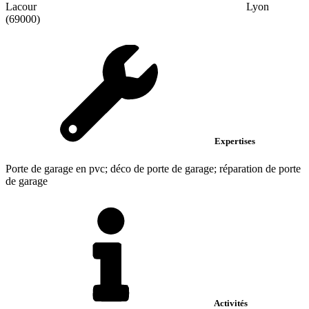
Lacour
Lyon
(69000)
Expertises
Porte de garage en pvc; déco de porte de garage; réparation de porte
de garage
Activités