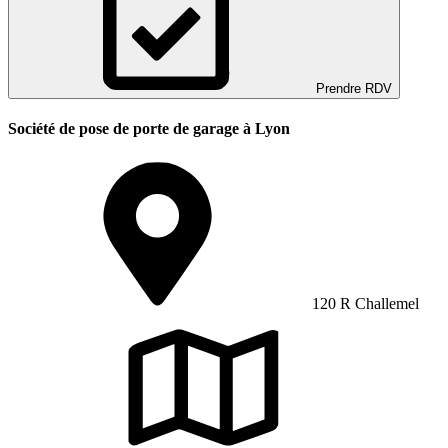
Prendre RDV
Société de pose de porte de garage à Lyon
120 R Challemel