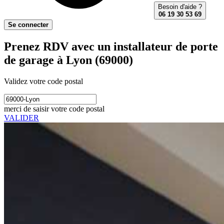
Besoin d'aide ?
06 19 30 53 69
Se connecter
Prenez RDV avec un installateur de porte
de garage à Lyon (69000)
Validez votre code postal
merci de saisir votre code postal
VALIDER