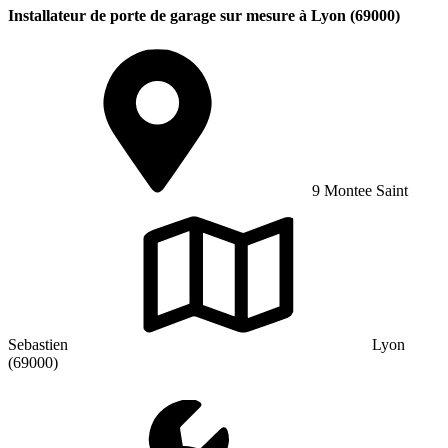
Installateur de porte de garage sur mesure à Lyon (69000)
9 Montee Saint
Sebastien
Lyon
(69000)