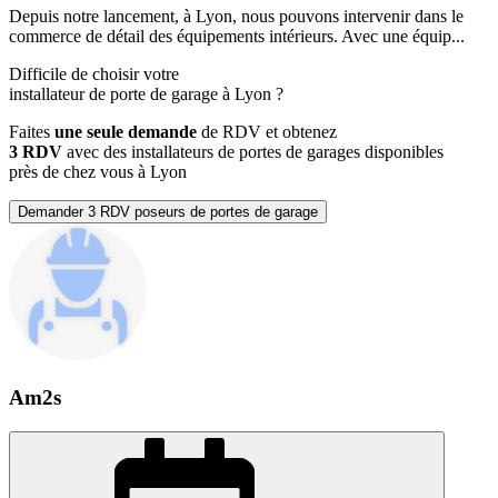
Depuis notre lancement, à Lyon, nous pouvons intervenir dans le
commerce de détail des équipements intérieurs. Avec une équip...
Difficile de choisir votre
installateur de porte de garage à Lyon ?
Faites
une seule demande
de RDV et obtenez
3 RDV
avec des installateurs de portes de garages disponibles
près de chez vous à Lyon
Demander 3 RDV poseurs de portes de garage
Am2s