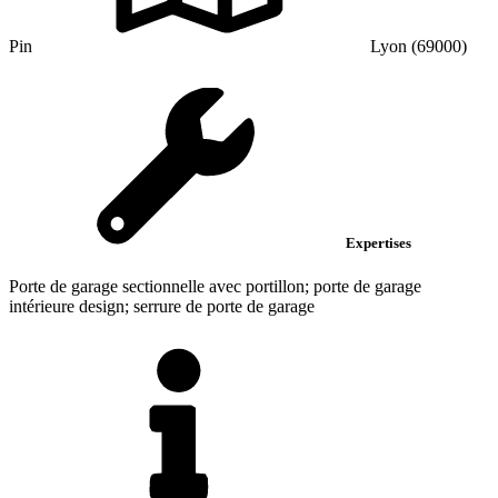
Pin
Lyon (69000)
Expertises
Porte de garage sectionnelle avec portillon; porte de garage
intérieure design; serrure de porte de garage