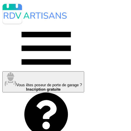
Vous êtes poseur de porte de garage ?
Inscription gratuite