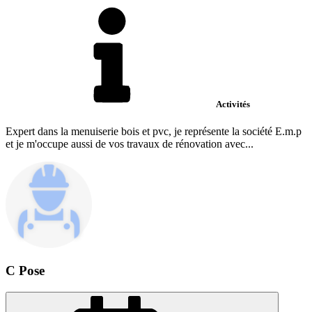
Activités
Expert dans la menuiserie bois et pvc, je représente la société E.m.p
et je m'occupe aussi de vos travaux de rénovation avec...
C Pose