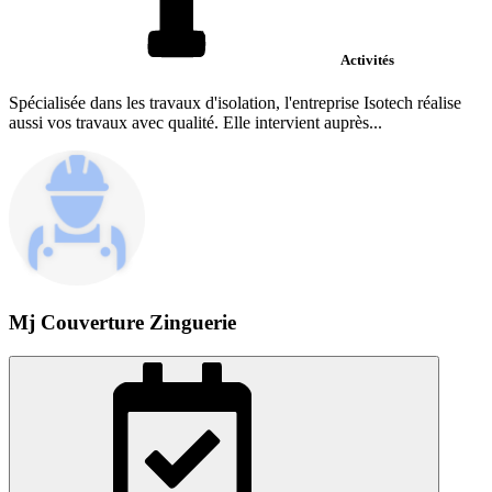
Activités
Spécialisée dans les travaux d'isolation, l'entreprise Isotech réalise
aussi vos travaux avec qualité. Elle intervient auprès...
Mj Couverture Zinguerie