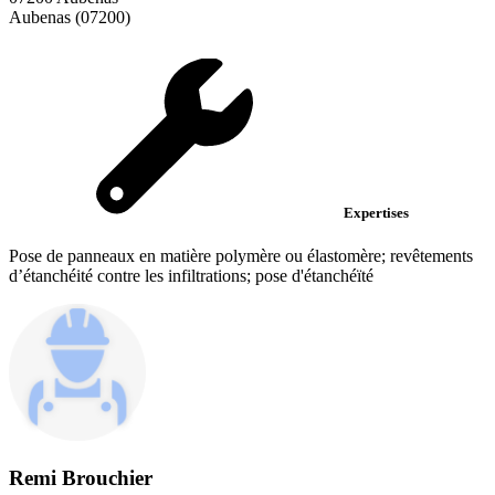
Aubenas (07200)
Expertises
Pose de panneaux en matière polymère ou élastomère; revêtements
d’étanchéité contre les infiltrations; pose d'étanchéïté
Remi Brouchier