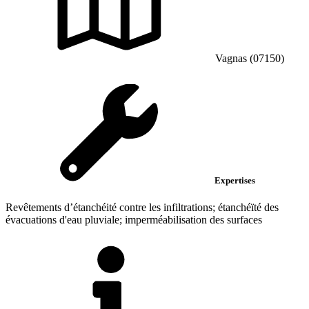
Vagnas (07150)
Expertises
Revêtements d’étanchéité contre les infiltrations; étanchéïté des
évacuations d'eau pluviale; imperméabilisation des surfaces