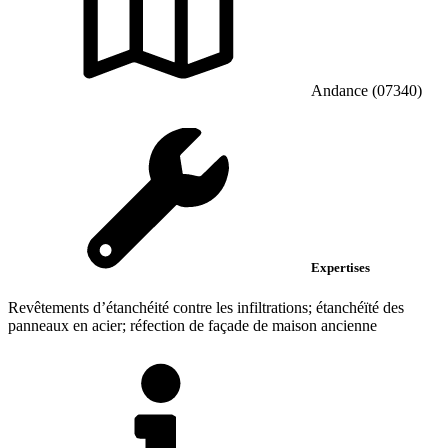
Andance (07340)
Expertises
Revêtements d’étanchéité contre les infiltrations; étanchéïté des
panneaux en acier; réfection de façade de maison ancienne