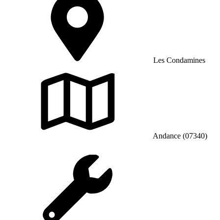
Les Condamines
Andance (07340)