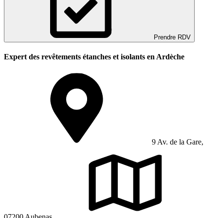
Prendre RDV
Expert des revêtements étanches et isolants en Ardèche
9 Av. de la Gare,
07200 Aubenas