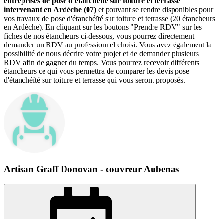
entreprises de pose d'étanchéïté sur toiture et terrasse
intervenant en Ardèche (07)
et pouvant se rendre disponibles pour
vos travaux de pose d'étanchéïté sur toiture et terrasse (20 étancheurs
en Ardèche). En cliquant sur les boutons "Prendre RDV" sur les
fiches de nos étancheurs ci-dessous, vous pourrez directement
demander un RDV au professionnel choisi. Vous avez également la
possibilité de nous décrire votre projet et de demander plusieurs
RDV afin de gagner du temps. Vous pourrez recevoir différents
étancheurs ce qui vous permettra de comparer les devis pose
d'étanchéïté sur toiture et terrasse qui vous seront proposés.
Artisan Graff Donovan - couvreur Aubenas