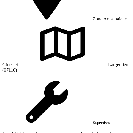
Zone Artisanale le
Ginestet
Largentière
(07110)
Expertises