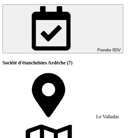
Prendre RDV
Société d'étanchéistes Ardèche (7)
Le Valladas