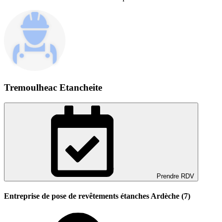
Tremoulheac Etancheite
Prendre RDV
Entreprise de pose de revêtements étanches Ardèche (7)