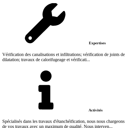
Expertises
Vérification des canalisations et infiltrations; vérification de joints de
dilatation; travaux de calorifugeage et vérificati...
Activités
Spécialisés dans les travaux d'étanchéification, nous nous chargeons
de vos travaux avec un maximum de qualité. Nous interven...