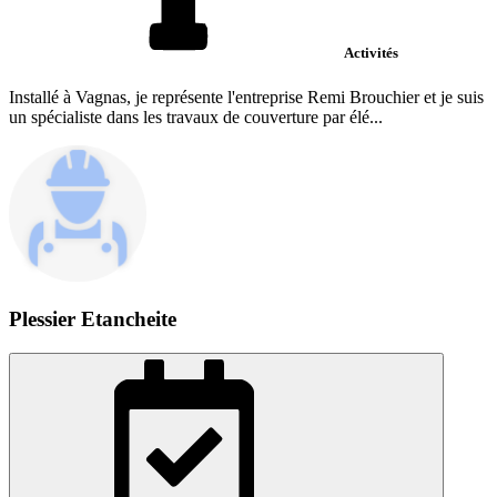
Activités
Installé à Vagnas, je représente l'entreprise Remi Brouchier et je suis
un spécialiste dans les travaux de couverture par élé...
Plessier Etancheite