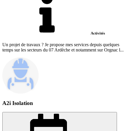
Activités
Un projet de travaux ? Je propose mes services depuis quelques
temps sur les secteurs du 07 Ardèche et notamment sur Orgnac l...
A2i Isolation