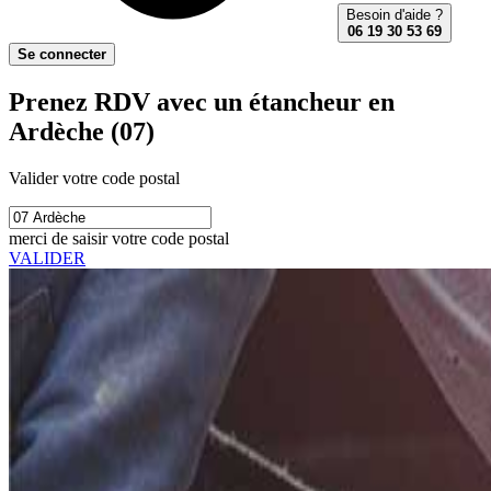
Besoin d'aide ?
06 19 30 53 69
Se connecter
Prenez RDV avec un étancheur en
Ardèche (07)
Valider votre code postal
merci de saisir votre code postal
VALIDER