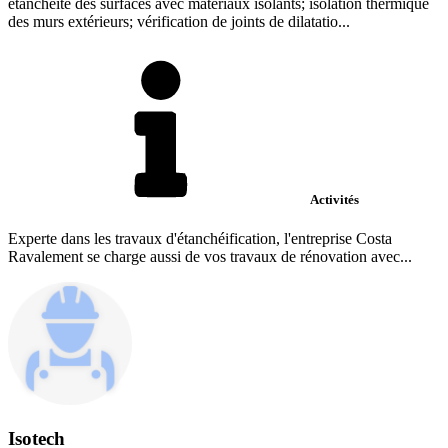
étanchéïté des surfaces avec matériaux isolants; isolation thermique
des murs extérieurs; vérification de joints de dilatatio...
Activités
Experte dans les travaux d'étanchéification, l'entreprise Costa
Ravalement se charge aussi de vos travaux de rénovation avec...
Isotech