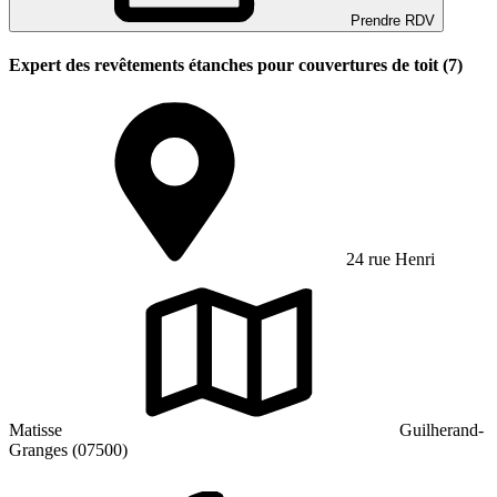
Prendre RDV
Expert des revêtements étanches pour couvertures de toit (7)
24 rue Henri
Matisse
Guilherand-
Granges (07500)