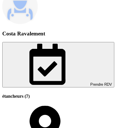
Costa Ravalement
Prendre RDV
étancheurs (7)