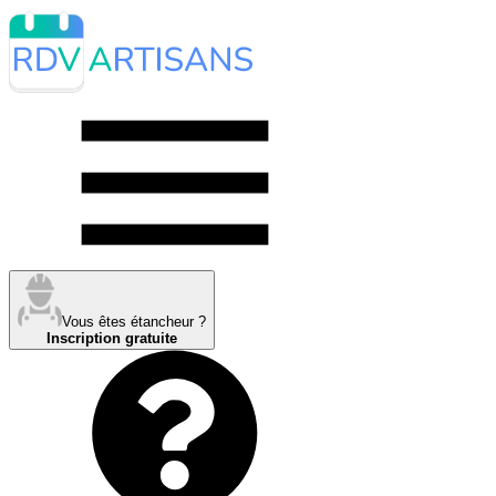
Vous êtes étancheur ?
Inscription gratuite