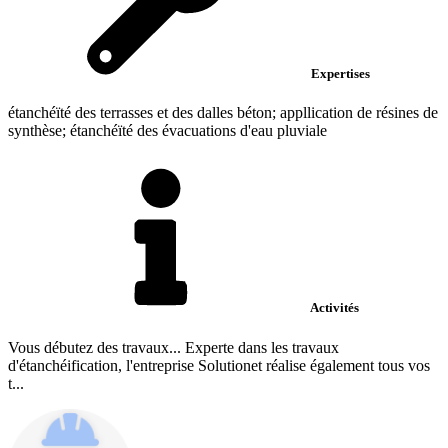
Expertises
étanchéïté des terrasses et des dalles béton; appllication de résines de
synthèse; étanchéïté des évacuations d'eau pluviale
Activités
Vous débutez des travaux... Experte dans les travaux
d'étanchéification, l'entreprise Solutionet réalise également tous vos
t...