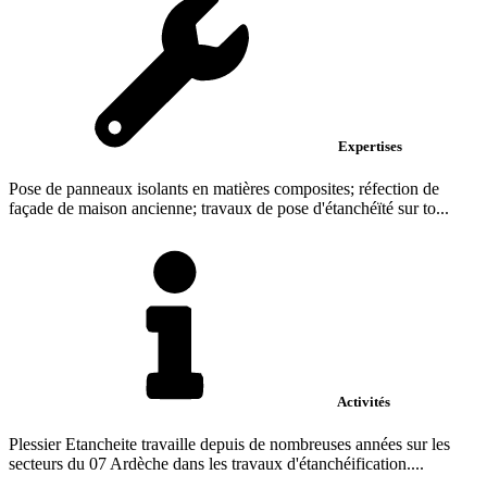
Expertises
Pose de panneaux isolants en matières composites; réfection de
façade de maison ancienne; travaux de pose d'étanchéïté sur to...
Activités
Plessier Etancheite travaille depuis de nombreuses années sur les
secteurs du 07 Ardèche dans les travaux d'étanchéification....