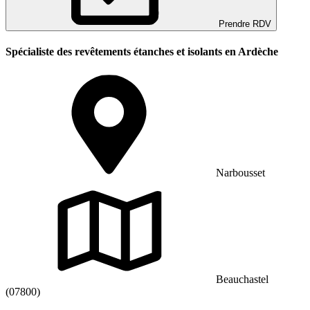
Prendre RDV
Spécialiste des revêtements étanches et isolants en Ardèche
Narbousset
Beauchastel
(07800)