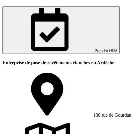
Prendre RDV
Entreprise de pose de revêtements étanches en Ardèche
138 rue de Gourdan