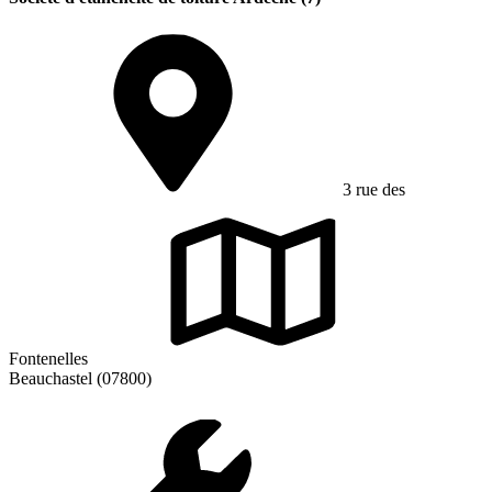
3 rue des
Fontenelles
Beauchastel (07800)