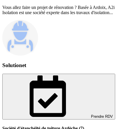
Vous allez faire un projet de rénovation ? Basée à Ardoix, A2i
Isolation est une société experte dans les travaux d'isolation...
Solutionet
Prendre RDV
Société d'étanchéïté de toiture Ardèche (7)