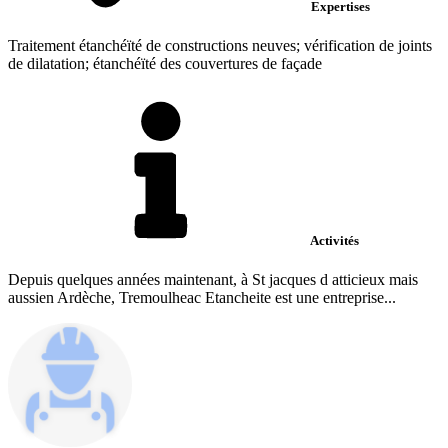
Expertises
Traitement étanchéïté de constructions neuves; vérification de joints
de dilatation; étanchéïté des couvertures de façade
Activités
Depuis quelques années maintenant, à St jacques d atticieux mais
aussien Ardèche, Tremoulheac Etancheite est une entreprise...