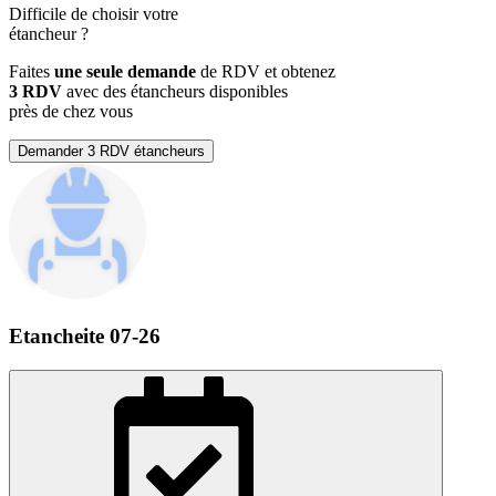
Difficile de choisir votre
étancheur
?
Faites
une seule demande
de RDV et obtenez
3 RDV
avec des étancheurs disponibles
près de chez vous
Demander 3 RDV étancheurs
Etancheite 07-26