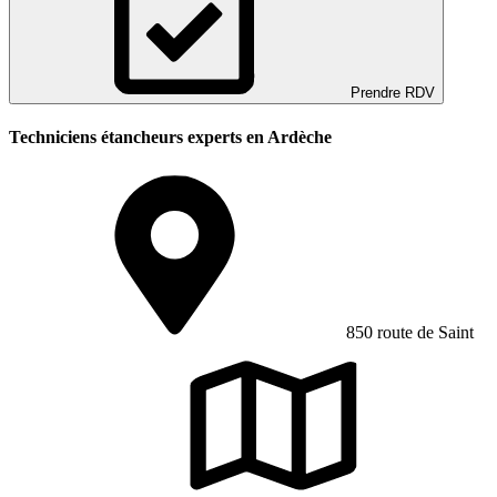
Prendre RDV
Techniciens étancheurs experts en Ardèche
850 route de Saint