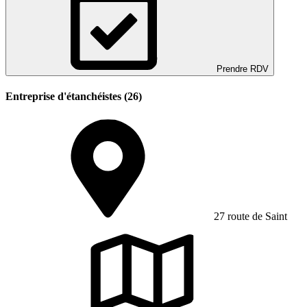
Prendre RDV
Entreprise d'étanchéistes (26)
27 route de Saint