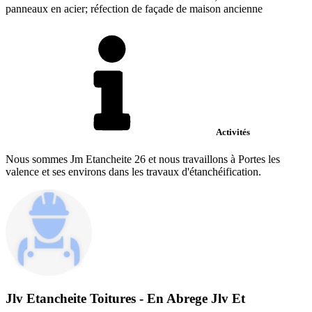
panneaux en acier; réfection de façade de maison ancienne
Activités
Nous sommes Jm Etancheite 26 et nous travaillons à Portes les
valence et ses environs dans les travaux d'étanchéification.
Jlv Etancheite Toitures - En Abrege Jlv Et