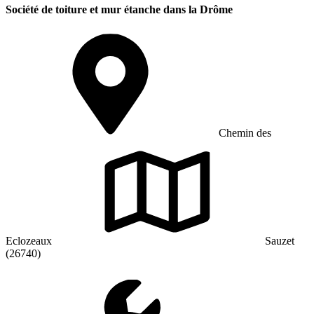
Société de toiture et mur étanche dans la Drôme
Chemin des
Eclozeaux
Sauzet
(26740)