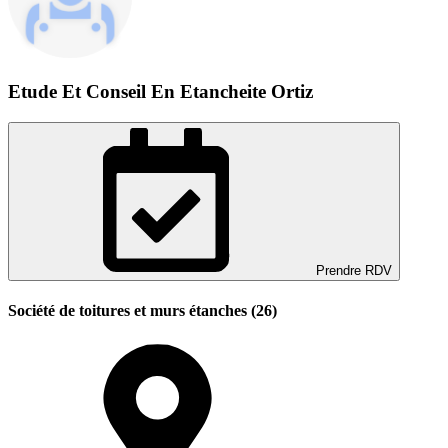
Etude Et Conseil En Etancheite Ortiz
Prendre RDV
Société de toitures et murs étanches (26)