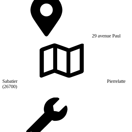
29 avenue Paul
Sabatier
Pierrelatte
(26700)