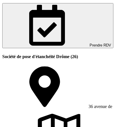
Prendre RDV
Société de pose d'étanchéïté Drôme (26)
36 avenue de