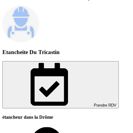
Etancheite Du Tricastin
Prendre RDV
étancheur dans la Drôme