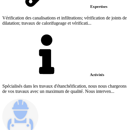
Expertises
Vérification des canalisations et infiltrations; vérification de joints de
dilatation; travaux de calorifugeage et vérificati...
Activités
Spécialisés dans les travaux d'étanchéification, nous nous chargeons
de vos travaux avec un maximum de qualité. Nous interven...