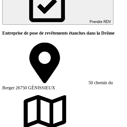
Prendre RDV
Entreprise de pose de revêtements étanches dans la Drôme
50 chemin du
Berger 26750 GÉNISSIEUX