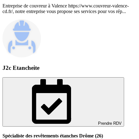
Entreprise de couvreur à Valence https://www.couvreur-valence-
cd.fr/, notre entreprise vous propose ses services pour vos rép...
J2c Etancheite
Prendre RDV
Spécialiste des revêtements étanches Drôme (26)