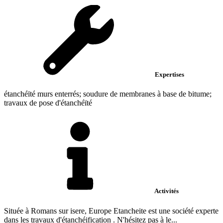
Expertises
étanchéïté murs enterrés; soudure de membranes à base de bitume;
travaux de pose d'étanchéïté
Activités
Située à Romans sur isere, Europe Etancheite est une société experte
dans les travaux d'étanchéification . N'hésitez pas à le...