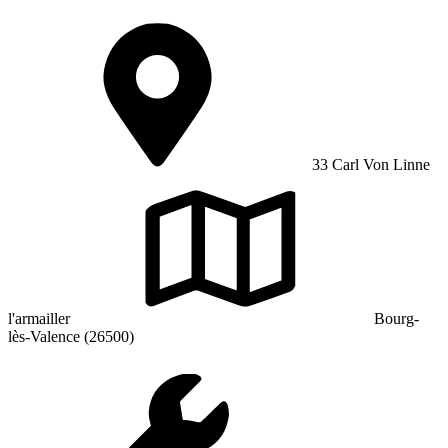
33 Carl Von Linne
l'armailler
Bourg-
lès-Valence (26500)