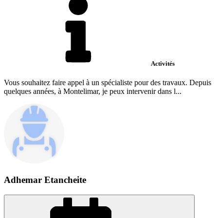
Activités
Vous souhaitez faire appel à un spécialiste pour des travaux. Depuis
quelques années, à Montelimar, je peux intervenir dans l...
Adhemar Etancheite