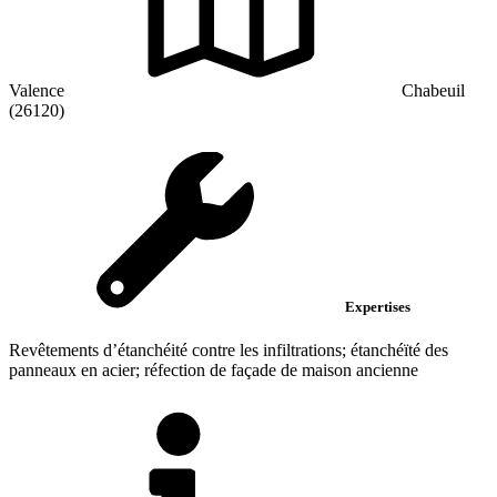
Valence
Chabeuil
(26120)
Expertises
Revêtements d’étanchéité contre les infiltrations; étanchéïté des
panneaux en acier; réfection de façade de maison ancienne