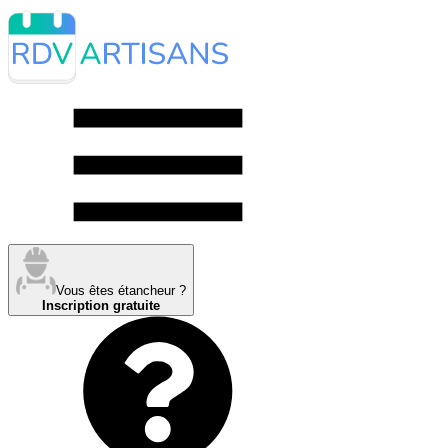
Vous êtes étancheur ?
Inscription gratuite