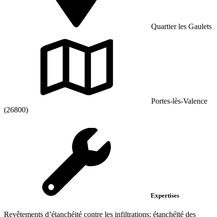
Quartier les Gaulets
Portes-lès-Valence
(26800)
Expertises
Revêtements d’étanchéité contre les infiltrations; étanchéïté des