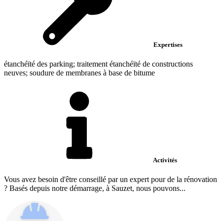
Expertises
étanchéïté des parking; traitement étanchéïté de constructions
neuves; soudure de membranes à base de bitume
Activités
Vous avez besoin d'être conseillé par un expert pour de la rénovation
? Basés depuis notre démarrage, à Sauzet, nous pouvons...