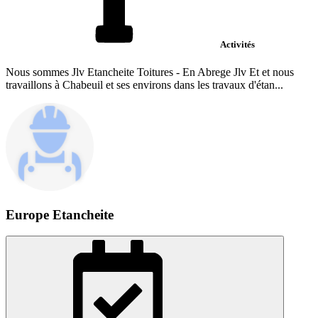
Activités
Nous sommes Jlv Etancheite Toitures - En Abrege Jlv Et et nous
travaillons à Chabeuil et ses environs dans les travaux d'étan...
Europe Etancheite