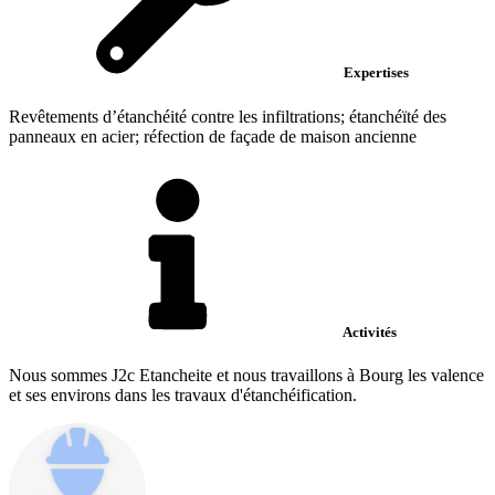
Expertises
Revêtements d’étanchéité contre les infiltrations; étanchéïté des
panneaux en acier; réfection de façade de maison ancienne
Activités
Nous sommes J2c Etancheite et nous travaillons à Bourg les valence
et ses environs dans les travaux d'étanchéification.