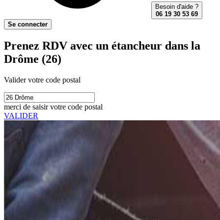
Besoin d'aide ?
06 19 30 53 69
Se connecter
Prenez RDV avec un étancheur dans la
Drôme (26)
Valider votre code postal
merci de saisir votre code postal
VALIDER