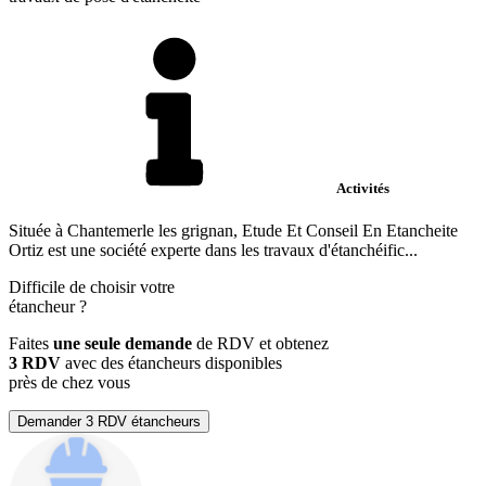
Activités
Située à Chantemerle les grignan, Etude Et Conseil En Etancheite
Ortiz est une société experte dans les travaux d'étanchéific...
Difficile de choisir votre
étancheur
?
Faites
une seule demande
de RDV et obtenez
3 RDV
avec des étancheurs disponibles
près de chez vous
Demander 3 RDV étancheurs