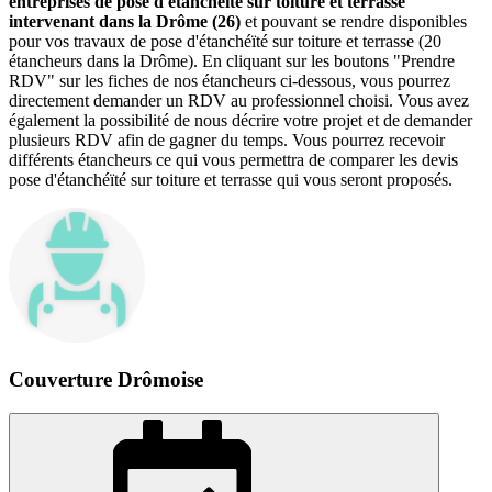
entreprises de pose d'étanchéïté sur toiture et terrasse
intervenant dans la Drôme (26)
et pouvant se rendre disponibles
pour vos travaux de pose d'étanchéïté sur toiture et terrasse (20
étancheurs dans la Drôme). En cliquant sur les boutons "Prendre
RDV" sur les fiches de nos étancheurs ci-dessous, vous pourrez
directement demander un RDV au professionnel choisi. Vous avez
également la possibilité de nous décrire votre projet et de demander
plusieurs RDV afin de gagner du temps. Vous pourrez recevoir
différents étancheurs ce qui vous permettra de comparer les devis
pose d'étanchéïté sur toiture et terrasse qui vous seront proposés.
Couverture Drômoise