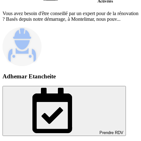
Activités
Vous avez besoin d'être conseillé par un expert pour de la rénovation
? Basés depuis notre démarrage, à Montelimar, nous pouv...
Adhemar Etancheite
Prendre RDV