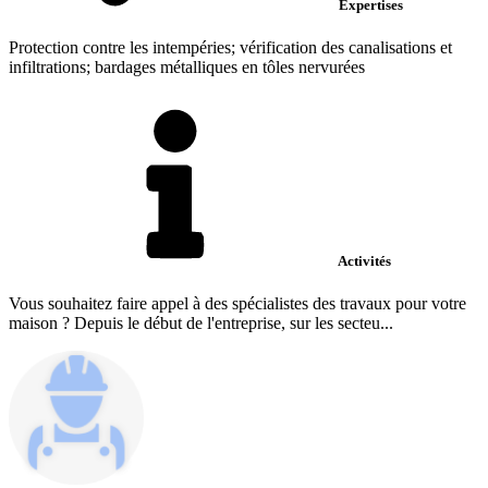
Expertises
Protection contre les intempéries; vérification des canalisations et
infiltrations; bardages métalliques en tôles nervurées
Activités
Vous souhaitez faire appel à des spécialistes des travaux pour votre
maison ? Depuis le début de l'entreprise, sur les secteu...