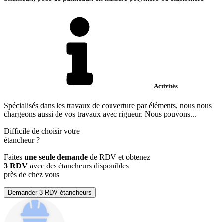
Activités
Spécialisés dans les travaux de couverture par éléments, nous nous
chargeons aussi de vos travaux avec rigueur. Nous pouvons...
Difficile de choisir votre
étancheur
?
Faites
une seule demande
de RDV et obtenez
3 RDV
avec des étancheurs disponibles
près de chez vous
Demander 3 RDV étancheurs