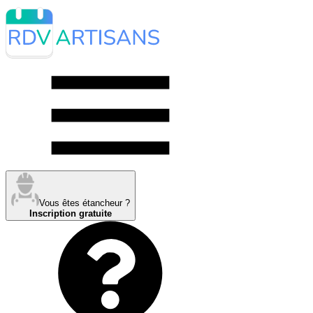
Vous êtes étancheur ?
Inscription gratuite