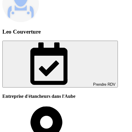
Leo Couverture
Prendre RDV
Entreprise d'étancheurs dans l'Aube