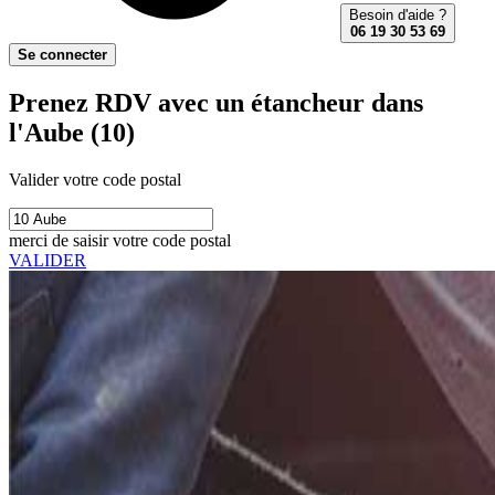
Besoin d'aide ?
06 19 30 53 69
Se connecter
Prenez RDV avec un étancheur dans
l'Aube (10)
Valider votre code postal
merci de saisir votre code postal
VALIDER