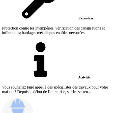
Expertises
Protection contre les intempéries; vérification des canalisations et
infiltrations; bardages métalliques en tôles nervurées
Activités
Vous souhaitez faire appel à des spécialistes des travaux pour votre
maison ? Depuis le début de l'entreprise, sur les secteu...