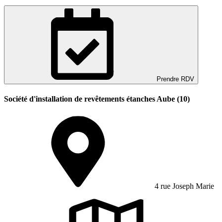
Prendre RDV
Société d'installation de revêtements étanches Aube (10)
4 rue Joseph Marie