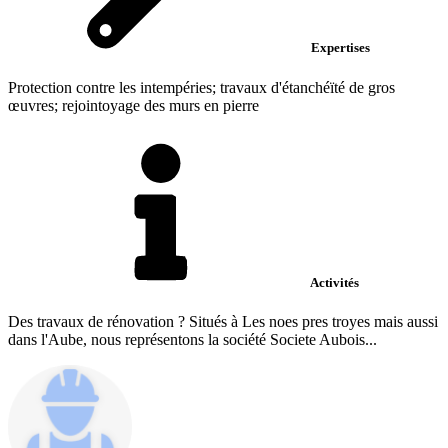
Expertises
Protection contre les intempéries; travaux d'étanchéïté de gros
œuvres; rejointoyage des murs en pierre
Activités
Des travaux de rénovation ? Situés à Les noes pres troyes mais aussi
dans l'Aube, nous représentons la société Societe Aubois...