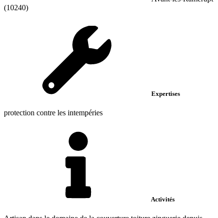
(10240)
Expertises
protection contre les intempéries
Activités