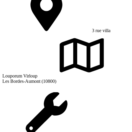
3 rue villa
Louporum Virloup
Les Bordes-Aumont (10800)