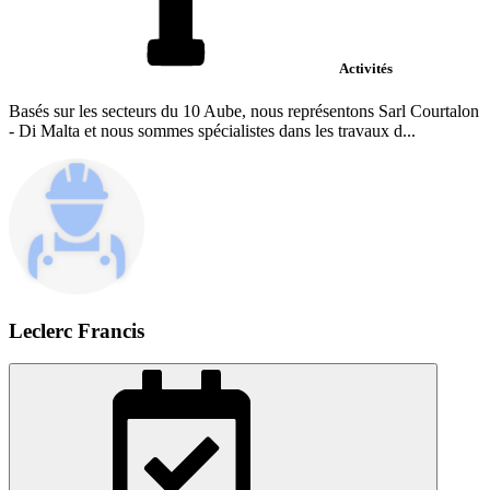
Activités
Basés sur les secteurs du 10 Aube, nous représentons Sarl Courtalon
- Di Malta et nous sommes spécialistes dans les travaux d...
Leclerc Francis