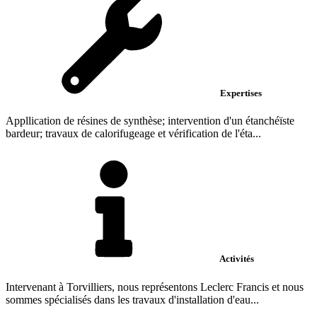
Expertises
Appllication de résines de synthèse; intervention d'un étanchéïste
bardeur; travaux de calorifugeage et vérification de l'éta...
Activités
Intervenant à Torvilliers, nous représentons Leclerc Francis et nous
sommes spécialisés dans les travaux d'installation d'eau...