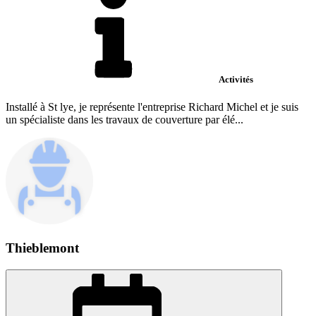
Activités
Installé à St lye, je représente l'entreprise Richard Michel et je suis
un spécialiste dans les travaux de couverture par élé...
Thieblemont