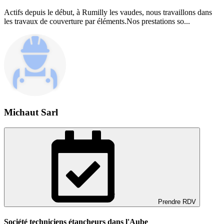
Actifs depuis le début, à Rumilly les vaudes, nous travaillons dans
les travaux de couverture par éléments.Nos prestations so...
Michaut Sarl
Prendre RDV
Société techniciens étancheurs dans l'Aube