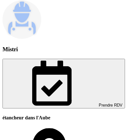
Mistri
Prendre RDV
étancheur dans l'Aube