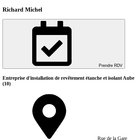
Richard Michel
Prendre RDV
Entreprise d'installation de revêtement étanche et isolant Aube
(10)
Rue de la Gare