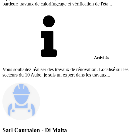
bardeur; travaux de calorifugeage et vérification de l'éta...
Activités
Vous souhaitez réaliser des travaux de rénovation. Localisé sur les
secteurs du 10 Aube, je suis un expert dans les travaux...
Sarl Courtalon - Di Malta