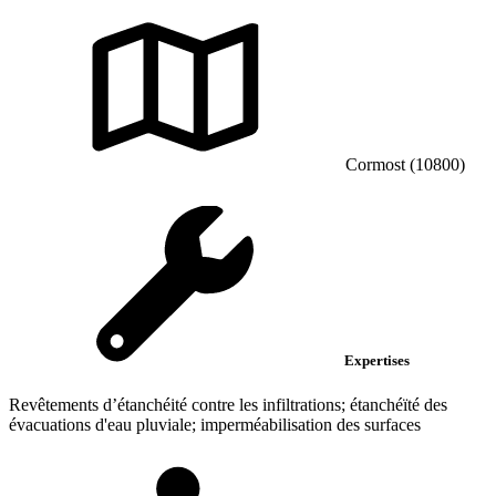
Cormost (10800)
Expertises
Revêtements d’étanchéité contre les infiltrations; étanchéïté des
évacuations d'eau pluviale; imperméabilisation des surfaces