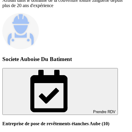
Artisan dans le domaine de la couverture toiture zinguerie depuis
plus de 20 ans d'expérience
Societe Auboise Du Batiment
Prendre RDV
Entreprise de pose de revêtements étanches Aube (10)