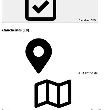
Prendre RDV
étanchéistes (10)
51 B route de