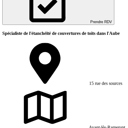
Prendre RDV
Spécialiste de l'étanchéïté de couvertures de toits dans l'Aube
15 rue des sources
Avant-lès-Ramerupt