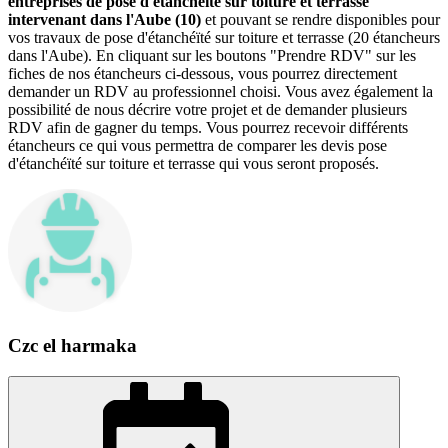
entreprises de pose d'étanchéïté sur toiture et terrasse
intervenant dans l'Aube (10)
et pouvant se rendre disponibles pour
vos travaux de pose d'étanchéïté sur toiture et terrasse (20 étancheurs
dans l'Aube). En cliquant sur les boutons "Prendre RDV" sur les
fiches de nos étancheurs ci-dessous, vous pourrez directement
demander un RDV au professionnel choisi. Vous avez également la
possibilité de nous décrire votre projet et de demander plusieurs
RDV afin de gagner du temps. Vous pourrez recevoir différents
étancheurs ce qui vous permettra de comparer les devis pose
d'étanchéïté sur toiture et terrasse qui vous seront proposés.
Czc el harmaka