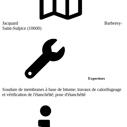
Jacquard
Barberey-
Saint-Sulpice (10600)
Expertises
Soudure de membranes à base de bitume; travaux de calorifugeage
et vérification de l'étanchéïté; pose d'étanchéïté