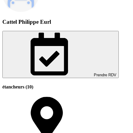
Cattel Philippe Eurl
Prendre RDV
étancheurs (10)