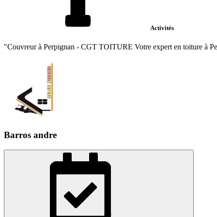
Activités
"Couvreur à Perpignan - CGT TOITURE Votre expert en toiture à Perpi
Barros andre