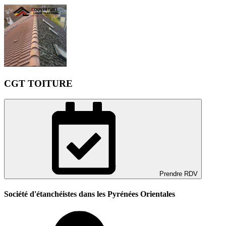
CGT TOITURE
Prendre RDV
Société d'étanchéistes dans les Pyrénées Orientales