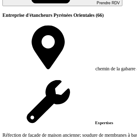
Prendre RDV
Entreprise d'étancheurs Pyrénées Orientales (66)
chemin de la gabarre 
Expertises
Réfection de façade de maison ancienne; soudure de membranes à base