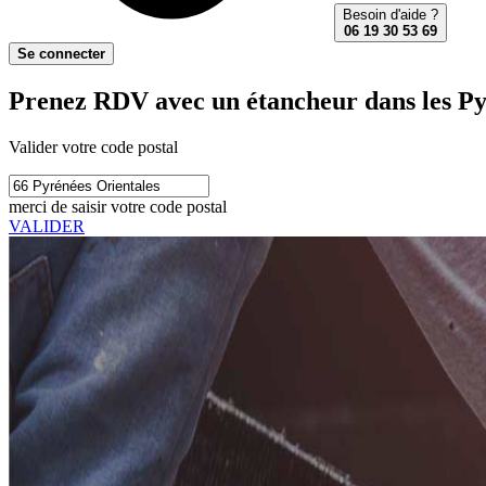
Besoin d'aide ?
06 19 30 53 69
Se connecter
Prenez RDV avec un étancheur dans les Py
Valider votre code postal
merci de saisir votre code postal
VALIDER