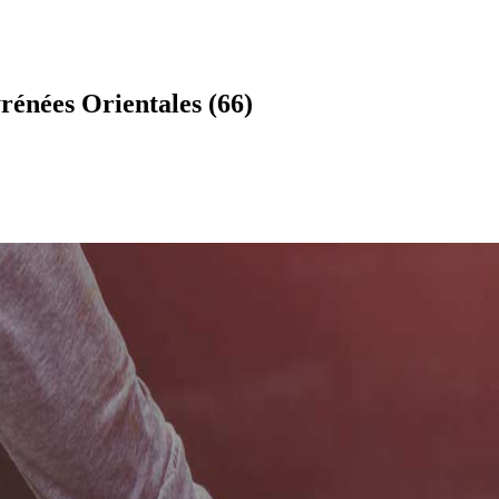
rénées Orientales (66)