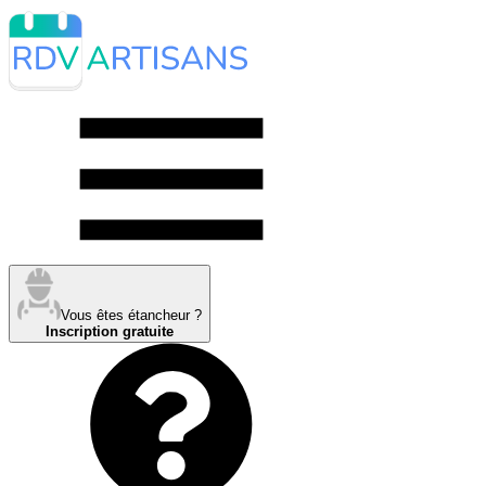
Vous êtes étancheur ?
Inscription gratuite