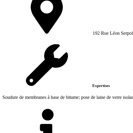
192 Rue Léon Serpol
Expertises
Soudure de membranes à base de bitume; pose de laine de verre isolant