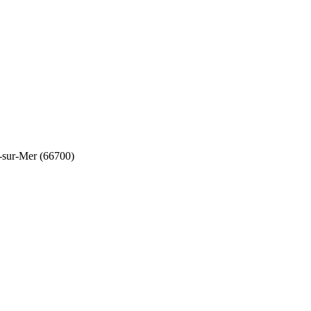
-sur-Mer (66700)