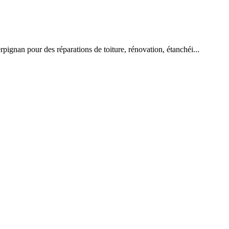
gnan pour des réparations de toiture, rénovation, étanchéi...