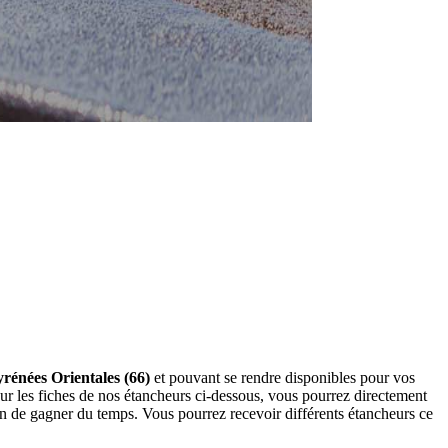
yrénées Orientales (66)
et pouvant se rendre disponibles pour vos
sur les fiches de nos étancheurs ci-dessous, vous pourrez directement
n de gagner du temps. Vous pourrez recevoir différents étancheurs ce