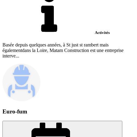
Activités
Basée depuis quelques années, à St just st rambert mais
égalementdans la Loire, Matam Construction est une entreprise
interve...
Euro-fum