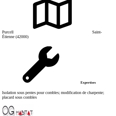
Purcell
Saint-
Étienne (42000)
Expertises
Isolation sous pentes pour combles; modification de charpente;
placard sous combles