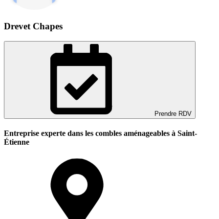
Drevet Chapes
Prendre RDV
Entreprise experte dans les combles aménageables à Saint-
Étienne