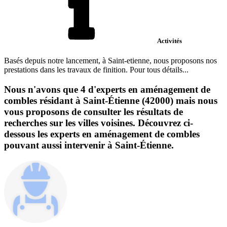
Activités
Basés depuis notre lancement, à Saint-etienne, nous proposons nos
prestations dans les travaux de finition. Pour tous détails...
Nous n'avons que 4 d'experts en aménagement de
combles résidant à Saint-Étienne (42000) mais nous
vous proposons de consulter les résultats de
recherches sur les villes voisines. Découvrez ci-
dessous les experts en aménagement de combles
pouvant aussi intervenir à Saint-Étienne.