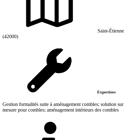
Saint-Étienne
(42000)
Expertises
Gestion formalités suite à aménagement combles; solution sur
mesure pour combles; aménagement intérieurs des combles