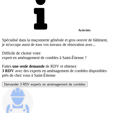
Activités
Spécialisé dans la maçonnerie générale et gros oeuvre de bâtiment,
je m'occupe aussi de tous vos travaux de rénovation avec...
Difficile de choisir votre
expert en aménagement de combles à Saint-Étienne ?
Faites
une seule demande
de RDV et obtenez
3 RDV
avec des experts en aménagement de combles disponibles
près de chez vous à Saint-Étienne
Demander 3 RDV experts en aménagement de combles