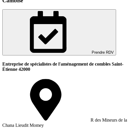
Cambise
Prendre RDV
Entreprise de spécialistes de l'aménagement de combles Saint-
Étienne 42000
R des Mineurs de la
Chana Lieudit Momey