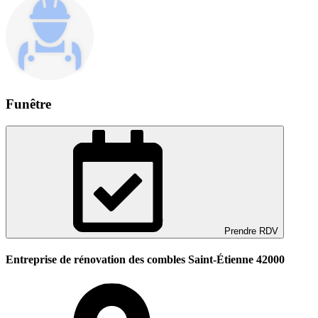
Funêtre
Prendre RDV
Entreprise de rénovation des combles Saint-Étienne 42000