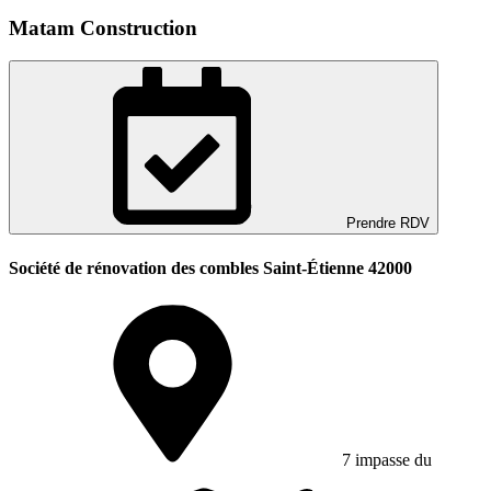
Matam Construction
Prendre RDV
Société de rénovation des combles Saint-Étienne 42000
7 impasse du