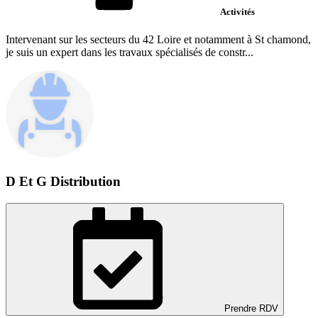
Activités
Intervenant sur les secteurs du 42 Loire et notamment à St chamond,
je suis un expert dans les travaux spécialisés de constr...
D Et G Distribution
Prendre RDV