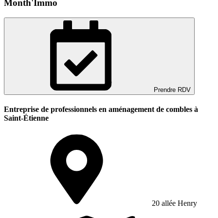
Month'Immo
Prendre RDV
Entreprise de professionnels en aménagement de combles à
Saint-Étienne
20 allée Henry