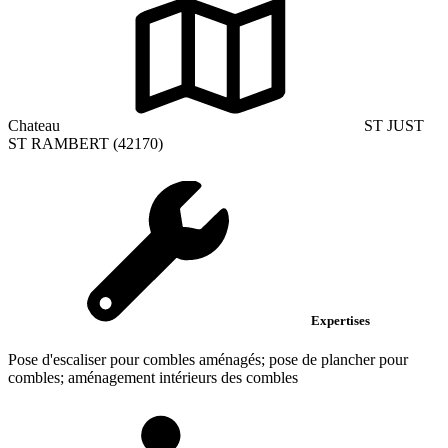
Chateau
ST JUST
ST RAMBERT (42170)
Expertises
Pose d'escaliser pour combles aménagés; pose de plancher pour
combles; aménagement intérieurs des combles