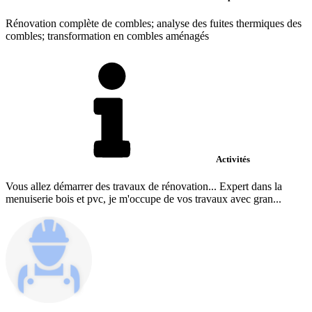
Rénovation complète de combles; analyse des fuites thermiques des
combles; transformation en combles aménagés
Activités
Vous allez démarrer des travaux de rénovation... Expert dans la
menuiserie bois et pvc, je m'occupe de vos travaux avec gran...