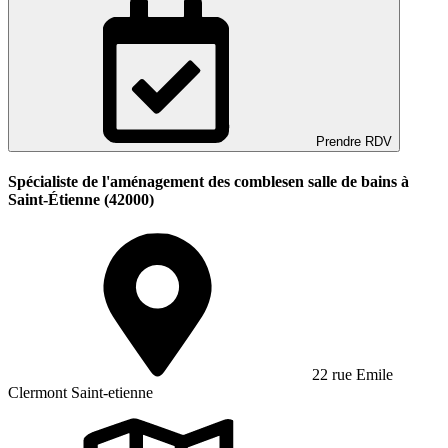
Prendre RDV
Spécialiste de l'aménagement des comblesen salle de bains à
Saint-Étienne (42000)
22 rue Emile
Clermont Saint-etienne