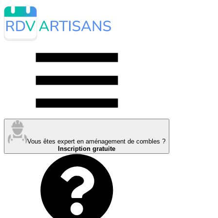
Vous êtes expert en aménagement de combles ?
Inscription gratuite