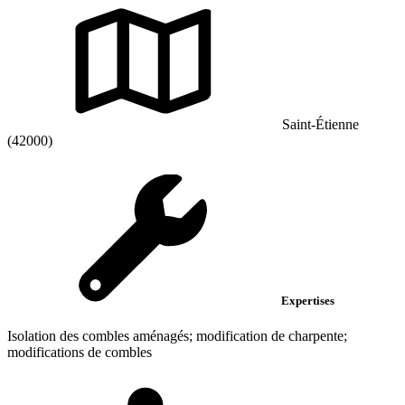
Saint-Étienne
(42000)
Expertises
Isolation des combles aménagés; modification de charpente;
modifications de combles