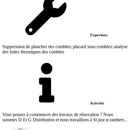
Expertises
Suppression de plancher des combles; placard sous combles; analyse
des fuites thermiques des combles
Activités
Vous pensez à commencer des travaux de rénovation ? Nous
sommes D Et G Distribution et nous travaillons à St just st rambert...