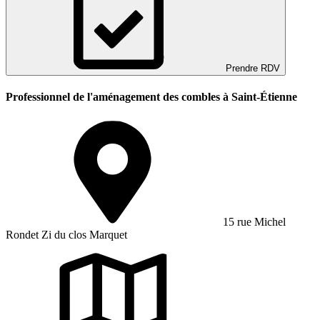
Prendre RDV
Professionnel de l'aménagement des combles à Saint-Étienne
15 rue Michel
Rondet Zi du clos Marquet