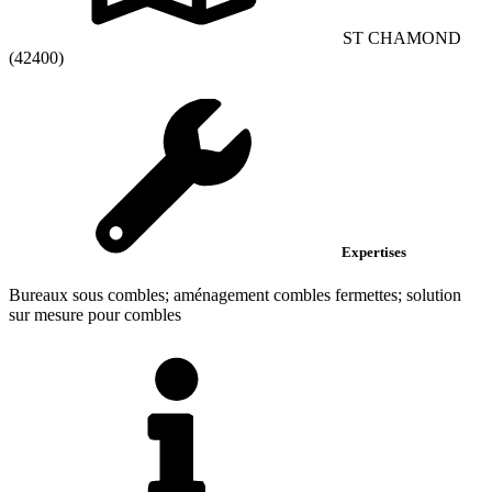
ST CHAMOND
(42400)
Expertises
Bureaux sous combles; aménagement combles fermettes; solution
sur mesure pour combles