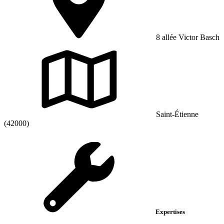
8 allée Victor Basch
Saint-Étienne
(42000)
Expertises