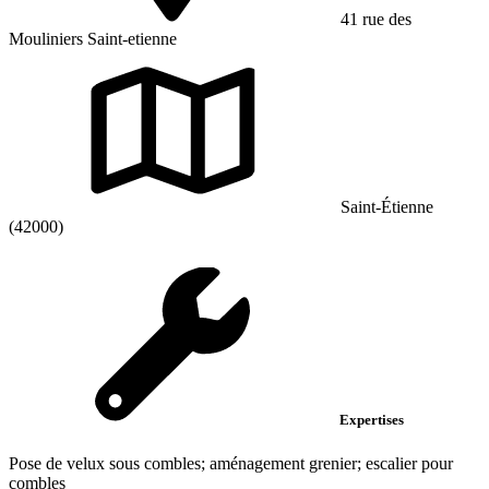
41 rue des
Mouliniers Saint-etienne
Saint-Étienne
(42000)
Expertises
Pose de velux sous combles; aménagement grenier; escalier pour
combles