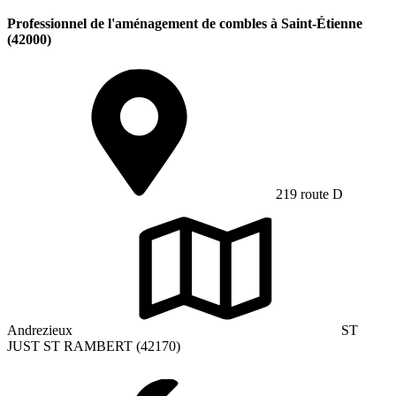
Professionnel de l'aménagement de combles à Saint-Étienne
(42000)
219 route D
Andrezieux
ST
JUST ST RAMBERT (42170)