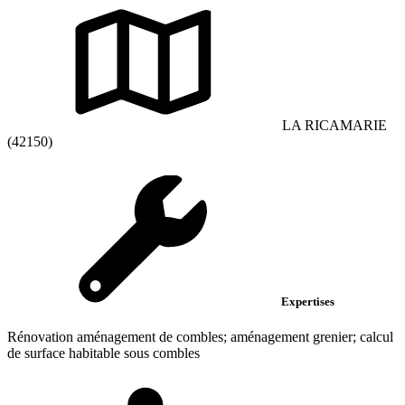
LA RICAMARIE
(42150)
Expertises
Rénovation aménagement de combles; aménagement grenier; calcul
de surface habitable sous combles