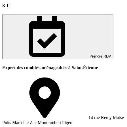
3 C
Prendre RDV
Expert des combles aménageables à Saint-Étienne
14 rue Remy Moise
Puits Marseille Zac Montrambert Pigeo