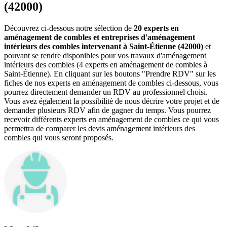
(42000)
Découvrez ci-dessous notre sélection de
20 experts en
aménagement de combles et entreprises d'aménagement
intérieurs des combles intervenant à Saint-Étienne (42000)
et
pouvant se rendre disponibles pour vos travaux d'aménagement
intérieurs des combles (4 experts en aménagement de combles à
Saint-Étienne). En cliquant sur les boutons "Prendre RDV" sur les
fiches de nos experts en aménagement de combles ci-dessous, vous
pourrez directement demander un RDV au professionnel choisi.
Vous avez également la possibilité de nous décrire votre projet et de
demander plusieurs RDV afin de gagner du temps. Vous pourrez
recevoir différents experts en aménagement de combles ce qui vous
permettra de comparer les devis aménagement intérieurs des
combles qui vous seront proposés.