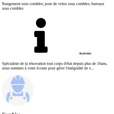
Rangement sous combles; pose de velux sous combles; bureaux
sous combles
Activités
Spécialiste de la rénovation tout corps d'état depuis plus de 10ans,
nous sommes à votre écoute pour gérer l'intégralité de v...