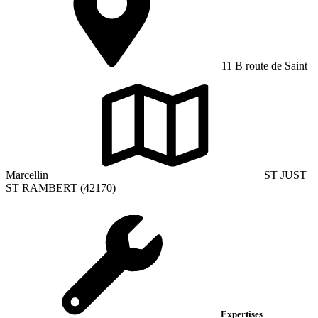
11 B route de Saint
Marcellin
ST JUST
ST RAMBERT (42170)
Expertises