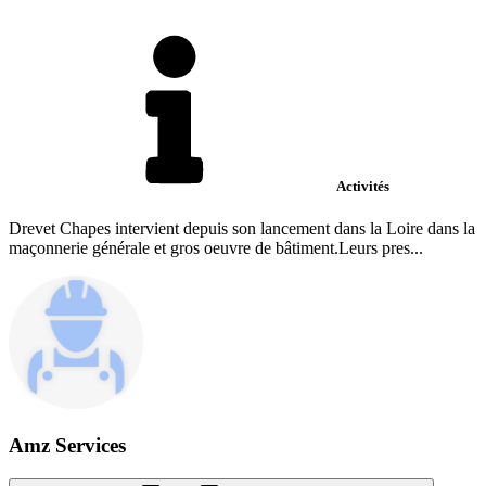
Activités
Drevet Chapes intervient depuis son lancement dans la Loire dans la
maçonnerie générale et gros oeuvre de bâtiment.Leurs pres...
Amz Services