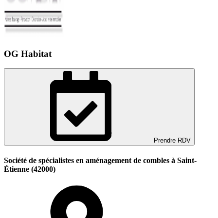
OG Habitat
Prendre RDV
Société de spécialistes en aménagement de combles à Saint-
Étienne (42000)