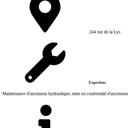
244 rue de la Lys
Expertises
Maintenance d'ascenseur hydraulique; mise en conformité d'ascenseur;