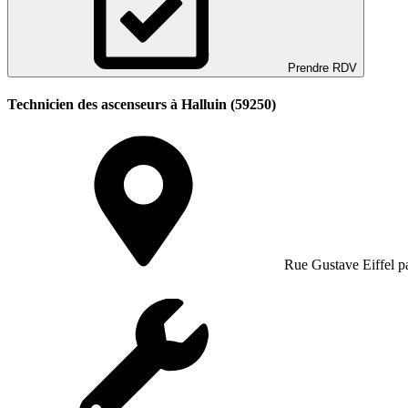
Prendre RDV
Technicien des ascenseurs à Halluin (59250)
Rue Gustave Eiffel pa