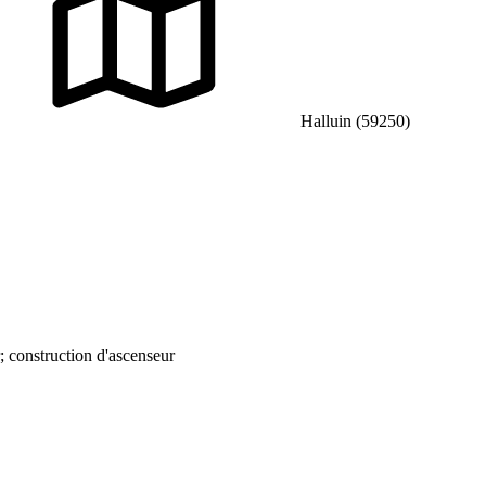
Halluin (59250)
 construction d'ascenseur