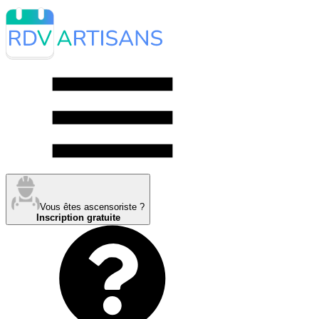
Vous êtes ascensoriste ?
Inscription gratuite