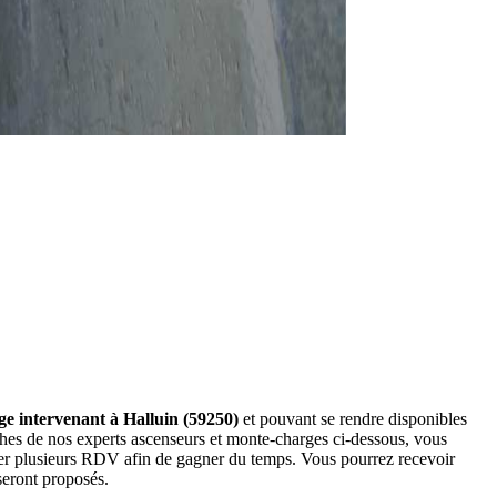
ge intervenant à Halluin (59250)
et pouvant se rendre disponibles
ches de nos experts ascenseurs et monte-charges ci-dessous, vous
der plusieurs RDV afin de gagner du temps. Vous pourrez recevoir
seront proposés.