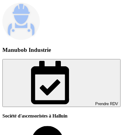
Manubob Industrie
Prendre RDV
Société d'ascensoristes à Halluin