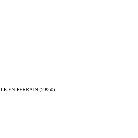
E-EN-FERRAIN (59960)