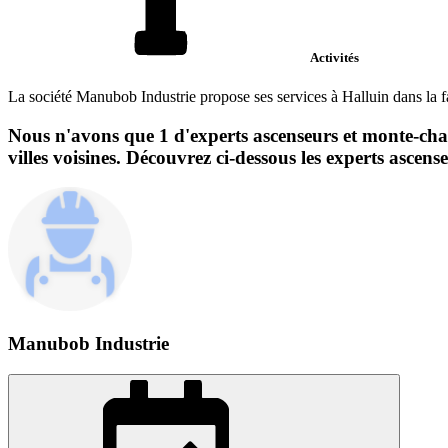
Activités
La société Manubob Industrie propose ses services à Halluin dans la f
Nous n'avons que 1 d'experts ascenseurs et monte-char
villes voisines. Découvrez ci-dessous les experts ascen
Manubob Industrie