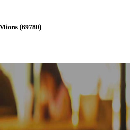
Mions (69780)