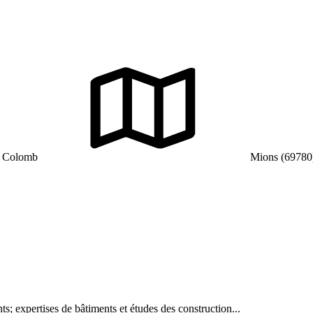
e Colomb
Mions (69780
ts; expertises de bâtiments et études des construction...