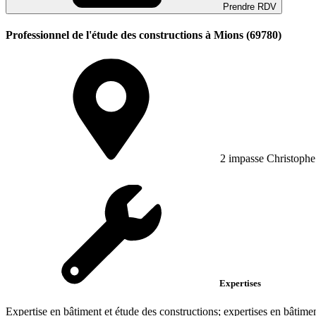
Prendre RDV
Professionnel de l'étude des constructions à Mions (69780)
2 impasse Christoph
Expertises
Expertise en bâtiment et étude des constructions; expertises en bâtimen