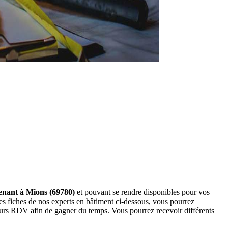
venant à Mions (69780)
et pouvant se rendre disponibles pour vos
es fiches de nos experts en bâtiment ci-dessous, vous pourrez
eurs RDV afin de gagner du temps. Vous pourrez recevoir différents