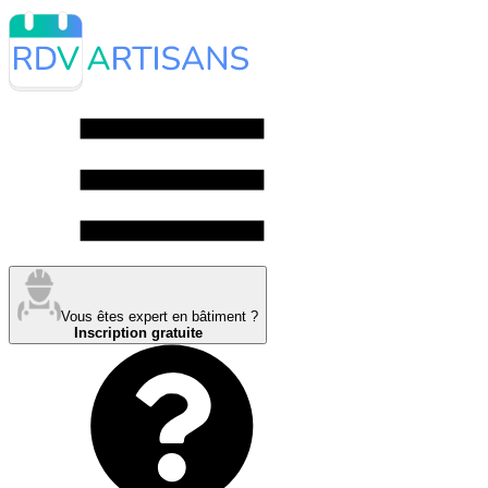
Vous êtes expert en bâtiment ?
Inscription gratuite