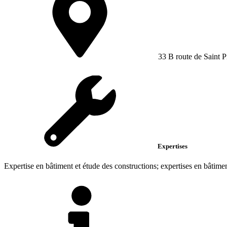
33 B route de Saint Pr
Expertises
Expertise en bâtiment et étude des constructions; expertises en bâtimen