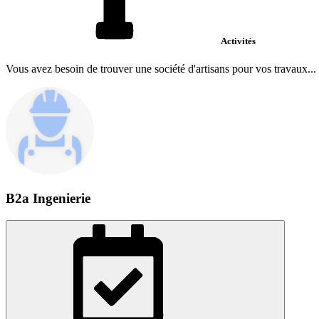
Activités
Vous avez besoin de trouver une société d'artisans pour vos travaux.
B2a Ingenierie