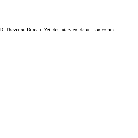
.. B. Thevenon Bureau D'etudes intervient depuis son comm...