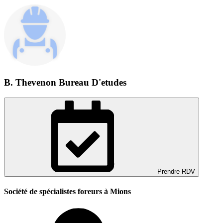
B. Thevenon Bureau D'etudes
Prendre RDV
Société de spécialistes foreurs à Mions