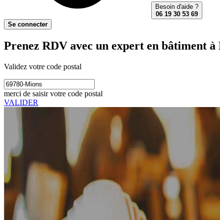
Besoin d'aide ?
06 19 30 53 69
Se connecter
Prenez RDV avec un expert en bâtiment à 
Validez votre code postal
merci de saisir votre code postal
VALIDER