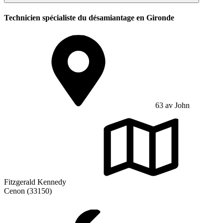
Technicien spécialiste du désamiantage en Gironde
63 av John
Fitzgerald Kennedy
Cenon (33150)