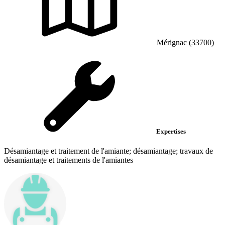
Mérignac (33700)
Expertises
Désamiantage et traitement de l'amiante; désamiantage; travaux de
désamiantage et traitements de l'amiantes