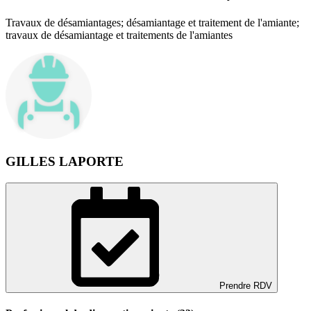
Travaux de désamiantages; désamiantage et traitement de l'amiante;
travaux de désamiantage et traitements de l'amiantes
GILLES LAPORTE
Prendre RDV