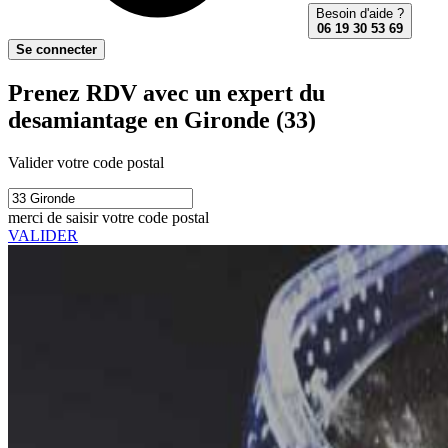
Besoin d'aide ?
06 19 30 53 69
Se connecter
Prenez RDV avec un expert du
desamiantage en Gironde (33)
Valider votre code postal
merci de saisir votre code postal
VALIDER