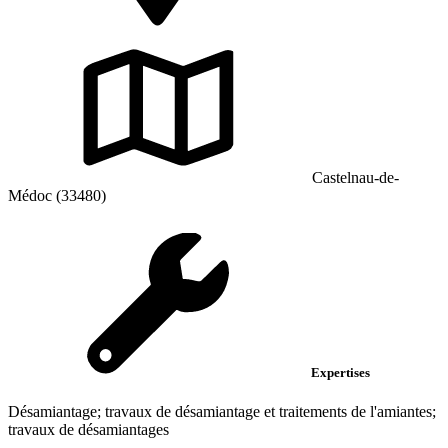
Castelnau-de-
Médoc (33480)
Expertises
Désamiantage; travaux de désamiantage et traitements de l'amiantes;
travaux de désamiantages