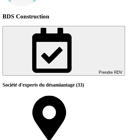
BDS Construction
Prendre RDV
Société d'experts du désamiantage (33)