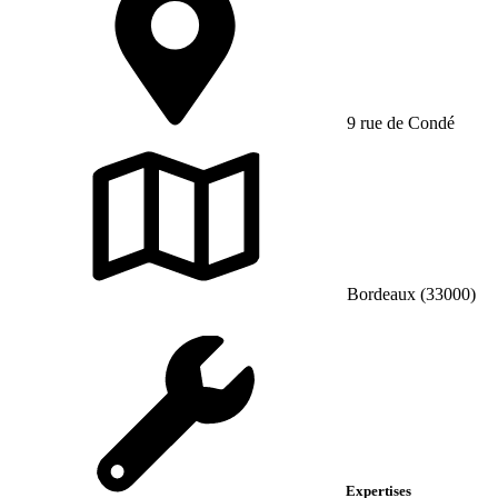
9 rue de Condé
Bordeaux (33000)
Expertises