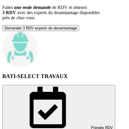
Faites
une seule demande
de RDV et obtenez
3 RDV
avec des experts du desamiantage disponibles
près de chez vous
Demander 3 RDV experts du desamiantage
BATI-SELECT TRAVAUX
Prendre RDV