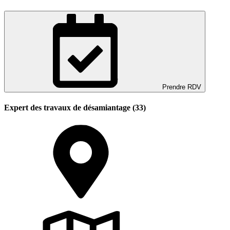
Prendre RDV
Expert des travaux de désamiantage (33)