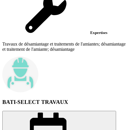
Expertises
Travaux de désamiantage et traitements de l'amiantes; désamiantage
et traitement de l'amiante; désamiantage
BATI-SELECT TRAVAUX