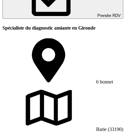
Prendre RDV
Spécialiste du diagnostic amiante en Gironde
6 bonnet
Barie (33190)