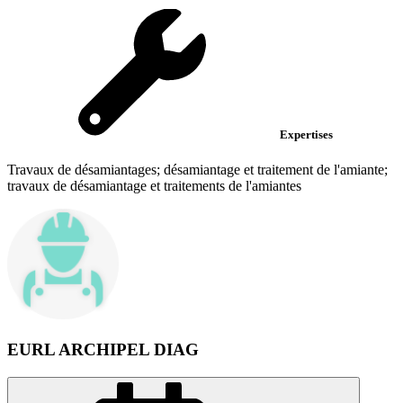
Expertises
Travaux de désamiantages; désamiantage et traitement de l'amiante;
travaux de désamiantage et traitements de l'amiantes
EURL ARCHIPEL DIAG