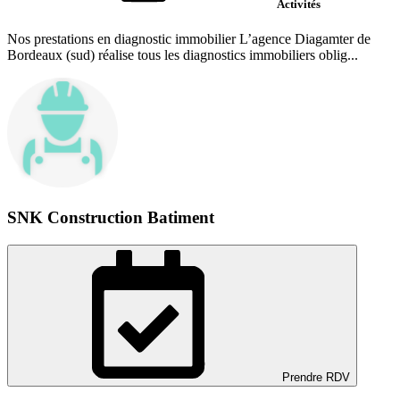
Activités
Nos prestations en diagnostic immobilier L’agence Diagamter de
Bordeaux (sud) réalise tous les diagnostics immobiliers oblig...
SNK Construction Batiment
Prendre RDV