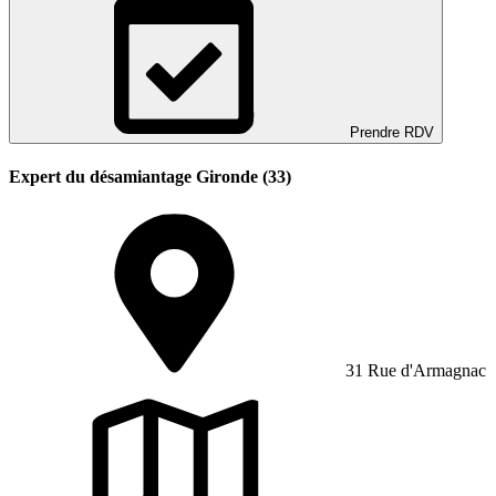
Prendre RDV
Expert du désamiantage Gironde (33)
31 Rue d'Armagnac