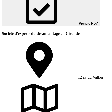
Prendre RDV
Société d'experts du désamiantage en Gironde
12 av du Vallon