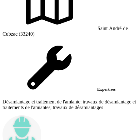
Saint-André-de-
Cubzac (33240)
Expertises
Désamiantage et traitement de l'amiante; travaux de désamiantage et
traitements de l'amiantes; travaux de désamiantages