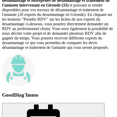
desamiantage et entreprises de désamiantage et traitement de
l'amiante intervenant en Gironde (33)
et pouvant se rendre
disponibles pour vos travaux de désamiantage et traitement de
l'amiante (20 experts du desamiantage en Gironde). En cliquant sur
les boutons "Prendre RDV" sur les fiches de nos experts du
desamiantage ci-dessous, vous pourrez directement demander un
RDV au professionnel choisi. Vous avez également la possibilité de
nous décrire votre projet et de demander plusieurs RDV afin de
gagner du temps. Vous pourrez recevoir différents experts du
desamiantage ce qui vous permettra de comparer les devis
désamiantage et traitement de l'amiante qui vous seront proposés.
GoodDiag'Immo