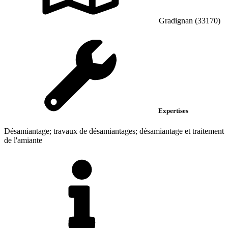
Gradignan (33170)
Expertises
Désamiantage; travaux de désamiantages; désamiantage et traitement
de l'amiante