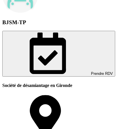
BJSM-TP
Prendre RDV
Société de désamiantage en Gironde