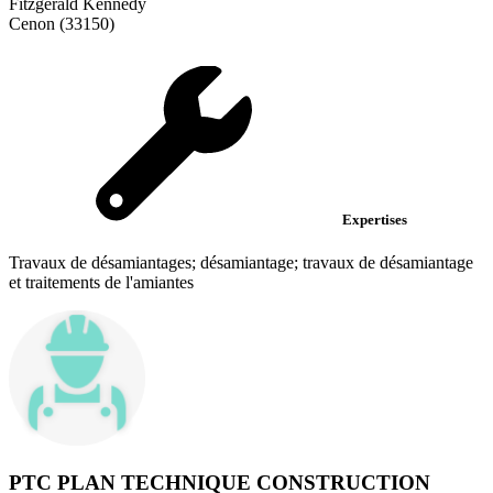
Fitzgerald Kennedy
Cenon (33150)
Expertises
Travaux de désamiantages; désamiantage; travaux de désamiantage
et traitements de l'amiantes
PTC PLAN TECHNIQUE CONSTRUCTION