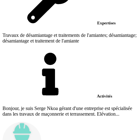
Expertises
Travaux de désamiantage et traitements de l'amiantes; désamiantage;
désamiantage et traitement de l'amiante
Activités
Bonjour, je suis Serge Nkoa gérant d'une entreprise est spécialisée
dans les travaux de maçonnerie et terrassement. Elévation...