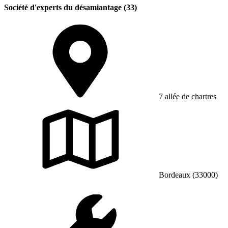
Société d'experts du désamiantage (33)
7 allée de chartres
Bordeaux (33000)