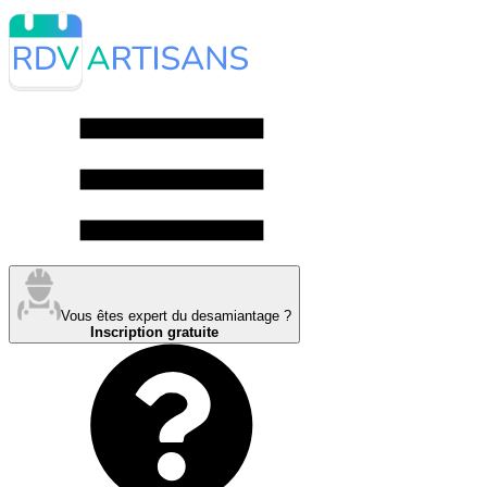
Vous êtes expert du desamiantage ?
Inscription gratuite