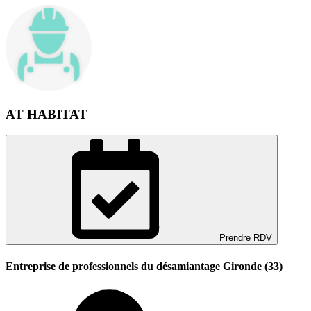
AT HABITAT
Prendre RDV
Entreprise de professionnels du désamiantage Gironde (33)