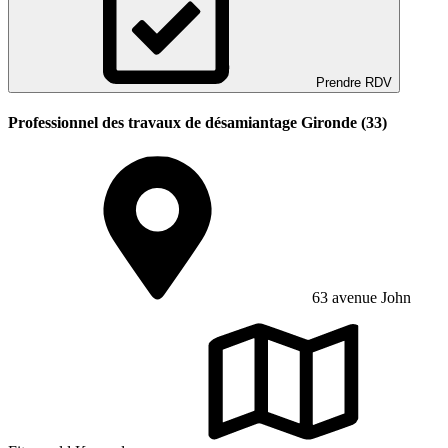
Prendre RDV
Professionnel des travaux de désamiantage Gironde (33)
63 avenue John