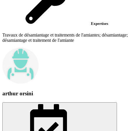
Expertises
Travaux de désamiantage et traitements de l'amiantes; désamiantage;
désamiantage et traitement de l'amiante
arthur orsini