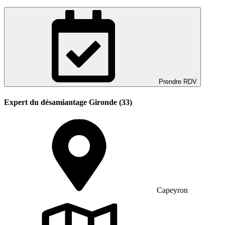
Prendre RDV
Expert du désamiantage Gironde (33)
Capeyron