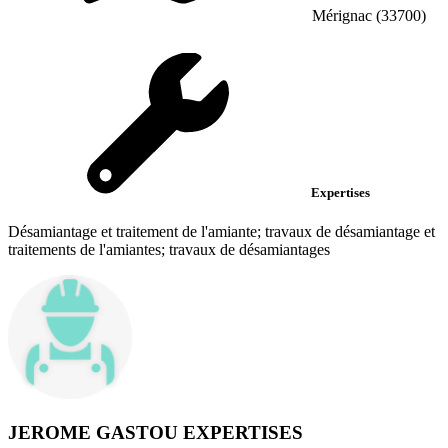
Mérignac (33700)
Expertises
Désamiantage et traitement de l'amiante; travaux de désamiantage et
traitements de l'amiantes; travaux de désamiantages
JEROME GASTOU EXPERTISES