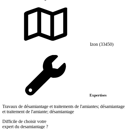
Izon (33450)
Expertises
Travaux de désamiantage et traitements de l'amiantes; désamiantage
et traitement de l'amiante; désamiantage
Difficile de choisir votre
expert du desamiantage
?