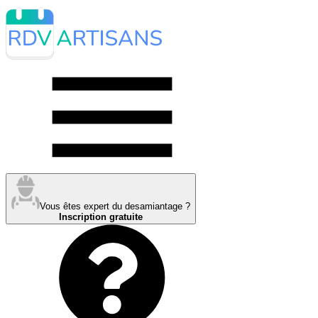
Vous êtes expert du desamiantage ?
Inscription gratuite