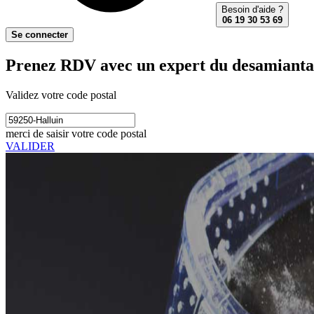
Besoin d'aide ?
06 19 30 53 69
Se connecter
Prenez RDV avec un expert du desamiantag
Validez votre code postal
merci de saisir votre code postal
VALIDER