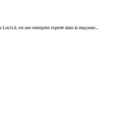
ts Locci.d. est une entreprise experte dans la maçonne...