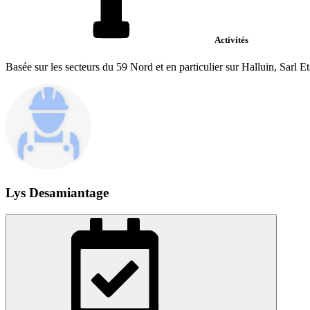
Activités
Basée sur les secteurs du 59 Nord et en particulier sur Halluin, Sarl E
Lys Desamiantage