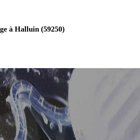
e à Halluin (59250)