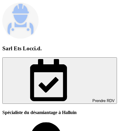
Sarl Ets Locci.d.
Prendre RDV
Spécialiste du désamiantage à Halluin