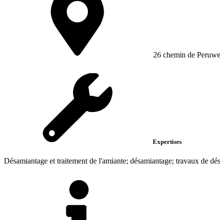
26 chemin de Peruwe
Expertises
Désamiantage et traitement de l'amiante; désamiantage; travaux de dé