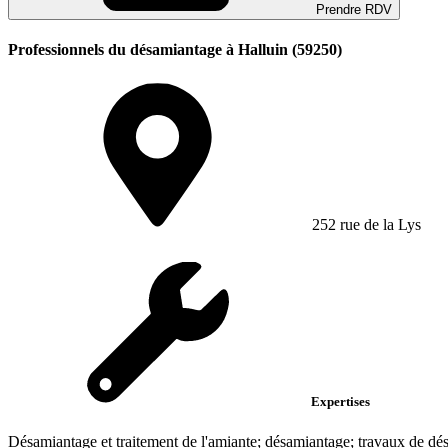
Prendre RDV
Professionnels du désamiantage à Halluin (59250)
252 rue de la Lys
Expertises
Désamiantage et traitement de l'amiante; désamiantage; travaux de dés