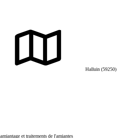
Halluin (59250)
amiantage et traitements de l'amiantes