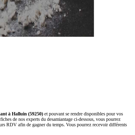
nant à Halluin (59250)
et pouvant se rendre disponibles pour vos
 fiches de nos experts du desamiantage ci-dessous, vous pourrez
eurs RDV afin de gagner du temps. Vous pourrez recevoir différents