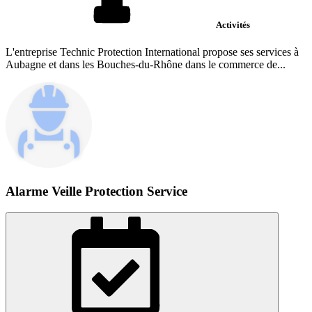
Activités
L'entreprise Technic Protection International propose ses services à
Aubagne et dans les Bouches-du-Rhône dans le commerce de...
Alarme Veille Protection Service