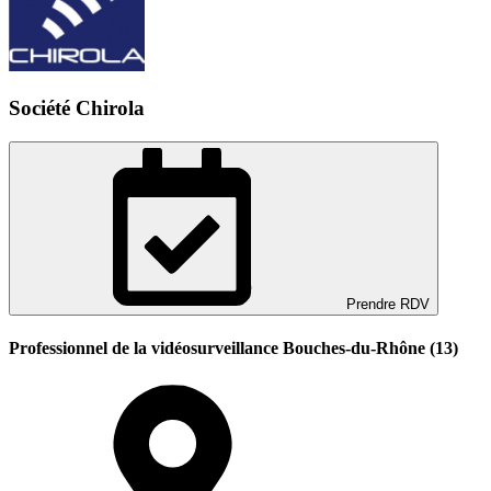
Société Chirola
Prendre RDV
Professionnel de la vidéosurveillance Bouches-du-Rhône (13)