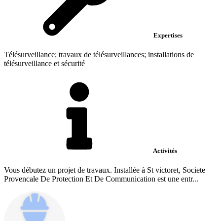
Expertises
Télésurveillance; travaux de télésurveillances; installations de
télésurveillance et sécurité
Activités
Vous débutez un projet de travaux. Installée à St victoret, Societe
Provencale De Protection Et De Communication est une entr...