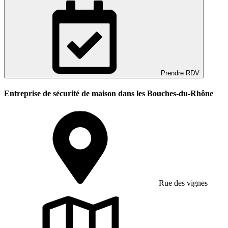
Prendre RDV
Entreprise de sécurité de maison dans les Bouches-du-Rhône
Rue des vignes