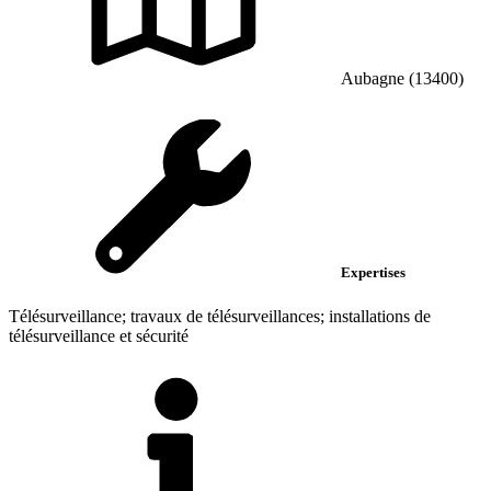
Aubagne (13400)
Expertises
Télésurveillance; travaux de télésurveillances; installations de
télésurveillance et sécurité