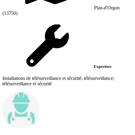
Plan-d'Orgon
(13750)
Expertises
Installations de télésurveillance et sécurité; télésurveillance;
télésurveillance et sécurité