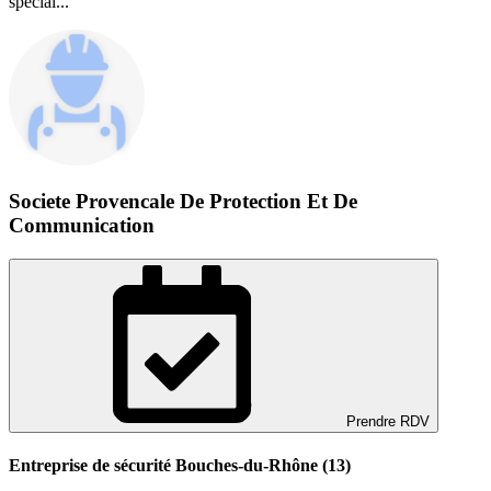
spécial...
Societe Provencale De Protection Et De
Communication
Prendre RDV
Entreprise de sécurité Bouches-du-Rhône (13)