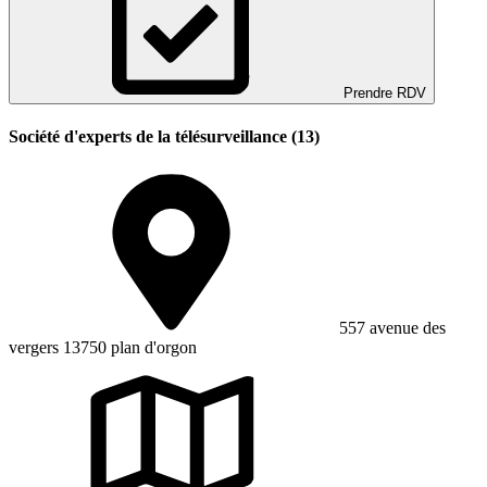
Prendre RDV
Société d'experts de la télésurveillance (13)
557 avenue des
vergers 13750 plan d'orgon