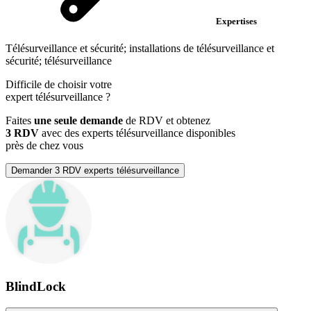
Expertises
Télésurveillance et sécurité; installations de télésurveillance et
sécurité; télésurveillance
Difficile de choisir votre
expert télésurveillance
?
Faites
une seule demande
de RDV et obtenez
3 RDV
avec des experts télésurveillance disponibles
près de chez vous
Demander 3 RDV experts télésurveillance
BlindLock