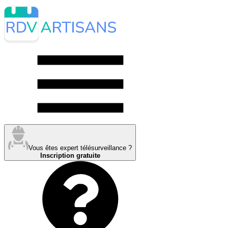
Vous êtes expert télésurveillance ?
Inscription gratuite