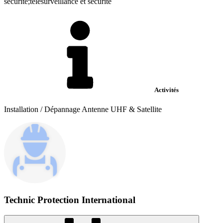
sécurité;télésurveillance et sécurité
Activités
Installation / Dépannage Antenne UHF & Satellite
Technic Protection International