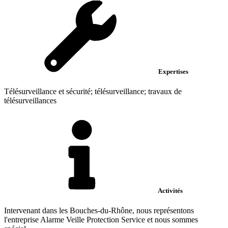
Expertises
Télésurveillance et sécurité; télésurveillance; travaux de
télésurveillances
Activités
Intervenant dans les Bouches-du-Rhône, nous représentons
l'entreprise Alarme Veille Protection Service et nous sommes