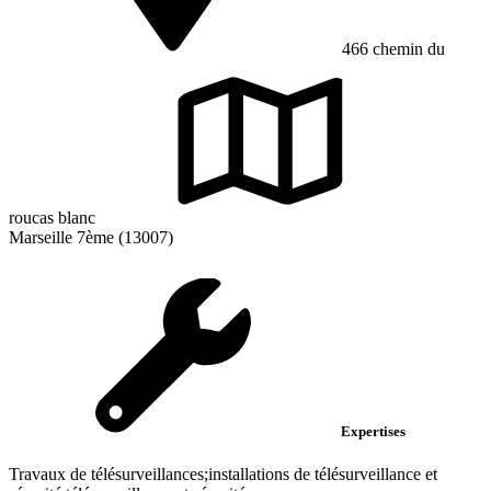
466 chemin du
roucas blanc
Marseille 7ème (13007)
Expertises
Travaux de télésurveillances;installations de télésurveillance et