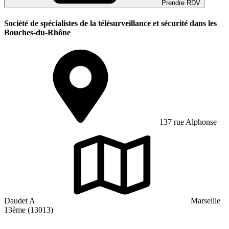
Prendre RDV
Société de spécialistes de la télésurveillance et sécurité dans les
Bouches-du-Rhône
137 rue Alphonse
Daudet A
Marseille
13ème (13013)