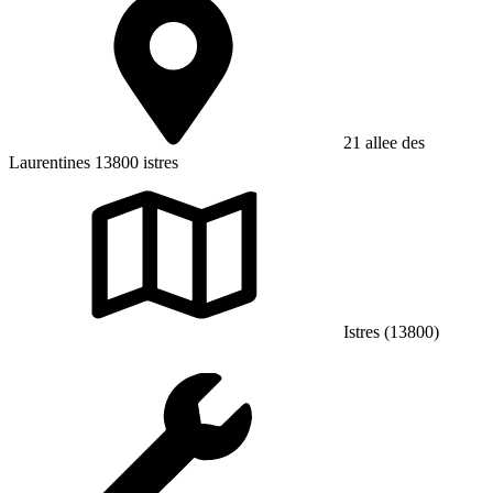
21 allee des
Laurentines 13800 istres
Istres (13800)