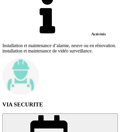
Activités
Installation et maintenance d’alarme, neuve ou en rénovation.
installation et maintenance de vidéo surveillance.
VIA SECURITE