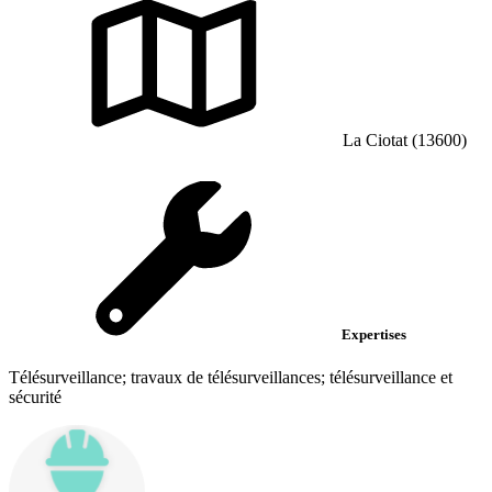
La Ciotat (13600)
Expertises
Télésurveillance; travaux de télésurveillances; télésurveillance et
sécurité