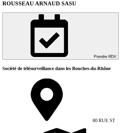
ROUSSEAU ARNAUD SASU
Prendre RDV
Société de télésurveillance dans les Bouches-du-Rhône
80 RUE ST