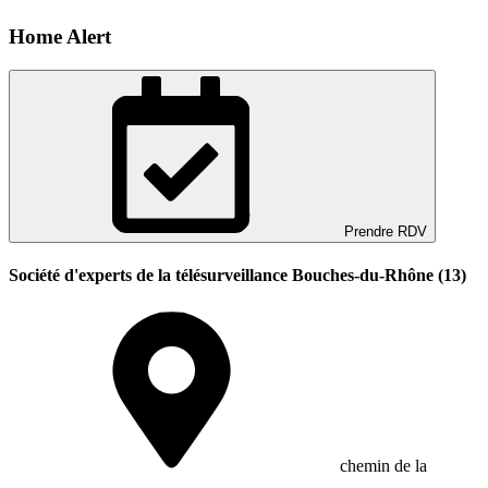
Home Alert
Prendre RDV
Société d'experts de la télésurveillance Bouches-du-Rhône (13)
chemin de la