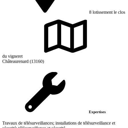
8 lotissement le clos
du vigneret
Châteaurenard (13160)
Expertises
Travaux de télésurveillances; installations de télésurveillance et