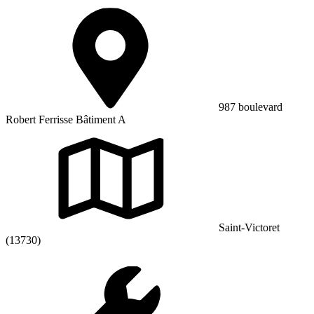
987 boulevard
Robert Ferrisse Bâtiment A
Saint-Victoret
(13730)