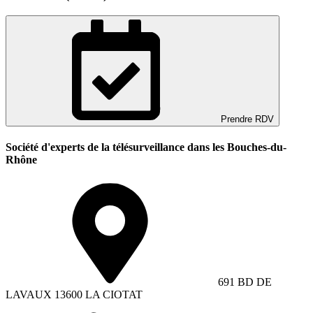
Prendre RDV
Société d'experts de la télésurveillance dans les Bouches-du-
Rhône
691 BD DE
LAVAUX 13600 LA CIOTAT