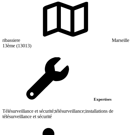
ribassiere
Marseille
13ème (13013)
Expertises
Télésurveillance et sécurité;télésurveillance;installations de
télésurveillance et sécurité