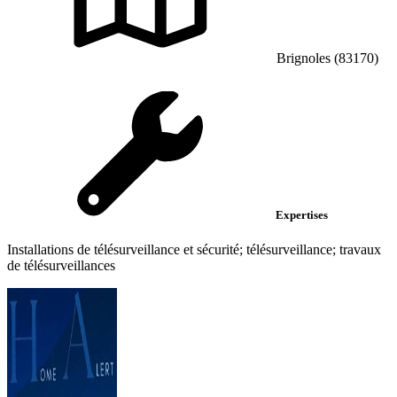
Brignoles (83170)
Expertises
Installations de télésurveillance et sécurité; télésurveillance; travaux
de télésurveillances