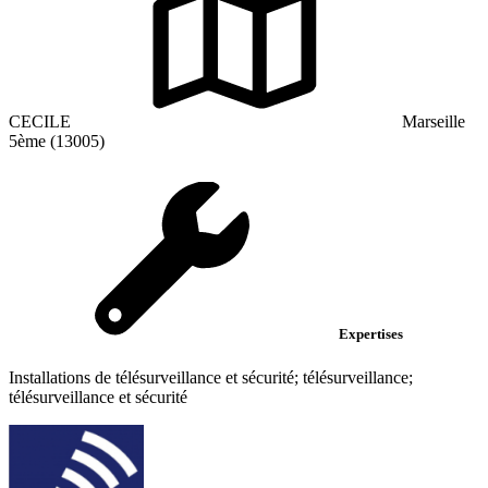
CECILE
Marseille
5ème (13005)
Expertises
Installations de télésurveillance et sécurité; télésurveillance;
télésurveillance et sécurité