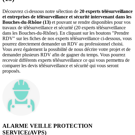
Découvrez ci-dessous notre sélection de
20 experts télésurveillance
et entreprises de télésurveillance et sécurité intervenant dans les
Bouches-du-Rhône (13)
et pouvant se rendre disponibles pour vos
travaux de télésurveillance et sécurité (20 experts télésurveillance
dans les Bouches-du-Rhône). En cliquant sur les boutons "Prendre
RDV" sur les fiches de nos experts télésurveillance ci-dessous, vous
pourrez directement demander un RDV au professionnel choisi.
Vous avez également la possibilité de nous décrire votre projet et de
demander plusieurs RDV afin de gagner du temps. Vous pourrez
recevoir différents experts télésurveillance ce qui vous permettra de
comparer les devis télésurveillance et sécurité qui vous seront
proposés.
ALARME VEILLE PROTECTION
SERVICE(AVPS)