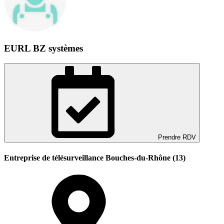
EURL BZ systèmes
Prendre RDV
Entreprise de télésurveillance Bouches-du-Rhône (13)