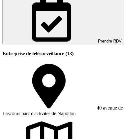
Prendre RDV
Entreprise de télésurveillance (13)
40 avenue de
Lascours parc d'activites de Napollon