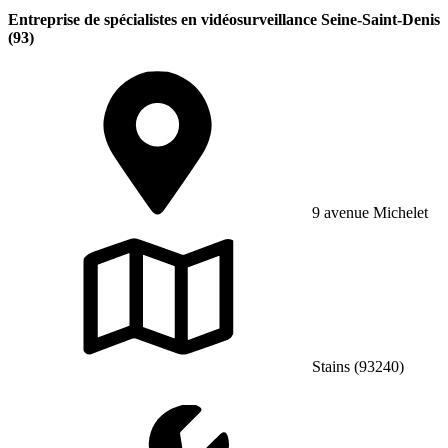
Entreprise de spécialistes en vidéosurveillance Seine-Saint-Denis
(93)
9 avenue Michelet
Stains (93240)