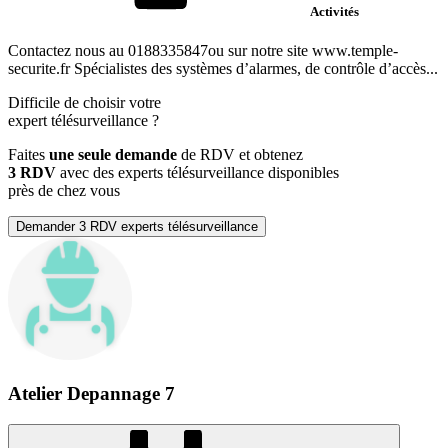
Activités
Contactez nous au 0188335847ou sur notre site www.temple-
securite.fr Spécialistes des systèmes d’alarmes, de contrôle d’accès...
Difficile de choisir votre
expert télésurveillance
?
Faites
une seule demande
de RDV et obtenez
3 RDV
avec des experts télésurveillance disponibles
près de chez vous
Demander 3 RDV experts télésurveillance
Atelier Depannage 7