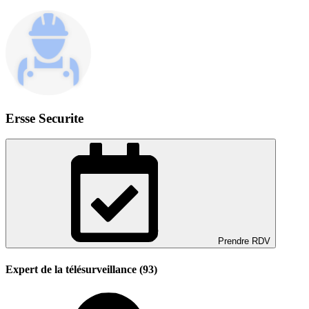
Ersse Securite
Prendre RDV
Expert de la télésurveillance (93)