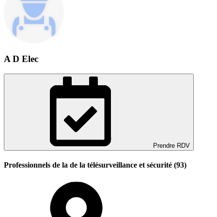
A D Elec
Prendre RDV
Professionnels de la de la télésurveillance et sécurité (93)