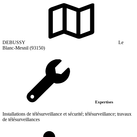
DEBUSSY
Le
Blanc-Mesnil (93150)
Expertises
Installations de télésurveillance et sécurité; télésurveillance; travaux
de télésurveillances