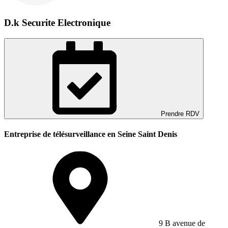
D.k Securite Electronique
Prendre RDV
Entreprise de télésurveillance en Seine Saint Denis
9 B avenue de