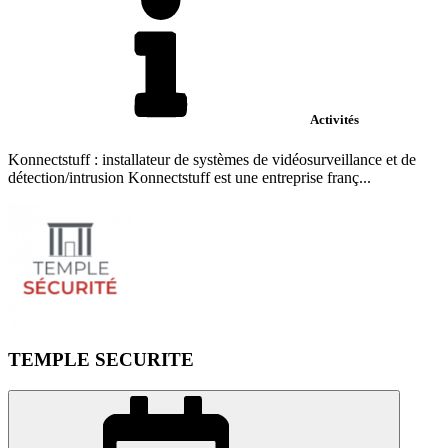
Activités
Konnectstuff : installateur de systèmes de vidéosurveillance et de
détection/intrusion Konnectstuff est une entreprise franç...
TEMPLE SECURITE