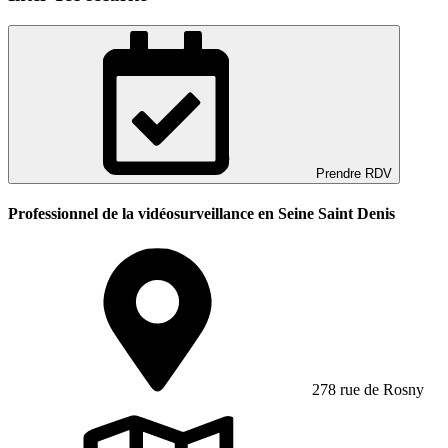
Prendre RDV
Professionnel de la vidéosurveillance en Seine Saint Denis
278 rue de Rosny