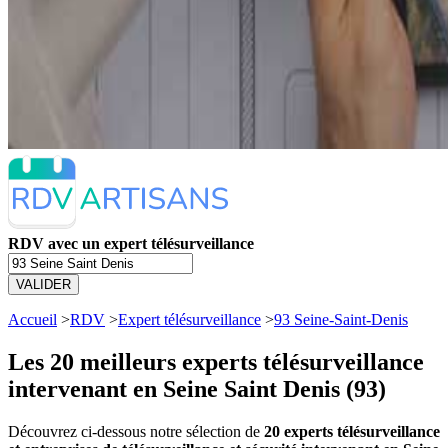
RDV avec un expert télésurveillance
VALIDER
Accueil
>
RDV
>
Expert télésurveillance
>
93 Seine-Saint-Denis
Les 20 meilleurs
experts télésurveillance
intervenant en Seine Saint Denis (93)
Découvrez ci-dessous notre sélection de
20 experts télésurveillance