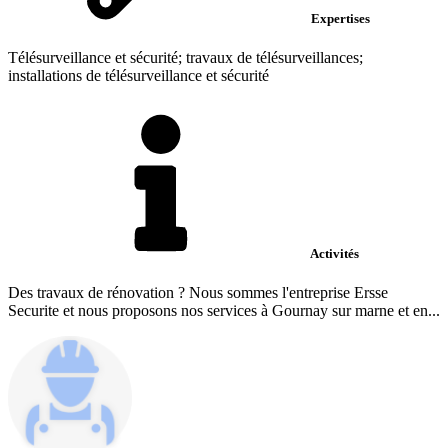
Expertises
Télésurveillance et sécurité; travaux de télésurveillances;
installations de télésurveillance et sécurité
Activités
Des travaux de rénovation ? Nous sommes l'entreprise Ersse
Securite et nous proposons nos services à Gournay sur marne et en...