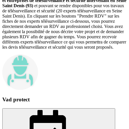
et entreprises de télésurveillance et sécurité intervenant en Seine
Saint Denis (93)
et pouvant se rendre disponibles pour vos travaux
de télésurveillance et sécurité (20 experts télésurveillance en Seine
Saint Denis). En cliquant sur les boutons "Prendre RDV" sur les
fiches de nos experts télésurveillance ci-dessous, vous pourrez
directement demander un RDV au professionnel choisi. Vous avez
également la possibilité de nous décrire votre projet et de demander
plusieurs RDV afin de gagner du temps. Vous pourrez recevoir
différents experts télésurveillance ce qui vous permettra de comparer
les devis télésurveillance et sécurité qui vous seront proposés.
Vad protect