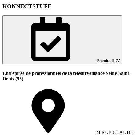
KONNECTSTUFF
Prendre RDV
Entreprise de professionnels de la télésurveillance Seine-Saint-
Denis (93)
24 RUE CLAUDE