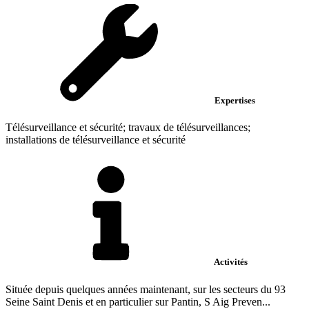
Expertises
Télésurveillance et sécurité; travaux de télésurveillances;
installations de télésurveillance et sécurité
Activités
Située depuis quelques années maintenant, sur les secteurs du 93
Seine Saint Denis et en particulier sur Pantin, S Aig Preven...