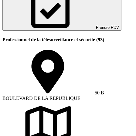
Prendre RDV
Professionnel de la télésurveillance et sécurité (93)
50 B
BOULEVARD DE LA REPUBLIQUE