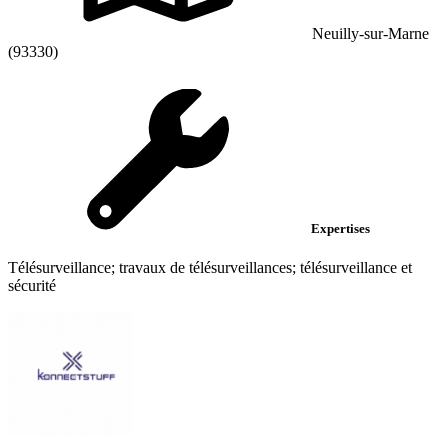
Neuilly-sur-Marne
(93330)
Expertises
Télésurveillance; travaux de télésurveillances; télésurveillance et
sécurité