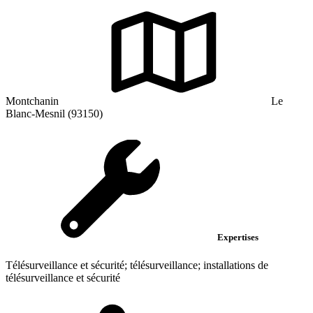
Montchanin
Le
Blanc-Mesnil (93150)
Expertises
Télésurveillance et sécurité; télésurveillance; installations de
télésurveillance et sécurité