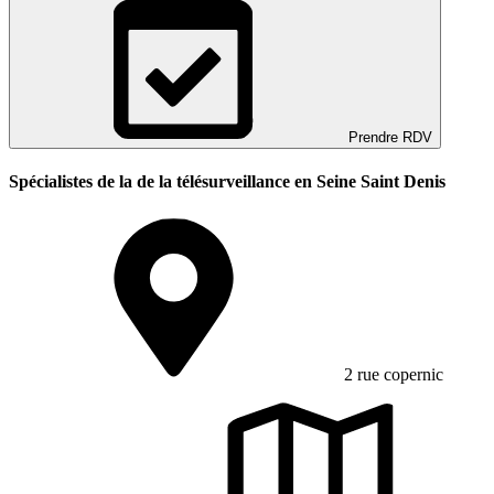
Prendre RDV
Spécialistes de la de la télésurveillance en Seine Saint Denis
2 rue copernic