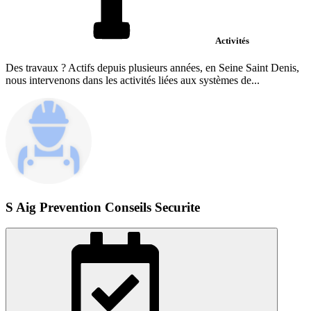
Activités
Des travaux ? Actifs depuis plusieurs années, en Seine Saint Denis,
nous intervenons dans les activités liées aux systèmes de...
S Aig Prevention Conseils Securite