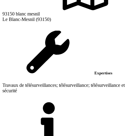
93150 blanc mesnil
Le Blanc-Mesnil (93150)
Expertises
Travaux de télésurveillances; télésurveillance; télésurveillance et
sécurité