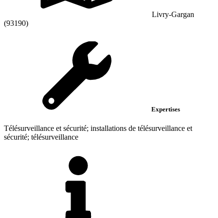
Livry-Gargan
(93190)
Expertises
Télésurveillance et sécurité; installations de télésurveillance et
sécurité; télésurveillance