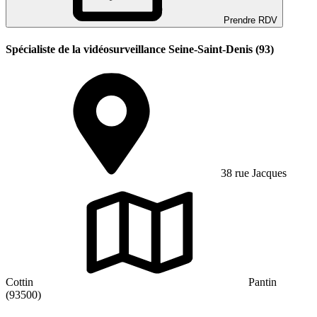
Prendre RDV
Spécialiste de la vidéosurveillance Seine-Saint-Denis (93)
38 rue Jacques
Cottin
Pantin
(93500)