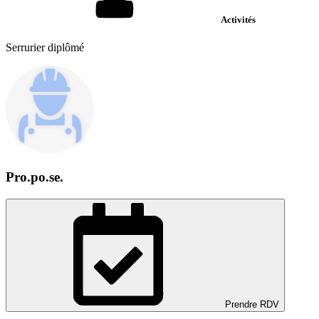
Activités
Serrurier diplômé
Pro.po.se.
Prendre RDV