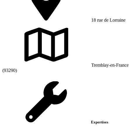
18 rue de Lorraine
Tremblay-en-France
(93290)
Expertises