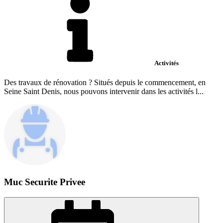
Activités
Des travaux de rénovation ? Situés depuis le commencement, en
Seine Saint Denis, nous pouvons intervenir dans les activités l...
Muc Securite Privee