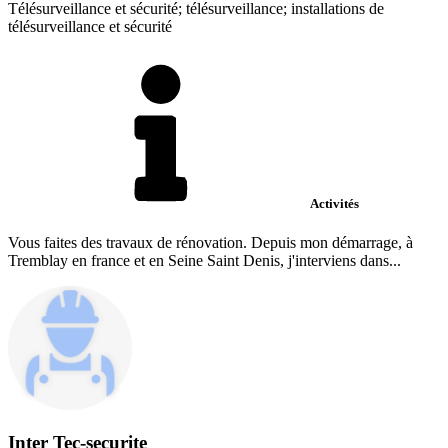
Télésurveillance et sécurité; télésurveillance; installations de
télésurveillance et sécurité
Activités
Vous faites des travaux de rénovation. Depuis mon démarrage, à
Tremblay en france et en Seine Saint Denis, j'interviens dans...
Inter Tec-securite