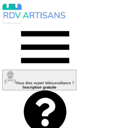
Vous êtes expert télésurveillance ?
Inscription gratuite