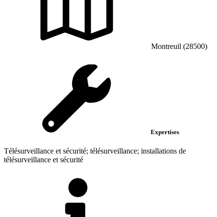
Montreuil (28500)
Expertises
Télésurveillance et sécurité; télésurveillance; installations de
télésurveillance et sécurité