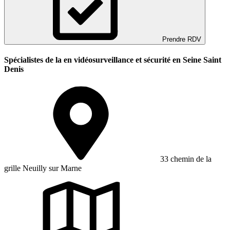
Prendre RDV
Spécialistes de la en vidéosurveillance et sécurité en Seine Saint
Denis
33 chemin de la
grille Neuilly sur Marne