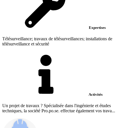
Expertises
Télésurveillance; travaux de télésurveillances; installations de
télésurveillance et sécurité
Activités
Un projet de travaux ? Spécialisée dans l'ingénierie et études
techniques, la société Pro.po.se. effectue également vos trava...