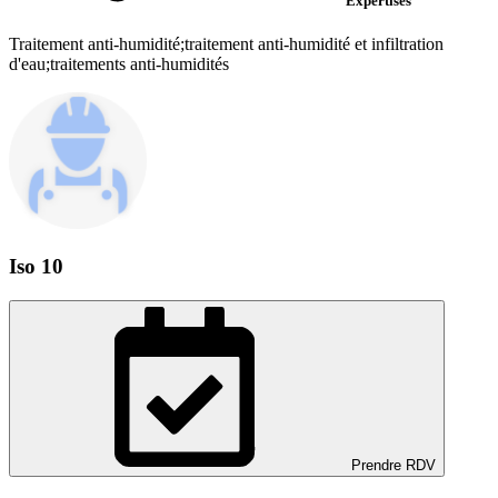
Expertises
Traitement anti-humidité;traitement anti-humidité et infiltration
d'eau;traitements anti-humidités
Iso 10
Prendre RDV