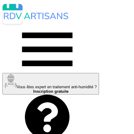
Vous êtes expert en traitement anti-humidité ?
Inscription gratuite