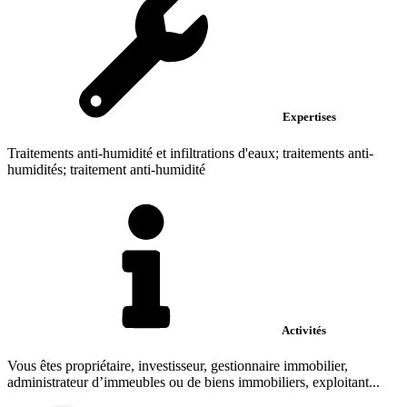
Expertises
Traitements anti-humidité et infiltrations d'eaux; traitements anti-
humidités; traitement anti-humidité
Activités
Vous êtes propriétaire, investisseur, gestionnaire immobilier,
administrateur d’immeubles ou de biens immobiliers, exploitant...