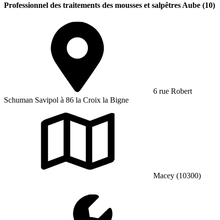
Professionnel des traitements des mousses et salpêtres Aube (10)
6 rue Robert
Schuman Savipol à 86 la Croix la Bigne
Macey (10300)