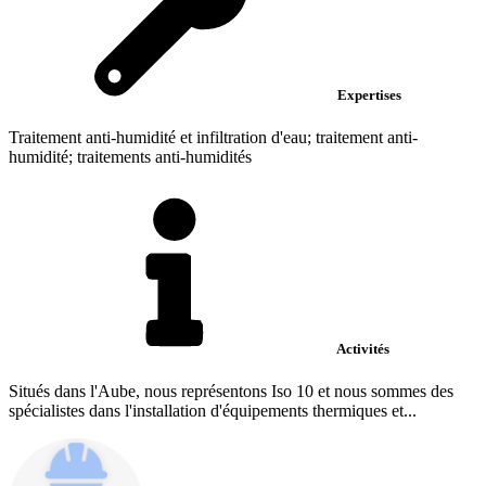
Expertises
Traitement anti-humidité et infiltration d'eau; traitement anti-
humidité; traitements anti-humidités
Activités
Situés dans l'Aube, nous représentons Iso 10 et nous sommes des
spécialistes dans l'installation d'équipements thermiques et...