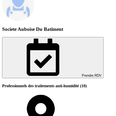
Societe Auboise Du Batiment
Prendre RDV
Professionnels des traitements anti-humidité (10)