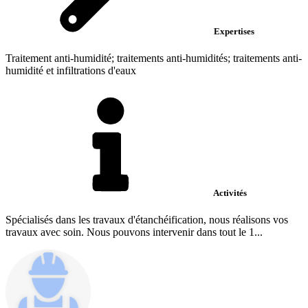
Expertises
Traitement anti-humidité; traitements anti-humidités; traitements anti-
humidité et infiltrations d'eaux
Activités
Spécialisés dans les travaux d'étanchéification, nous réalisons vos
travaux avec soin. Nous pouvons intervenir dans tout le 1...