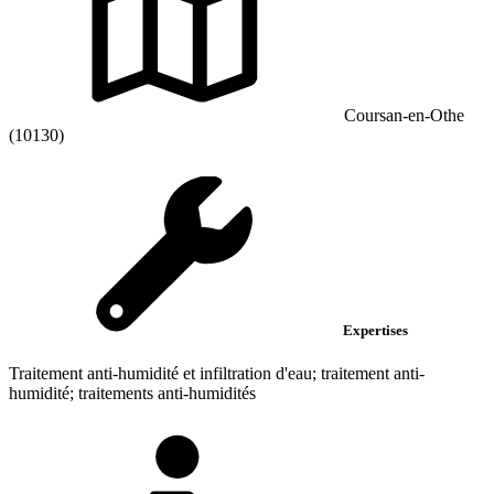
Coursan-en-Othe
(10130)
Expertises
Traitement anti-humidité et infiltration d'eau; traitement anti-
humidité; traitements anti-humidités