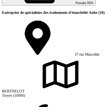
Prendre RDV
Entreprise de spécialistes des traitements d'étanchéïté Aube (10)
37 rue Marcellin
BERTHELOT
Troyes (10000)