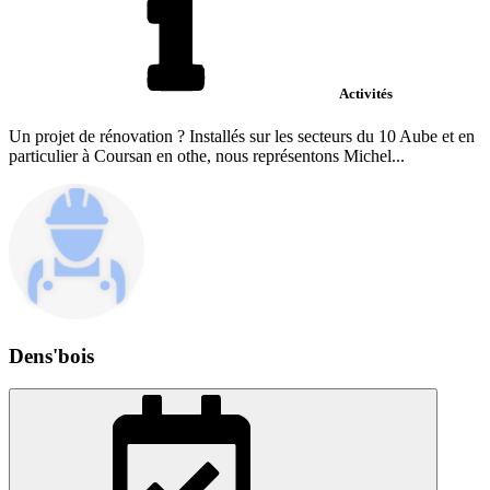
Activités
Un projet de rénovation ? Installés sur les secteurs du 10 Aube et en
particulier à Coursan en othe, nous représentons Michel...
Dens'bois