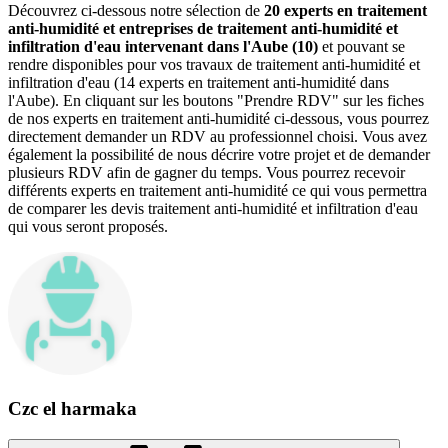
Découvrez ci-dessous notre sélection de
20 experts en traitement
anti-humidité et entreprises de traitement anti-humidité et
infiltration d'eau intervenant dans l'Aube (10)
et pouvant se
rendre disponibles pour vos travaux de traitement anti-humidité et
infiltration d'eau (14 experts en traitement anti-humidité dans
l'Aube). En cliquant sur les boutons "Prendre RDV" sur les fiches
de nos experts en traitement anti-humidité ci-dessous, vous pourrez
directement demander un RDV au professionnel choisi. Vous avez
également la possibilité de nous décrire votre projet et de demander
plusieurs RDV afin de gagner du temps. Vous pourrez recevoir
différents experts en traitement anti-humidité ce qui vous permettra
de comparer les devis traitement anti-humidité et infiltration d'eau
qui vous seront proposés.
Czc el harmaka