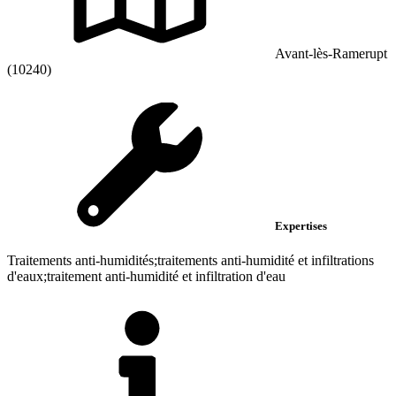
Avant-lès-Ramerupt
(10240)
Expertises
Traitements anti-humidités;traitements anti-humidité et infiltrations
d'eaux;traitement anti-humidité et infiltration d'eau