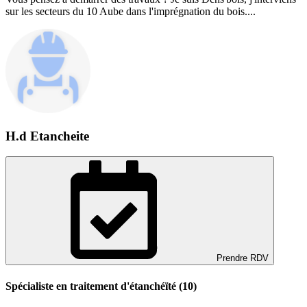
sur les secteurs du 10 Aube dans l'imprégnation du bois....
H.d Etancheite
Prendre RDV
Spécialiste en traitement d'étanchéïté (10)