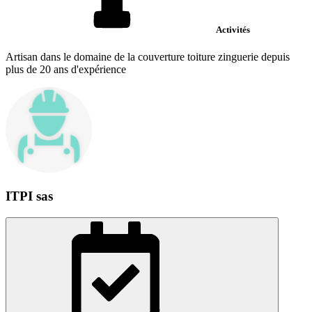
Activités
Artisan dans le domaine de la couverture toiture zinguerie depuis
plus de 20 ans d'expérience
ITPI sas