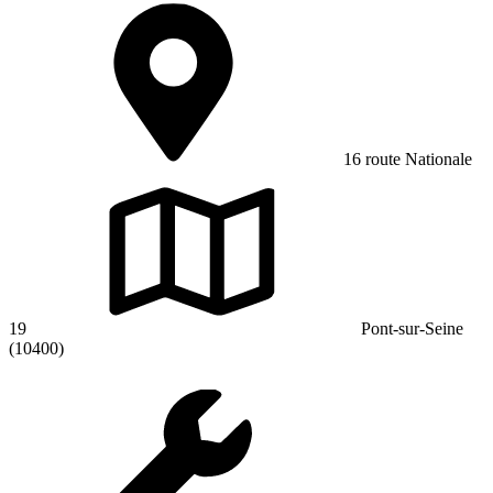
16 route Nationale
19
Pont-sur-Seine
(10400)