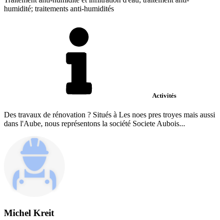
humidité; traitements anti-humidités
Activités
Des travaux de rénovation ? Situés à Les noes pres troyes mais aussi
dans l'Aube, nous représentons la société Societe Aubois...
Michel Kreit