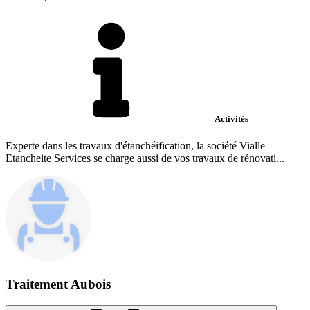
Activités
Experte dans les travaux d'étanchéification, la société Vialle
Etancheite Services se charge aussi de vos travaux de rénovati...
Traitement Aubois