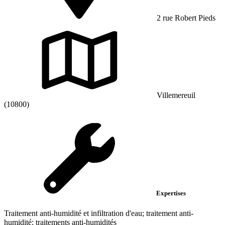
2 rue Robert Pieds
Villemereuil
(10800)
Expertises
Traitement anti-humidité et infiltration d'eau; traitement anti-
humidité; traitements anti-humidités