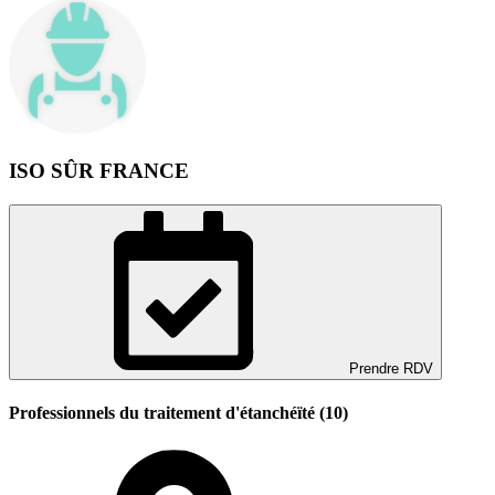
ISO SÛR FRANCE
Prendre RDV
Professionnels du traitement d'étanchéïté (10)