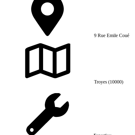
9 Rue Emile Coué
Troyes (10000)