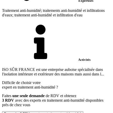
Expertises
Traitement anti-humidité; traitements anti-humidité et infiltrations
d'eaux; traitement anti-humidité et infiltration d'eau
Activités
ISO SÛR FRANCE est une entreprise auboise spécialisée dans
l'isolation intérieure et extérieure des maisons mais aussi dans l...
Difficile de choisir votre
expert en traitement anti-humidité
?
Faites
une seule demande
de RDV et obtenez
3 RDV
avec des experts en traitement anti-humidité disponibles
près de chez vous