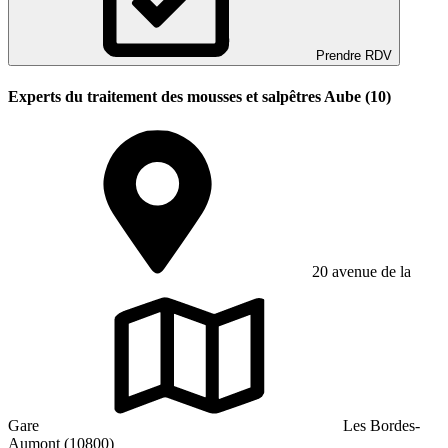
Prendre RDV
Experts du traitement des mousses et salpêtres Aube (10)
20 avenue de la
Gare
Les Bordes-
Aumont (10800)