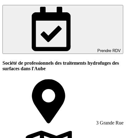
Prendre RDV
Société de professionnels des traitements hydrofuges des
surfaces dans l'Aube
3 Grande Rue