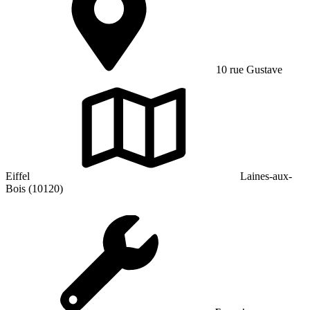
10 rue Gustave
Eiffel
Laines-aux-
Bois (10120)