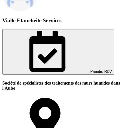
Vialle Etancheite Services
Prendre RDV
Société de spécialistes des traitements des murs humides dans
l'Aube