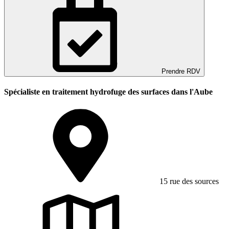
Prendre RDV
Spécialiste en traitement hydrofuge des surfaces dans l'Aube
15 rue des sources