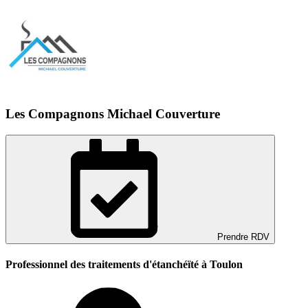
Les Compagnons Michael Couverture
Prendre RDV
Professionnel des traitements d'étanchéïté à Toulon