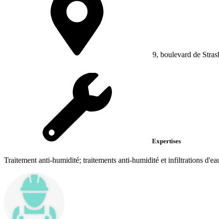
9, boulevard de Stra
Expertises
Traitement anti-humidité; traitements anti-humidité et infiltrations d'eau