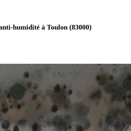
anti-humidité à Toulon (83000)