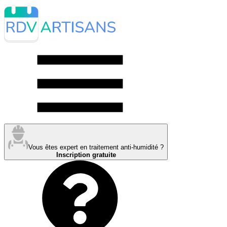
Vous êtes expert en traitement anti-humidité ?
Inscription gratuite