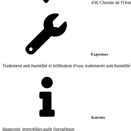
436 Chemin de l'Orat
Expertises
Traitement anti-humidité et infiltration d'eau; traitements anti-humidité 
Activités
diagnostic immobilier,audit énergétique