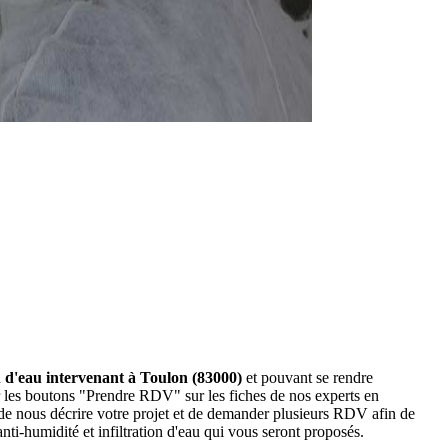
on d'eau intervenant à Toulon (83000)
et pouvant se rendre
sur les boutons "Prendre RDV" sur les fiches de nos experts en
de nous décrire votre projet et de demander plusieurs RDV afin de
ti-humidité et infiltration d'eau qui vous seront proposés.