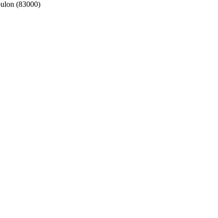
ulon (83000)