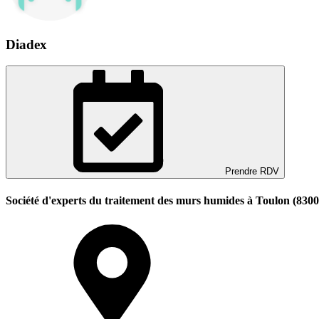
Diadex
Prendre RDV
Société d'experts du traitement des murs humides à Toulon (8300