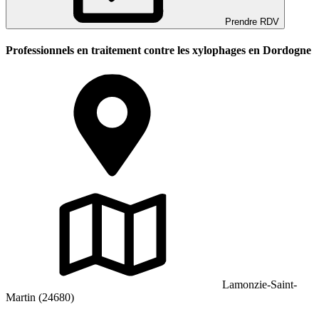
Prendre RDV
Professionnels en traitement contre les xylophages en Dordogne
Lamonzie-Saint-
Martin (24680)