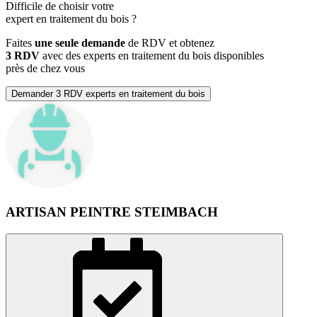
Difficile de choisir votre
expert en traitement du bois
?
Faites
une seule demande
de RDV et obtenez
3 RDV
avec des experts en traitement du bois disponibles
près de chez vous
Demander 3 RDV experts en traitement du bois
ARTISAN PEINTRE STEIMBACH