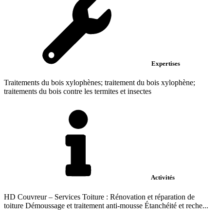
Expertises
Traitements du bois xylophènes; traitement du bois xylophène;
traitements du bois contre les termites et insectes
Activités
HD Couvreur – Services Toiture : Rénovation et réparation de
toiture Démoussage et traitement anti-mousse Étanchéité et reche...