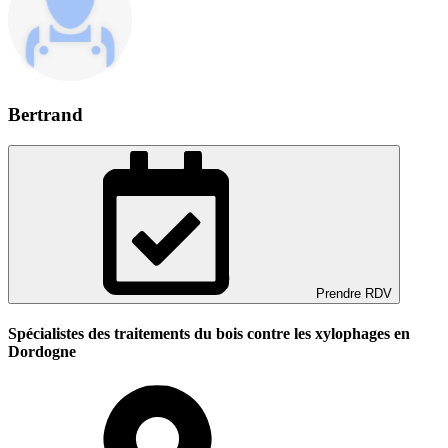
Bertrand
Prendre RDV
Spécialistes des traitements du bois contre les xylophages en
Dordogne