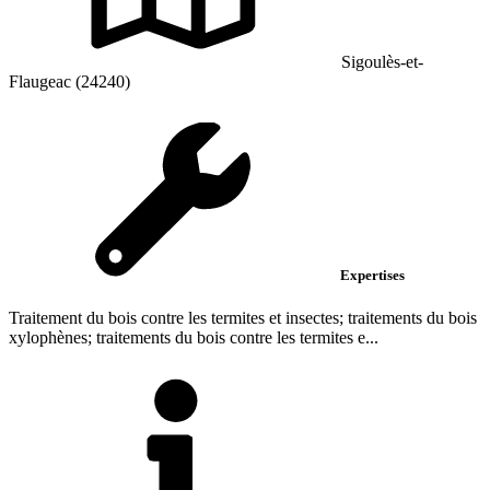
Sigoulès-et-
Flaugeac (24240)
Expertises
Traitement du bois contre les termites et insectes; traitements du bois
xylophènes; traitements du bois contre les termites e...