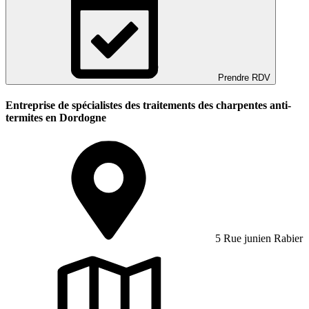
Prendre RDV
Entreprise de spécialistes des traitements des charpentes anti-
termites en Dordogne
5 Rue junien Rabier