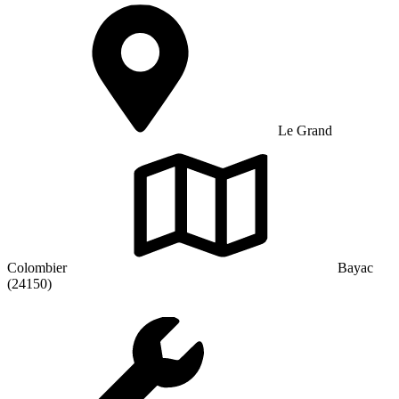
Le Grand
Colombier
Bayac
(24150)