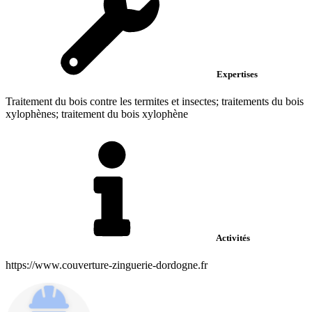
Expertises
Traitement du bois contre les termites et insectes; traitements du bois
xylophènes; traitement du bois xylophène
Activités
https://www.couverture-zinguerie-dordogne.fr