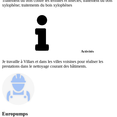
Traitement du bois contre les termites et insectes; traitement du bois
xylophène; traitements du bois xylophènes
Activités
Je travaille à Villars et dans les villes voisines pour réaliser les
prestations dans le nettoyage courant des bâtiments.
Europumps