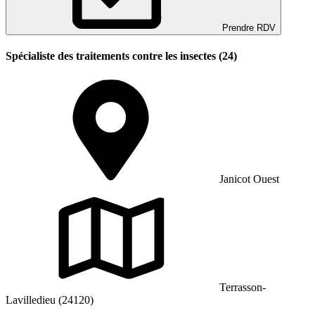
Prendre RDV
Spécialiste des traitements contre les insectes (24)
Janicot Ouest
Terrasson-
Lavilledieu (24120)