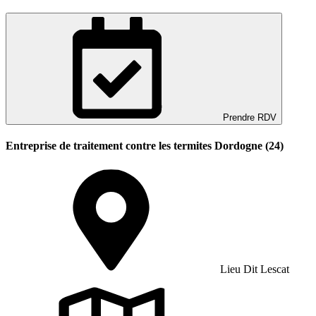
Prendre RDV
Entreprise de traitement contre les termites Dordogne (24)
Lieu Dit Lescat