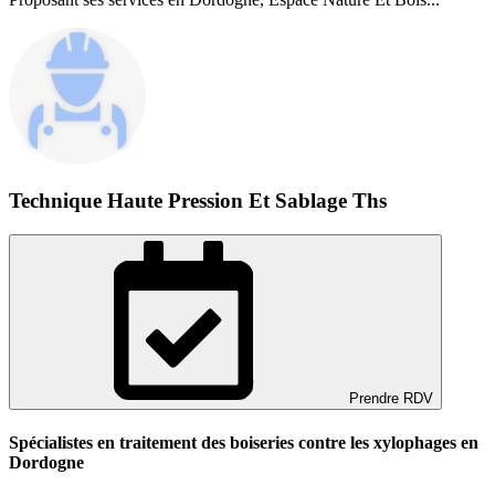
Technique Haute Pression Et Sablage Ths
Prendre RDV
Spécialistes en traitement des boiseries contre les xylophages en
Dordogne