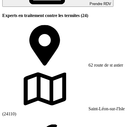
Prendre RDV
Experts en traitement contre les termites (24)
62 route de st astier
Saint-Léon-sur-l'Isle
(24110)