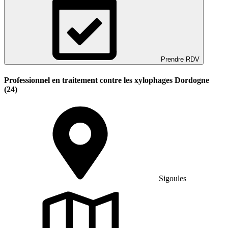
Prendre RDV
Professionnel en traitement contre les xylophages Dordogne
(24)
Sigoules