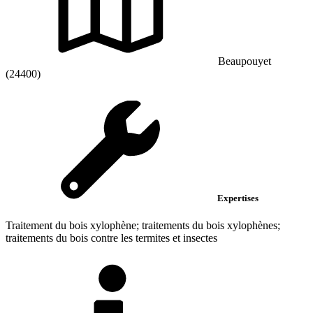
Beaupouyet
(24400)
Expertises
Traitement du bois xylophène; traitements du bois xylophènes;
traitements du bois contre les termites et insectes