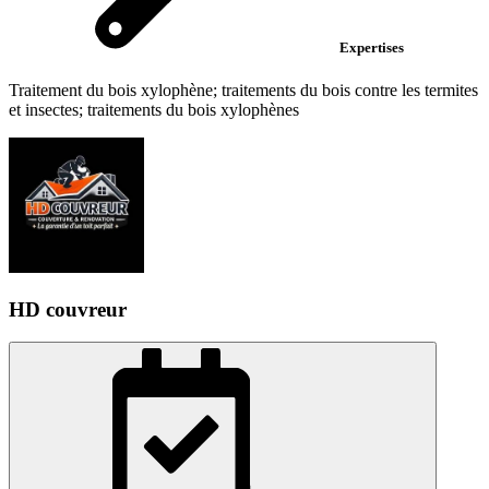
Expertises
Traitement du bois xylophène; traitements du bois contre les termites
et insectes; traitements du bois xylophènes
HD couvreur