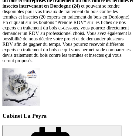
du bois et entreprises de traitement du bois contre les termites et
insectes intervenant en Dordogne (24)
et pouvant se rendre
disponibles pour vos travaux de traitement du bois contre les
termites et insectes (20 experts en traitement du bois en Dordogne).
En cliquant sur les boutons "Prendre RDV" sur les fiches de nos
experts en traitement du bois ci-dessous, vous pourrez directement
demander un RDV au professionnel choisi. Vous avez également la
possibilité de nous décrire votre projet et de demander plusieurs
RDV afin de gagner du temps. Vous pourrez recevoir différents
experts en traitement du bois ce qui vous permettra de comparer les
devis traitement du bois contre les termites et insectes qui vous
seront proposés.
Cabinet La Peyra