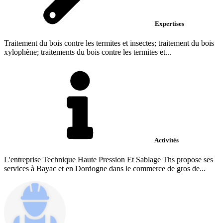
Expertises
Traitement du bois contre les termites et insectes; traitement du bois
xylophène; traitements du bois contre les termites et...
Activités
L'entreprise Technique Haute Pression Et Sablage Ths propose ses
services à Bayac et en Dordogne dans le commerce de gros de...