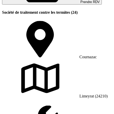
Prendre RDV
Société de traitement contre les termites (24)
Cournazac
Limeyrat (24210)