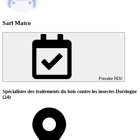
Sarl Matco
Prendre RDV
Spécialistes des traitements du bois contre les insectes Dordogne
(24)