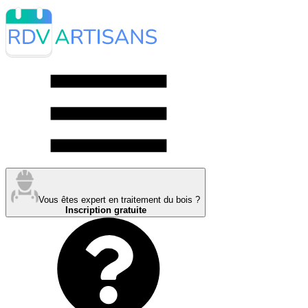
Vous êtes expert en traitement du bois ?
Inscription gratuite