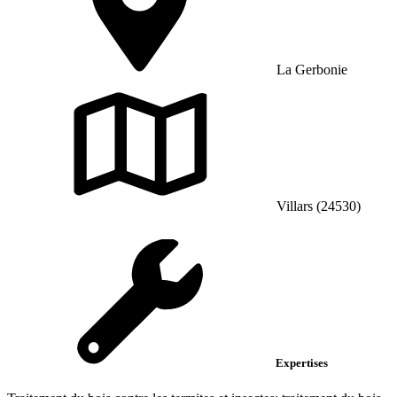
La Gerbonie
Villars (24530)
Expertises