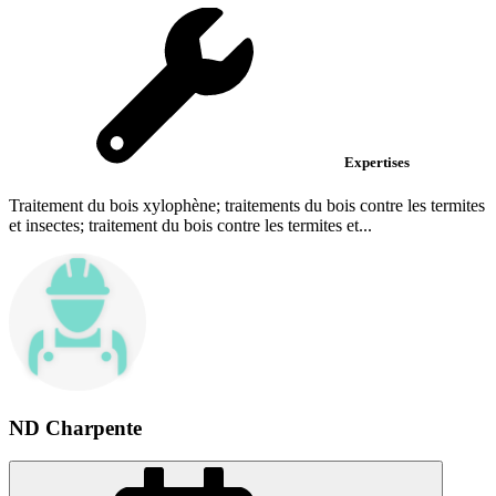
Expertises
Traitement du bois xylophène; traitements du bois contre les termites
et insectes; traitement du bois contre les termites et...
ND Charpente