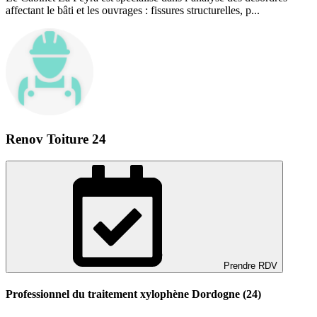
affectant le bâti et les ouvrages : fissures structurelles, p...
Renov Toiture 24
Prendre RDV
Professionnel du traitement xylophène Dordogne (24)