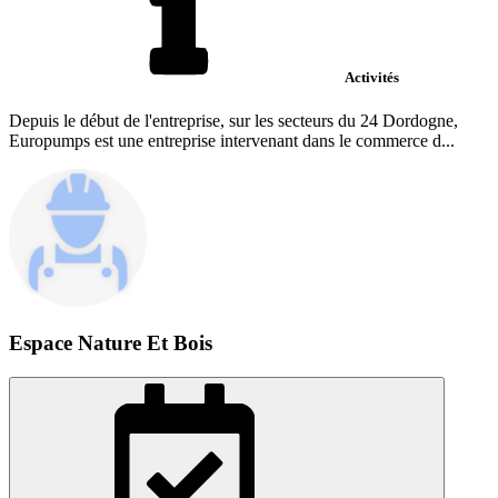
Activités
Depuis le début de l'entreprise, sur les secteurs du 24 Dordogne,
Europumps est une entreprise intervenant dans le commerce d...
Espace Nature Et Bois