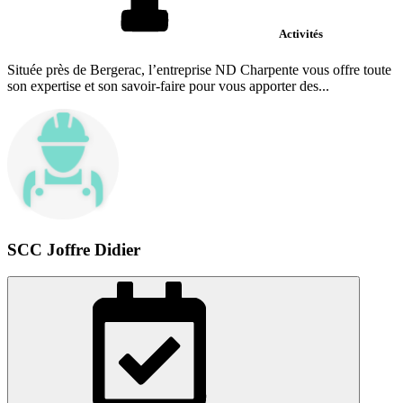
Activités
Située près de Bergerac, l’entreprise ND Charpente vous offre toute
son expertise et son savoir-faire pour vous apporter des...
SCC Joffre Didier