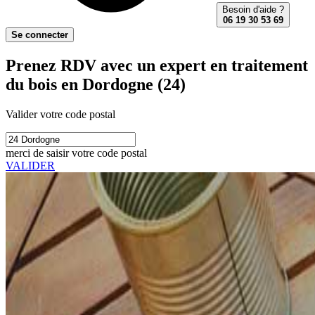
Besoin d'aide ?
06 19 30 53 69
Se connecter
Prenez RDV avec un expert en traitement
du bois en Dordogne (24)
Valider votre code postal
merci de saisir votre code postal
VALIDER