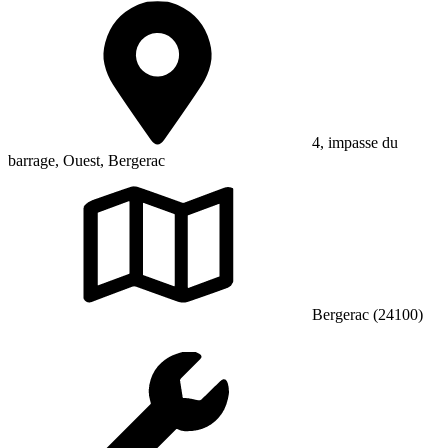
4, impasse du
barrage, Ouest, Bergerac
Bergerac (24100)