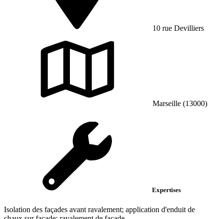
10 rue Devilliers
Marseille (13000)
Expertises
Isolation des façades avant ravalement; application d'enduit de
chaux sur façade; ravalement de façade