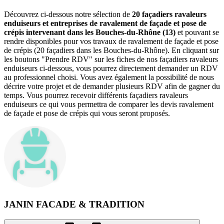
Découvrez ci-dessous notre sélection de
20 façadiers ravaleurs
enduiseurs et entreprises de ravalement de façade et pose de
crépis intervenant dans les Bouches-du-Rhône (13)
et pouvant se
rendre disponibles pour vos travaux de ravalement de façade et pose
de crépis (20 façadiers dans les Bouches-du-Rhône). En cliquant sur
les boutons "Prendre RDV" sur les fiches de nos façadiers ravaleurs
enduiseurs ci-dessous, vous pourrez directement demander un RDV
au professionnel choisi. Vous avez également la possibilité de nous
décrire votre projet et de demander plusieurs RDV afin de gagner du
temps. Vous pourrez recevoir différents façadiers ravaleurs
enduiseurs ce qui vous permettra de comparer les devis ravalement
de façade et pose de crépis qui vous seront proposés.
JANIN FACADE & TRADITION