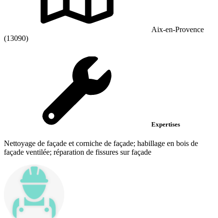
Aix-en-Provence
(13090)
Expertises
Nettoyage de façade et corniche de façade; habillage en bois de
façade ventilée; réparation de fissures sur façade