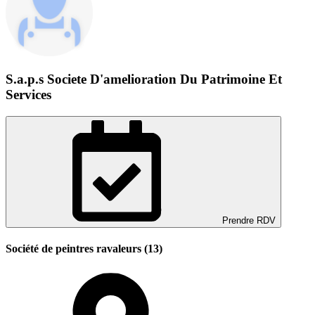
S.a.p.s Societe D'amelioration Du Patrimoine Et
Services
Prendre RDV
Société de peintres ravaleurs (13)