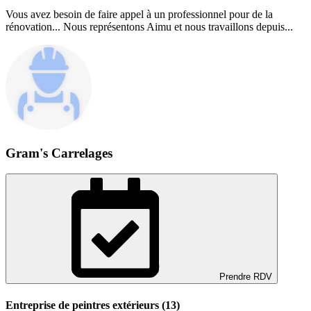
Vous avez besoin de faire appel à un professionnel pour de la
rénovation... Nous représentons Aimu et nous travaillons depuis...
Gram's Carrelages
Prendre RDV
Entreprise de peintres extérieurs (13)