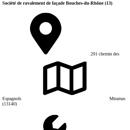
Société de ravalement de façade Bouches-du-Rhône (13)
291 chemin des
Espagnols
Miramas
(13140)