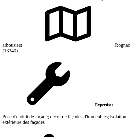
arbousiers
Rognac
(13340)
Expertises
Pose d'enduit de façade; decor de façades d'immeubles; isolation
extérieure des façades