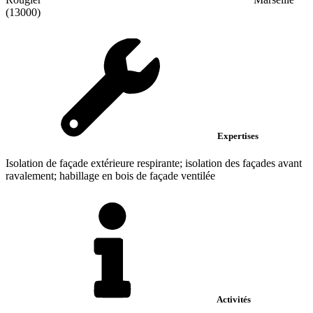
(13000)
Expertises
Isolation de façade extérieure respirante; isolation des façades avant
ravalement; habillage en bois de façade ventilée
Activités