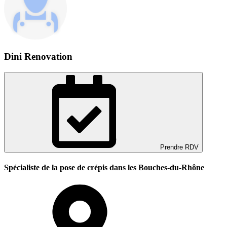
Dini Renovation
Prendre RDV
Spécialiste de la pose de crépis dans les Bouches-du-Rhône