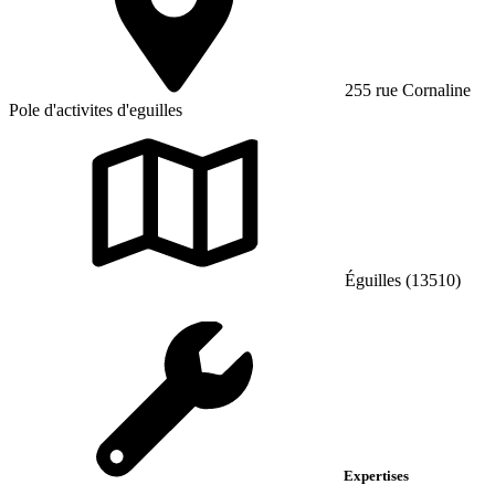
255 rue Cornaline
Pole d'activites d'eguilles
Éguilles (13510)
Expertises