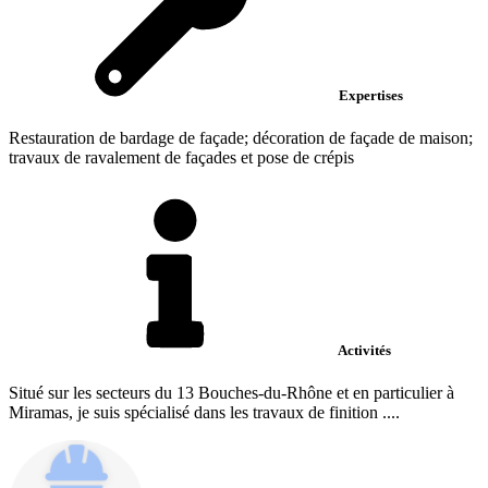
Expertises
Restauration de bardage de façade; décoration de façade de maison;
travaux de ravalement de façades et pose de crépis
Activités
Situé sur les secteurs du 13 Bouches-du-Rhône et en particulier à
Miramas, je suis spécialisé dans les travaux de finition ....