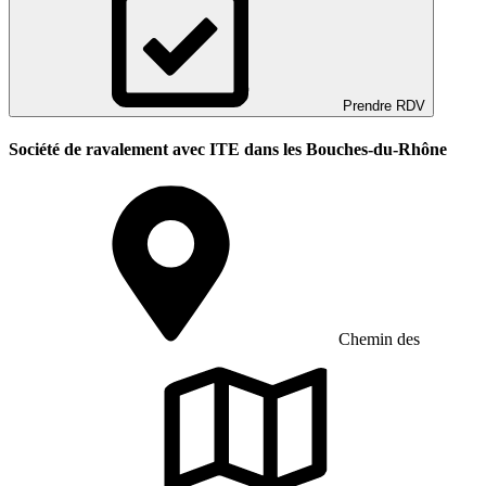
Prendre RDV
Société de ravalement avec ITE dans les Bouches-du-Rhône
Chemin des