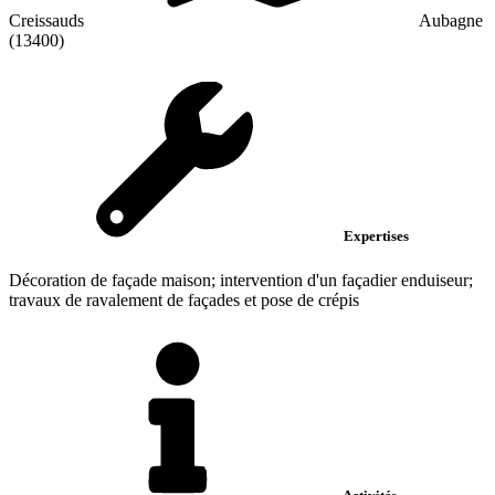
Creissauds
Aubagne
(13400)
Expertises
Décoration de façade maison; intervention d'un façadier enduiseur;
travaux de ravalement de façades et pose de crépis