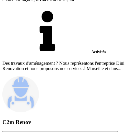
Activités
Des travaux d'aménagement ? Nous représentons l'entreprise Dini
Renovation et nous proposons nos services à Marseille et dans...
C2m Renov