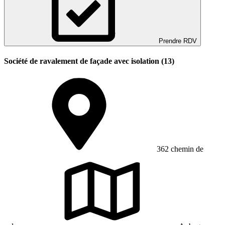
Prendre RDV
Société de ravalement de façade avec isolation (13)
362 chemin de