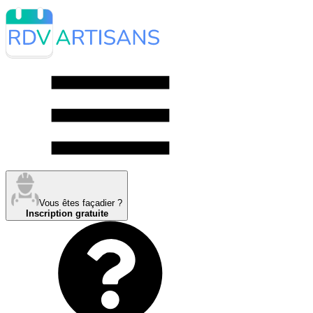
Vous êtes façadier ?
Inscription gratuite