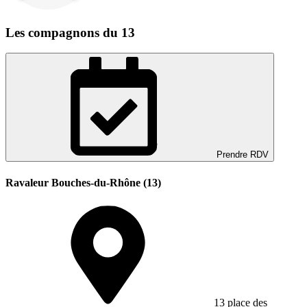
Les compagnons du 13
Prendre RDV
Ravaleur Bouches-du-Rhône (13)
13 place des