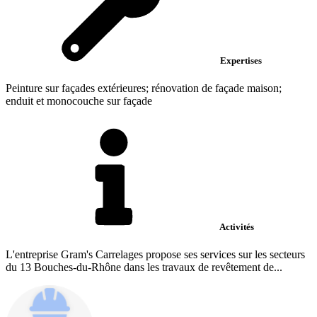
Expertises
Peinture sur façades extérieures; rénovation de façade maison;
enduit et monocouche sur façade
Activités
L'entreprise Gram's Carrelages propose ses services sur les secteurs
du 13 Bouches-du-Rhône dans les travaux de revêtement de...