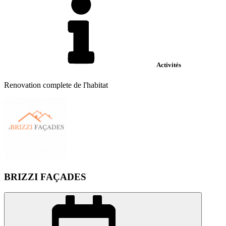
Activités
Renovation complete de l'habitat
BRIZZI FAÇADES