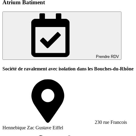
Atrium Batiment
Prendre RDV
Société de ravalement avec isolation dans les Bouches-du-Rhône
230 rue Francois
Hennebique Zac Gustave Eiffel