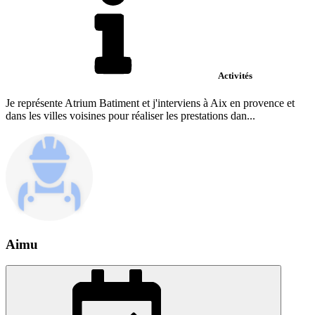
Activités
Je représente Atrium Batiment et j'interviens à Aix en provence et
dans les villes voisines pour réaliser les prestations dan...
Aimu