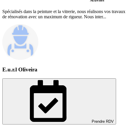
Activités
Spécialisés dans la peinture et la vitrerie, nous réalisons vos travaux
de rénovation avec un maximum de rigueur. Nous inter...
E.u.r.l Oliveira
Prendre RDV