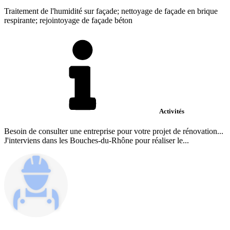
Traitement de l'humidité sur façade; nettoyage de façade en brique
respirante; rejointoyage de façade béton
Activités
Besoin de consulter une entreprise pour votre projet de rénovation...
J'interviens dans les Bouches-du-Rhône pour réaliser le...