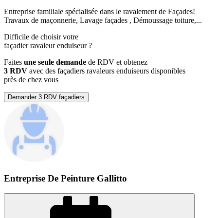
Entreprise familiale spécialisée dans le ravalement de Façades!
Travaux de maçonnerie, Lavage façades , Démoussage toiture,...
Difficile de choisir votre
façadier ravaleur enduiseur
?
Faites
une seule demande
de RDV et obtenez
3 RDV
avec des façadiers ravaleurs enduiseurs disponibles
près de chez vous
Demander 3 RDV façadiers
Entreprise De Peinture Gallitto