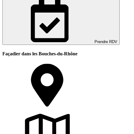
Prendre RDV
Façadier dans les Bouches-du-Rhône