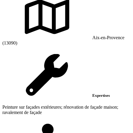
Aix-en-Provence
(13090)
Expertises
Peinture sur façades extérieures; rénovation de façade maison;
ravalement de façade