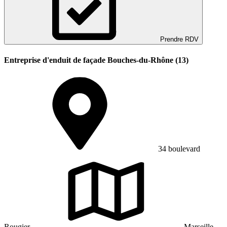
Prendre RDV
Entreprise d'enduit de façade Bouches-du-Rhône (13)
34 boulevard
Rougier
Marseille