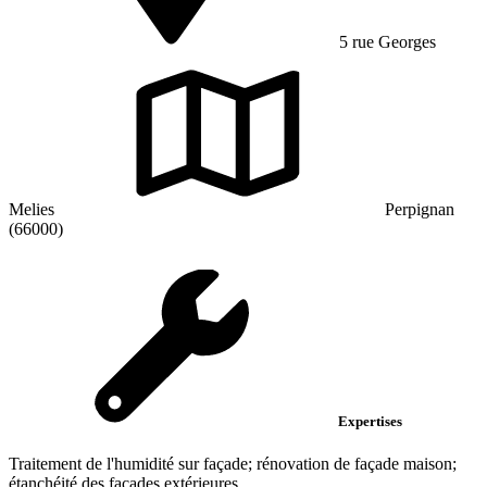
5 rue Georges
Melies
Perpignan
(66000)
Expertises
Traitement de l'humidité sur façade; rénovation de façade maison;
étanchéité des façades extérieures