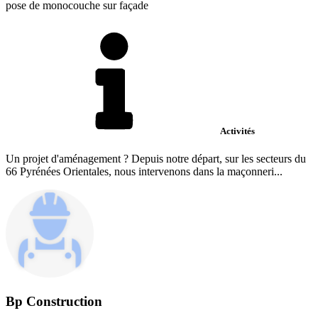
pose de monocouche sur façade
Activités
Un projet d'aménagement ? Depuis notre départ, sur les secteurs du
66 Pyrénées Orientales, nous intervenons dans la maçonneri...
Bp Construction