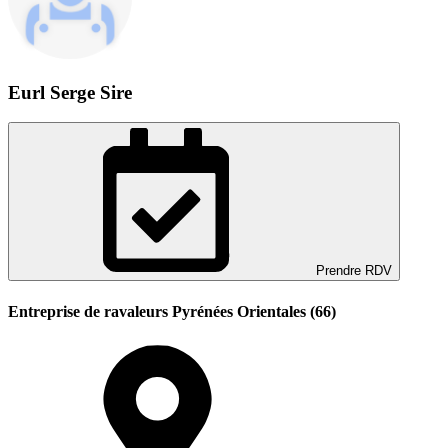
Eurl Serge Sire
Prendre RDV
Entreprise de ravaleurs Pyrénées Orientales (66)