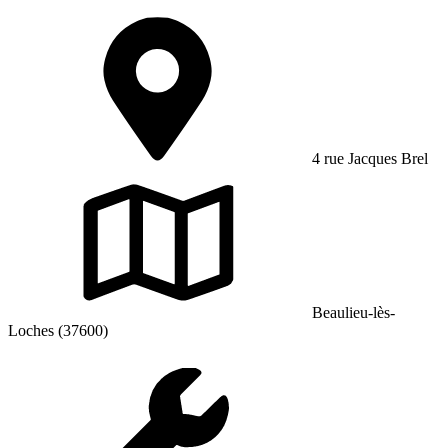
4 rue Jacques Brel
Beaulieu-lès-
Loches (37600)