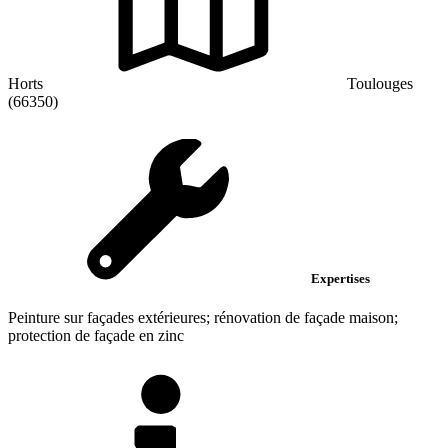
Horts
Toulouges
(66350)
Expertises
Peinture sur façades extérieures; rénovation de façade maison;
protection de façade en zinc