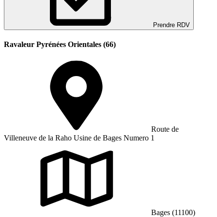
Prendre RDV
Ravaleur Pyrénées Orientales (66)
Route de
Villeneuve de la Raho Usine de Bages Numero 1
Bages (11100)