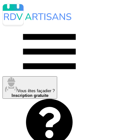
Vous êtes façadier ?
Inscription gratuite