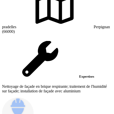
pradelles
Perpignan
(66000)
Expertises
Nettoyage de façade en brique respirante; traitement de l'humidité
sur façade; installation de façade avec aluminium