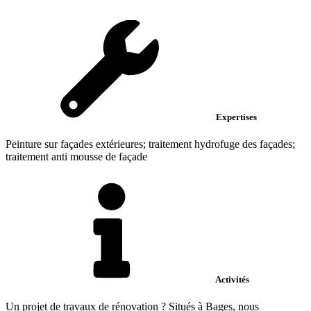
Expertises
Peinture sur façades extérieures; traitement hydrofuge des façades;
traitement anti mousse de façade
Activités
Un projet de travaux de rénovation ? Situés à Bages, nous