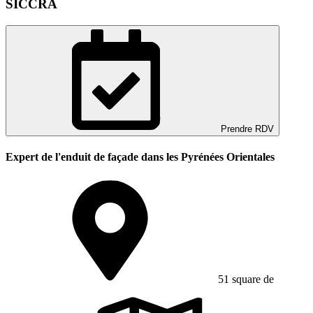
SICCRA
Prendre RDV
Expert de l'enduit de façade dans les Pyrénées Orientales
51 square de