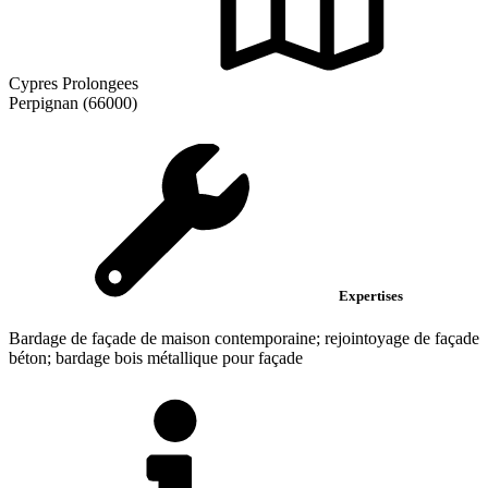
Cypres Prolongees
Perpignan (66000)
Expertises
Bardage de façade de maison contemporaine; rejointoyage de façade
béton; bardage bois métallique pour façade