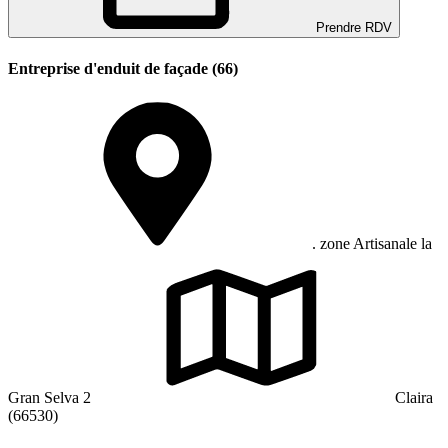
Prendre RDV
Entreprise d'enduit de façade (66)
. zone Artisanale la
Gran Selva 2
Claira
(66530)