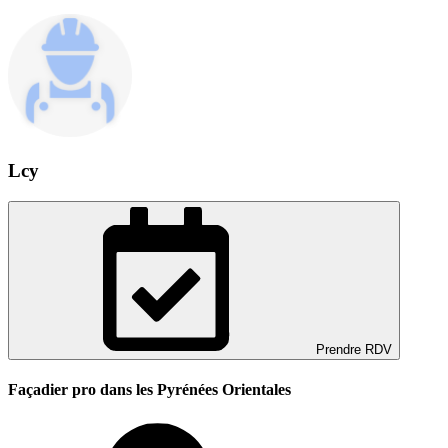
Lcy
Prendre RDV
Façadier pro dans les Pyrénées Orientales