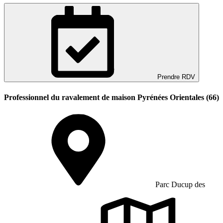
Prendre RDV
Professionnel du ravalement de maison Pyrénées Orientales (66)
Parc Ducup des