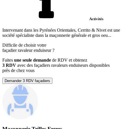
Activités
Intervenant dans les Pyrénées Orientales, Cerrito & Nivet est une
société spécialiste dans la maçonnerie générale et gros oeu...
Difficile de choisir votre
façadier ravaleur enduiseur
?
Faites
une seule demande
de RDV et obtenez
3 RDV
avec des façadiers ravaleurs enduiseurs disponibles
près de chez vous
Demander 3 RDV façadiers
Maconnerie Trilles Freres