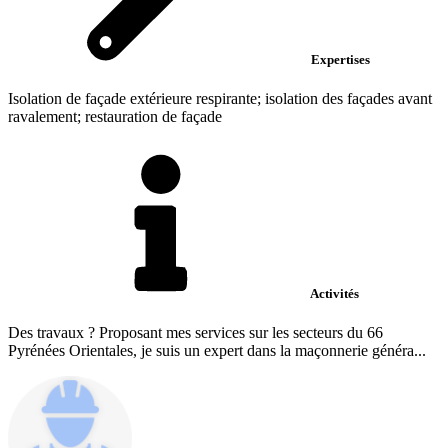
Expertises
Isolation de façade extérieure respirante; isolation des façades avant
ravalement; restauration de façade
Activités
Des travaux ? Proposant mes services sur les secteurs du 66
Pyrénées Orientales, je suis un expert dans la maçonnerie généra...