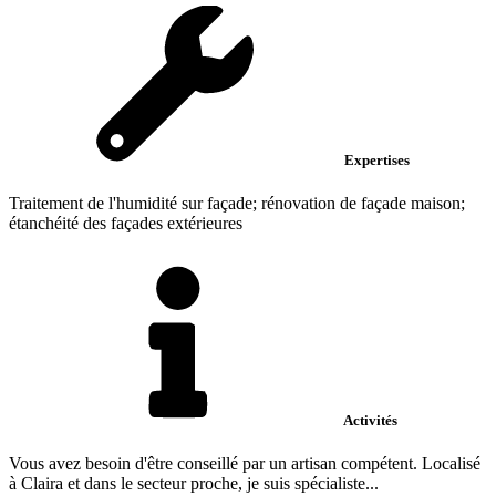
Expertises
Traitement de l'humidité sur façade; rénovation de façade maison;
étanchéité des façades extérieures
Activités
Vous avez besoin d'être conseillé par un artisan compétent. Localisé
à Claira et dans le secteur proche, je suis spécialiste...