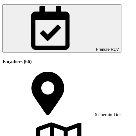
Prendre RDV
Façadiers (66)
6 chemin Dels