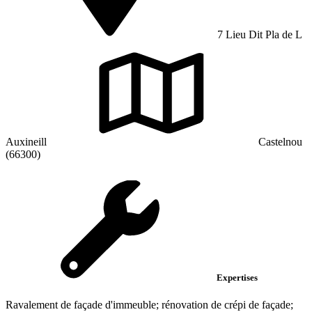
7 Lieu Dit Pla de L
Auxineill
Castelnou
(66300)
Expertises
Ravalement de façade d'immeuble; rénovation de crépi de façade;