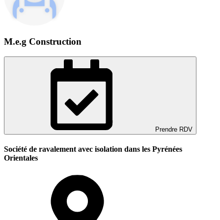
M.e.g Construction
Prendre RDV
Société de ravalement avec isolation dans les Pyrénées
Orientales