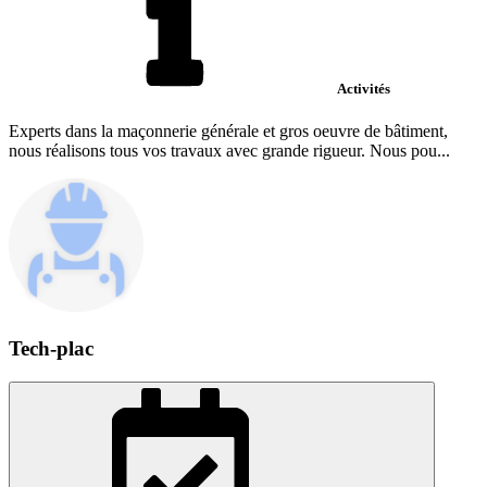
Activités
Experts dans la maçonnerie générale et gros oeuvre de bâtiment,
nous réalisons tous vos travaux avec grande rigueur. Nous pou...
Tech-plac