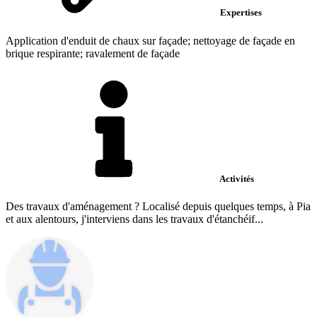
Expertises
Application d'enduit de chaux sur façade; nettoyage de façade en
brique respirante; ravalement de façade
Activités
Des travaux d'aménagement ? Localisé depuis quelques temps, à Pia
et aux alentours, j'interviens dans les travaux d'étanchéif...