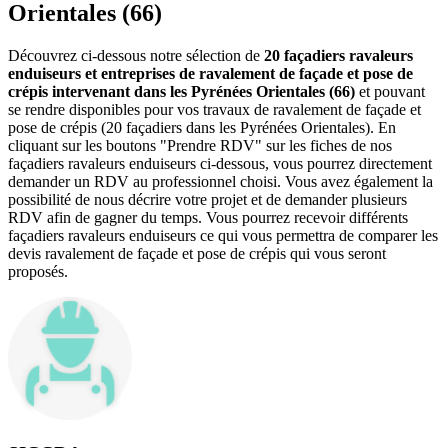
Orientales (66)
Découvrez ci-dessous notre sélection de
20 façadiers ravaleurs
enduiseurs et entreprises de ravalement de façade et pose de
crépis intervenant dans les Pyrénées Orientales (66)
et pouvant
se rendre disponibles pour vos travaux de ravalement de façade et
pose de crépis (20 façadiers dans les Pyrénées Orientales). En
cliquant sur les boutons "Prendre RDV" sur les fiches de nos
façadiers ravaleurs enduiseurs ci-dessous, vous pourrez directement
demander un RDV au professionnel choisi. Vous avez également la
possibilité de nous décrire votre projet et de demander plusieurs
RDV afin de gagner du temps. Vous pourrez recevoir différents
façadiers ravaleurs enduiseurs ce qui vous permettra de comparer les
devis ravalement de façade et pose de crépis qui vous seront
proposés.