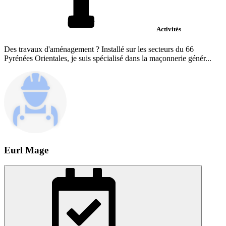
Activités
Des travaux d'aménagement ? Installé sur les secteurs du 66
Pyrénées Orientales, je suis spécialisé dans la maçonnerie génér...
Eurl Mage