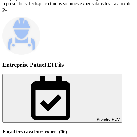
représentons Tech-plac et nous sommes experts dans les travaux de
p...
Entreprise Patuel Et Fils
Prendre RDV
Façadiers ravaleurs expert (66)