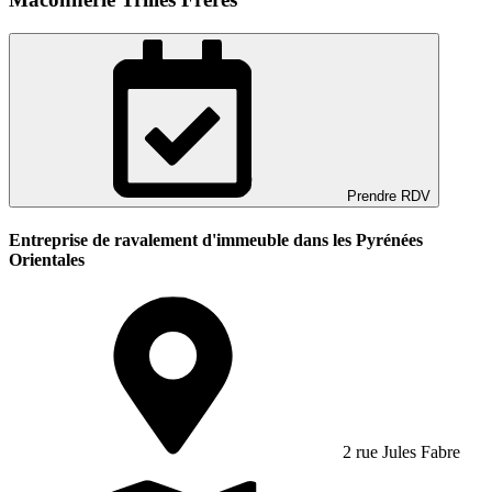
Prendre RDV
Entreprise de ravalement d'immeuble dans les Pyrénées
Orientales
2 rue Jules Fabre