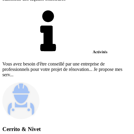
Activités
Vous avez besoin d'être conseillé par une entreprise de
professionnels pour votre projet de rénovation... Je propose mes
serv...
Cerrito & Nivet