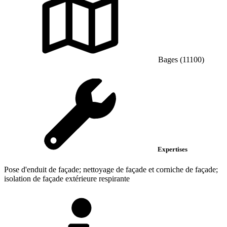
Bages (11100)
Expertises
Pose d'enduit de façade; nettoyage de façade et corniche de façade;
isolation de façade extérieure respirante