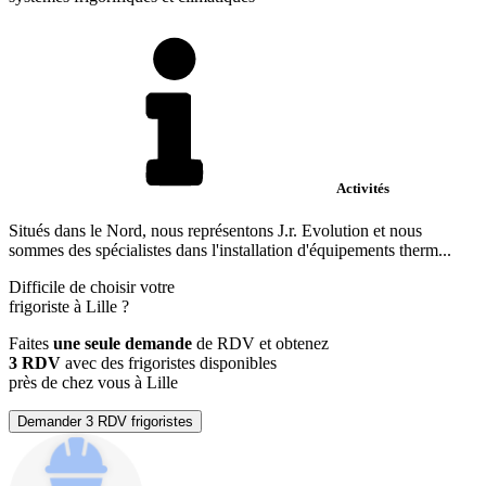
Activités
Situés dans le Nord, nous représentons J.r. Evolution et nous
sommes des spécialistes dans l'installation d'équipements therm...
Difficile de choisir votre
frigoriste à Lille ?
Faites
une seule demande
de RDV et obtenez
3 RDV
avec des frigoristes disponibles
près de chez vous à Lille
Demander 3 RDV frigoristes