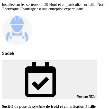
Installée sur les secteurs du 59 Nord et en particulier sur Lille, Nord
Thermique Chauffage est une entreprise experte dans l...
Sadeb
Prendre RDV
Société de pose de système de froid et climatisation à Lille