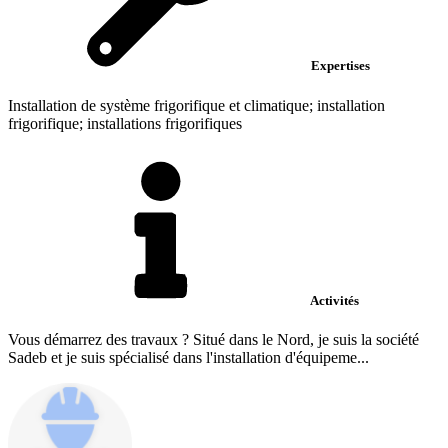
Expertises
Installation de système frigorifique et climatique; installation
frigorifique; installations frigorifiques
Activités
Vous démarrez des travaux ? Situé dans le Nord, je suis la société
Sadeb et je suis spécialisé dans l'installation d'équipeme...