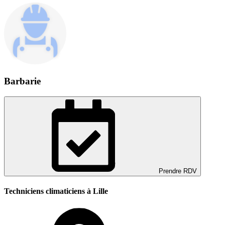
Barbarie
Prendre RDV
Techniciens climaticiens à Lille