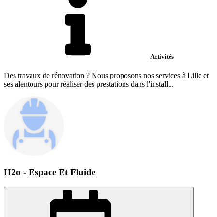
Activités
Des travaux de rénovation ? Nous proposons nos services à Lille et
ses alentours pour réaliser des prestations dans l'install...
H2o - Espace Et Fluide