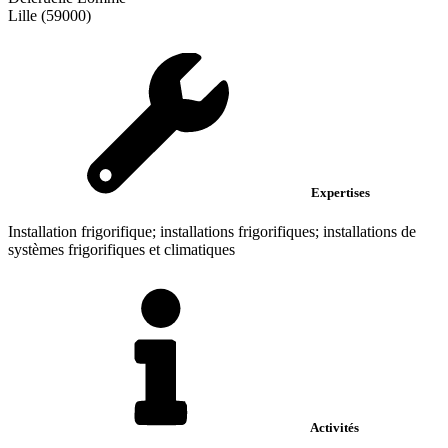
Lille (59000)
Expertises
Installation frigorifique; installations frigorifiques; installations de
systèmes frigorifiques et climatiques
Activités