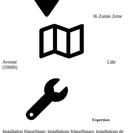
36 Zamin 2eme
Avenue
Lille
(59000)
Expertises
Installation frigorifique; installations frigorifiques; installations de