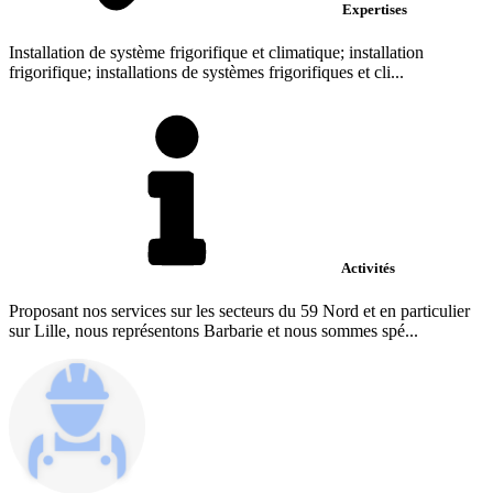
Expertises
Installation de système frigorifique et climatique; installation
frigorifique; installations de systèmes frigorifiques et cli...
Activités
Proposant nos services sur les secteurs du 59 Nord et en particulier
sur Lille, nous représentons Barbarie et nous sommes spé...