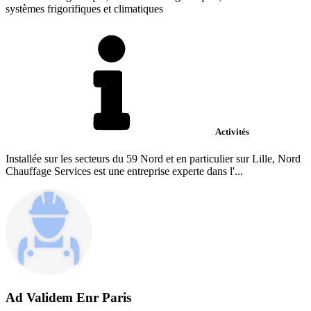
systèmes frigorifiques et climatiques
Activités
Installée sur les secteurs du 59 Nord et en particulier sur Lille, Nord
Chauffage Services est une entreprise experte dans l'...
Ad Validem Enr Paris