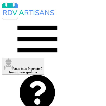
Vous êtes frigoriste ?
Inscription gratuite