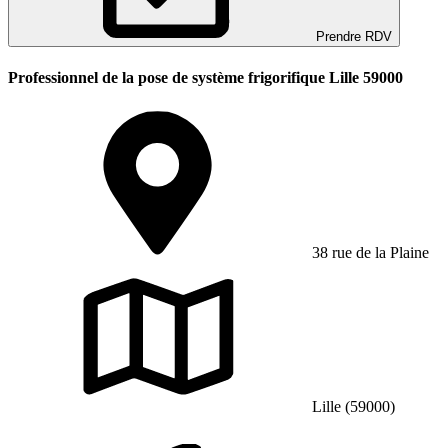
Prendre RDV
Professionnel de la pose de système frigorifique Lille 59000
38 rue de la Plaine
Lille (59000)