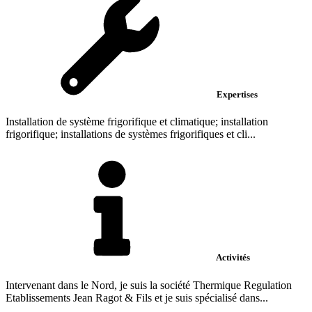
Expertises
Installation de système frigorifique et climatique; installation
frigorifique; installations de systèmes frigorifiques et cli...
Activités
Intervenant dans le Nord, je suis la société Thermique Regulation
Etablissements Jean Ragot & Fils et je suis spécialisé dans...