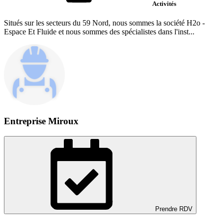
Activités
Situés sur les secteurs du 59 Nord, nous sommes la société H2o -
Espace Et Fluide et nous sommes des spécialistes dans l'inst...
Entreprise Miroux
Prendre RDV