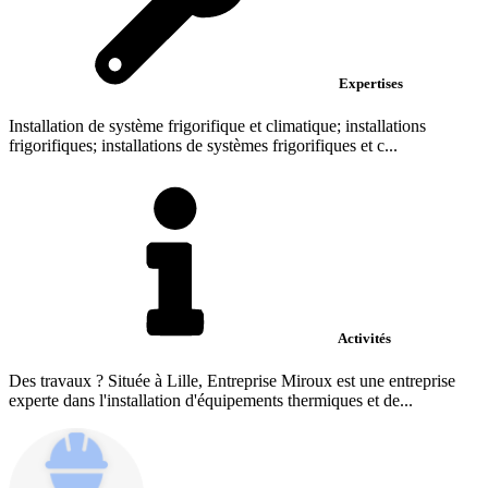
Expertises
Installation de système frigorifique et climatique; installations
frigorifiques; installations de systèmes frigorifiques et c...
Activités
Des travaux ? Située à Lille, Entreprise Miroux est une entreprise
experte dans l'installation d'équipements thermiques et de...