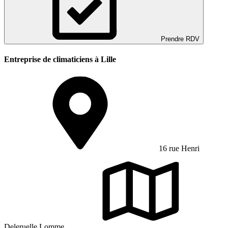
Prendre RDV
Entreprise de climaticiens à Lille
16 rue Henri
Deleruelle Lomme