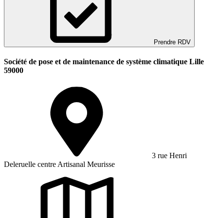
Prendre RDV
Société de pose et de maintenance de système climatique Lille
59000
3 rue Henri
Deleruelle centre Artisanal Meurisse