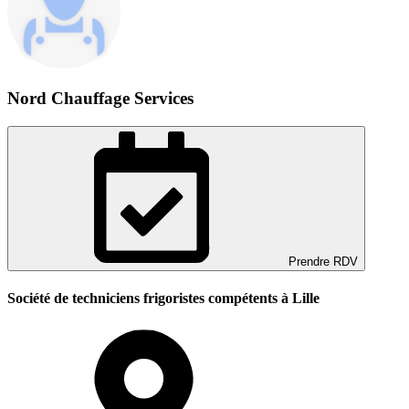
Nord Chauffage Services
Prendre RDV
Société de techniciens frigoristes compétents à Lille