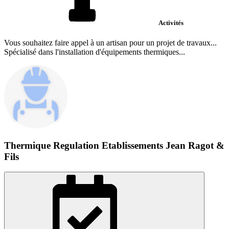
Activités
Vous souhaitez faire appel à un artisan pour un projet de travaux...
Spécialisé dans l'installation d'équipements thermiques...
Thermique Regulation Etablissements Jean Ragot &
Fils