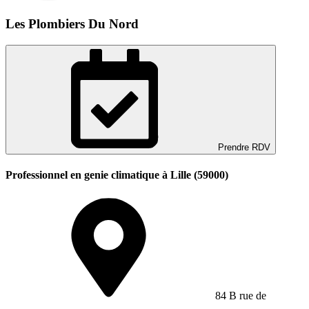
Les Plombiers Du Nord
Prendre RDV
Professionnel en genie climatique à Lille (59000)
84 B rue de