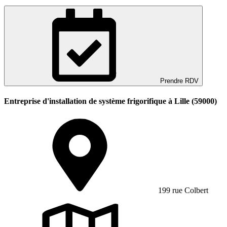
Prendre RDV
Entreprise d'installation de système frigorifique à Lille (59000)
199 rue Colbert