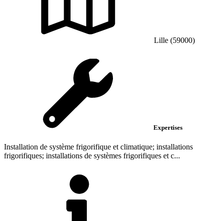
Lille (59000)
Expertises
Installation de système frigorifique et climatique; installations
frigorifiques; installations de systèmes frigorifiques et c...