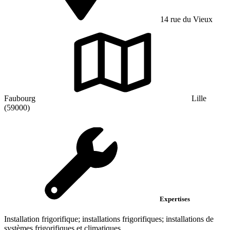
14 rue du Vieux
Faubourg
Lille
(59000)
Expertises
Installation frigorifique; installations frigorifiques; installations de
systèmes frigorifiques et climatiques