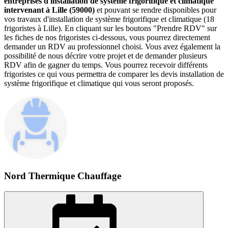
entreprises d'installation de système frigorifique et climatique
intervenant à Lille (59000)
et pouvant se rendre disponibles pour
vos travaux d'installation de système frigorifique et climatique (18
frigoristes à Lille). En cliquant sur les boutons "Prendre RDV" sur
les fiches de nos frigoristes ci-dessous, vous pourrez directement
demander un RDV au professionnel choisi. Vous avez également la
possibilité de nous décrire votre projet et de demander plusieurs
RDV afin de gagner du temps. Vous pourrez recevoir différents
frigoristes ce qui vous permettra de comparer les devis installation de
système frigorifique et climatique qui vous seront proposés.
Nord Thermique Chauffage