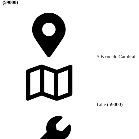
(59000)
5 B rue de Cambrai
Lille (59000)