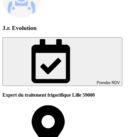
J.r. Evolution
Prendre RDV
Expert du traitement frigorifique Lille 59000