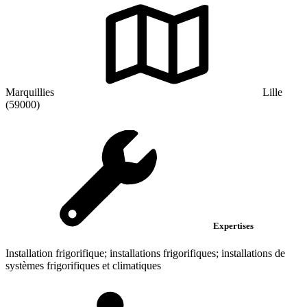
Marquillies
Lille
(59000)
Expertises
Installation frigorifique; installations frigorifiques; installations de
systèmes frigorifiques et climatiques