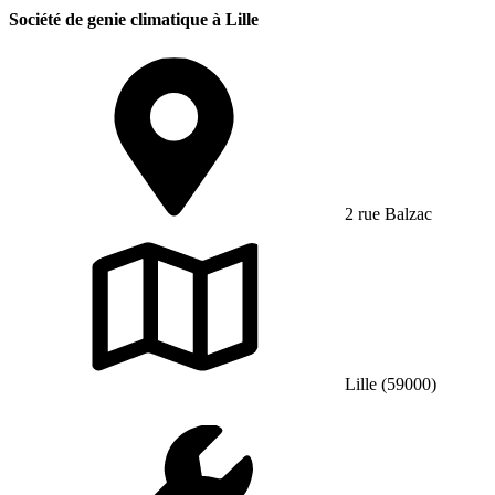
Société de genie climatique à Lille
2 rue Balzac
Lille (59000)