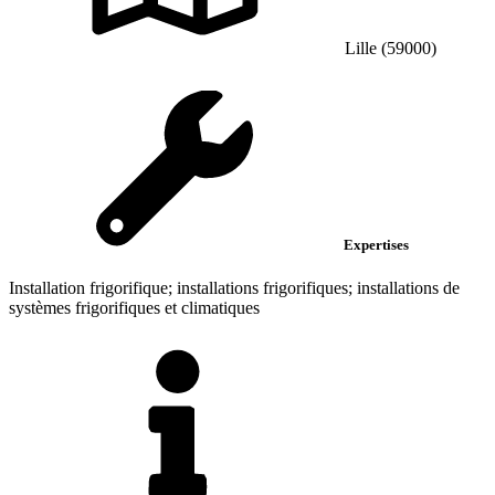
Lille (59000)
Expertises
Installation frigorifique; installations frigorifiques; installations de
systèmes frigorifiques et climatiques