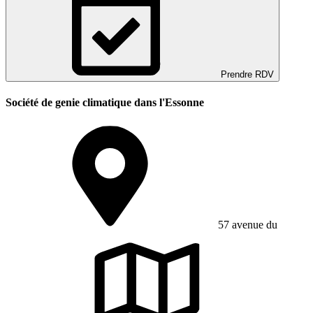
Prendre RDV
Société de genie climatique dans l'Essonne
57 avenue du