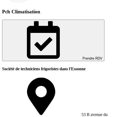
Pch Climatisation
Prendre RDV
Société de techniciens frigoristes dans l'Essonne
53 B avenue du