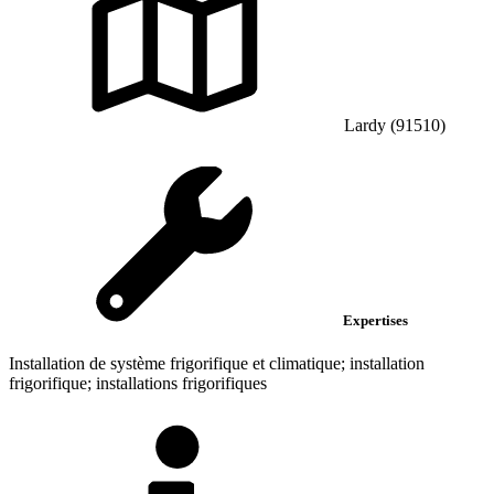
Lardy (91510)
Expertises
Installation de système frigorifique et climatique; installation
frigorifique; installations frigorifiques