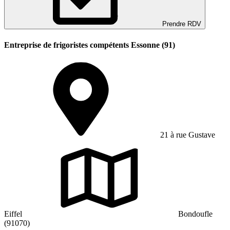
Prendre RDV
Entreprise de frigoristes compétents Essonne (91)
21 à rue Gustave
Eiffel
Bondoufle
(91070)