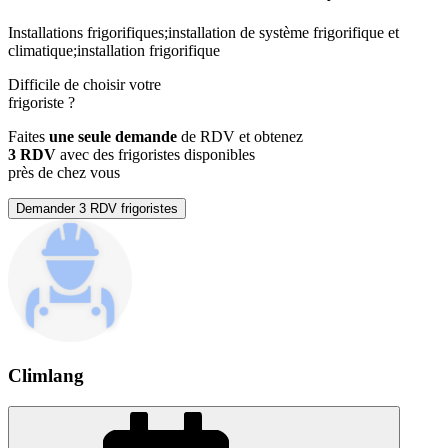
Installations frigorifiques;installation de système frigorifique et
climatique;installation frigorifique
Difficile de choisir votre
frigoriste
?
Faites
une seule demande
de RDV et obtenez
3 RDV
avec des frigoristes disponibles
près de chez vous
Demander 3 RDV frigoristes
Climlang