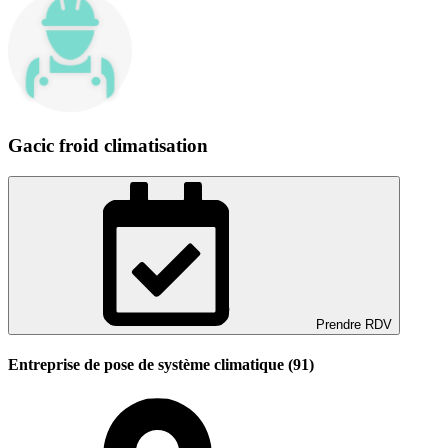
Gacic froid climatisation
Prendre RDV
Entreprise de pose de système climatique (91)