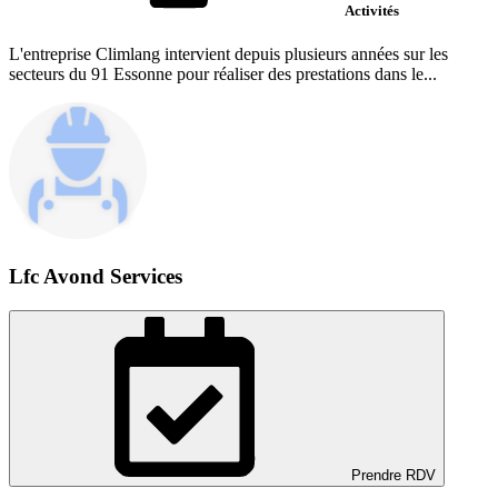
Activités
L'entreprise Climlang intervient depuis plusieurs années sur les
secteurs du 91 Essonne pour réaliser des prestations dans le...
Lfc Avond Services
Prendre RDV