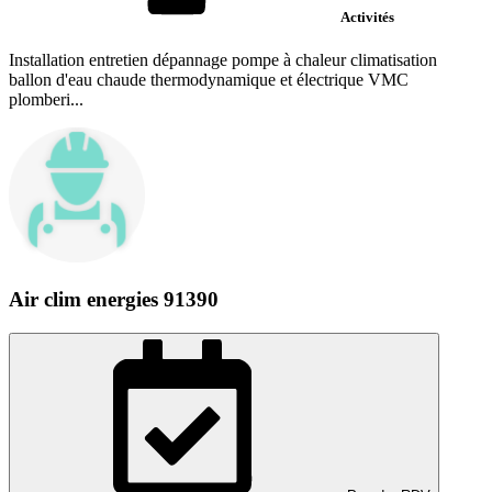
Activités
Installation entretien dépannage pompe à chaleur climatisation
ballon d'eau chaude thermodynamique et électrique VMC
plomberi...
Air clim energies 91390