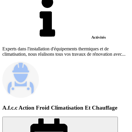
Activités
Experts dans l'installation d'équipements thermiques et de
climatisation, nous réalisons tous vos travaux de rénovation avec...
A.f.c.c Action Froid Climatisation Et Chauffage