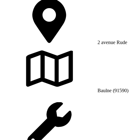
2 avenue Rude
Baulne (91590)