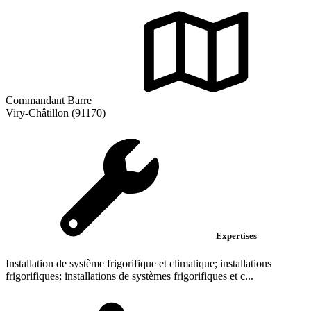
Commandant Barre
Viry-Châtillon (91170)
Expertises
Installation de système frigorifique et climatique; installations
frigorifiques; installations de systèmes frigorifiques et c...