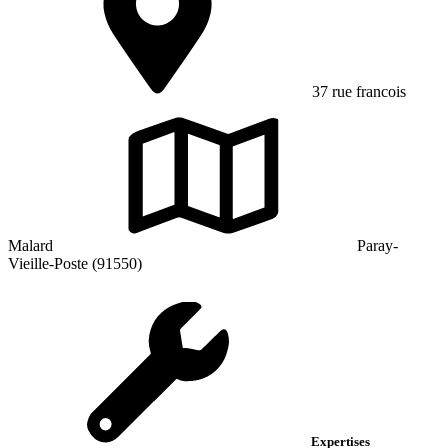
37 rue francois
Malard
Paray-
Vieille-Poste (91550)
Expertises