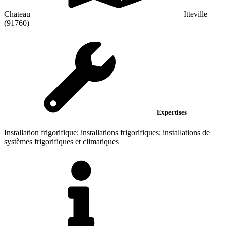
Chateau
Itteville
(91760)
Expertises
Installation frigorifique; installations frigorifiques; installations de
systèmes frigorifiques et climatiques