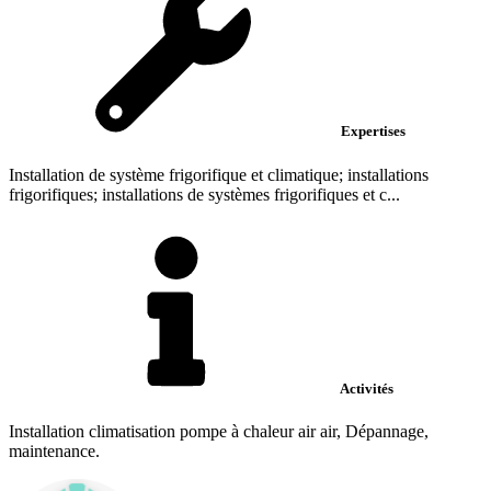
Expertises
Installation de système frigorifique et climatique; installations
frigorifiques; installations de systèmes frigorifiques et c...
Activités
Installation climatisation pompe à chaleur air air, Dépannage,
maintenance.