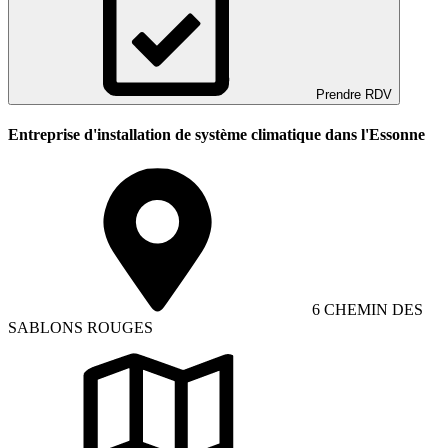
Prendre RDV
Entreprise d'installation de système climatique dans l'Essonne
6 CHEMIN DES
SABLONS ROUGES