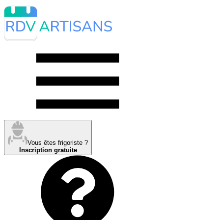
Vous êtes frigoriste ?
Inscription gratuite