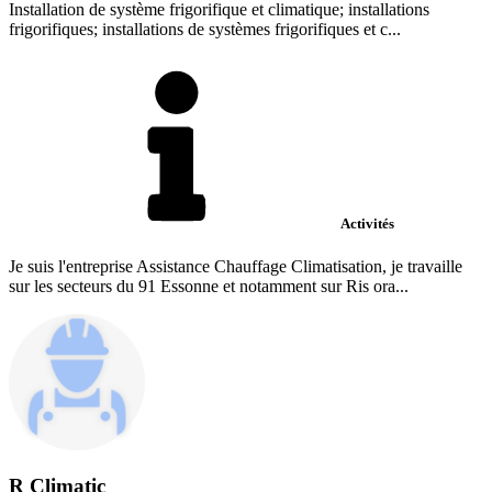
Installation de système frigorifique et climatique; installations
frigorifiques; installations de systèmes frigorifiques et c...
Activités
Je suis l'entreprise Assistance Chauffage Climatisation, je travaille
sur les secteurs du 91 Essonne et notamment sur Ris ora...
R Climatic