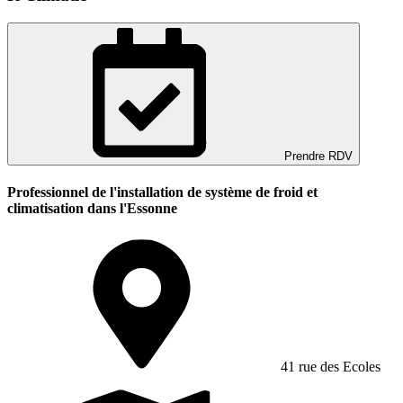
Prendre RDV
Professionnel de l'installation de système de froid et
climatisation dans l'Essonne
41 rue des Ecoles