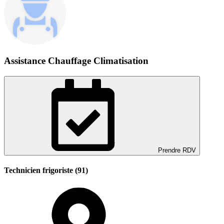
Assistance Chauffage Climatisation
Prendre RDV
Technicien frigoriste (91)