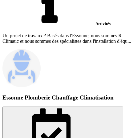
Activités
Un projet de travaux ? Basés dans l'Essonne, nous sommes R
Climatic et nous sommes des spécialistes dans l'installation d'équ...
Essonne Plomberie Chauffage Climatisation