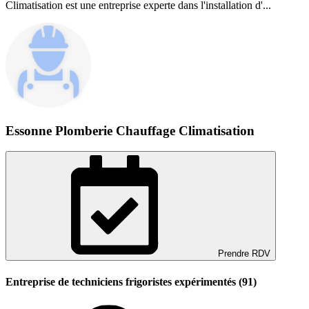
Climatisation est une entreprise experte dans l'installation d'...
Essonne Plomberie Chauffage Climatisation
Prendre RDV
Entreprise de techniciens frigoristes expérimentés (91)