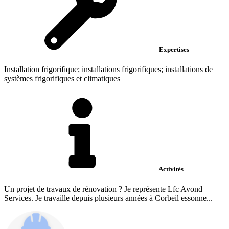
Expertises
Installation frigorifique; installations frigorifiques; installations de
systèmes frigorifiques et climatiques
Activités
Un projet de travaux de rénovation ? Je représente Lfc Avond
Services. Je travaille depuis plusieurs années à Corbeil essonne...