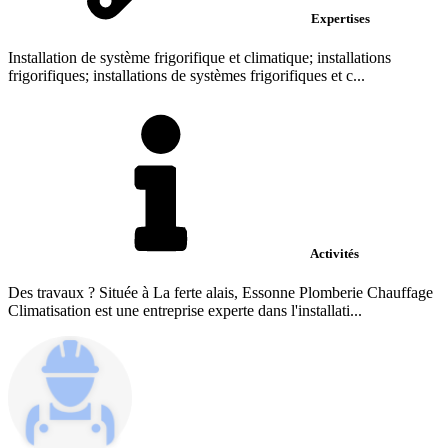
Expertises
Installation de système frigorifique et climatique; installations
frigorifiques; installations de systèmes frigorifiques et c...
Activités
Des travaux ? Située à La ferte alais, Essonne Plomberie Chauffage
Climatisation est une entreprise experte dans l'installati...