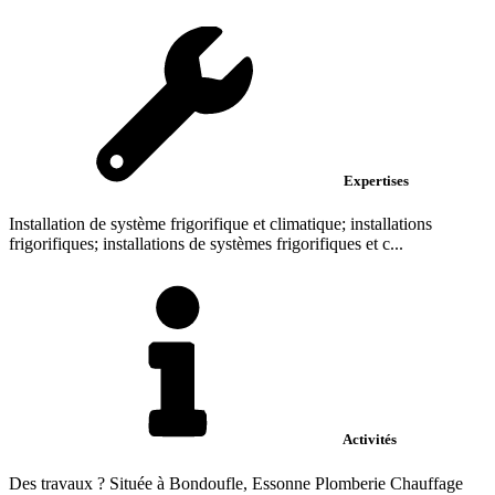
Expertises
Installation de système frigorifique et climatique; installations
frigorifiques; installations de systèmes frigorifiques et c...
Activités
Des travaux ? Située à Bondoufle, Essonne Plomberie Chauffage