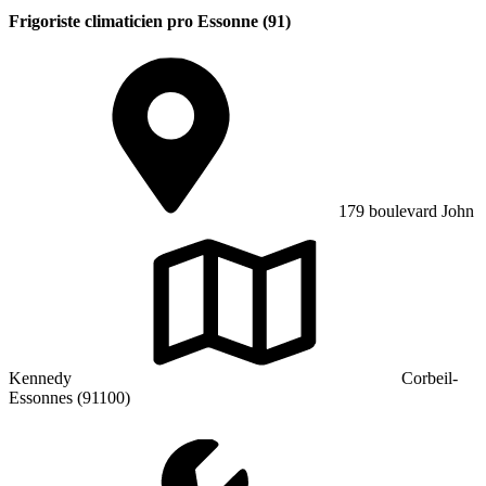
Frigoriste climaticien pro Essonne (91)
179 boulevard John
Kennedy
Corbeil-
Essonnes (91100)