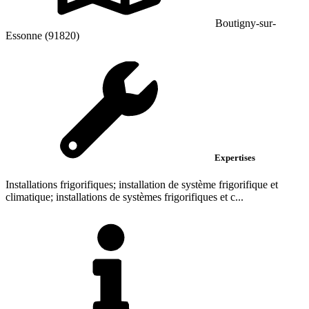
Boutigny-sur-
Essonne (91820)
Expertises
Installations frigorifiques; installation de système frigorifique et
climatique; installations de systèmes frigorifiques et c...