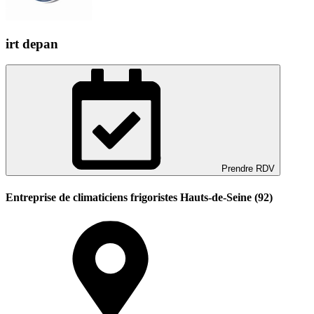
irt depan
Prendre RDV
Entreprise de climaticiens frigoristes Hauts-de-Seine (92)