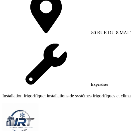
80 RUE DU 8 MAI 
Expertises
Installation frigorifique; installations de systèmes frigorifiques et clima