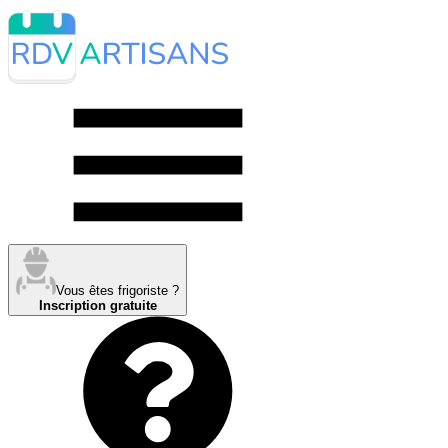
Vous êtes frigoriste ?
Inscription gratuite