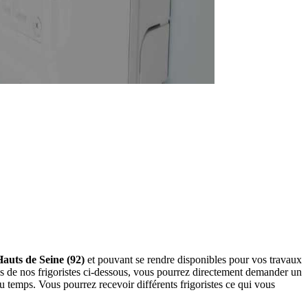
 Hauts de Seine (92)
et pouvant se rendre disponibles pour vos travaux
hes de nos frigoristes ci-dessous, vous pourrez directement demander un
 temps. Vous pourrez recevoir différents frigoristes ce qui vous