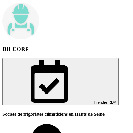
DH CORP
Prendre RDV
Société de frigoristes climaticiens en Hauts de Seine