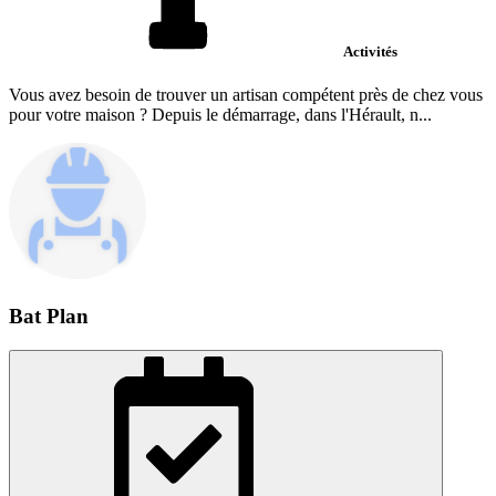
Activités
Vous avez besoin de trouver un artisan compétent près de chez vous
pour votre maison ? Depuis le démarrage, dans l'Hérault, n...
Bat Plan