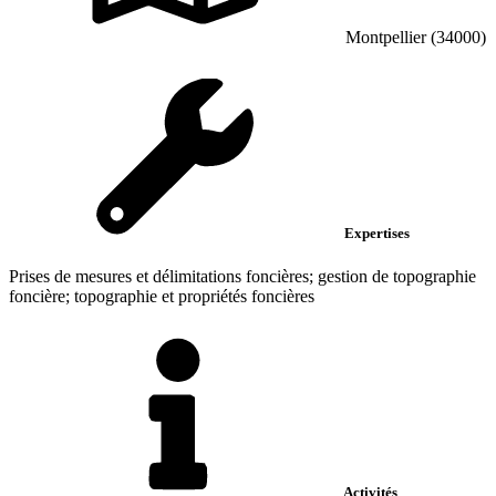
Montpellier (34000)
Expertises
Prises de mesures et délimitations foncières; gestion de topographie
foncière; topographie et propriétés foncières
Activités