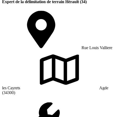
Expert de la délimitation de terrain Hérault (34)
Rue Louis Valliere
les Cayrets
Agde
(34300)