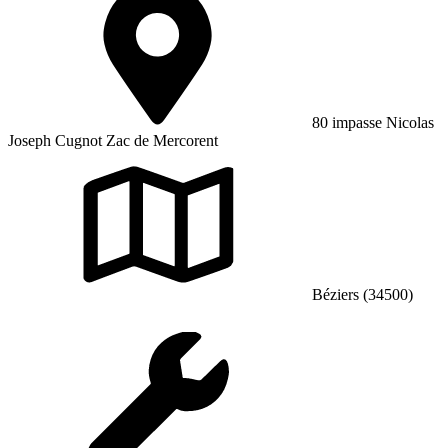
80 impasse Nicolas
Joseph Cugnot Zac de Mercorent
Béziers (34500)