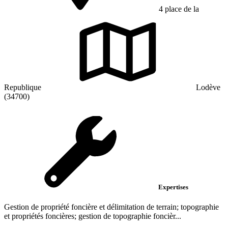
4 place de la
Republique
Lodève
(34700)
Expertises
Gestion de propriété foncière et délimitation de terrain; topographie
et propriétés foncières; gestion de topographie foncièr...