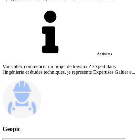
Activités
Vous allez commencer un projet de travaux ? Expert dans
l'ingénierie et études techniques, je représente Expertises Galtier e...
Geopic