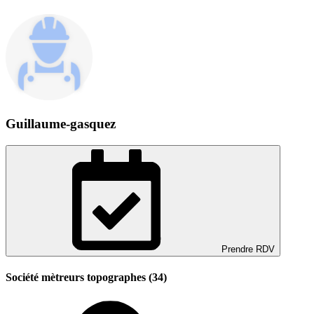
Guillaume-gasquez
Prendre RDV
Société mètreurs topographes (34)