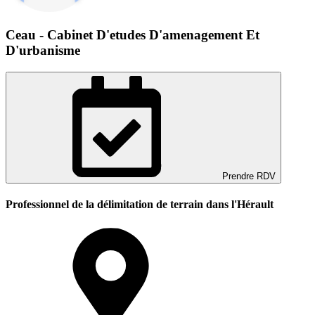
Ceau - Cabinet D'etudes D'amenagement Et
D'urbanisme
Prendre RDV
Professionnel de la délimitation de terrain dans l'Hérault