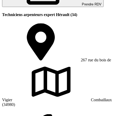
Prendre RDV
Techniciens arpenteurs expert Hérault (34)
267 rue du bois de
Vigier
Combaillaux
(34980)