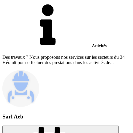
Activités
Des travaux ? Nous proposons nos services sur les secteurs du 34
Hérault pour effectuer des prestations dans les activités de...
Sarl Aeb