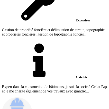
Expertises
Gestion de propriété foncière et délimitation de terrain; topographie
et propriétés foncières; gestion de topographie foncièr...
Activités
Expert dans la construction de bâtiments, je suis la société Cedat Btp
et je me charge également de vos travaux avec grandso...