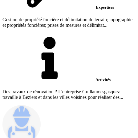
Expertises
Gestion de propriété foncière et délimitation de terrain; topographie
et propriétés foncières; prises de mesures et délimitat...
Activités
Des travaux de rénovation ? L'entreprise Guillaume-gasquez
travaille à Beziers et dans les villes voisines pour réaliser des...