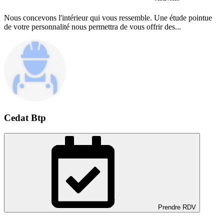
Nous concevons l'intérieur qui vous ressemble. Une étude pointue
de votre personnalité nous permettra de vous offrir des...
Cedat Btp
Prendre RDV