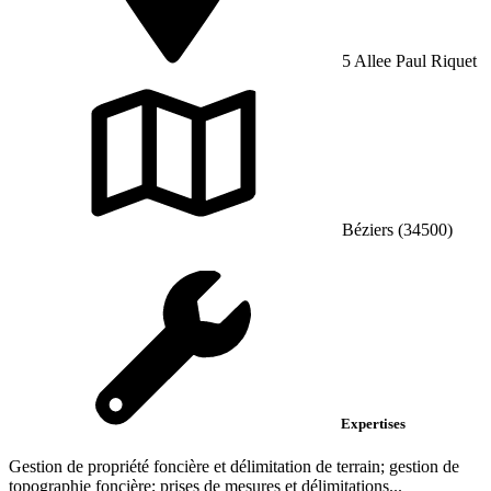
5 Allee Paul Riquet
Béziers (34500)
Expertises
Gestion de propriété foncière et délimitation de terrain; gestion de
topographie foncière; prises de mesures et délimitations...