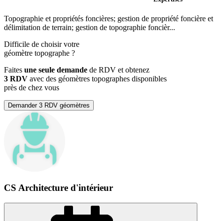
Topographie et propriétés foncières; gestion de propriété foncière et
délimitation de terrain; gestion de topographie foncièr...
Difficile de choisir votre
géomètre topographe
?
Faites
une seule demande
de RDV et obtenez
3 RDV
avec des géomètres topographes disponibles
près de chez vous
Demander 3 RDV géomètres
CS Architecture d'intérieur