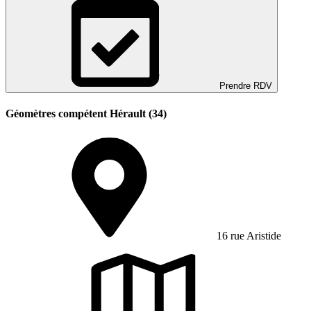
Prendre RDV
Géomètres compétent Hérault (34)
16 rue Aristide