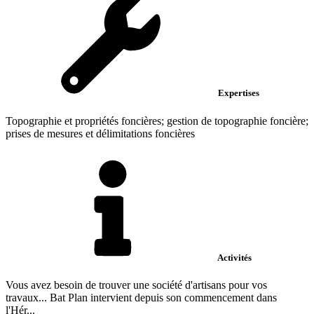
Expertises
Topographie et propriétés foncières; gestion de topographie foncière;
prises de mesures et délimitations foncières
Activités
Vous avez besoin de trouver une société d'artisans pour vos
travaux... Bat Plan intervient depuis son commencement dans
l'Hér...