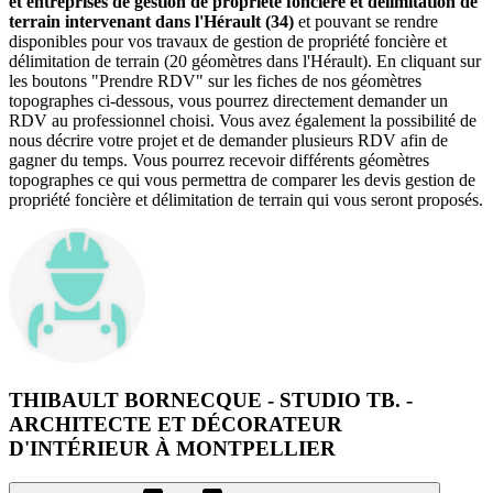
et entreprises de gestion de propriété foncière et délimitation de
terrain intervenant dans l'Hérault (34)
et pouvant se rendre
disponibles pour vos travaux de gestion de propriété foncière et
délimitation de terrain (20 géomètres dans l'Hérault). En cliquant sur
les boutons "Prendre RDV" sur les fiches de nos géomètres
topographes ci-dessous, vous pourrez directement demander un
RDV au professionnel choisi. Vous avez également la possibilité de
nous décrire votre projet et de demander plusieurs RDV afin de
gagner du temps. Vous pourrez recevoir différents géomètres
topographes ce qui vous permettra de comparer les devis gestion de
propriété foncière et délimitation de terrain qui vous seront proposés.
THIBAULT BORNECQUE - STUDIO TB. -
ARCHITECTE ET DÉCORATEUR
D'INTÉRIEUR À MONTPELLIER