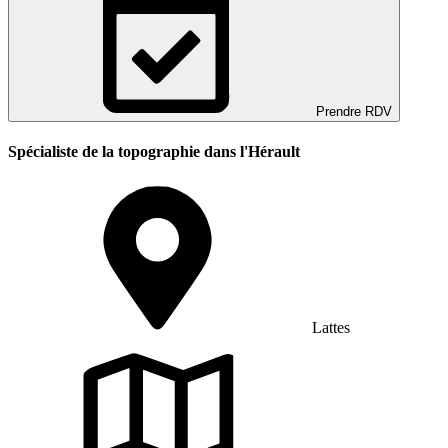
Prendre RDV
Spécialiste de la topographie dans l'Hérault
Lattes