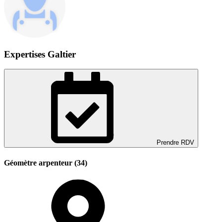
Expertises Galtier
Prendre RDV
Géomètre arpenteur (34)