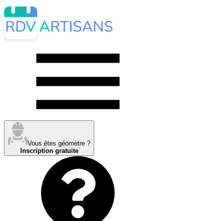
Vous êtes géomètre ?
Inscription gratuite