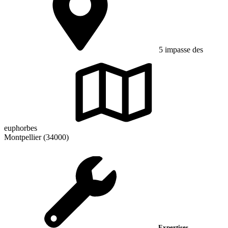
5 impasse des
euphorbes
Montpellier (34000)
Expertises