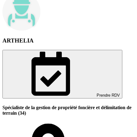
ARTHELIA
Prendre RDV
Spécialiste de la gestion de propriété foncière et délimitation de
terrain (34)