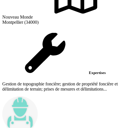
Nouveau Monde
Montpellier (34000)
Expertises
Gestion de topographie foncière; gestion de propriété foncière et
délimitation de terrain; prises de mesures et délimitations...