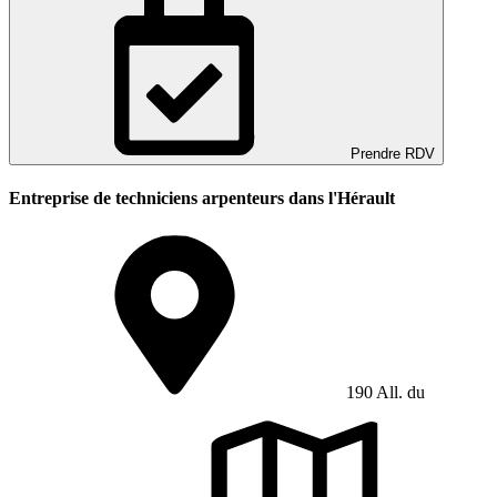
Prendre RDV
Entreprise de techniciens arpenteurs dans l'Hérault
190 All. du