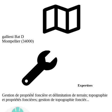
gallieni Bat D
Montpellier (34000)
Expertises
Gestion de propriété foncière et délimitation de terrain; topographie
et propriétés foncières; gestion de topographie foncièr...