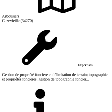
Arbousiers
Cazevieille (34270)
Expertises
Gestion de propriété foncière et délimitation de terrain; topographie
et propriétés foncières; gestion de topographie foncièr...