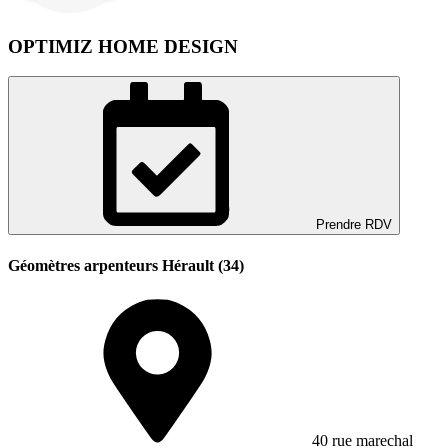
OPTIMIZ HOME DESIGN
Prendre RDV
Géomètres arpenteurs Hérault (34)
40 rue marechal