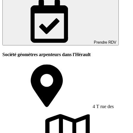
Prendre RDV
Société géomètres arpenteurs dans l'Hérault
4 T rue des