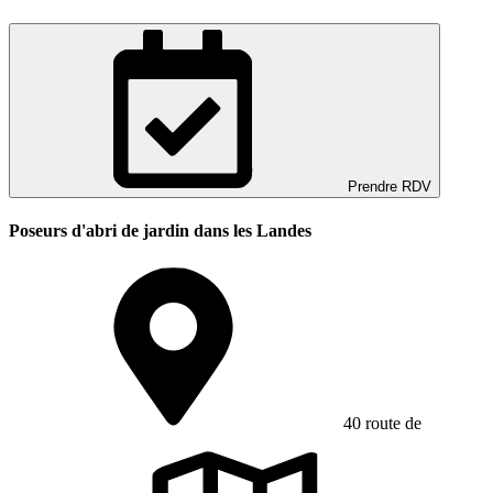
Prendre RDV
Poseurs d'abri de jardin dans les Landes
40 route de