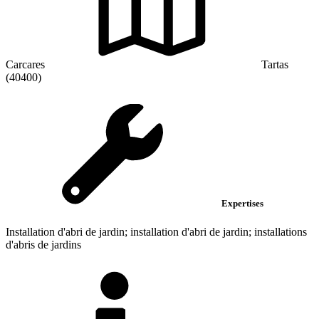
Carcares
Tartas
(40400)
Expertises
Installation d'abri de jardin; installation d'abri de jardin; installations
d'abris de jardins