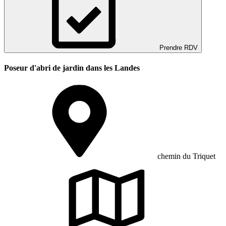
Prendre RDV
Poseur d'abri de jardin dans les Landes
chemin du Triquet