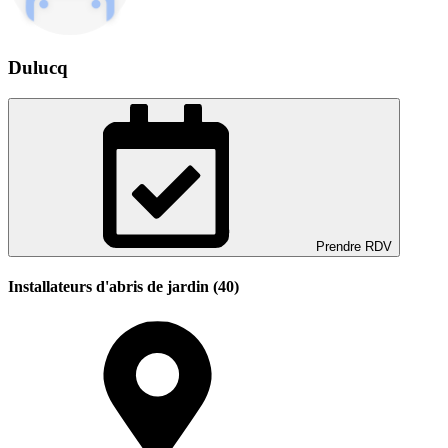
Dulucq
Prendre RDV
Installateurs d'abris de jardin (40)