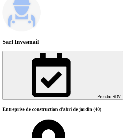
Sarl Invesmail
Prendre RDV
Entreprise de construction d'abri de jardin (40)