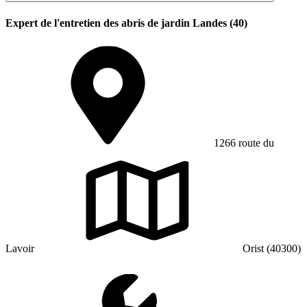
Expert de l'entretien des abris de jardin Landes (40)
1266 route du
Lavoir
Orist (40300)