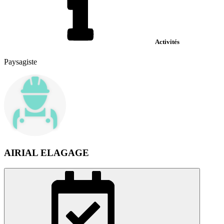
Activités
Paysagiste
AIRIAL ELAGAGE