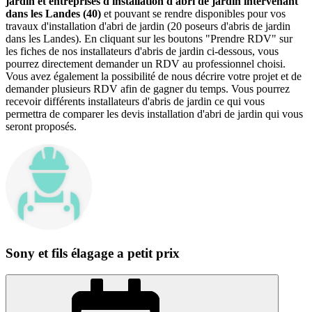
jardin et entreprises d'installation d'abri de jardin intervenant
dans les Landes (40)
et pouvant se rendre disponibles pour vos
travaux d'installation d'abri de jardin (20 poseurs d'abris de jardin
dans les Landes). En cliquant sur les boutons "Prendre RDV" sur
les fiches de nos installateurs d'abris de jardin ci-dessous, vous
pourrez directement demander un RDV au professionnel choisi.
Vous avez également la possibilité de nous décrire votre projet et de
demander plusieurs RDV afin de gagner du temps. Vous pourrez
recevoir différents installateurs d'abris de jardin ce qui vous
permettra de comparer les devis installation d'abri de jardin qui vous
seront proposés.
Sony et fils élagage a petit prix