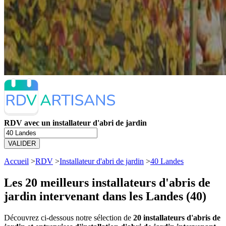
RDV avec un installateur d'abri de jardin
VALIDER
Accueil
>
RDV
>
Installateur d'abri de jardin
>
40 Landes
Les 20 meilleurs
installateurs d'abris de
jardin intervenant dans les Landes (40)
Découvrez ci-dessous notre sélection de
20 installateurs d'abris de