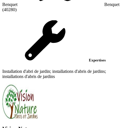
Benquet
Benquet
(40280)
Expertises
Installation d'abri de jardin; installations d'abris de jardins;
installations d'abris de jardins