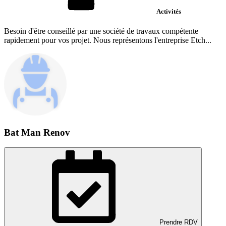
Activités
Besoin d'être conseillé par une société de travaux compétente
rapidement pour vos projet. Nous représentons l'entreprise Etch...
Bat Man Renov
Prendre RDV