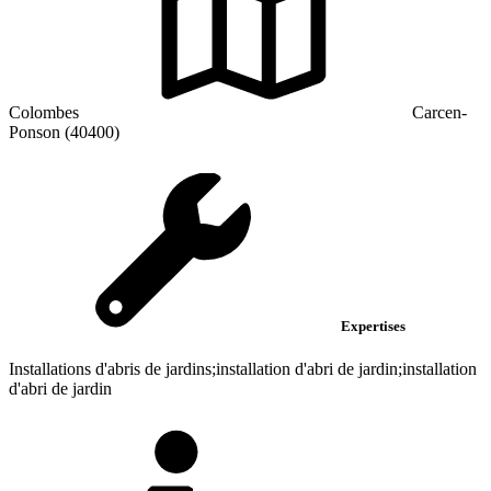
Colombes
Carcen-
Ponson (40400)
Expertises
Installations d'abris de jardins;installation d'abri de jardin;installation
d'abri de jardin