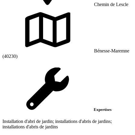
Chemin de Lescle
Bénesse-Maremne
(40230)
Expertises
Installation d'abri de jardin; installations d'abris de jardins;
installations d'abris de jardins