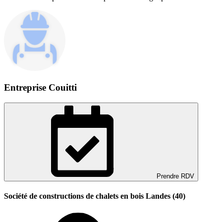
Entreprise Couitti
Prendre RDV
Société de constructions de chalets en bois Landes (40)