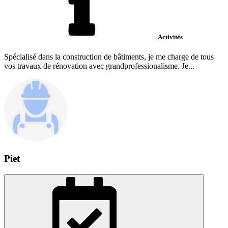
Activités
Spécialisé dans la construction de bâtiments, je me charge de tous
vos travaux de rénovation avec grandprofessionalisme. Je...
Piet