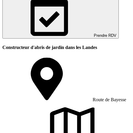
Prendre RDV
Constructeur d'abris de jardin dans les Landes
Route de Bayesse