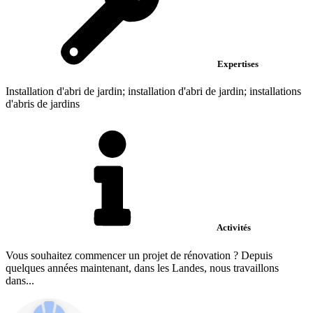
Expertises
Installation d'abri de jardin; installation d'abri de jardin; installations
d'abris de jardins
Activités
Vous souhaitez commencer un projet de rénovation ? Depuis
quelques années maintenant, dans les Landes, nous travaillons
dans...