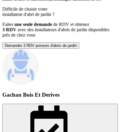
Difficile de choisir votre
installateur d'abri de jardin
?
Faites
une seule demande
de RDV et obtenez
3 RDV
avec des installateurs d'abris de jardin disponibles
près de chez vous
Demander 3 RDV poseurs d'abris de jardin
Gachan Bois Et Derives