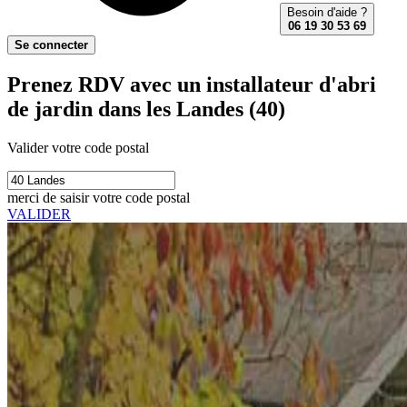
Besoin d'aide ?
06 19 30 53 69
Se connecter
Prenez RDV avec un installateur d'abri
de jardin dans les Landes (40)
Valider votre code postal
merci de saisir votre code postal
VALIDER