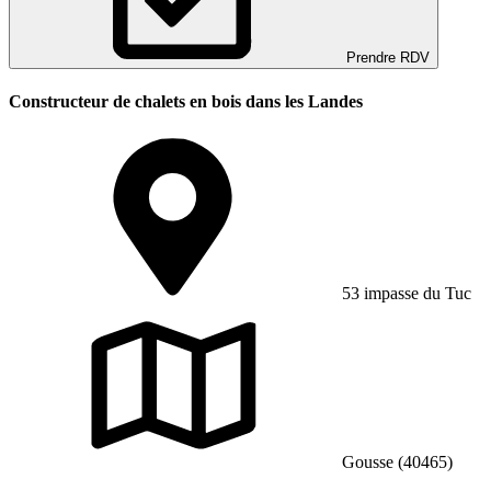
Prendre RDV
Constructeur de chalets en bois dans les Landes
53 impasse du Tuc
Gousse (40465)