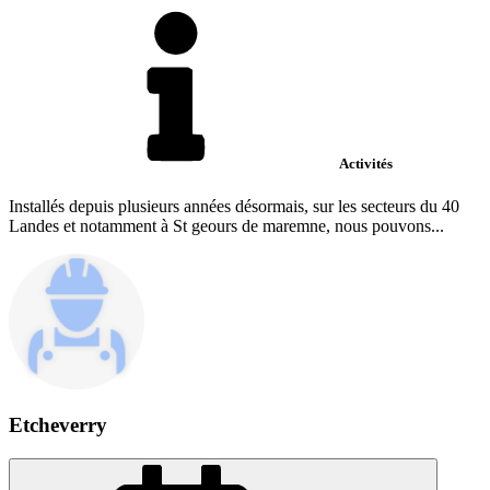
Activités
Installés depuis plusieurs années désormais, sur les secteurs du 40
Landes et notamment à St geours de maremne, nous pouvons...
Etcheverry