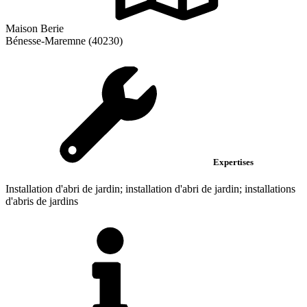
Maison Berie
Bénesse-Maremne (40230)
Expertises
Installation d'abri de jardin; installation d'abri de jardin; installations
d'abris de jardins