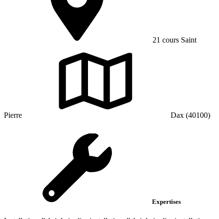
21 cours Saint
Pierre
Dax (40100)
Expertises