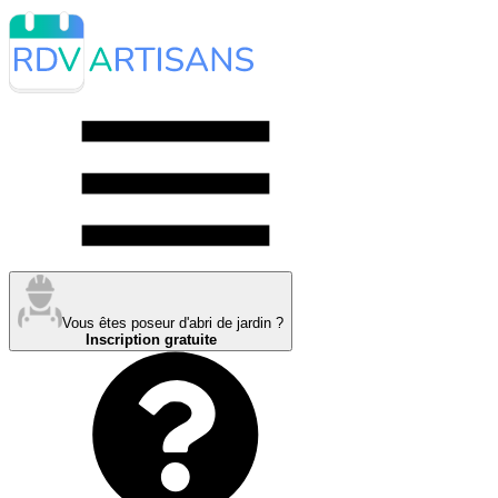
Vous êtes poseur d'abri de jardin ?
Inscription gratuite