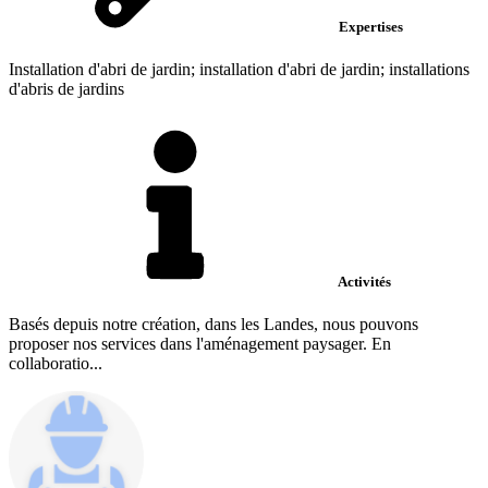
Expertises
Installation d'abri de jardin; installation d'abri de jardin; installations
d'abris de jardins
Activités
Basés depuis notre création, dans les Landes, nous pouvons
proposer nos services dans l'aménagement paysager. En
collaboratio...