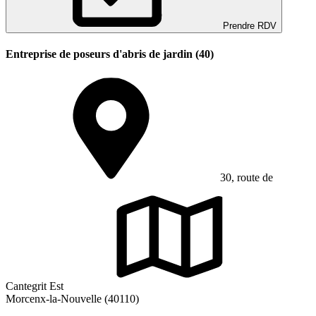
Prendre RDV
Entreprise de poseurs d'abris de jardin (40)
30, route de
Cantegrit Est
Morcenx-la-Nouvelle (40110)