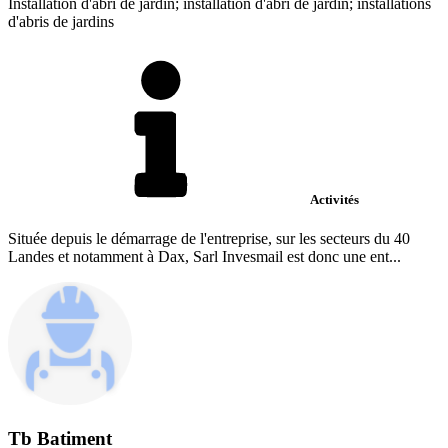
Installation d'abri de jardin; installation d'abri de jardin; installations
d'abris de jardins
Activités
Située depuis le démarrage de l'entreprise, sur les secteurs du 40
Landes et notamment à Dax, Sarl Invesmail est donc une ent...
Tb Batiment