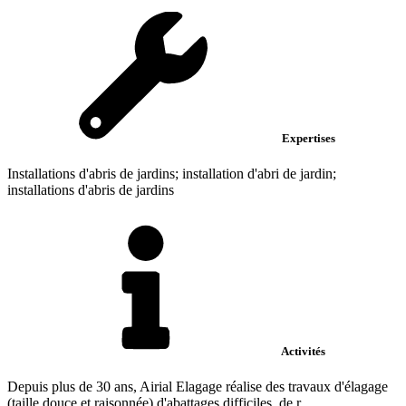
Expertises
Installations d'abris de jardins; installation d'abri de jardin;
installations d'abris de jardins
Activités
Depuis plus de 30 ans, Airial Elagage réalise des travaux d'élagage
(taille douce et raisonnée),d'abattages difficiles, de r...