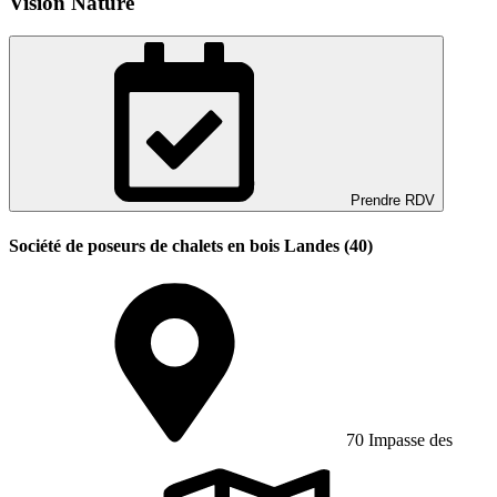
Vision Nature
Prendre RDV
Société de poseurs de chalets en bois Landes (40)
70 Impasse des