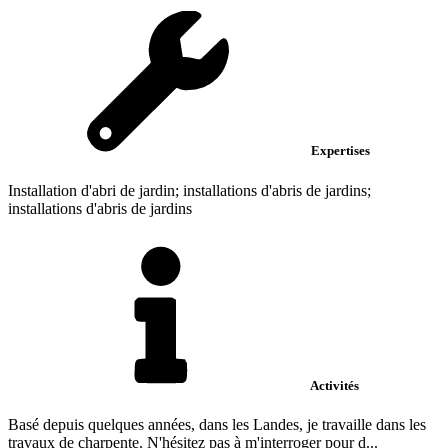
Expertises
Installation d'abri de jardin; installations d'abris de jardins;
installations d'abris de jardins
Activités
Basé depuis quelques années, dans les Landes, je travaille dans les
travaux de charpente. N'hésitez pas à m'interroger pour d...