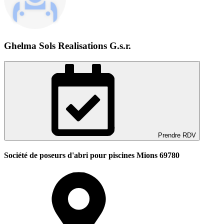
Ghelma Sols Realisations G.s.r.
Prendre RDV
Société de poseurs d'abri pour piscines Mions 69780