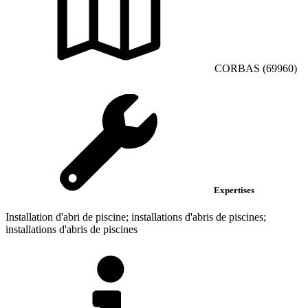
CORBAS (69960)
Expertises
Installation d'abri de piscine; installations d'abris de piscines;
installations d'abris de piscines