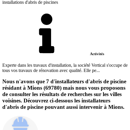
installations d'abris de piscines
Activités
Experte dans les travaux d'installation, la société Vertical s'occupe de
tous vos travaux de rénovation avec qualité. Elle pe...
Nous n'avons que 7 d'installateurs d'abris de piscine
résidant à Mions (69780) mais nous vous proposons
de consulter les résultats de recherches sur les villes
voisines. Découvrez ci-dessous les installateurs
d'abris de piscine pouvant aussi intervenir à Mions.