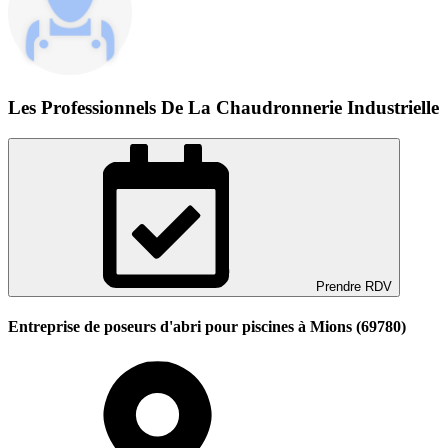
Les Professionnels De La Chaudronnerie Industrielle
Prendre RDV
Entreprise de poseurs d'abri pour piscines à Mions (69780)