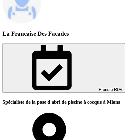
La Francaise Des Facades
Prendre RDV
Spécialiste de la pose d'abri de piscine à cocque à Mions