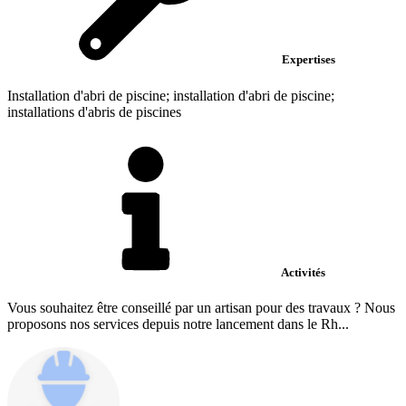
Expertises
Installation d'abri de piscine; installation d'abri de piscine;
installations d'abris de piscines
Activités
Vous souhaitez être conseillé par un artisan pour des travaux ? Nous
proposons nos services depuis notre lancement dans le Rh...