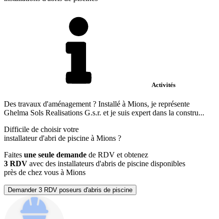
Activités
Des travaux d'aménagement ? Installé à Mions, je représente
Ghelma Sols Realisations G.s.r. et je suis expert dans la constru...
Difficile de choisir votre
installateur d'abri de piscine à Mions ?
Faites
une seule demande
de RDV et obtenez
3 RDV
avec des installateurs d'abris de piscine disponibles
près de chez vous à Mions
Demander 3 RDV poseurs d'abris de piscine