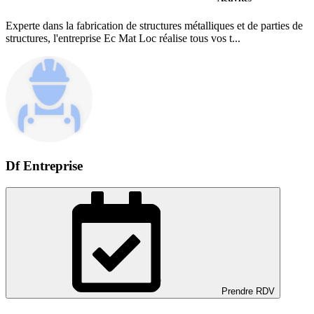
Experte dans la fabrication de structures métalliques et de parties de
structures, l'entreprise Ec Mat Loc réalise tous vos t...
Df Entreprise
Prendre RDV