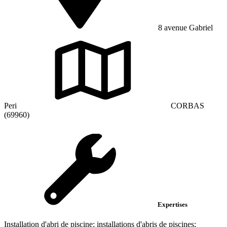
8 avenue Gabriel
Peri
CORBAS
(69960)
Expertises
Installation d'abri de piscine; installations d'abris de piscines;