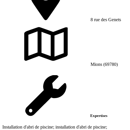
8 rue des Genets
Mions (69780)
Expertises
Installation d'abri de piscine; installation d'abri de piscine;