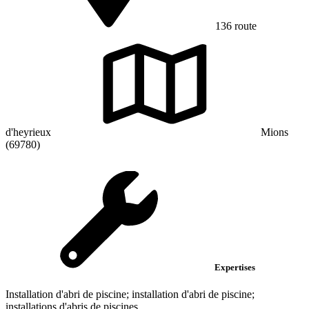
136 route
d'heyrieux
Mions
(69780)
Expertises
Installation d'abri de piscine; installation d'abri de piscine;
installations d'abris de piscines