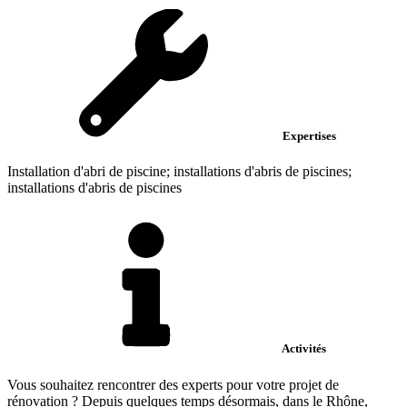
Expertises
Installation d'abri de piscine; installations d'abris de piscines;
installations d'abris de piscines
Activités
Vous souhaitez rencontrer des experts pour votre projet de
rénovation ? Depuis quelques temps désormais, dans le Rhône,