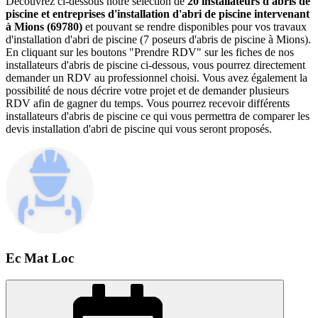
Découvrez ci-dessous notre sélection de
20 installateurs d'abris de
piscine et entreprises d'installation d'abri de piscine intervenant
à Mions (69780)
et pouvant se rendre disponibles pour vos travaux
d'installation d'abri de piscine (7 poseurs d'abris de piscine à Mions).
En cliquant sur les boutons "Prendre RDV" sur les fiches de nos
installateurs d'abris de piscine ci-dessous, vous pourrez directement
demander un RDV au professionnel choisi. Vous avez également la
possibilité de nous décrire votre projet et de demander plusieurs
RDV afin de gagner du temps. Vous pourrez recevoir différents
installateurs d'abris de piscine ce qui vous permettra de comparer les
devis installation d'abri de piscine qui vous seront proposés.
Ec Mat Loc