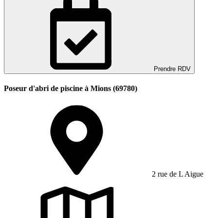
Prendre RDV
Poseur d'abri de piscine à Mions (69780)
2 rue de L Aigue