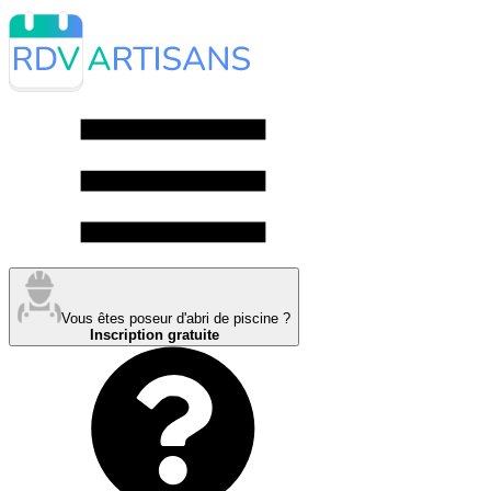
Vous êtes poseur d'abri de piscine ?
Inscription gratuite