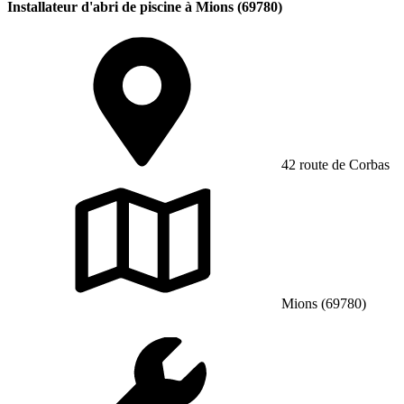
Installateur d'abri de piscine à Mions (69780)
42 route de Corbas
Mions (69780)