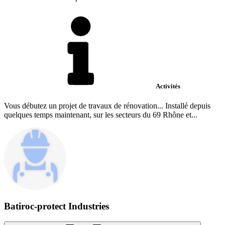
Activités
Vous débutez un projet de travaux de rénovation... Installé depuis
quelques temps maintenant, sur les secteurs du 69 Rhône et...
Batiroc-protect Industries