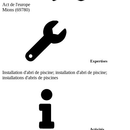
Act de l'europe
Mions (69780)
Expertises
Installation d'abri de piscine; installation d'abri de piscine;
installations d'abris de piscines
Activités