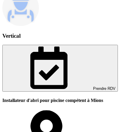
Vertical
Prendre RDV
Installateur d'abri pour piscine compétent à Mions