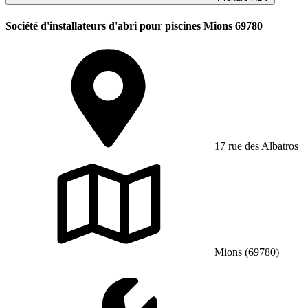
Société d'installateurs d'abri pour piscines Mions 69780
17 rue des Albatros
Mions (69780)