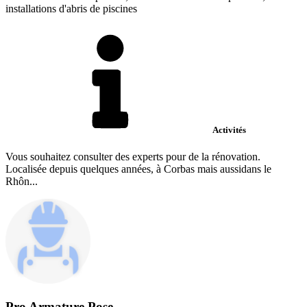
installations d'abris de piscines
Activités
Vous souhaitez consulter des experts pour de la rénovation.
Localisée depuis quelques années, à Corbas mais aussidans le
Rhôn...
Pro Armature Pose