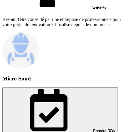
Activités
Besoin d'être conseillé par une entreprise de professionnels pour
votre projet de rénovation ? Localisé depuis de nombreuses...
Micro Soud
Prendre RDV