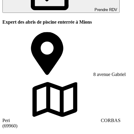
Prendre RDV
Expert des abris de piscine enterrée à Mions
8 avenue Gabriel
Peri
CORBAS
(69960)