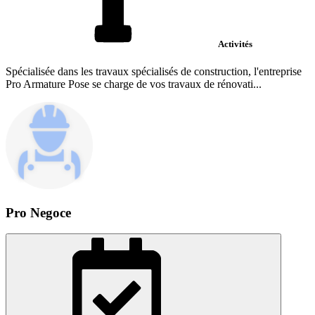
Activités
Spécialisée dans les travaux spécialisés de construction, l'entreprise
Pro Armature Pose se charge de vos travaux de rénovati...
Pro Negoce