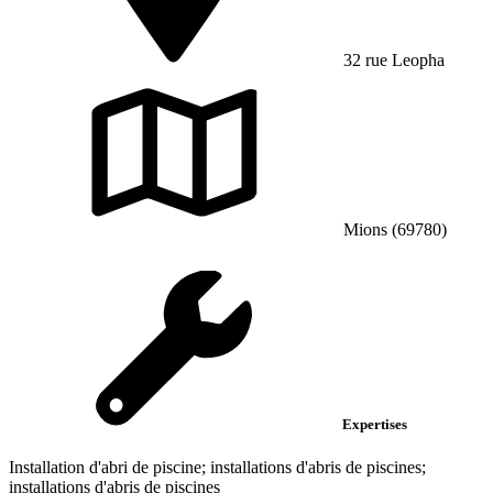
32 rue Leopha
Mions (69780)
Expertises
Installation d'abri de piscine; installations d'abris de piscines;
installations d'abris de piscines