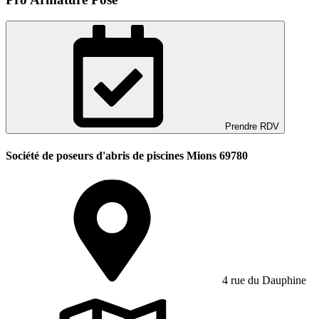
Prendre RDV
Société de poseurs d'abris de piscines Mions 69780
4 rue du Dauphine