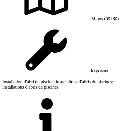
Mions (69780)
Expertises
Installation d'abri de piscine; installations d'abris de piscines;
installations d'abris de piscines