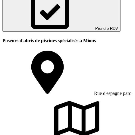
Prendre RDV
Poseurs d'abris de piscines spécialisés à Mions
Rue d'espagne parc