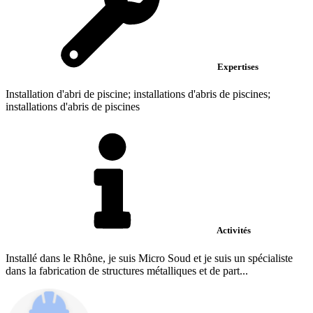
Expertises
Installation d'abri de piscine; installations d'abris de piscines;
installations d'abris de piscines
Activités
Installé dans le Rhône, je suis Micro Soud et je suis un spécialiste
dans la fabrication de structures métalliques et de part...