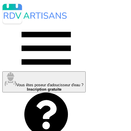
Vous êtes poseur d'adoucisseur d'eau ?
Inscription gratuite