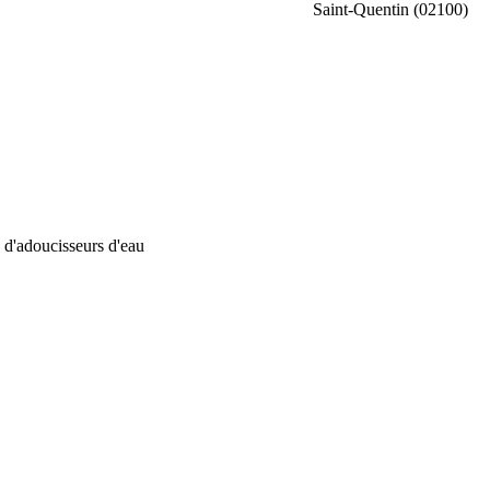
Saint-Quentin (02100)
s d'adoucisseurs d'eau