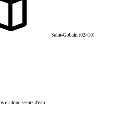
Saint-Gobain (02410)
ons d'adoucisseurs d'eau