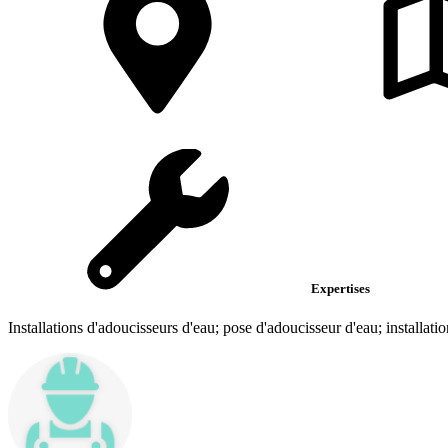
Expertises
Installations d'adoucisseurs d'eau; pose d'adoucisseur d'eau; installati