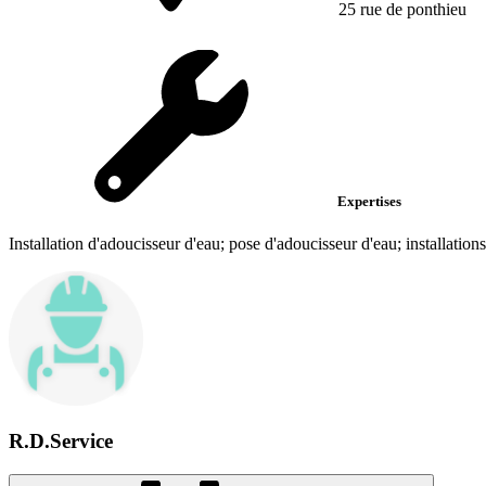
25 rue de ponthieu
Expertises
Installation d'adoucisseur d'eau; pose d'adoucisseur d'eau; installation
R.D.Service