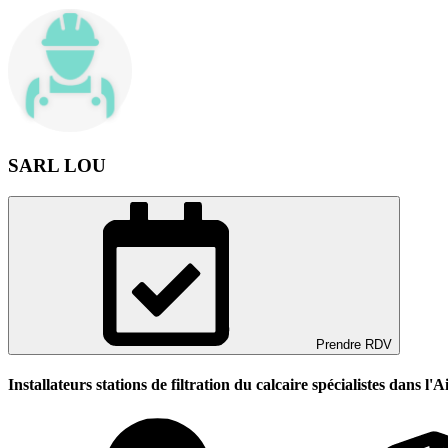
SARL LOU
Prendre RDV
Installateurs stations de filtration du calcaire spécialistes dans l'A