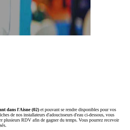
ant dans l'Aisne (02)
et pouvant se rendre disponibles pour vos
iches de nos installateurs d'adoucisseurs d'eau ci-dessous, vous
der plusieurs RDV afin de gagner du temps. Vous pourrez recevoir
sés.