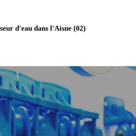
eur d'eau dans l'Aisne (02)