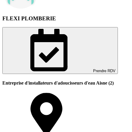
FLEXI PLOMBERIE
Prendre RDV
Entreprise d'installateurs d'adoucisseurs d'eau Aisne (2)