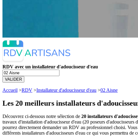
RDV avec un installateur d'adoucisseur d'eau
VALIDER
Accueil
>
RDV
>
Installateur d'adoucisseur d'eau
>
02 Aisne
Les 20 meilleurs
installateurs d'adoucisseu
Découvrez ci-dessous notre sélection de
20 installateurs d'adoucisse
travaux d'installation d'adoucisseur d'eau (20 poseurs d'adoucisseurs 
pourrez directement demander un RDV au professionnel choisi. Vous a
différents installateurs d'adoucisseurs d'eau ce qui vous permettra de 