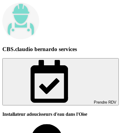
CBS.claudio bernardo services
Prendre RDV
Installateur adoucisseurs d'eau dans l'Oise