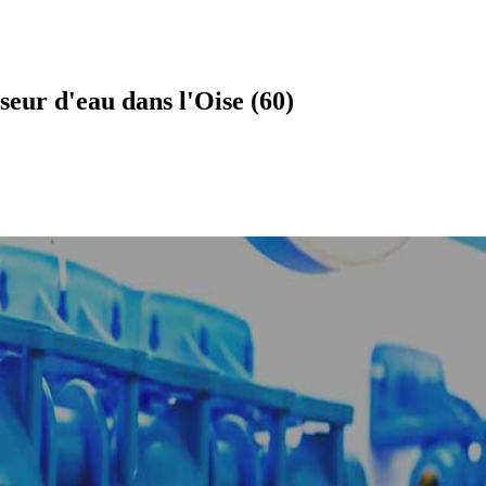
eur d'eau dans l'Oise (60)