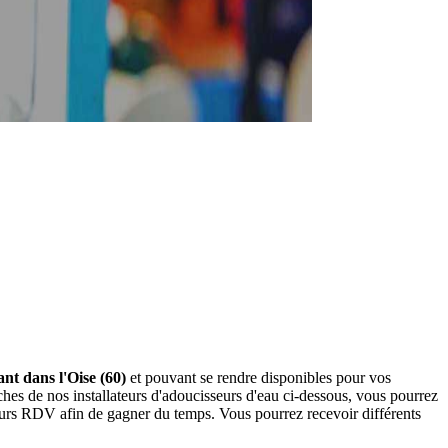
ant dans l'Oise (60)
et pouvant se rendre disponibles pour vos
ches de nos installateurs d'adoucisseurs d'eau ci-dessous, vous pourrez
eurs RDV afin de gagner du temps. Vous pourrez recevoir différents