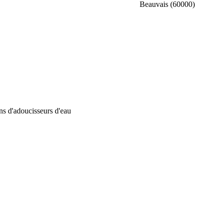
Beauvais (60000)
ons d'adoucisseurs d'eau