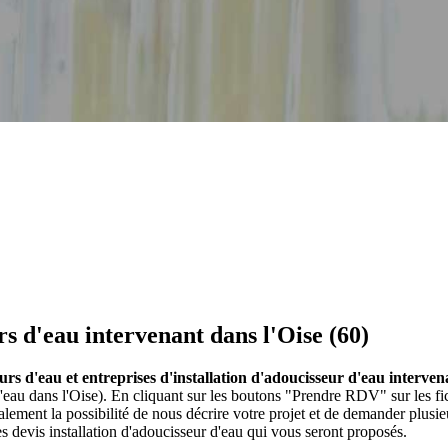
rs d'eau intervenant dans l'Oise (60)
urs d'eau et entreprises d'installation d'adoucisseur d'eau interven
d'eau dans l'Oise). En cliquant sur les boutons "Prendre RDV" sur les fi
ment la possibilité de nous décrire votre projet et de demander plusi
s devis installation d'adoucisseur d'eau qui vous seront proposés.