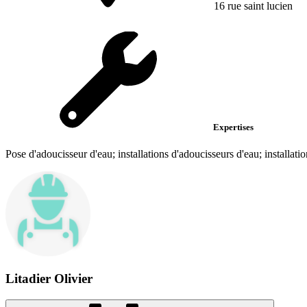
16 rue saint lucien
Expertises
Pose d'adoucisseur d'eau; installations d'adoucisseurs d'eau; installati
Litadier Olivier