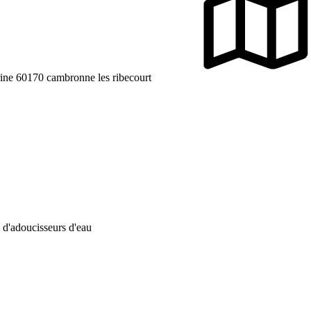
ine 60170 cambronne les ribecourt
s d'adoucisseurs d'eau