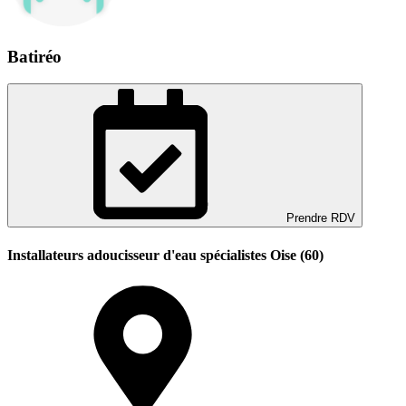
Batiréo
Prendre RDV
Installateurs adoucisseur d'eau spécialistes Oise (60)