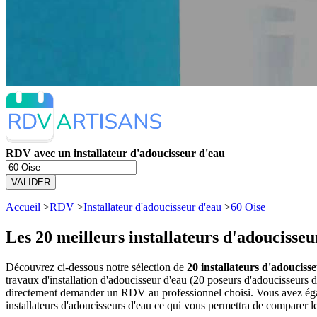
RDV avec un installateur d'adoucisseur d'eau
VALIDER
Accueil
>
RDV
>
Installateur d'adoucisseur d'eau
>
60 Oise
Les 20 meilleurs
installateurs d'adoucisseu
Découvrez ci-dessous notre sélection de
20 installateurs d'adoucisse
travaux d'installation d'adoucisseur d'eau (20 poseurs d'adoucisseurs 
directement demander un RDV au professionnel choisi. Vous avez égale
installateurs d'adoucisseurs d'eau ce qui vous permettra de comparer le