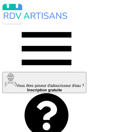
Vous êtes poseur d'adoucisseur d'eau ?
Inscription gratuite