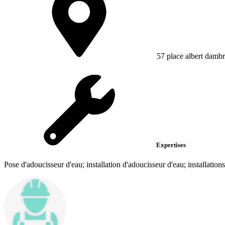
57 place albert dambr
Expertises
Pose d'adoucisseur d'eau; installation d'adoucisseur d'eau; installation