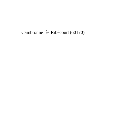
Cambronne-lès-Ribécourt (60170)