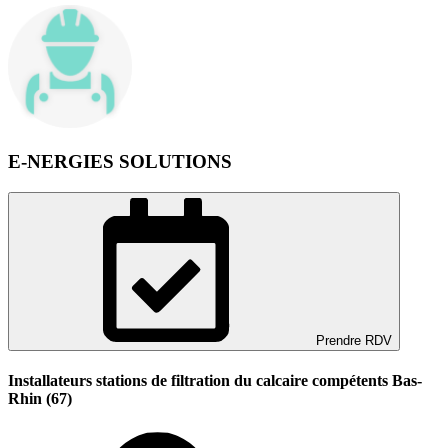
E-NERGIES SOLUTIONS
Prendre RDV
Installateurs stations de filtration du calcaire compétents Bas-
Rhin (67)