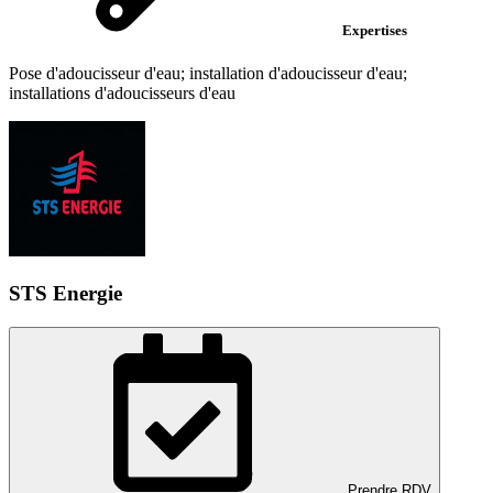
Expertises
Pose d'adoucisseur d'eau; installation d'adoucisseur d'eau;
installations d'adoucisseurs d'eau
STS Energie
Prendre RDV