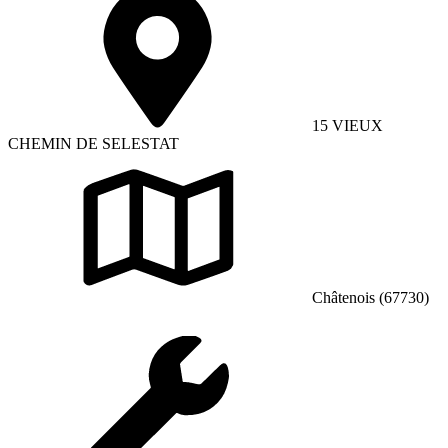
15 VIEUX
CHEMIN DE SELESTAT
Châtenois (67730)