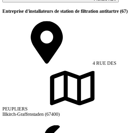
Entreprise d'installateurs de station de filtration antitartre (67)
4 RUE DES
PEUPLIERS
Illkirch-Graffenstaden (67400)