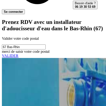
Besoin d'aide ?
06 19 30 53 69
Se connecter
Prenez RDV avec un installateur
d'adoucisseur d'eau dans le Bas-Rhin (67)
Valider votre code postal
merci de saisir votre code postal
VALIDER