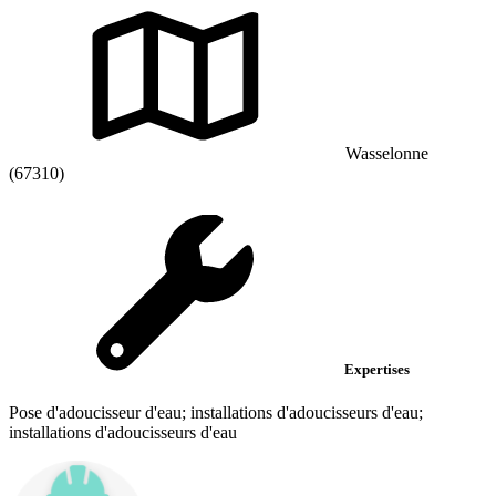
Wasselonne
(67310)
Expertises
Pose d'adoucisseur d'eau; installations d'adoucisseurs d'eau;
installations d'adoucisseurs d'eau