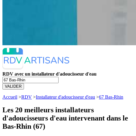
RDV avec un installateur d'adoucisseur d'eau
VALIDER
Accueil
>
RDV
>
Installateur d'adoucisseur d'eau
>
67 Bas-Rhin
Les 20 meilleurs
installateurs
d'adoucisseurs d'eau intervenant dans le
Bas-Rhin (67)