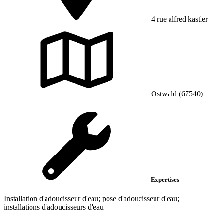
4 rue alfred kastler
Ostwald (67540)
Expertises
Installation d'adoucisseur d'eau; pose d'adoucisseur d'eau;
installations d'adoucisseurs d'eau