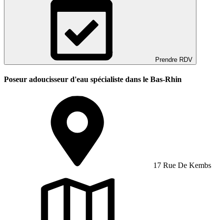
Prendre RDV
Poseur adoucisseur d'eau spécialiste dans le Bas-Rhin
17 Rue De Kembs