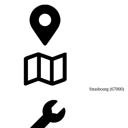
Strasbourg (67000)