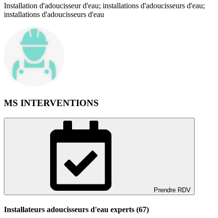
Installation d'adoucisseur d'eau; installations d'adoucisseurs d'eau;
installations d'adoucisseurs d'eau
MS INTERVENTIONS
Prendre RDV
Installateurs adoucisseurs d'eau experts (67)