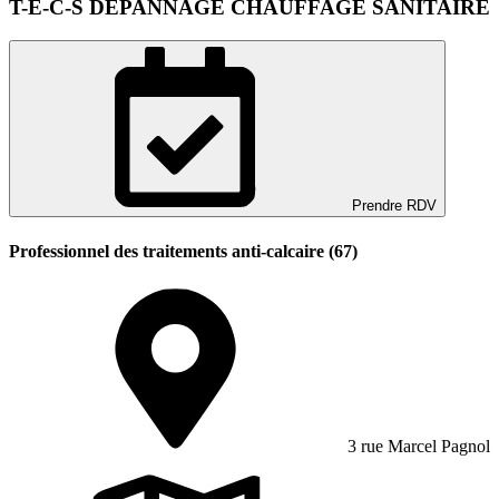
T-E-C-S DEPANNAGE CHAUFFAGE SANITAIRE
Prendre RDV
Professionnel des traitements anti-calcaire (67)
3 rue Marcel Pagnol