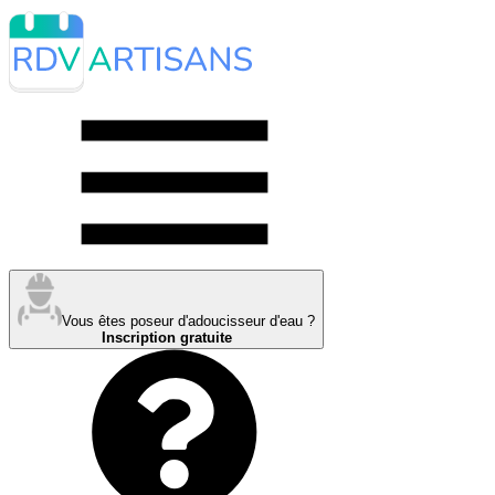
Vous êtes poseur d'adoucisseur d'eau ?
Inscription gratuite