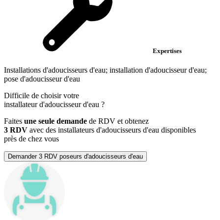
Expertises
Installations d'adoucisseurs d'eau; installation d'adoucisseur d'eau;
pose d'adoucisseur d'eau
Difficile de choisir votre
installateur d'adoucisseur d'eau
?
Faites
une seule demande
de RDV et obtenez
3 RDV
avec des installateurs d'adoucisseurs d'eau disponibles
près de chez vous
Demander 3 RDV poseurs d'adoucisseurs d'eau