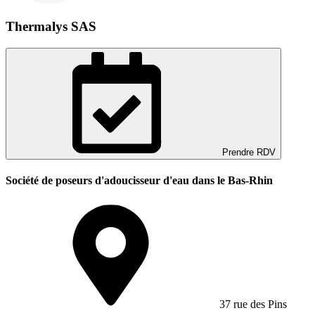
Thermalys SAS
Prendre RDV
Société de poseurs d'adoucisseur d'eau dans le Bas-Rhin
37 rue des Pins