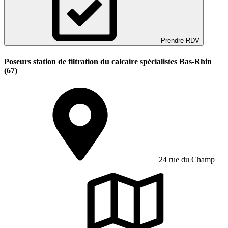
Prendre RDV
Poseurs station de filtration du calcaire spécialistes Bas-Rhin
(67)
24 rue du Champ