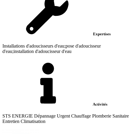
Expertises
Installations d'adoucisseurs d'eau;pose d'adoucisseur
d'eau;installation d'adoucisseur d'eau
Activités
STS ENERGIE Dépannage Urgent Chauffage Plomberie Sanitaire
Entretien Climatisation