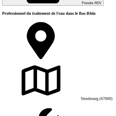
Prendre RDV
Professionnel du traitement de l'eau dans le Bas-Rhin
Strasbourg (67000)