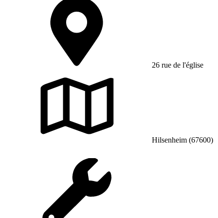
26 rue de l'église
Hilsenheim (67600)