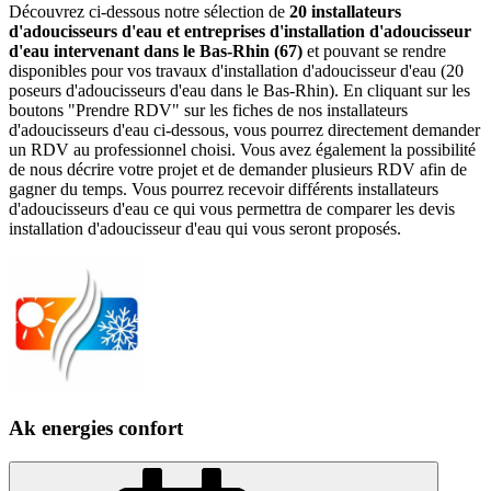
Découvrez ci-dessous notre sélection de
20 installateurs
d'adoucisseurs d'eau et entreprises d'installation d'adoucisseur
d'eau intervenant dans le Bas-Rhin (67)
et pouvant se rendre
disponibles pour vos travaux d'installation d'adoucisseur d'eau (20
poseurs d'adoucisseurs d'eau dans le Bas-Rhin). En cliquant sur les
boutons "Prendre RDV" sur les fiches de nos installateurs
d'adoucisseurs d'eau ci-dessous, vous pourrez directement demander
un RDV au professionnel choisi. Vous avez également la possibilité
de nous décrire votre projet et de demander plusieurs RDV afin de
gagner du temps. Vous pourrez recevoir différents installateurs
d'adoucisseurs d'eau ce qui vous permettra de comparer les devis
installation d'adoucisseur d'eau qui vous seront proposés.
Ak energies confort