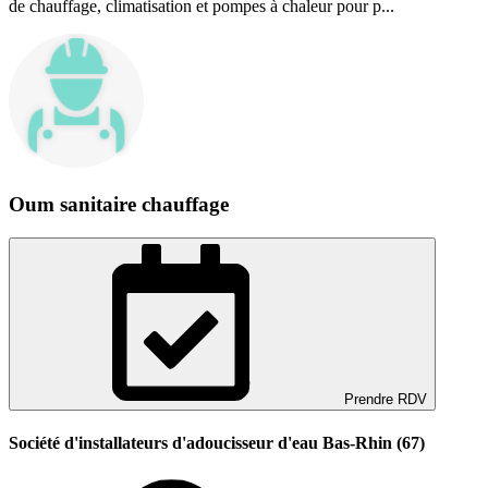
de chauffage, climatisation et pompes à chaleur pour p...
Oum sanitaire chauffage
Prendre RDV
Société d'installateurs d'adoucisseur d'eau Bas-Rhin (67)