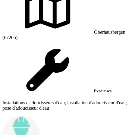
Oberhausbergen
(67205)
Expertises
Installations d'adoucisseurs d'eau; installation d'adoucisseur d'eau;
pose d'adoucisseur d'eau