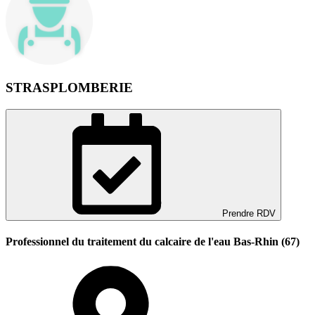
STRASPLOMBERIE
Prendre RDV
Professionnel du traitement du calcaire de l'eau Bas-Rhin (67)