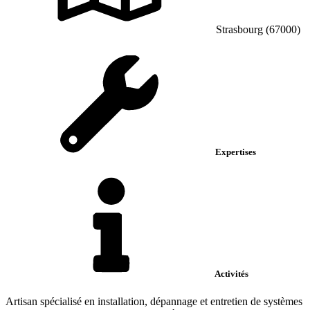
Strasbourg (67000)
Expertises
Activités
Artisan spécialisé en installation, dépannage et entretien de systèmes