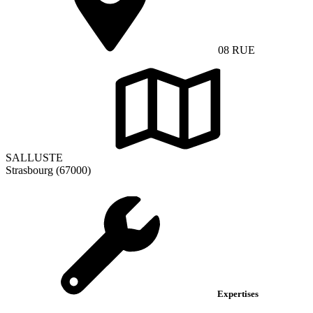
08 RUE
SALLUSTE
Strasbourg (67000)
Expertises