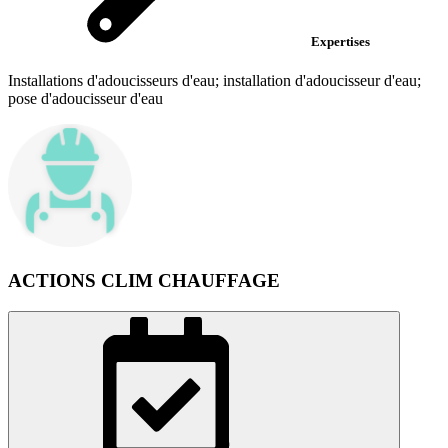
Expertises
Installations d'adoucisseurs d'eau; installation d'adoucisseur d'eau;
pose d'adoucisseur d'eau
ACTIONS CLIM CHAUFFAGE