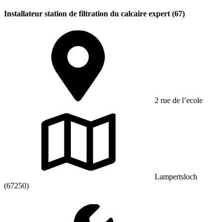
Installateur station de filtration du calcaire expert (67)
2 rue de l’ecole
Lampertsloch
(67250)