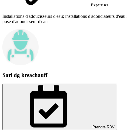
Expertises
Installations d'adoucisseurs d'eau; installations d'adoucisseurs d'eau;
pose d'adoucisseur d'eau
Sarl dg kreachauff
Prendre RDV