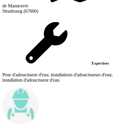
de Manœuvre
Strasbourg (67000)
Expertises
Pose d'adoucisseur d'eau; installations d'adoucisseurs d'eau;
installation d'adoucisseur d'eau