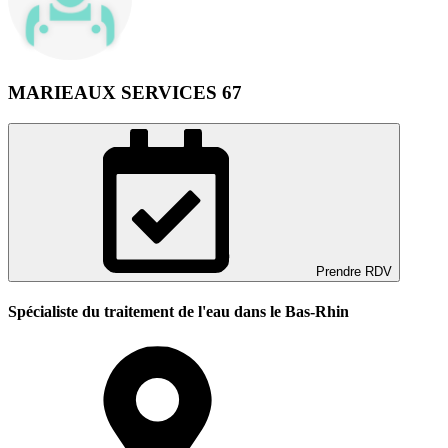
MARIEAUX SERVICES 67
Prendre RDV
Spécialiste du traitement de l'eau dans le Bas-Rhin