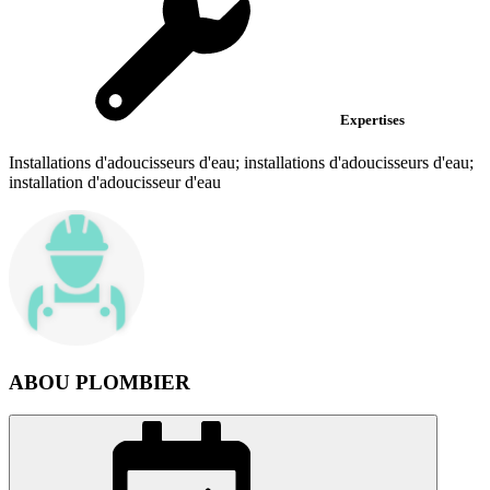
Expertises
Installations d'adoucisseurs d'eau; installations d'adoucisseurs d'eau;
installation d'adoucisseur d'eau
ABOU PLOMBIER