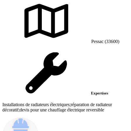
Pessac (33600)
Expertises
Installations de radiateurs électriques;réparation de radiateur
décoratif;devis pour une chauffage électrique reversible