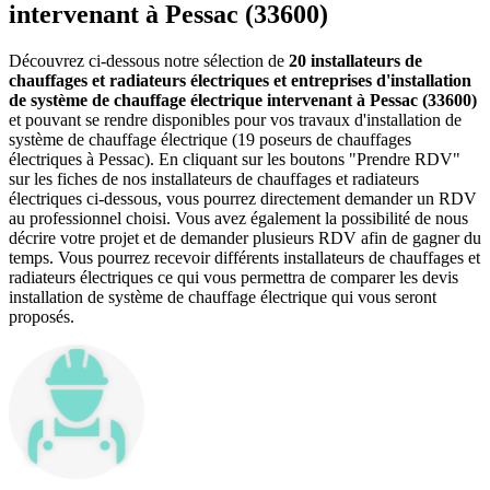
intervenant à Pessac (33600)
Découvrez ci-dessous notre sélection de
20 installateurs de
chauffages et radiateurs électriques et entreprises d'installation
de système de chauffage électrique intervenant à Pessac (33600)
et pouvant se rendre disponibles pour vos travaux d'installation de
système de chauffage électrique (19 poseurs de chauffages
électriques à Pessac). En cliquant sur les boutons "Prendre RDV"
sur les fiches de nos installateurs de chauffages et radiateurs
électriques ci-dessous, vous pourrez directement demander un RDV
au professionnel choisi. Vous avez également la possibilité de nous
décrire votre projet et de demander plusieurs RDV afin de gagner du
temps. Vous pourrez recevoir différents installateurs de chauffages et
radiateurs électriques ce qui vous permettra de comparer les devis
installation de système de chauffage électrique qui vous seront
proposés.