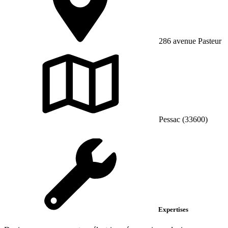
286 avenue Pasteur
Pessac (33600)
Expertises