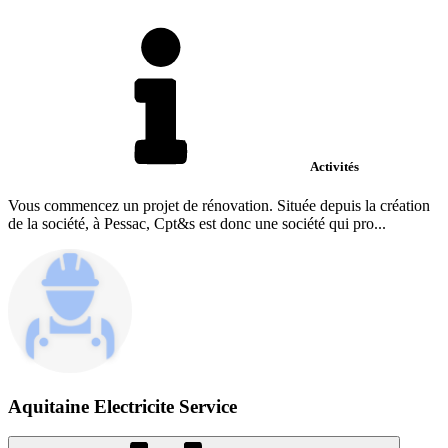
Activités
Vous commencez un projet de rénovation. Située depuis la création
de la société, à Pessac, Cpt&s est donc une société qui pro...
Aquitaine Electricite Service