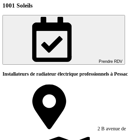
1001 Soleils
Prendre RDV
Installateurs de radiateur électrique professionnels à Pessac
2 B avenue de