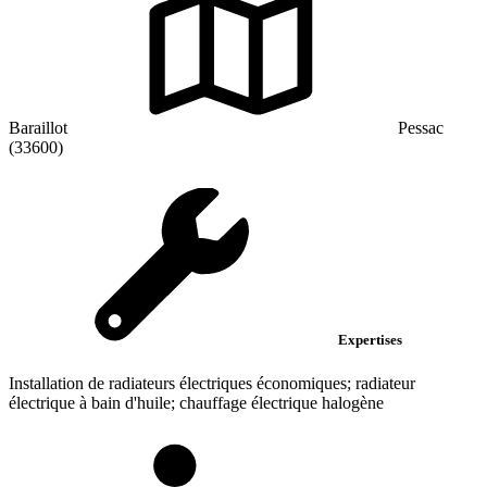
Baraillot
Pessac
(33600)
Expertises
Installation de radiateurs électriques économiques; radiateur
électrique à bain d'huile; chauffage électrique halogène