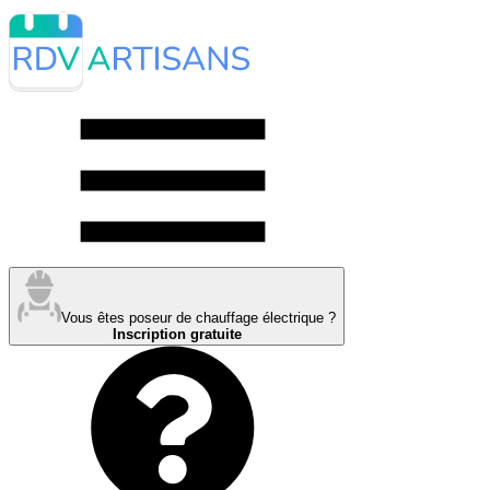
Vous êtes poseur de chauffage électrique ?
Inscription gratuite