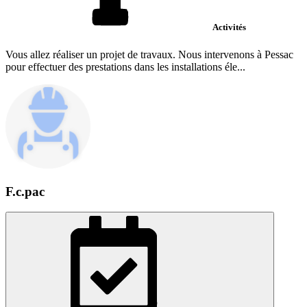
Activités
Vous allez réaliser un projet de travaux. Nous intervenons à Pessac
pour effectuer des prestations dans les installations éle...
F.c.pac