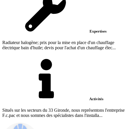
Expertises
Radiateur halogène; prix pour la mise en place d'un chauffage
électrique bain d'huile; devis pour l'achat d'un chauffage élec...
Activités
Situés sur les secteurs du 33 Gironde, nous représentons l'entreprise
F.c.pac et nous sommes des spécialistes dans l'installa...