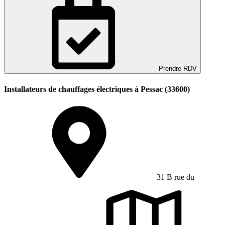
Prendre RDV
Installateurs de chauffages électriques à Pessac (33600)
31 B rue du