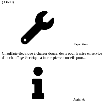
(33600)
Expertises
Chauffage électrique à chaleur douce; devis pour la mise en service
d'un chauffage électrique à inertie pierre; conseils pour...
Activités