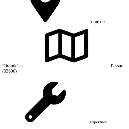
5 rue des
Hirondelles
Pessac
(33600)
Expertises