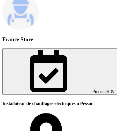
France Store
Prendre RDV
Installateur de chauffages électriques à Pessac