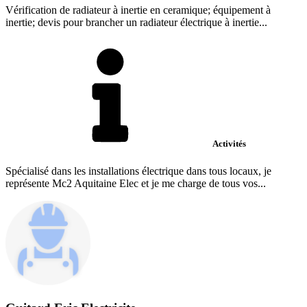
Vérification de radiateur à inertie en ceramique; équipement à
inertie; devis pour brancher un radiateur électrique à inertie...
Activités
Spécialisé dans les installations électrique dans tous locaux, je
représente Mc2 Aquitaine Elec et je me charge de tous vos...