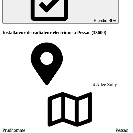
Prendre RDV
Installateur de radiateur électrique à Pessac (33600)
4 Allee Sully
Prudhomme
Pessac