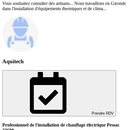
Vous souhaitez consulter des artisans... Nous travaillons en Gironde
dans l'installation d'équipements thermiques et de clima...
Aquitech
Prendre RDV
Professionnel de l'installation de chauffage électrique Pessac