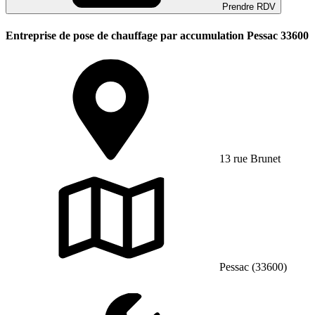
Prendre RDV
Entreprise de pose de chauffage par accumulation Pessac 33600
13 rue Brunet
Pessac (33600)