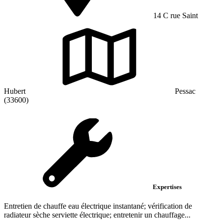
14 C rue Saint
Hubert
Pessac
(33600)
Expertises
Entretien de chauffe eau électrique instantané; vérification de
radiateur sèche serviette électrique; entretenir un chauffage...