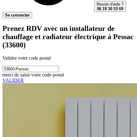
Besoin d'aide ?
06 19 30 53 69
Se connecter
Prenez RDV avec un installateur de
chauffage et radiateur électrique à Pessac
(33600)
Validez votre code postal
merci de saisir votre code postal
VALIDER