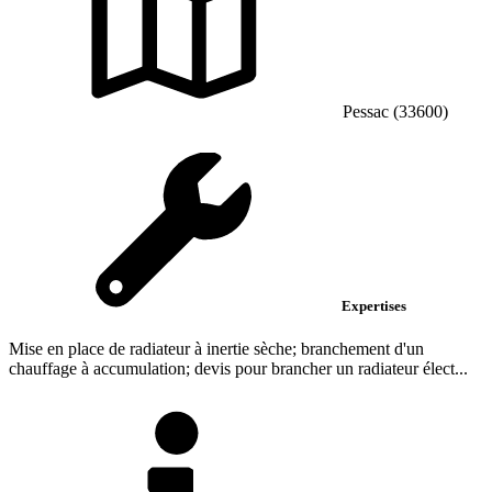
Pessac (33600)
Expertises
Mise en place de radiateur à inertie sèche; branchement d'un
chauffage à accumulation; devis pour brancher un radiateur élect...