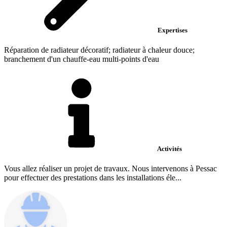
Expertises
Réparation de radiateur décoratif; radiateur à chaleur douce;
branchement d'un chauffe-eau multi-points d'eau
Activités
Vous allez réaliser un projet de travaux. Nous intervenons à Pessac
pour effectuer des prestations dans les installations éle...