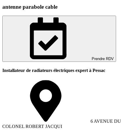
antenne parabole cable
Prendre RDV
Installateur de radiateurs électriques expert à Pessac
6 AVENUE DU
COLONEL ROBERT JACQUI