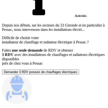
Activités
Depuis nos débuts, sur les secteurs du 33 Gironde et en particulier à
Pessac, nous intervenons dans les installations électri...
Difficile de choisir votre
installateur de chauffage et radiateur électrique à Pessac ?
Faites
une seule demande
de RDV et obtenez
3 RDV
avec des installateurs de chauffages et radiateurs électriques
disponibles
près de chez vous à Pessac
Demander 3 RDV poseurs de chauffages électriques