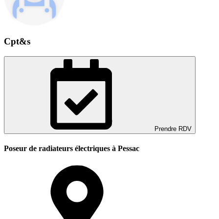
Cpt&s
Prendre RDV
Poseur de radiateurs électriques à Pessac