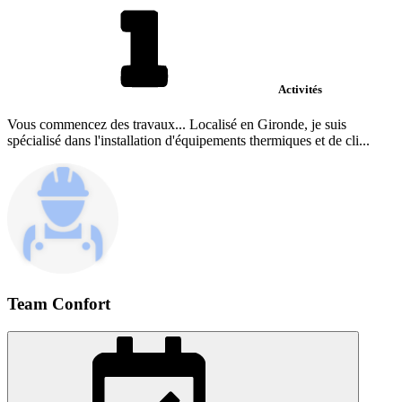
Activités
Vous commencez des travaux... Localisé en Gironde, je suis
spécialisé dans l'installation d'équipements thermiques et de cli...
Team Confort