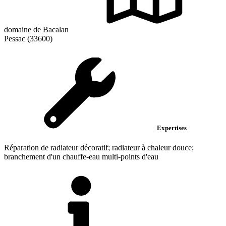
domaine de Bacalan
Pessac (33600)
Expertises
Réparation de radiateur décoratif; radiateur à chaleur douce;
branchement d'un chauffe-eau multi-points d'eau