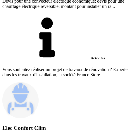
Devis pour une convecteur électrique économique; devis pour une
chauffage électrique reversible; montant pour installer un ra...
Activités
Vous souhaitez réaliser un projet de travaux de rénovation ? Experte
dans les travaux d'installation, la société France Store...
Elec Confort Clim