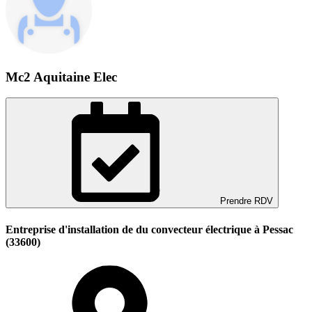
Mc2 Aquitaine Elec
Prendre RDV
Entreprise d'installation de du convecteur électrique à Pessac
(33600)