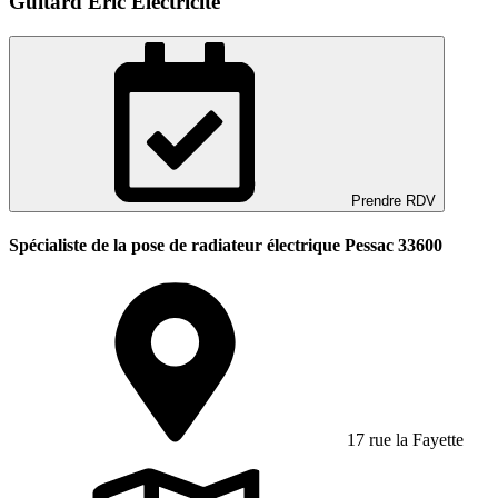
Guitard Eric Electricite
Prendre RDV
Spécialiste de la pose de radiateur électrique Pessac 33600
17 rue la Fayette