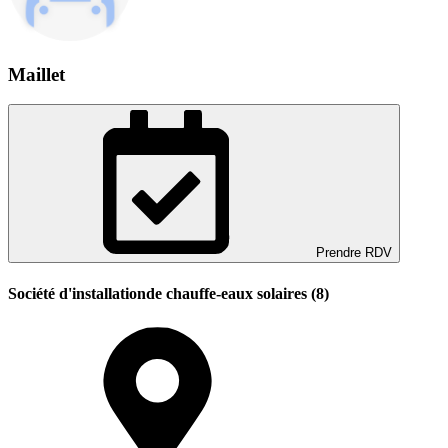
Maillet
Prendre RDV
Société d'installationde chauffe-eaux solaires (8)