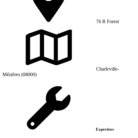
76 R Forest
Charleville-
Mézières (08000)
Expertises