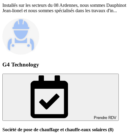
Installés sur les secteurs du 08 Ardennes, nous sommes Dauphinot
Jean-lionel et nous sommes spécialisés dans les travaux d'in...
G4 Technology
Prendre RDV
Société de pose de chauffage et chauffe-eaux solaires (8)