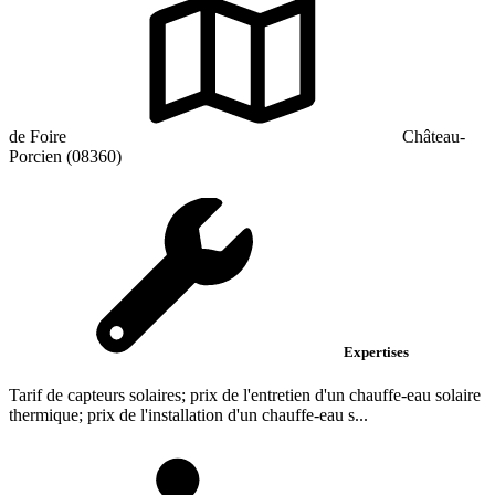
de Foire
Château-
Porcien (08360)
Expertises
Tarif de capteurs solaires; prix de l'entretien d'un chauffe-eau solaire
thermique; prix de l'installation d'un chauffe-eau s...