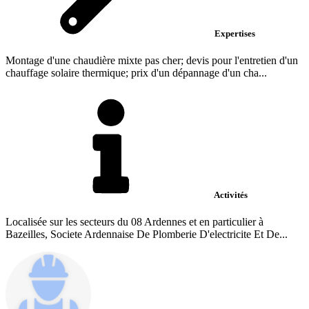
Expertises
Montage d'une chaudière mixte pas cher; devis pour l'entretien d'un
chauffage solaire thermique; prix d'un dépannage d'un cha...
Activités
Localisée sur les secteurs du 08 Ardennes et en particulier à
Bazeilles, Societe Ardennaise De Plomberie D'electricite Et De...