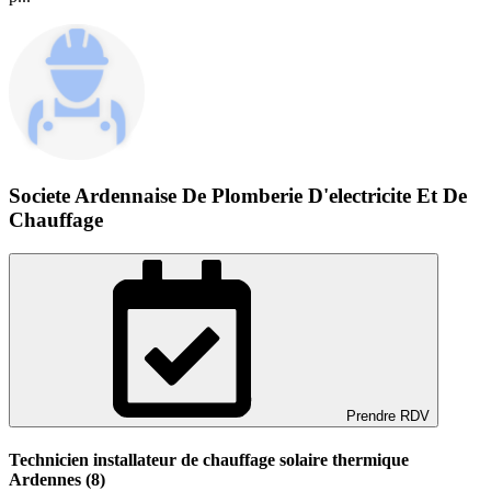
Societe Ardennaise De Plomberie D'electricite Et De
Chauffage
Prendre RDV
Technicien installateur de chauffage solaire thermique
Ardennes (8)