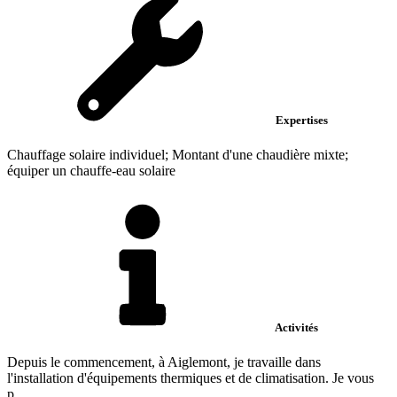
Expertises
Chauffage solaire individuel; Montant d'une chaudière mixte;
équiper un chauffe-eau solaire
Activités
Depuis le commencement, à Aiglemont, je travaille dans
l'installation d'équipements thermiques et de climatisation. Je vous
p...