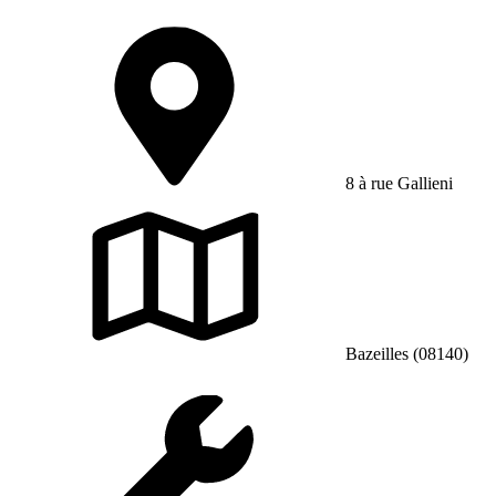
8 à rue Gallieni
Bazeilles (08140)