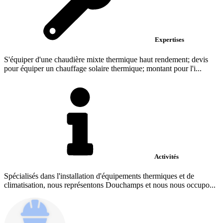
Expertises
S'équiper d'une chaudière mixte thermique haut rendement; devis
pour équiper un chauffage solaire thermique; montant pour l'i...
Activités
Spécialisés dans l'installation d'équipements thermiques et de
climatisation, nous représentons Douchamps et nous nous occupo...