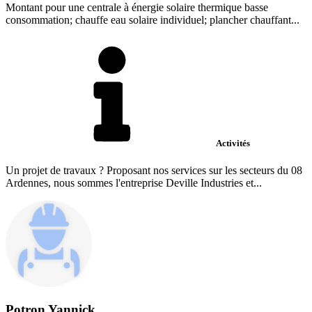
Montant pour une centrale à énergie solaire thermique basse
consommation; chauffe eau solaire individuel; plancher chauffant...
Activités
Un projet de travaux ? Proposant nos services sur les secteurs du 08
Ardennes, nous sommes l'entreprise Deville Industries et...
Potron Yannick