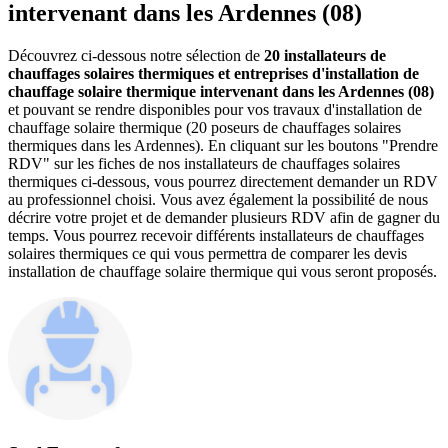
intervenant dans les Ardennes (08)
Découvrez ci-dessous notre sélection de
20 installateurs de
chauffages solaires thermiques et entreprises d'installation de
chauffage solaire thermique intervenant dans les Ardennes (08)
et pouvant se rendre disponibles pour vos travaux d'installation de
chauffage solaire thermique (20 poseurs de chauffages solaires
thermiques dans les Ardennes). En cliquant sur les boutons "Prendre
RDV" sur les fiches de nos installateurs de chauffages solaires
thermiques ci-dessous, vous pourrez directement demander un RDV
au professionnel choisi. Vous avez également la possibilité de nous
décrire votre projet et de demander plusieurs RDV afin de gagner du
temps. Vous pourrez recevoir différents installateurs de chauffages
solaires thermiques ce qui vous permettra de comparer les devis
installation de chauffage solaire thermique qui vous seront proposés.