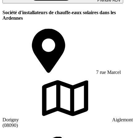
Prendre RDV
Société d'installateurs de chauffe-eaux solaires dans les
Ardennes
7 rue Marcel
Dorigny
Aiglemont
(08090)