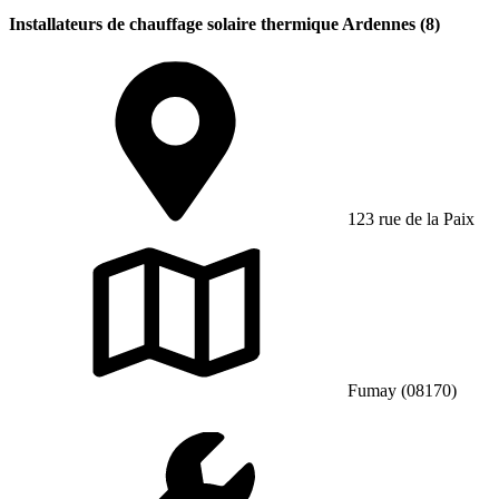
Installateurs de chauffage solaire thermique Ardennes (8)
123 rue de la Paix
Fumay (08170)