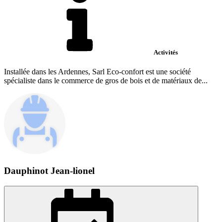
Activités
Installée dans les Ardennes, Sarl Eco-confort est une société
spécialiste dans le commerce de gros de bois et de matériaux de...
Dauphinot Jean-lionel