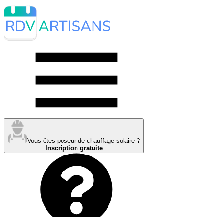
Vous êtes poseur de chauffage solaire ?
Inscription gratuite