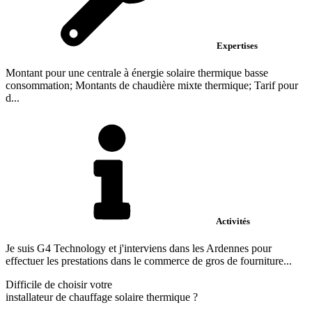
Expertises
Montant pour une centrale à énergie solaire thermique basse
consommation; Montants de chaudière mixte thermique; Tarif pour
d...
Activités
Je suis G4 Technology et j'interviens dans les Ardennes pour
effectuer les prestations dans le commerce de gros de fourniture...
Difficile de choisir votre
installateur de chauffage solaire thermique
?