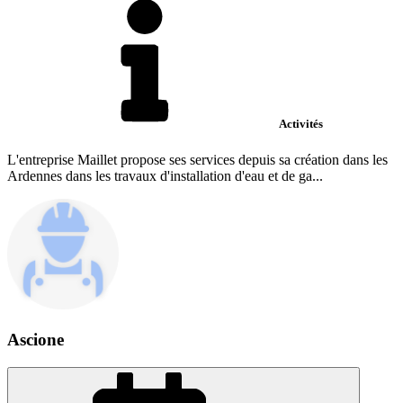
Activités
L'entreprise Maillet propose ses services depuis sa création dans les
Ardennes dans les travaux d'installation d'eau et de ga...
Ascione