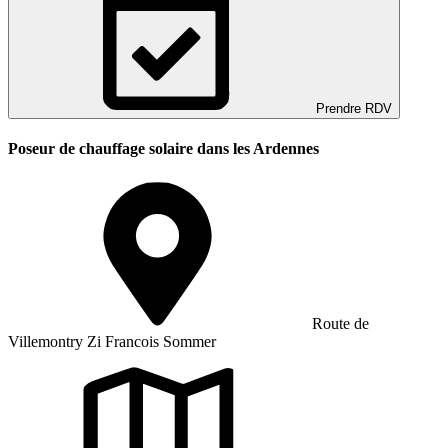
Prendre RDV
Poseur de chauffage solaire dans les Ardennes
Route de
Villemontry Zi Francois Sommer