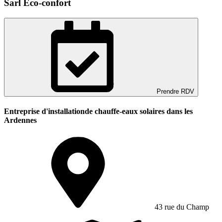
Sarl Eco-confort
Prendre RDV
Entreprise d'installationde chauffe-eaux solaires dans les
Ardennes
43 rue du Champ