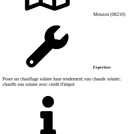
Mouzon (08210)
Expertises
Poser un chauffage solaire haut rendement; eau chaude solaire;
chauffe eau solaire avec credit d'impot