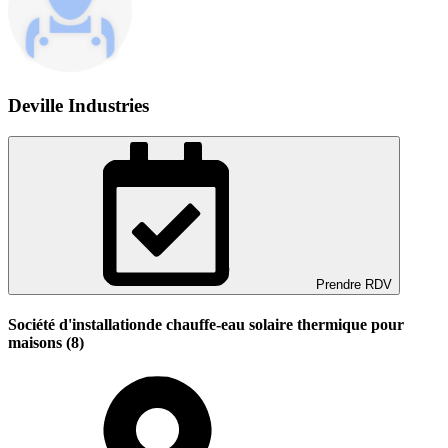
Deville Industries
Prendre RDV
Société d'installationde chauffe-eau solaire thermique pour
maisons (8)