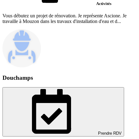
Activités
Vous débutez un projet de rénovation. Je représente Ascione. Je
travaille à Mouzon dans les travaux d'installation d'eau et d...
Douchamps
Prendre RDV