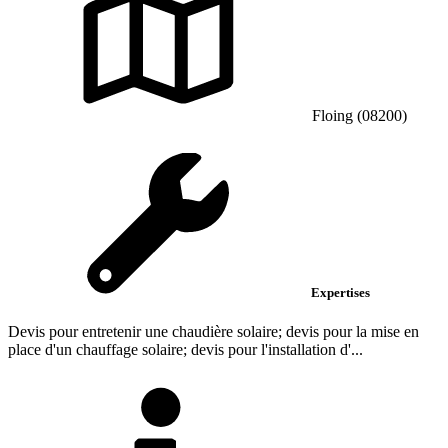
Floing (08200)
Expertises
Devis pour entretenir une chaudière solaire; devis pour la mise en
place d'un chauffage solaire; devis pour l'installation d'...