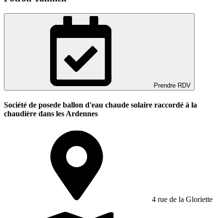
Prendre RDV
Société de posede ballon d'eau chaude solaire raccordé à la
chaudière dans les Ardennes
4 rue de la Gloriette