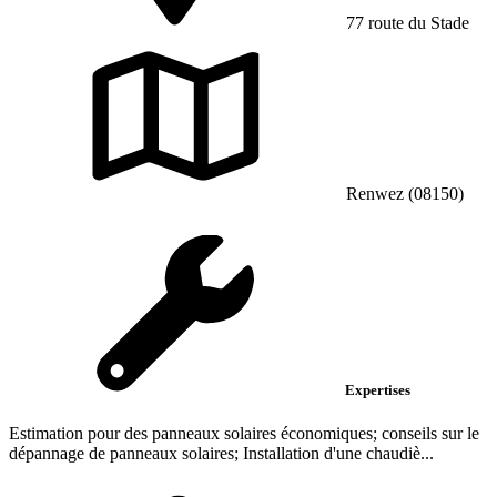
77 route du Stade
Renwez (08150)
Expertises
Estimation pour des panneaux solaires économiques; conseils sur le
dépannage de panneaux solaires; Installation d'une chaudiè...