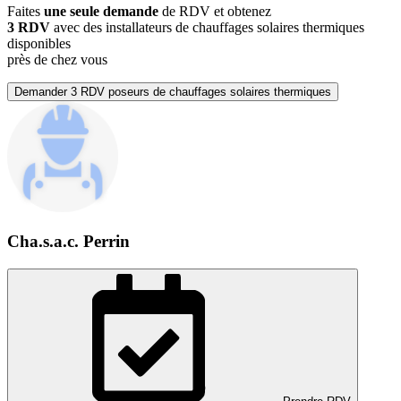
Faites
une seule demande
de RDV et obtenez
3 RDV
avec des installateurs de chauffages solaires thermiques
disponibles
près de chez vous
Demander 3 RDV poseurs de chauffages solaires thermiques
Cha.s.a.c. Perrin