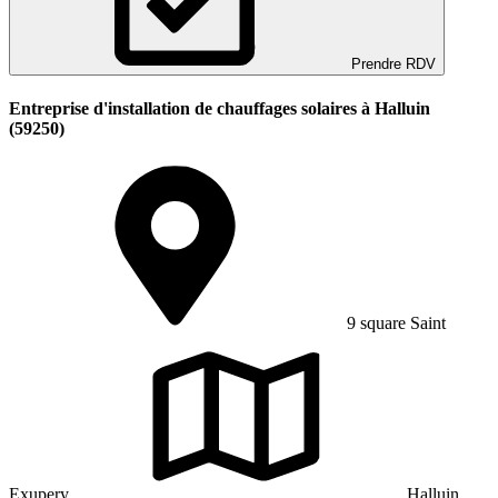
Prendre RDV
Entreprise d'installation de chauffages solaires à Halluin
(59250)
9 square Saint
Exupery
Halluin