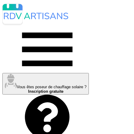
Vous êtes poseur de chauffage solaire ?
Inscription gratuite