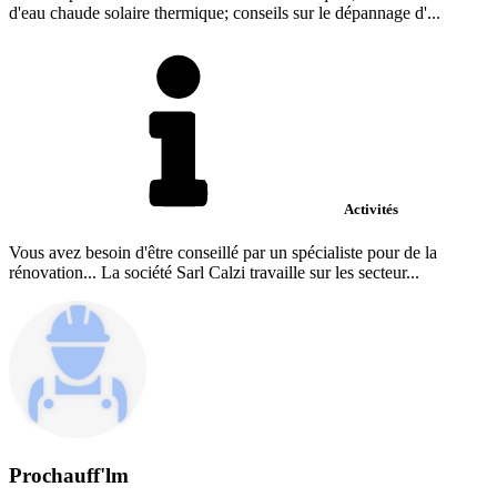
d'eau chaude solaire thermique; conseils sur le dépannage d'...
Activités
Vous avez besoin d'être conseillé par un spécialiste pour de la
rénovation... La société Sarl Calzi travaille sur les secteur...
Prochauff'lm