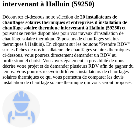
intervenant à Halluin (59250)
Découvrez ci-dessous notre sélection de
20 installateurs de
chauffages solaires thermiques et entreprises d'installation de
chauffage solaire thermique intervenant à Halluin (59250)
et
pouvant se rendre disponibles pour vos travaux d'installation de
chauffage solaire thermique (8 poseurs de chauffages solaires
thermiques à Halluin). En cliquant sur les boutons "Prendre RDV"
sur les fiches de nos installateurs de chauffages solaires thermiques
ci-dessous, vous pourrez directement demander un RDV au
professionnel choisi. Vous avez également la possibilité de nous
décrire votre projet et de demander plusieurs RDV afin de gagner du
temps. Vous pourrez recevoir différents installateurs de chauffages
solaires thermiques ce qui vous permettra de comparer les devis
installation de chauffage solaire thermique qui vous seront proposés.