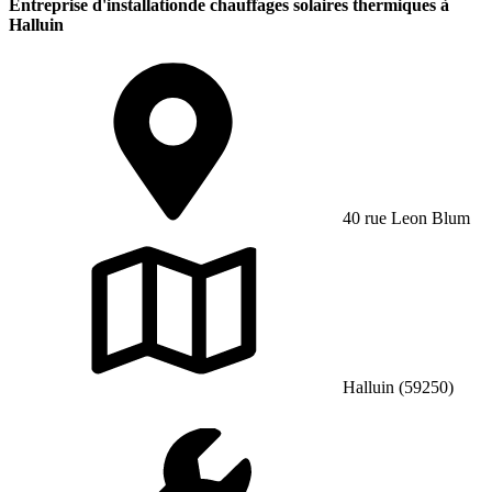
Entreprise d'installationde chauffages solaires thermiques à
Halluin
40 rue Leon Blum
Halluin (59250)