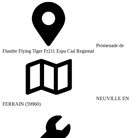
Promenade de
Flandre Flying Tiger Fr211 Espa Cial Regional
NEUVILLE EN
FERRAIN (59960)