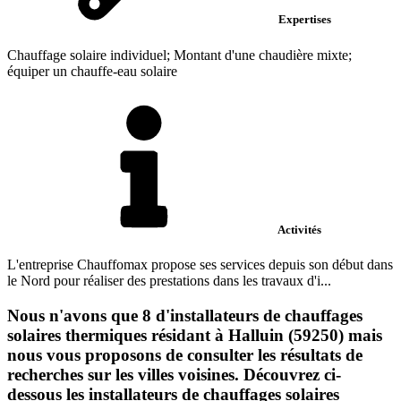
Expertises
Chauffage solaire individuel; Montant d'une chaudière mixte;
équiper un chauffe-eau solaire
Activités
L'entreprise Chauffomax propose ses services depuis son début dans
le Nord pour réaliser des prestations dans les travaux d'i...
Nous n'avons que 8 d'installateurs de chauffages
solaires thermiques résidant à Halluin (59250) mais
nous vous proposons de consulter les résultats de
recherches sur les villes voisines. Découvrez ci-
dessous les installateurs de chauffages solaires