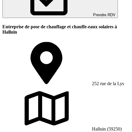
Prendre RDV
Entreprise de pose de chauffage et chauffe-eaux solaires à
Halluin
252 rue de la Lys
Halluin (59250)