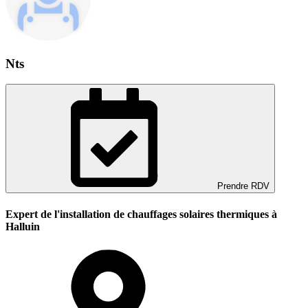
Nts
Prendre RDV
Expert de l'installation de chauffages solaires thermiques à
Halluin