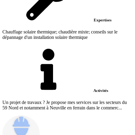
Expertises
Chauffage solaire thermique; chaudière mixte; conseils sur le
dépannage d'un installation solaire thermique
Activités
Un projet de travaux ? Je propose mes services sur les secteurs du
59 Nord et notamment à Neuville en ferrain dans le commerc...