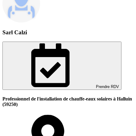
Sarl Calzi
Prendre RDV
Professionnel de l'installation de chauffe-eaux solaires à Halluin
(59250)