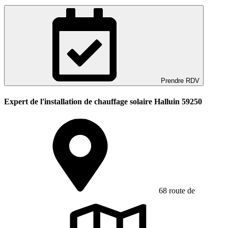
Prendre RDV
Expert de l'installation de chauffage solaire Halluin 59250
68 route de