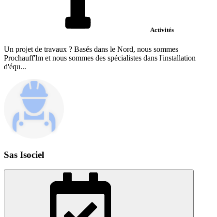
Activités
Un projet de travaux ? Basés dans le Nord, nous sommes
Prochauff'lm et nous sommes des spécialistes dans l'installation
d'équ...
Sas Isociel