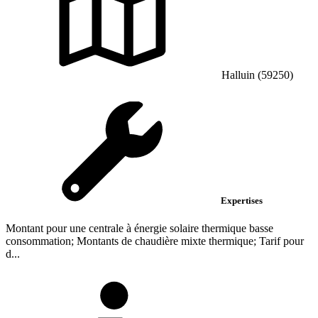
Halluin (59250)
Expertises
Montant pour une centrale à énergie solaire thermique basse
consommation; Montants de chaudière mixte thermique; Tarif pour
d...