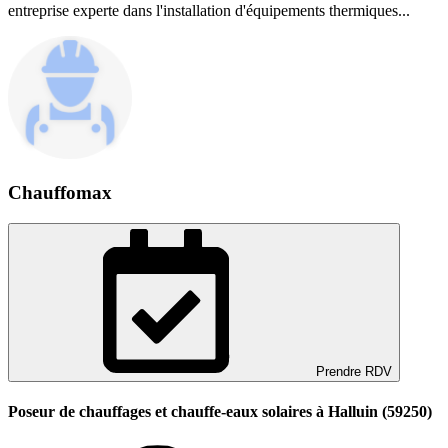
entreprise experte dans l'installation d'équipements thermiques...
Chauffomax
Prendre RDV
Poseur de chauffages et chauffe-eaux solaires à Halluin (59250)