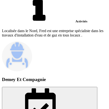
Activités
Localisée dans le Nord, Fred est une entreprise spécialiste dans les
travaux d'installation d'eau et de gaz en tous locaux .
Demey Et Compagnie