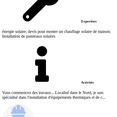
Expertises
énergie solaire; devis pour monter un chauffage solaire de maison;
Installation de panneaux solaires
Activités
Vous commencez des travaux... Localisé dans le Nord, je suis
spécialisé dans l'installation d'équipements thermiques et de c...