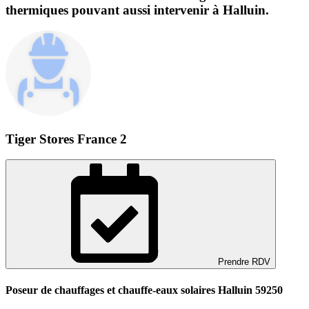
thermiques pouvant aussi intervenir à Halluin.
Tiger Stores France 2
Prendre RDV
Poseur de chauffages et chauffe-eaux solaires Halluin 59250