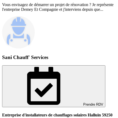
Vous envisagez de démarrer un projet de rénovation ? Je représente
l'entreprise Demey Et Compagnie et j'interviens depuis que...
Sani Chauff' Services
Prendre RDV
Entreprise d'installateurs de chauffages solaires Halluin 59250