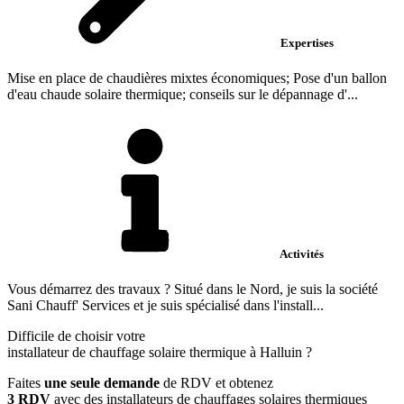
Expertises
Mise en place de chaudières mixtes économiques; Pose d'un ballon
d'eau chaude solaire thermique; conseils sur le dépannage d'...
Activités
Vous démarrez des travaux ? Situé dans le Nord, je suis la société
Sani Chauff' Services et je suis spécialisé dans l'install...
Difficile de choisir votre
installateur de chauffage solaire thermique à Halluin ?
Faites
une seule demande
de RDV et obtenez
3 RDV
avec des installateurs de chauffages solaires thermiques