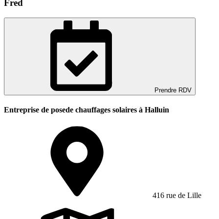
Fred
Prendre RDV
Entreprise de posede chauffages solaires à Halluin
416 rue de Lille