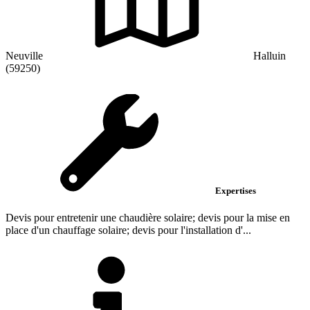
Neuville
Halluin
(59250)
Expertises
Devis pour entretenir une chaudière solaire; devis pour la mise en
place d'un chauffage solaire; devis pour l'installation d'...