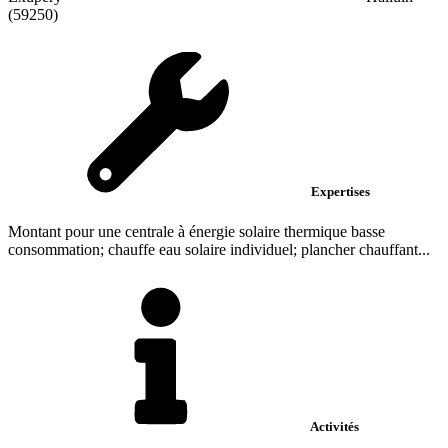
(59250)
Expertises
Montant pour une centrale à énergie solaire thermique basse
consommation; chauffe eau solaire individuel; plancher chauffant...
Activités