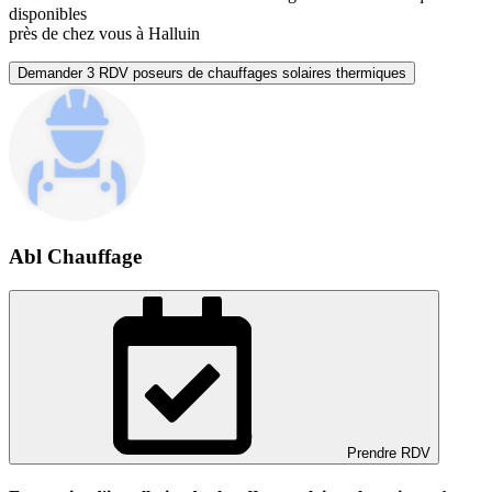
disponibles
près de chez vous à Halluin
Demander 3 RDV poseurs de chauffages solaires thermiques
Abl Chauffage
Prendre RDV