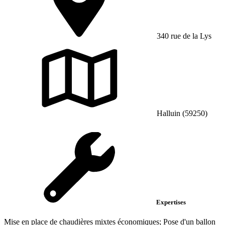
340 rue de la Lys
Halluin (59250)
Expertises
Mise en place de chaudières mixtes économiques; Pose d'un ballon