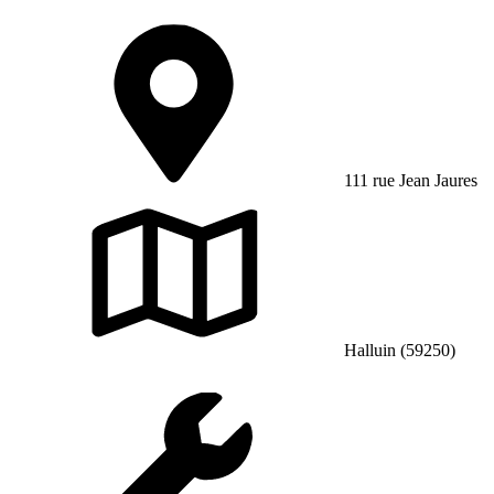
111 rue Jean Jaures
Halluin (59250)