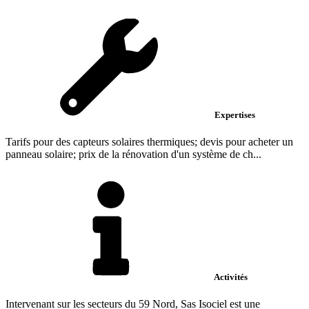
Expertises
Tarifs pour des capteurs solaires thermiques; devis pour acheter un
panneau solaire; prix de la rénovation d'un système de ch...
Activités
Intervenant sur les secteurs du 59 Nord, Sas Isociel est une