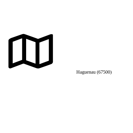
Haguenau (67500)