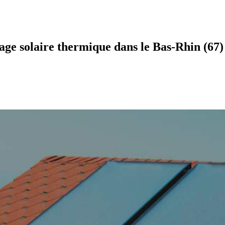
age solaire thermique dans le Bas-Rhin (67)