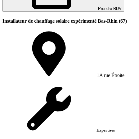
Prendre RDV
Installateur de chauffage solaire expérimenté Bas-Rhin (67)
1A rue Étroite
Expertises