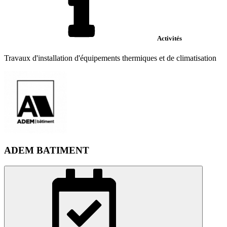
Activités
Travaux d'installation d'équipements thermiques et de climatisation
ADEM BATIMENT