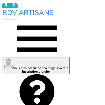
Vous êtes poseur de chauffage solaire ?
Inscription gratuite