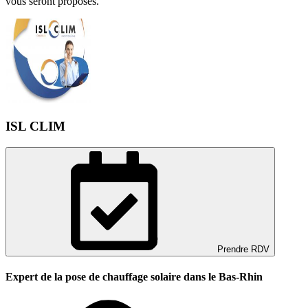
vous seront proposés.
ISL CLIM
Prendre RDV
Expert de la pose de chauffage solaire dans le Bas-Rhin