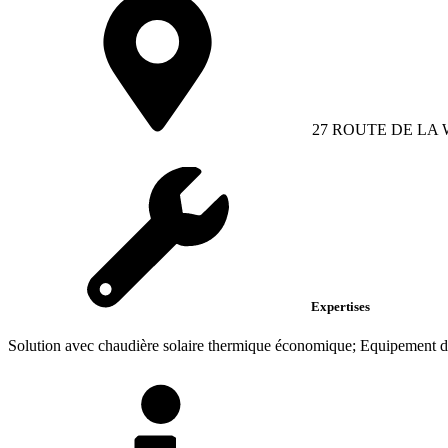
27 ROUTE DE LA
Expertises
Solution avec chaudière solaire thermique économique; Equipement d'u