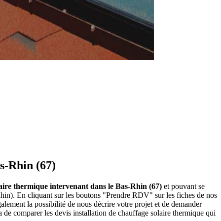
as-Rhin (67)
olaire thermique intervenant dans le Bas-Rhin (67)
et pouvant se
Rhin). En cliquant sur les boutons "Prendre RDV" sur les fiches de nos
lement la possibilité de nous décrire votre projet et de demander
 de comparer les devis installation de chauffage solaire thermique qui